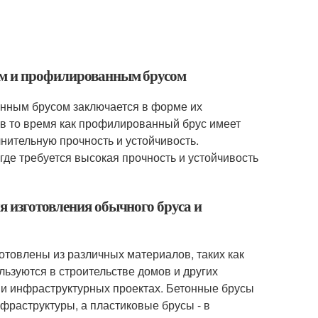
сом и профилированным брусом
нным брусом заключается в форме их
 в то время как профилированный брус имеет
нительную прочность и устойчивость.
де требуется высокая прочность и устойчивость
я изготовления обычного бруса и
товлены из различных материалов, таких как
льзуются в строительстве домов и других
 и инфраструктурных проектах. Бетонные брусы
нфраструктуры, а пластиковые брусы - в