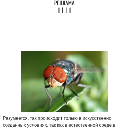
Разумеется, так происходит только в искусственно
созданных условиях, так как в естественной среде в