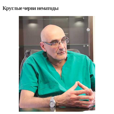
Круглые черви нематоды