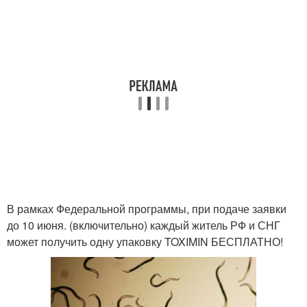
В рамках Федеральной программы, при подаче заявки
до 10 июня. (включительно) каждый житель РФ и СНГ
может получить одну упаковку TOXIMIN БЕСПЛАТНО!