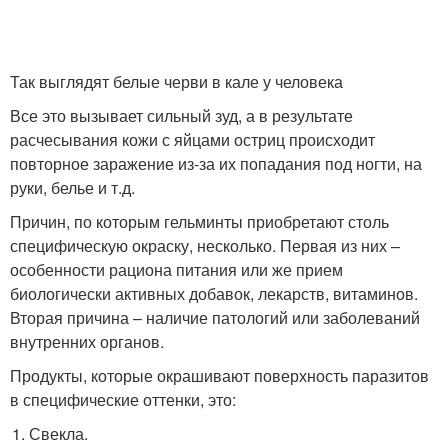
Так выглядят белые черви в кале у человека
Все это вызывает сильный зуд, а в результате
расчесывания кожи с яйцами остриц происходит
повторное заражение из-за их попадания под ногти, на
руки, белье и т.д.
Причин, по которым гельминты приобретают столь
специфическую окраску, несколько. Первая из них –
особенности рациона питания или же прием
биологически активных добавок, лекарств, витаминов.
Вторая причина – наличие патологий или заболеваний
внутренних органов.
Продукты, которые окрашивают поверхность паразитов
в специфические оттенки, это:
Свекла.