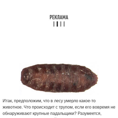
Итак, предположим, что в лесу умерло какое-то
животное. Что происходит с трупом, если его вовремя не
обнаруживают крупные падальщики? Разумеется,