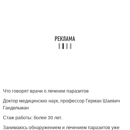
Что говорят врачи о лечении паразитов
Доктор медицинских наук, профессор Герман Шаевич
Гандельман
Стаж работы: более 30 лет.
Занимаюсь обнаружением и лечением паразитов уже