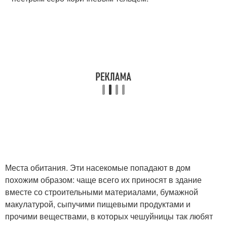
Места обитания. Эти насекомые попадают в дом
похожим образом: чаще всего их приносят в здание
вместе со строительными материалами, бумажной
макулатурой, сыпучими пищевыми продуктами и
прочими веществами, в которых чешуйницы так любят