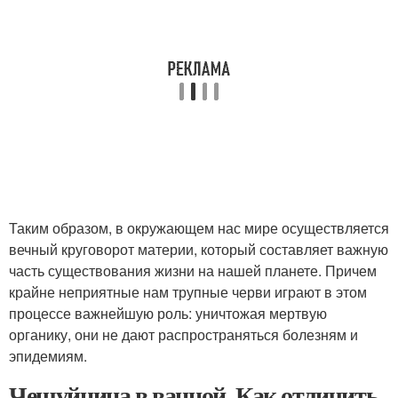
Таким образом, в окружающем нас мире осуществляется
вечный круговорот материи, который составляет важную
часть существования жизни на нашей планете. Причем
крайне неприятные нам трупные черви играют в этом
процессе важнейшую роль: уничтожая мертвую
органику, они не дают распространяться болезням и
эпидемиям.
Чешуйница в ванной. Как отличить