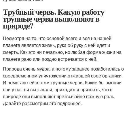
Трубный червь. Какую работу
трупные черви выполняют в
природе?
Несмотря на то, что основой всего и вся на нашей
планете является жизнь, рука об руку с ней идет и
смерть. Как это ни печально, но любая форма жизни на
планете рано или поздно встречается с ней.
Природа очень мудра, а потому заранее позаботилась о
своевременном уничтожении отжившей свое органики.
И помогают ей в этом трупные черви. Какие бы эмоции
они у нас ни вызывали, приходится признать, что в
природе они выполняют чрезвычайно важную роль.
Давайте рассмотрим это подробнее.