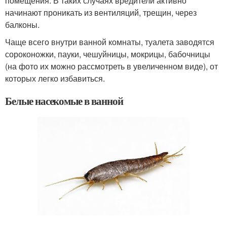
помещения. В таких случаях вредители активно
начинают проникать из вентиляций, трещин, через
балконы.
Чаще всего внутри ванной комнаты, туалета заводятся
сороконожки, пауки, чешуйницы, мокрицы, бабочницы
(на фото их можно рассмотреть в увеличенном виде), от
которых легко избавиться.
Белые насекомые в ванной