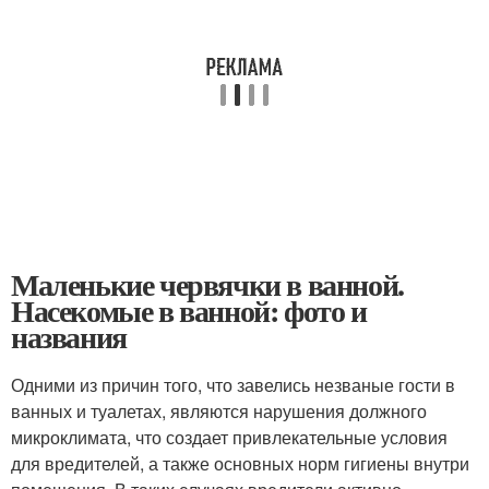
Маленькие червячки в ванной.
Насекомые в ванной: фото и
названия
Одними из причин того, что завелись незваные гости в
ванных и туалетах, являются нарушения должного
микроклимата, что создает привлекательные условия
для вредителей, а также основных норм гигиены внутри