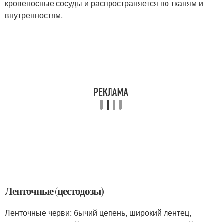
кровеносные сосуды и распространяется по тканям и
внутренностям.
Ленточные (цестодозы)
Ленточные черви: бычий цепень, широкий лентец,