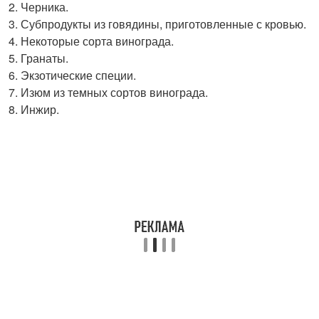
Черника.
Субпродукты из говядины, приготовленные с кровью.
Некоторые сорта винограда.
Гранаты.
Экзотические специи.
Изюм из темных сортов винограда.
Инжир.