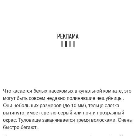
Что касается белых насекомых в купальной комнате, это
могут быть совсем недавно полинявшие чешуйницы.
Они небольших размеров (до 10 мм), тельце слегка
вытянуто, имеет светло-серый или почти прозрачный
окрас. Туловище заканчивается тремя волосками. Очень
быстро бегают.