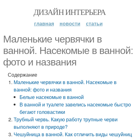
ДИЗАЙН ИНТЕРЬЕРА
главная
новости
статьи
Маленькие червячки в
ванной. Насекомые в ванной:
фото и названия
Содержание
Маленькие червячки в ванной. Насекомые в
ванной: фото и названия
Белые насекомые в ванной
В ванной и туалете завелись насекомые быстро
бегают головастики
Трубный червь. Какую работу трупные черви
выполняют в природе?
Чешуйница в ванной. Как отличить виды чешуйниц