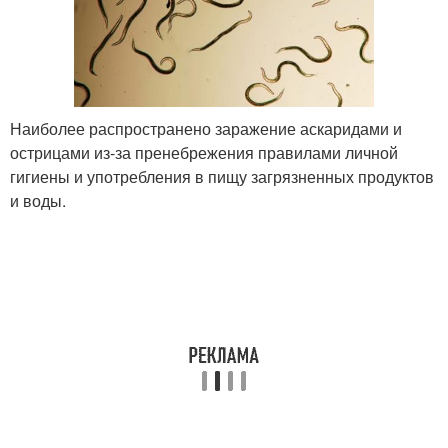
Наиболее распространено заражение аскаридами и
острицами из-за пренебрежения правилами личной
гигиены и употребления в пищу загрязненных продуктов
и воды.