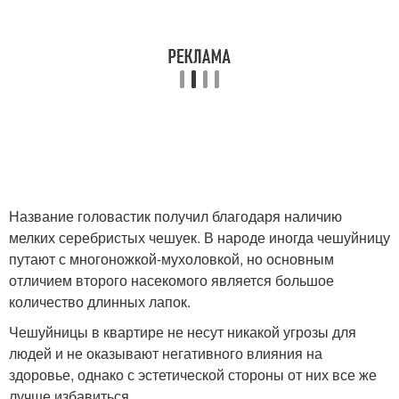
Название головастик получил благодаря наличию
мелких серебристых чешуек. В народе иногда чешуйницу
путают с многоножкой-мухоловкой, но основным
отличием второго насекомого является большое
количество длинных лапок.
Чешуйницы в квартире не несут никакой угрозы для
людей и не оказывают негативного влияния на
здоровье, однако с эстетической стороны от них все же
лучше избавиться.