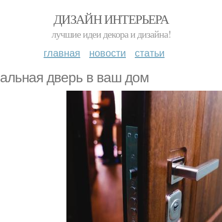
ДИЗАЙН ИНТЕРЬЕРА
лучшие идеи декора и дизайна!
главная
новости
статьи
альная дверь в ваш дом