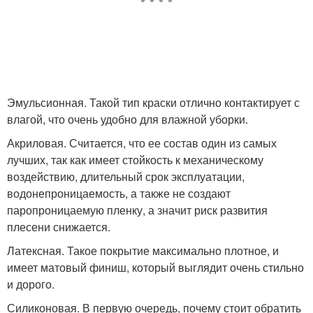
Эмульсионная. Такой тип краски отлично контактирует с
влагой, что очень удобно для влажной уборки.
Акриловая. Считается, что ее состав один из самых
лучших, так как имеет стойкость к механическому
воздействию, длительный срок эксплуатации,
водонепроницаемость, а также не создают
паропроницаемую пленку, а значит риск развития
плесени снижается.
Латексная. Такое покрытие максимально плотное, и
имеет матовый финиш, который выглядит очень стильно
и дорого.
Силиконовая. В первую очередь, почему стоит обратить