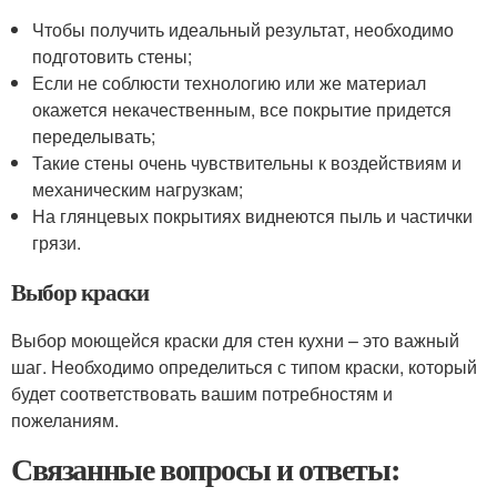
Чтобы получить идеальный результат, необходимо
подготовить стены;
Если не соблюсти технологию или же материал
окажется некачественным, все покрытие придется
переделывать;
Такие стены очень чувствительны к воздействиям и
механическим нагрузкам;
На глянцевых покрытиях виднеются пыль и частички
грязи.
Выбор краски
Выбор моющейся краски для стен кухни – это важный
шаг. Необходимо определиться с типом краски, который
будет соответствовать вашим потребностям и
пожеланиям.
Связанные вопросы и ответы: