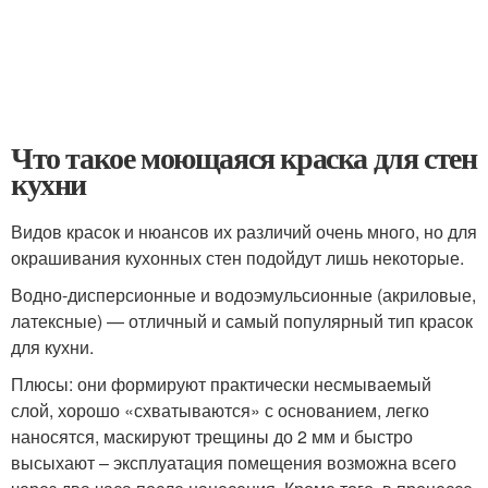
Что такое моющаяся краска для стен
кухни
Видов красок и нюансов их различий очень много, но для
окрашивания кухонных стен подойдут лишь некоторые.
Водно-дисперсионные и водоэмульсионные (акриловые,
латексные) — отличный и самый популярный тип красок
для кухни.
Плюсы: они формируют практически несмываемый
слой, хорошо «схватываются» с основанием, легко
наносятся, маскируют трещины до 2 мм и быстро
высыхают – эксплуатация помещения возможна всего