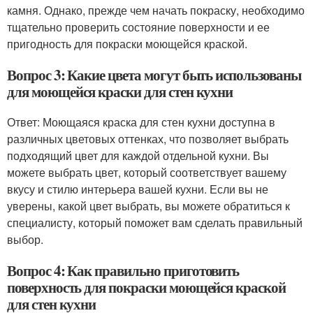
камня. Однако, прежде чем начать покраску, необходимо
тщательно проверить состояние поверхности и ее
пригодность для покраски моющейся краской.
Вопрос 3: Какие цвета могут быть использованы
для моющейся краски для стен кухни
Ответ: Моющаяся краска для стен кухни доступна в
различных цветовых оттенках, что позволяет выбрать
подходящий цвет для каждой отдельной кухни. Вы
можете выбрать цвет, который соответствует вашему
вкусу и стилю интерьера вашей кухни. Если вы не
уверены, какой цвет выбрать, вы можете обратиться к
специалисту, который поможет вам сделать правильный
выбор.
Вопрос 4: Как правильно приготовить
поверхность для покраски моющейся краской
для стен кухни