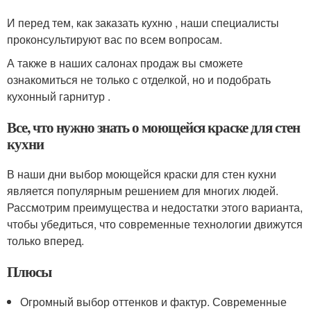
И перед тем, как заказать кухню , наши специалисты
проконсультируют вас по всем вопросам.
А также в наших салонах продаж вы сможете
ознакомиться не только с отделкой, но и подобрать
кухонный гарнитур .
Все, что нужно знать о моющейся краске для стен
кухни
В наши дни выбор моющейся краски для стен кухни
является популярным решением для многих людей.
Рассмотрим преимущества и недостатки этого варианта,
чтобы убедиться, что современные технологии движутся
только вперед.
Плюсы
Огромный выбор оттенков и фактур. Современные