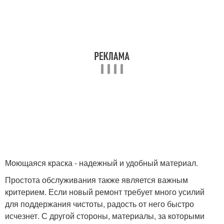
Моющаяся краска - надежный и удобный материал.
Простота обслуживания также является важным
критерием. Если новый ремонт требует много усилий
для поддержания чистоты, радость от него быстро
исчезнет. С другой стороны, материалы, за которыми