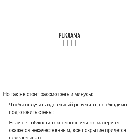
Но так же стоит рассмотреть и минусы:
Чтобы получить идеальный результат, необходимо
подготовить стены;
Если не соблюсти технологию или же материал
окажется некачественным, все покрытие придется
переделывать;