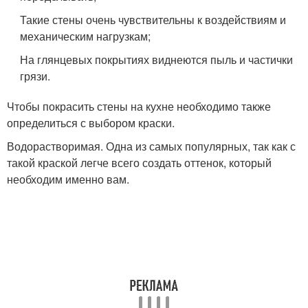
Такие стены очень чувствительны к воздействиям и
механическим нагрузкам;
На глянцевых покрытиях виднеются пыль и частички
грязи.
Чтобы покрасить стены на кухне необходимо также
определиться с выбором краски.
Водорастворимая. Одна из самых популярных, так как с
такой краской легче всего создать оттенок, который
необходим именно вам.