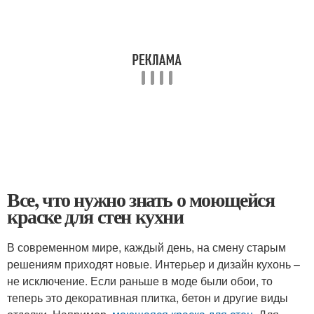
Все, что нужно знать о моющейся
краске для стен кухни
В современном мире, каждый день, на смену старым
решениям приходят новые. Интерьер и дизайн кухонь –
не исключение. Если раньше в моде были обои, то
теперь это декоративная плитка, бетон и другие виды