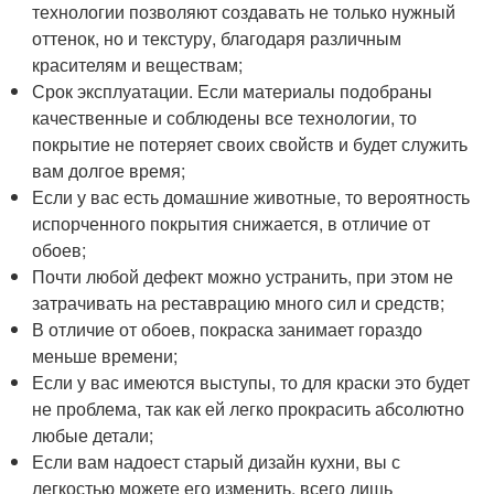
технологии позволяют создавать не только нужный
оттенок, но и текстуру, благодаря различным
красителям и веществам;
Срок эксплуатации. Если материалы подобраны
качественные и соблюдены все технологии, то
покрытие не потеряет своих свойств и будет служить
вам долгое время;
Если у вас есть домашние животные, то вероятность
испорченного покрытия снижается, в отличие от
обоев;
Почти любой дефект можно устранить, при этом не
затрачивать на реставрацию много сил и средств;
В отличие от обоев, покраска занимает гораздо
меньше времени;
Если у вас имеются выступы, то для краски это будет
не проблема, так как ей легко прокрасить абсолютно
любые детали;
Если вам надоест старый дизайн кухни, вы с
легкостью можете его изменить, всего лишь