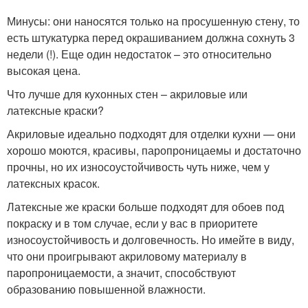
Минусы: они наносятся только на просушенную стену, то
есть штукатурка перед окрашиванием должна сохнуть 3
недели (!). Еще один недостаток – это относительно
высокая цена.
Что лучше для кухонных стен – акриловые или
латексные краски?
Акриловые идеально подходят для отделки кухни — они
хорошо моются, красивы, паропроницаемы и достаточно
прочны, но их износоустойчивость чуть ниже, чем у
латексных красок.
Латексные же краски больше подходят для обоев под
покраску и в том случае, если у вас в приоритете
износоустойчивость и долговечность. Но имейте в виду,
что они проигрывают акриловому материалу в
паропроницаемости, а значит, способствуют
образованию повышенной влажности.