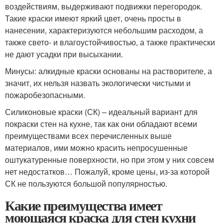
воздействиям, выдерживают подвижки перегородок.
Такие краски имеют яркий цвет, очень просты в
нанесении, характеризуются небольшим расходом, а
также свето- и влагоустойчивостью, а также практически
не дают усадки при высыхании.
Минусы: алкидные краски основаны на растворителе, а
значит, их нельзя назвать экологически чистыми и
пожаробезопасными.
Силиконовые краски (СК) – идеальный вариант для
покраски стен на кухне, так как они обладают всеми
преимуществами всех перечисленных выше
материалов, ими можно красить непросушенные
оштукатуренные поверхности, но при этом у них совсем
нет недостатков… Пожалуй, кроме цены, из-за которой
СК не пользуются большой популярностью.
Какие преимущества имеет
моющаяся краска для стен кухни