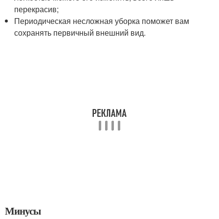
перекрасив;
Периодическая несложная уборка поможет вам
сохранять первичный внешний вид.
Минусы