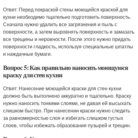
Ответ: Перед покраской стены моющейся краской для
кухни необходимо тщательно подготовить поверхность.
Сначала нужно удалить все загрязнения и пыль с
поверхности, а затем выровнять поверхность и замазать
все трещины и неровности. После этого нужно придать
поверхности гладкость, используя специальные шпатлы
и наждачные бумаги.
Вопрос 5: Как правильно наносить моющуюся
краску для стен кухни
Ответ: Нанесение моющейся краски для стен кухни
должно быть выполнено аккуратно и тщательно. Краску
нужно наносить тонкими слоями, не давая ей высыхать
слишком быстро. При нанесении краски нужно следить
за равномерностью слоя и избегать слишком густых
слоев, чтобы избежать образования пузырей и трещин.