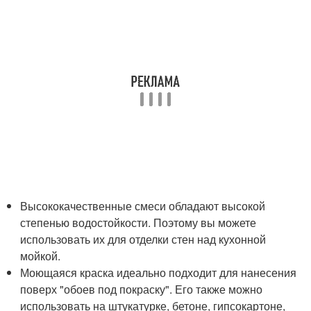
Высококачественные смеси обладают высокой
степенью водостойкости. Поэтому вы можете
использовать их для отделки стен над кухонной
мойкой.
Моющаяся краска идеально подходит для нанесения
поверх "обоев под покраску". Его также можно
использовать на штукатурке, бетоне, гипсокартоне,