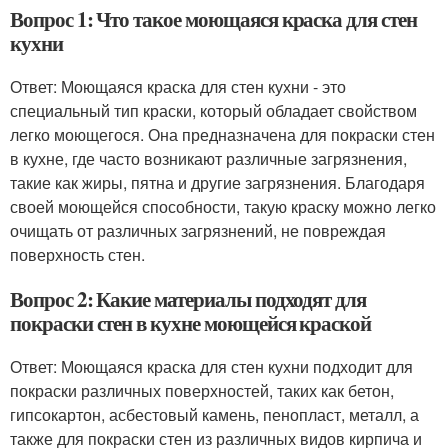
Вопрос 1: Что такое моющаяся краска для стен
кухни
Ответ: Моющаяся краска для стен кухни - это
специальный тип краски, который обладает свойством
легко моющегося. Она предназначена для покраски стен
в кухне, где часто возникают различные загрязнения,
такие как жиры, пятна и другие загрязнения. Благодаря
своей моющейся способности, такую краску можно легко
очищать от различных загрязнений, не повреждая
поверхность стен.
Вопрос 2: Какие материалы подходят для
покраски стен в кухне моющейся краской
Ответ: Моющаяся краска для стен кухни подходит для
покраски различных поверхностей, таких как бетон,
гипсокартон, асбестовый камень, пенопласт, металл, а
также для покраски стен из различных видов кирпича и