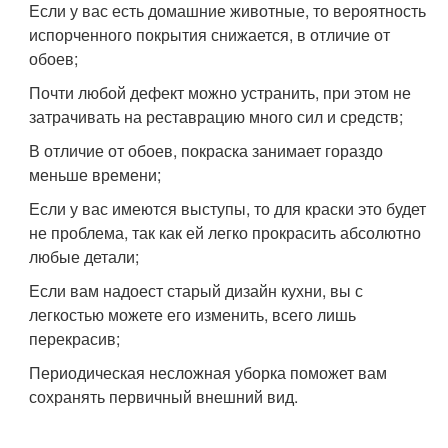
Если у вас есть домашние животные, то вероятность
испорченного покрытия снижается, в отличие от
обоев;
Почти любой дефект можно устранить, при этом не
затрачивать на реставрацию много сил и средств;
В отличие от обоев, покраска занимает гораздо
меньше времени;
Если у вас имеются выступы, то для краски это будет
не проблема, так как ей легко прокрасить абсолютно
любые детали;
Если вам надоест старый дизайн кухни, вы с
легкостью можете его изменить, всего лишь
перекрасив;
Периодическая несложная уборка поможет вам
сохранять первичный внешний вид.