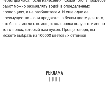
через два часа после нанесения. Кроме того, в процессе
работ можно разбавлять водой в определенных
пропорциях, а не разбавителем. И еще одно ее
преимущество – они продаются в белом цвете для того,
что бы вы могли с помощью колеровки получить именно
тот оттенок, который вам нужен. Проще говоря, вы
можете выбрать из 100000 цветовых оттенков.