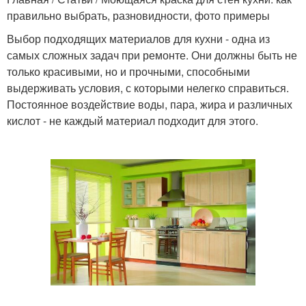
правильно выбрать, разновидности, фото примеры
Выбор подходящих материалов для кухни - одна из
самых сложных задач при ремонте. Они должны быть не
только красивыми, но и прочными, способными
выдерживать условия, с которыми нелегко справиться.
Постоянное воздействие воды, пара, жира и различных
кислот - не каждый материал подходит для этого.