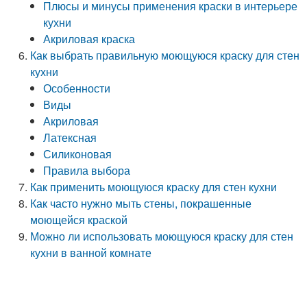
Плюсы и минусы применения краски в интерьере
кухни
Акриловая краска
Как выбрать правильную моющуюся краску для стен
кухни
Особенности
Виды
Акриловая
Латексная
Силиконовая
Правила выбора
Как применить моющуюся краску для стен кухни
Как часто нужно мыть стены, покрашенные
моющейся краской
Можно ли использовать моющуюся краску для стен
кухни в ванной комнате