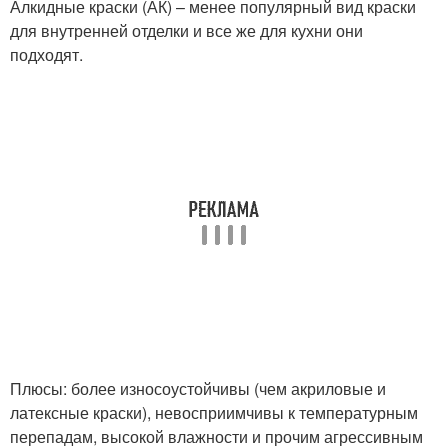
Алкидные краски (АК) – менее популярный вид краски
для внутренней отделки и все же для кухни они
подходят.
Плюсы: более износоустойчивы (чем акриловые и
латексные краски), невосприимчивы к температурным
перепадам, высокой влажности и прочим агрессивным