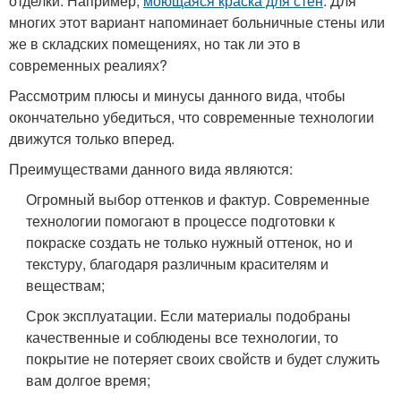
отделки. Например,
моющаяся краска для стен
. Для
многих этот вариант напоминает больничные стены или
же в складских помещениях, но так ли это в
современных реалиях?
Рассмотрим плюсы и минусы данного вида, чтобы
окончательно убедиться, что современные технологии
движутся только вперед.
Преимуществами данного вида являются:
Огромный выбор оттенков и фактур. Современные
технологии помогают в процессе подготовки к
покраске создать не только нужный оттенок, но и
текстуру, благодаря различным красителям и
веществам;
Срок эксплуатации. Если материалы подобраны
качественные и соблюдены все технологии, то
покрытие не потеряет своих свойств и будет служить
вам долгое время;