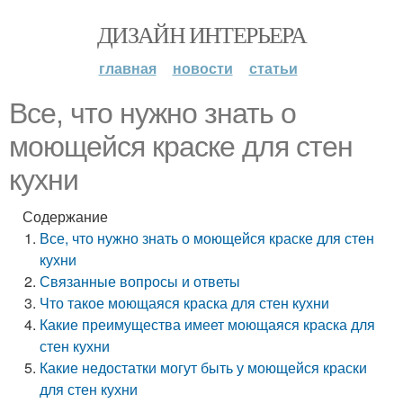
ДИЗАЙН ИНТЕРЬЕРА
главная
новости
статьи
Все, что нужно знать о
моющейся краске для стен
кухни
Содержание
Все, что нужно знать о моющейся краске для стен
кухни
Связанные вопросы и ответы
Что такое моющаяся краска для стен кухни
Какие преимущества имеет моющаяся краска для
стен кухни
Какие недостатки могут быть у моющейся краски
для стен кухни