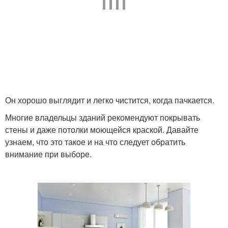
Он хорошо выглядит и легко чистится, когда пачкается.
Многие владельцы зданий рекомендуют покрывать
стены и даже потолки моющейся краской. Давайте
узнаем, что это такое и на что следует обратить
внимание при выборе.