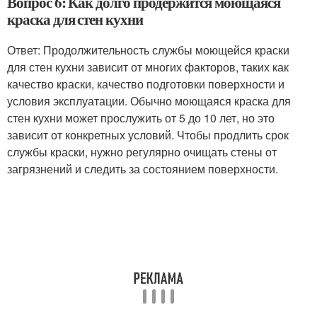
Вопрос 6: Как долго продержится моющаяся
краска для стен кухни
Ответ: Продолжительность службы моющейся краски
для стен кухни зависит от многих факторов, таких как
качество краски, качество подготовки поверхности и
условия эксплуатации. Обычно моющаяся краска для
стен кухни может прослужить от 5 до 10 лет, но это
зависит от конкретных условий. Чтобы продлить срок
службы краски, нужно регулярно очищать стены от
загрязнений и следить за состоянием поверхности.