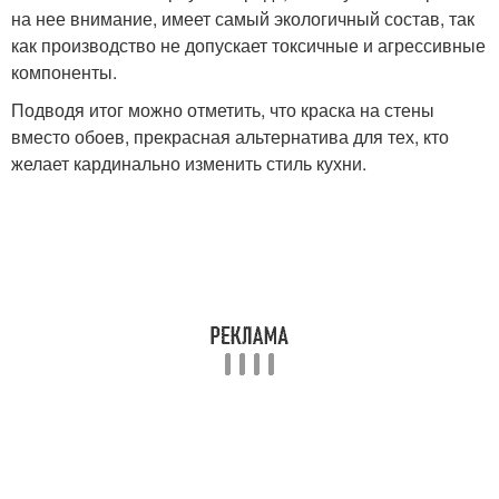
на нее внимание, имеет самый экологичный состав, так
как производство не допускает токсичные и агрессивные
компоненты.
Подводя итог можно отметить, что краска на стены
вместо обоев, прекрасная альтернатива для тех, кто
желает кардинально изменить стиль кухни.