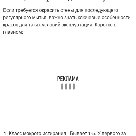
Если требуется окрасить стены для последующего
регулярного мытья, важно знать ключевые особенности
красок для таких условий эксплуатации. Коротко о
главном:
Класс мокрого истирания . Бывает 1-5. У первого за