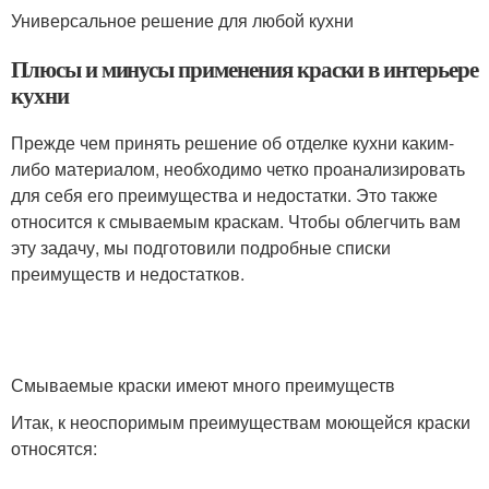
Универсальное решение для любой кухни
Плюсы и минусы применения краски в интерьере
кухни
Прежде чем принять решение об отделке кухни каким-
либо материалом, необходимо четко проанализировать
для себя его преимущества и недостатки. Это также
относится к смываемым краскам. Чтобы облегчить вам
эту задачу, мы подготовили подробные списки
преимуществ и недостатков.
Смываемые краски имеют много преимуществ
Итак, к неоспоримым преимуществам моющейся краски
относятся: