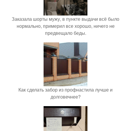
Заказала шорты мужу, в пункте выдачи всё было
нормально, примерил все хорошо, ничего не
предвещало беды.
Как сделать забор из профнастила лучше и
долговечнее?