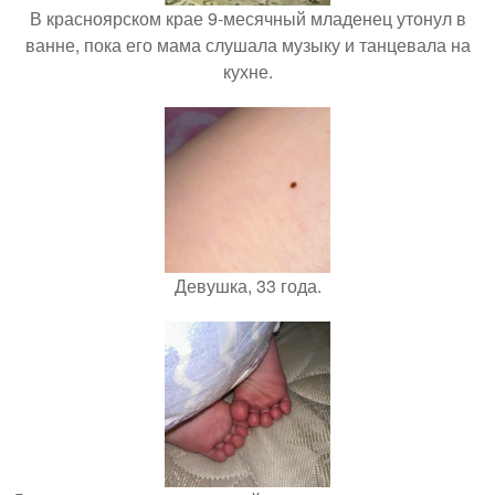
В красноярском крае 9-месячный младенец утонул в
ванне, пока его мама слушала музыку и танцевала на
кухне.
Девушка, 33 года.