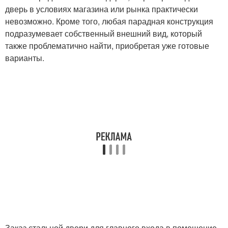
дверь в условиях магазина или рынка практически
невозможно. Кроме того, любая парадная конструкция
подразумевает собственный внешний вид, который
также проблематично найти, приобретая уже готовые
варианты.
Заказ стальной двери для главного входа в помещение,