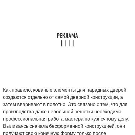
Как правило, кованые элементы для парадных дверей
создаются отдельно от самой дверной конструкции, а
затем вваривают в полотно. Это связано с тем, что для
производства даже небольшой решетки необходима
профессиональная работа мастера по кузнечному делу.
Выливаясь сначала бесформенной конструкцией, они
получают свою конечную форму только после