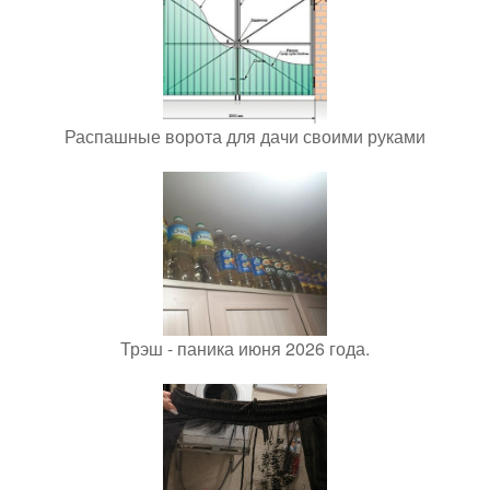
Распашные ворота для дачи своими руками
Трэш - паника июня 2026 года.