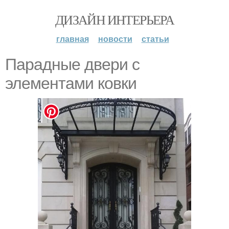
ДИЗАЙН ИНТЕРЬЕРА
главная
новости
статьи
Парадные двери с
элементами ковки