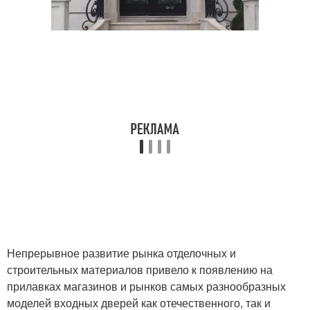
Непрерывное развитие рынка отделочных и
строительных материалов привело к появлению на
прилавках магазинов и рынков самых разнообразных
моделей входных дверей как отечественного, так и