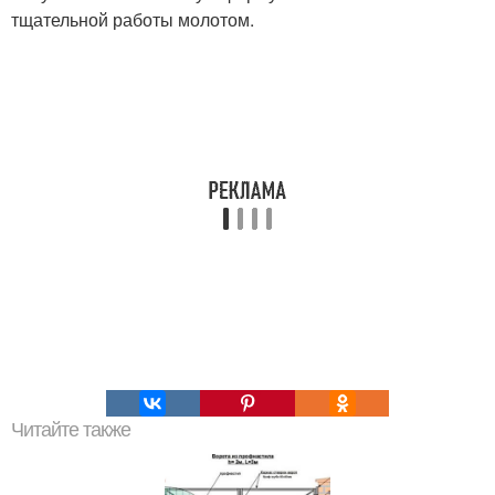
тщательной работы молотом.
Читайте также