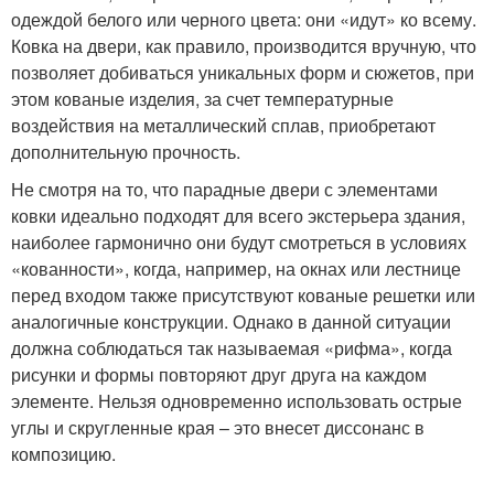
одеждой белого или черного цвета: они «идут» ко всему.
Ковка на двери, как правило, производится вручную, что
позволяет добиваться уникальных форм и сюжетов, при
этом кованые изделия, за счет температурные
воздействия на металлический сплав, приобретают
дополнительную прочность.
Не смотря на то, что парадные двери с элементами
ковки идеально подходят для всего экстерьера здания,
наиболее гармонично они будут смотреться в условиях
«кованности», когда, например, на окнах или лестнице
перед входом также присутствуют кованые решетки или
аналогичные конструкции. Однако в данной ситуации
должна соблюдаться так называемая «рифма», когда
рисунки и формы повторяют друг друга на каждом
элементе. Нельзя одновременно использовать острые
углы и скругленные края – это внесет диссонанс в
композицию.