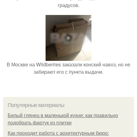
градусов.
В Москве на Wildberries заказали конский навоз, но не
забирают его с пункта выдачи.
Популярные материалы
Белый глянец в маленькой кухне: как правильно
подобрать фартук из плитки
Как проходит работа с архитектурным бюро: