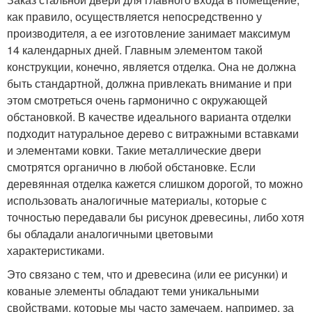
как правило, осуществляется непосредственно у
производителя, а ее изготовление занимает максимум
14 календарных дней. Главным элементом такой
конструкции, конечно, является отделка. Она не должна
быть стандартной, должна привлекать внимание и при
этом смотреться очень гармонично с окружающей
обстановкой. В качестве идеального варианта отделки
подходит натуральное дерево с витражными вставками
и элементами ковки. Такие металлические двери
смотрятся органично в любой обстановке. Если
деревянная отделка кажется слишком дорогой, то можно
использовать аналогичные материалы, которые с
точностью передавали бы рисунок древесины, либо хотя
бы обладали аналогичными цветовыми
характеристиками.
Это связано с тем, что и древесина (или ее рисунки) и
кованые элементы обладают теми уникальными
свойствами, которые мы часто замечаем, например, за