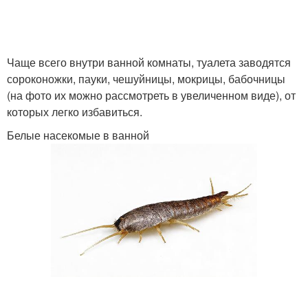
Чаще всего внутри ванной комнаты, туалета заводятся
сороконожки, пауки, чешуйницы, мокрицы, бабочницы
(на фото их можно рассмотреть в увеличенном виде), от
которых легко избавиться.
Белые насекомые в ванной