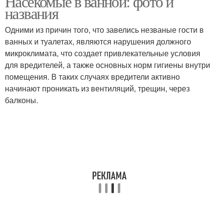
Насекомые в ванной: фото и
названия
Одними из причин того, что завелись незваные гости в
ванных и туалетах, являются нарушения должного
микроклимата, что создает привлекательные условия
для вредителей, а также основных норм гигиены внутри
помещения. В таких случаях вредители активно
начинают проникать из вентиляций, трещин, через
балконы.