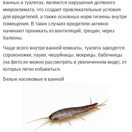
ванных и туалетах, являются нарушения должного
микроклимата, что создает привлекательные условия
для вредителей, а также основных норм гигиены внутри
помещения. В таких случаях вредители активно
начинают проникать из вентиляций, трещин, через
балконы.
Чаще всего внутри ванной комнаты, туалета заводятся
сороконожки, пауки, чешуйницы, мокрицы, бабочницы
(на фото их можно рассмотреть в увеличенном виде), от
которых легко избавиться.
Белые насекомые в ванной