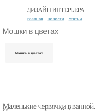
ДИЗАЙН ИНТЕРЬЕРА
главная
новости
статьи
Мошки в цветах
Мошка в цветах
Маленькие червячки в ванной.