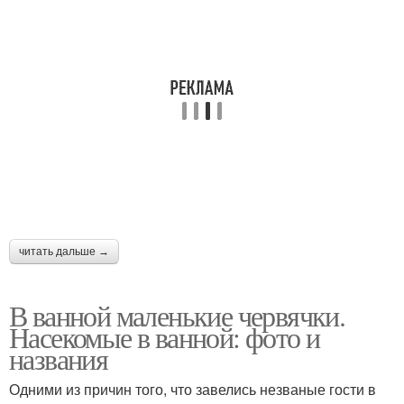
читать дальше →
В ванной маленькие червячки.
Насекомые в ванной: фото и
названия
Одними из причин того, что завелись незваные гости в