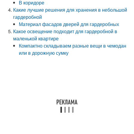
В коридоре
Какие лучшие решения для хранения в небольшой
гардеробной
Материал фасадов дверей для гардеробных
Какое освещение подходит для гардеробной в
маленькой квартире
Компактно складываем разные вещи в чемодан
или в дорожную сумку