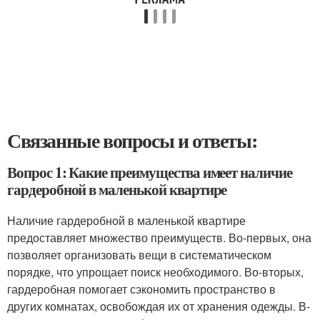
Связанные вопросы и ответы:
Вопрос 1: Какие преимущества имеет наличие
гардеробной в маленькой квартире
Наличие гардеробной в маленькой квартире
предоставляет множество преимуществ. Во-первых, она
позволяет организовать вещи в систематическом
порядке, что упрощает поиск необходимого. Во-вторых,
гардеробная помогает сэкономить пространство в
других комнатах, освобождая их от хранения одежды. В-