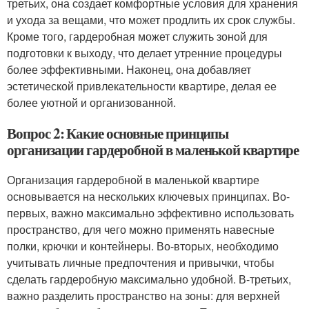
третьих, она создает комфортные условия для хранения
и ухода за вещами, что может продлить их срок службы.
Кроме того, гардеробная может служить зоной для
подготовки к выходу, что делает утренние процедуры
более эффективными. Наконец, она добавляет
эстетической привлекательности квартире, делая ее
более уютной и организованной.
Вопрос 2: Какие основные принципы
организации гардеробной в маленькой квартире
Организация гардеробной в маленькой квартире
основывается на нескольких ключевых принципах. Во-
первых, важно максимально эффективно использовать
пространство, для чего можно применять навесные
полки, крючки и контейнеры. Во-вторых, необходимо
учитывать личные предпочтения и привычки, чтобы
сделать гардеробную максимально удобной. В-третьих,
важно разделить пространство на зоны: для верхней