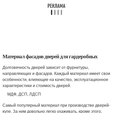
Материал фасадов дверей для гардеробных
Долговечность дверей зависит от фурнитуры,
направляющих и фасадов. Каждый материал имеет свои
особенности, влияющие на качество, эксплуатационное
характеристики и стоимость дверей.
МДФ, ДСП, ЛДСП
Самый популярный материал при производстве дверей-
купе. За ним довольно легко ухаживать, кроме этого,