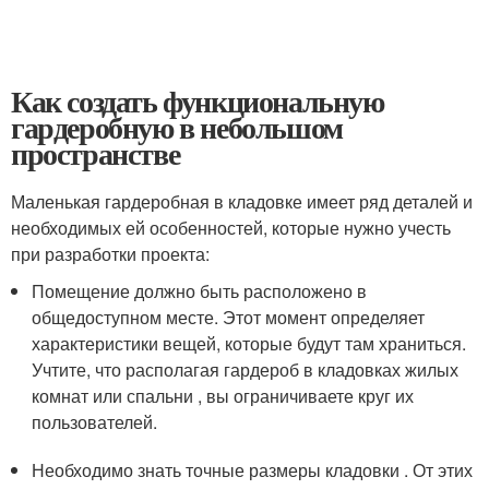
Как создать функциональную
гардеробную в небольшом
пространстве
Маленькая гардеробная в кладовке имеет ряд деталей и
необходимых ей особенностей, которые нужно учесть
при разработки проекта:
Помещение должно быть расположено в
общедоступном месте. Этот момент определяет
характеристики вещей, которые будут там храниться.
Учтите, что располагая гардероб в кладовках жилых
комнат или спальни , вы ограничиваете круг их
пользователей.
Необходимо знать точные размеры кладовки . От этих