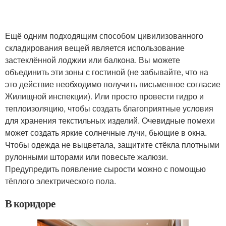
Ещё одним подходящим способом цивилизованного
складирования вещей является использование
застеклённой лоджии или балкона. Вы можете
объединить эти зоны с гостиной (не забывайте, что на
это действие необходимо получить письменное согласие
Жилищной инспекции). Или просто провести гидро и
теплоизоляцию, чтобы создать благоприятные условия
для хранения текстильных изделий. Очевидные помехи
может создать яркие солнечные лучи, бьющие в окна.
Чтобы одежда не выцветала, защитите стёкла плотными
рулонными шторами или повесьте жалюзи.
Предупредить появление сырости можно с помощью
тёплого электрического пола.
В коридоре