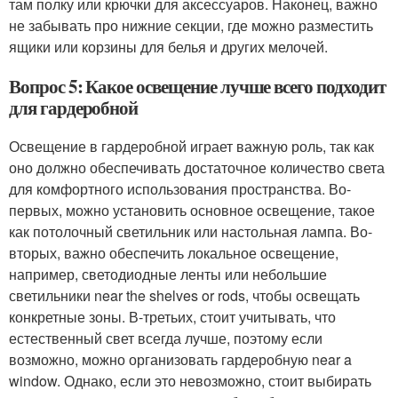
там полку или крючки для аксессуаров. Наконец, важно
не забывать про нижние секции, где можно разместить
ящики или корзины для белья и других мелочей.
Вопрос 5: Какое освещение лучше всего подходит
для гардеробной
Освещение в гардеробной играет важную роль, так как
оно должно обеспечивать достаточное количество света
для комфортного использования пространства. Во-
первых, можно установить основное освещение, такое
как потолочный светильник или настольная лампа. Во-
вторых, важно обеспечить локальное освещение,
например, светодиодные ленты или небольшие
светильники near the shelves or rods, чтобы освещать
конкретные зоны. В-третьих, стоит учитывать, что
естественный свет всегда лучше, поэтому если
возможно, можно организовать гардеробную near a
window. Однако, если это невозможно, стоит выбирать