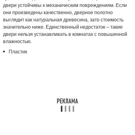
двери устойчивы к механическим повреждениям. Если
они произведены качественно, дверное полотно
выглядит как натуральная древесина, зато стоимость
значительно ниже. Единственный недостаток – такие
двери нельзя устанавливать в комнатах с повышенной
влажностью.
Пластик