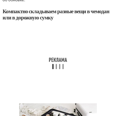
Компактно складываем разные вещи в чемодан
или в дорожную сумку