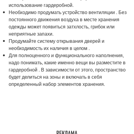
использование гардеробной.
Необходимо продумать устройство вентиляции . Без
постоянного движения воздуха в месте хранения
одежды может появиться затхлость, грибок или
неприятные запахи.
Продумайте систему открывания дверей и
необходимость их наличия в целом .
Для полноценного и функционального наполнения,
надо понимать, какие именно вещи вы разместите в
гардеробной . В зависимости от этого, пространство
будет делиться на зоны и включать в себя
определенный набор элементов хранения.