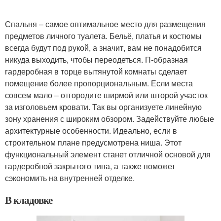
Спальня – самое оптимальное место для размещения
предметов личного туалета. Бельё, платья и костюмы
всегда будут под рукой, а значит, вам не понадобится
никуда выходить, чтобы переодеться. П-образная
гардеробная в торце вытянутой комнаты сделает
помещение более пропорциональным. Если места
совсем мало – отгородите ширмой или шторой участок
за изголовьем кровати. Так вы организуете линейную
зону хранения с широким обзором. Задействуйте любые
архитектурные особенности. Идеально, если в
строительном плане предусмотрена ниша. Этот
функциональный элемент станет отличной основой для
гардеробной закрытого типа, а также поможет
сэкономить на внутренней отделке.
В кладовке