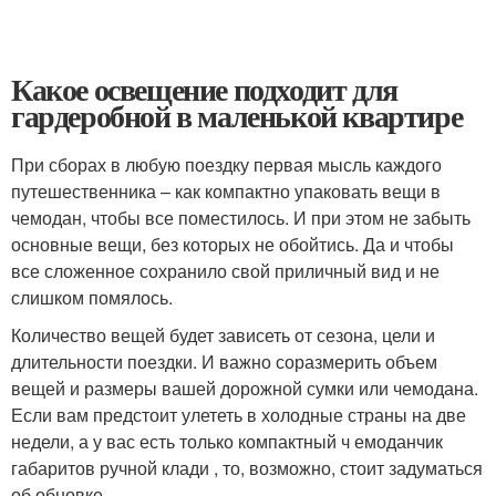
Какое освещение подходит для
гардеробной в маленькой квартире
При сборах в любую поездку первая мысль каждого
путешественника – как компактно упаковать вещи в
чемодан, чтобы все поместилось. И при этом не забыть
основные вещи, без которых не обойтись. Да и чтобы
все сложенное сохранило свой приличный вид и не
слишком помялось.
Количество вещей будет зависеть от сезона, цели и
длительности поездки. И важно соразмерить объем
вещей и размеры вашей дорожной сумки или чемодана.
Если вам предстоит улететь в холодные страны на две
недели, а у вас есть только компактный ч емоданчик
габаритов ручной клади , то, возможно, стоит задуматься
об обновке.