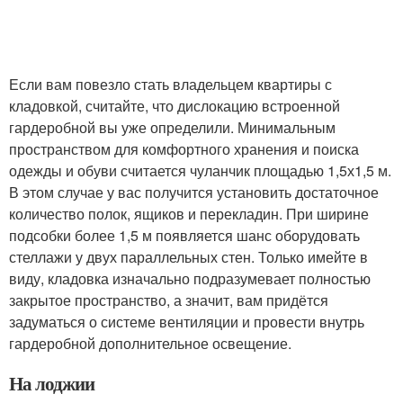
Если вам повезло стать владельцем квартиры с
кладовкой, считайте, что дислокацию встроенной
гардеробной вы уже определили. Минимальным
пространством для комфортного хранения и поиска
одежды и обуви считается чуланчик площадью 1,5х1,5 м.
В этом случае у вас получится установить достаточное
количество полок, ящиков и перекладин. При ширине
подсобки более 1,5 м появляется шанс оборудовать
стеллажи у двух параллельных стен. Только имейте в
виду, кладовка изначально подразумевает полностью
закрытое пространство, а значит, вам придётся
задуматься о системе вентиляции и провести внутрь
гардеробной дополнительное освещение.
На лоджии