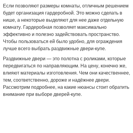
Если позволяют размеры комнаты, отличным решением
будет организация гардеробной. Это можно сделать в
нише, а некоторые выделяют для нее даже отдельную
комнату. Гардеробная позволяет максимально
эффективно и полезно задействовать пространство.
Чтобы пользоваться ей было удобно, для ограждения
лучше всего выбрать раздвижные двери-купе.
Раздвижные двери — это полотна с роликами, которые
передвигаться по направляющим. На цену, конечно же,
влияют материалы изготовления. Чем они качественнее,
тем, соответственно, дороже и надёжнее двери.
Рассмотрим подробнее, на какие нюансы стоит обратить
внимание при выборе дверей-купе.