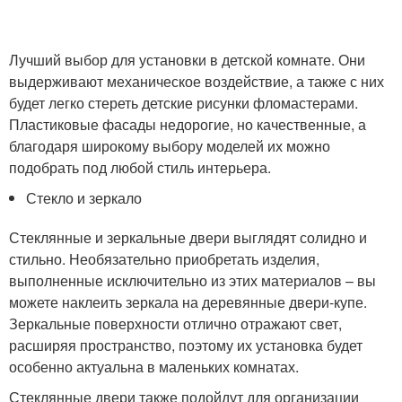
Лучший выбор для установки в детской комнате. Они
выдерживают механическое воздействие, а также с них
будет легко стереть детские рисунки фломастерами.
Пластиковые фасады недорогие, но качественные, а
благодаря широкому выбору моделей их можно
подобрать под любой стиль интерьера.
Стекло и зеркало
Стеклянные и зеркальные двери выглядят солидно и
стильно. Необязательно приобретать изделия,
выполненные исключительно из этих материалов – вы
можете наклеить зеркала на деревянные двери-купе.
Зеркальные поверхности отлично отражают свет,
расширяя пространство, поэтому их установка будет
особенно актуальна в маленьких комнатах.
Стеклянные двери также подойдут для организации