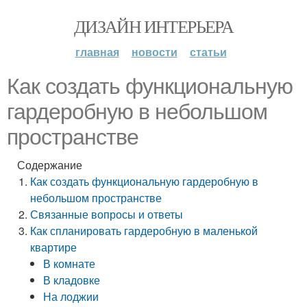
ДИЗАЙН ИНТЕРЬЕРА
главная
новости
статьи
Как создать функциональную
гардеробную в небольшом
пространстве
Содержание
Как создать функциональную гардеробную в
небольшом пространстве
Связанные вопросы и ответы
Как спланировать гардеробную в маленькой
квартире
В комнате
В кладовке
На лоджии