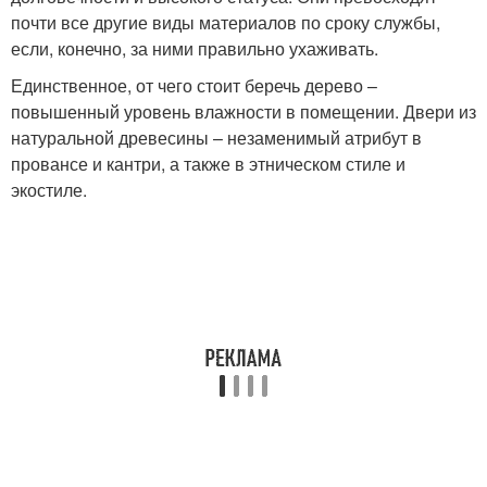
почти все другие виды материалов по сроку службы,
если, конечно, за ними правильно ухаживать.
Единственное, от чего стоит беречь дерево –
повышенный уровень влажности в помещении. Двери из
натуральной древесины – незаменимый атрибут в
провансе и кантри, а также в этническом стиле и
экостиле.