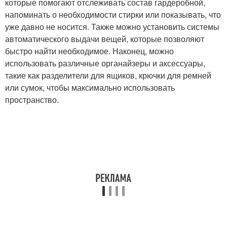
которые помогают отслеживать состав гардеробной,
напоминать о необходимости стирки или показывать, что
уже давно не носится. Также можно установить системы
автоматического выдачи вещей, которые позволяют
быстро найти необходимое. Наконец, можно
использовать различные органайзеры и аксессуары,
такие как разделители для ящиков, крючки для ремней
или сумок, чтобы максимально использовать
пространство.