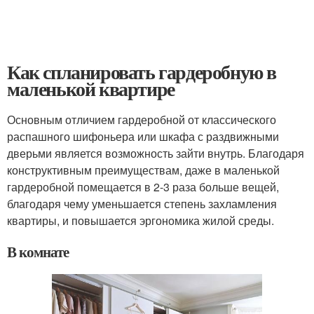
Как спланировать гардеробную в
маленькой квартире
Основным отличием гардеробной от классического
распашного шифоньера или шкафа с раздвижными
дверьми является возможность зайти внутрь. Благодаря
конструктивным преимуществам, даже в маленькой
гардеробной помещается в 2-3 раза больше вещей,
благодаря чему уменьшается степень захламления
квартиры, и повышается эргономика жилой среды.
В комнате