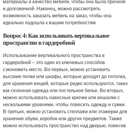
материалы и качество мебели, чтобы она была прочной
и долговечной. Наконец, можно рассмотреть
возможность заказать мебель на заказ, чтобы она
идеально подошла к вашим потребностям.
Вопрос 4: Как использовать вертикальное
пространство в гардеробной
Использование вертикального пространства в
гардеробной – это один из ключевых способов
сэкономить место. Во-первых, можно установить
высокие полки или шкафы, которые доходят до потолка,
для хранения вещей, которые редко используются, таких
как сезонная одежда или постельное белье. Во-вторых,
можно использовать навесные крючки или вешалки с
несколькими уровнями, чтобы повесить одежду и сумки.
В-третьих, можно установить стеллажи или этажерки для
хранения обуви, коробок или других предметов. Также
можно использовать пространство над дверью, повесив