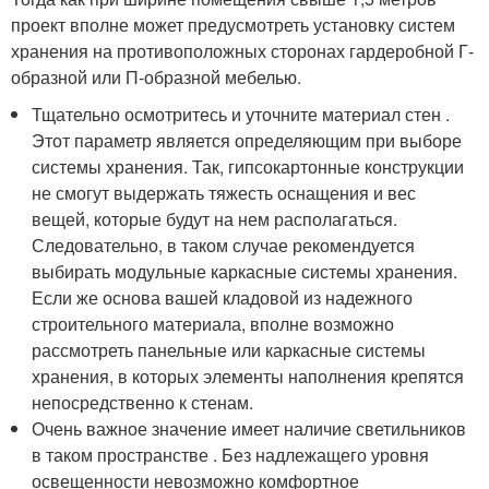
проект вполне может предусмотреть установку систем
хранения на противоположных сторонах гардеробной Г-
образной или П-образной мебелью.
Тщательно осмотритесь и уточните материал стен .
Этот параметр является определяющим при выборе
системы хранения. Так, гипсокартонные конструкции
не смогут выдержать тяжесть оснащения и вес
вещей, которые будут на нем располагаться.
Следовательно, в таком случае рекомендуется
выбирать модульные каркасные системы хранения.
Если же основа вашей кладовой из надежного
строительного материала, вполне возможно
рассмотреть панельные или каркасные системы
хранения, в которых элементы наполнения крепятся
непосредственно к стенам.
Очень важное значение имеет наличие светильников
в таком пространстве . Без надлежащего уровня
освещенности невозможно комфортное