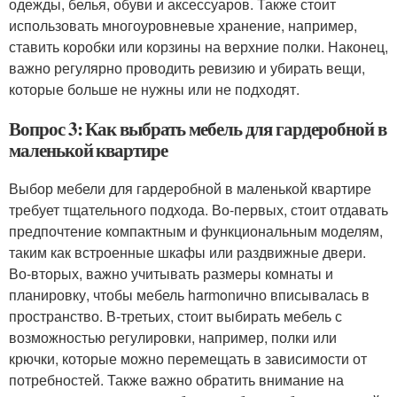
одежды, белья, обуви и аксессуаров. Также стоит
использовать многоуровневые хранение, например,
ставить коробки или корзины на верхние полки. Наконец,
важно регулярно проводить ревизию и убирать вещи,
которые больше не нужны или не подходят.
Вопрос 3: Как выбрать мебель для гардеробной в
маленькой квартире
Выбор мебели для гардеробной в маленькой квартире
требует тщательного подхода. Во-первых, стоит отдавать
предпочтение компактным и функциональным моделям,
таким как встроенные шкафы или раздвижные двери.
Во-вторых, важно учитывать размеры комнаты и
планировку, чтобы мебель harmonично вписывалась в
пространство. В-третьих, стоит выбирать мебель с
возможностью регулировки, например, полки или
крючки, которые можно перемещать в зависимости от
потребностей. Также важно обратить внимание на