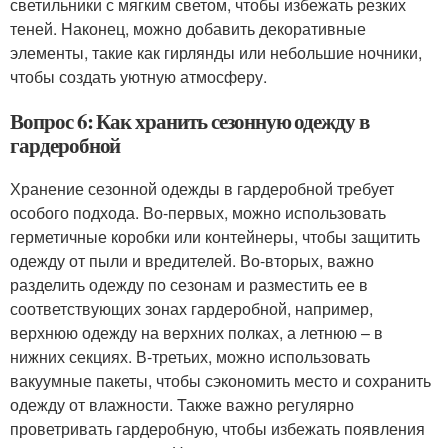
светильники с мягким светом, чтобы избежать резких
теней. Наконец, можно добавить декоративные
элементы, такие как гирлянды или небольшие ночники,
чтобы создать уютную атмосферу.
Вопрос 6: Как хранить сезонную одежду в
гардеробной
Хранение сезонной одежды в гардеробной требует
особого подхода. Во-первых, можно использовать
герметичные коробки или контейнеры, чтобы защитить
одежду от пыли и вредителей. Во-вторых, важно
разделить одежду по сезонам и разместить ее в
соответствующих зонах гардеробной, например,
верхнюю одежду на верхних полках, а летнюю – в
нижних секциях. В-третьих, можно использовать
вакуумные пакеты, чтобы сэкономить место и сохранить
одежду от влажности. Также важно регулярно
проветривать гардеробную, чтобы избежать появления