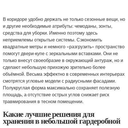
В коридоре удобно держать не только сезонные вещи, но
и другие необходимые атрибуты: чемоданы, зонты,
средства для уборки. Именно поэтому здесь
неприемлемы открытые системы. Сэкономить
квадратные метры и немного «разгрузить» пространство
помогут двери-купе с зеркальными вставками. Они не
только внесут своеобразие в окружающий антураж, но и
сделают небольшую прихожую зрительно более
объёмной. Весьма эффектно в современных интерьерах
смотрятся угловые модели с радиусными фасадами.
Полукруглая форма максимально сохраняет полезную
площадь, а отсутствие острых углов снижает риск
травмирования в тесном помещении.
Какие лучшие решения для
хранения в небольшой гардеробной