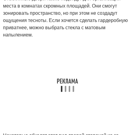
места в комнатах скромных площадей. Они смогут
зонировать пространство, но при этом не создадут
ощущения тесноты. Если хочется сделать гардеробную
приватнее, можно выбрать стекла с матовым
напылением.