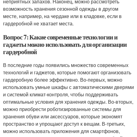
неприятных запахов. Наконец, можно рассмотреть
возможность хранения сезонной одежды в другом
месте, например, на чердаке или в кладовке, если в
гардеробной не хватает места.
Вопрос 7: Какие современные технологии и
гаджеты можно использовать для организации
гардеробной
В последние годы появились множество современных
технологий и гаджетов, которые помогают организовать
гардеробную более эффективно. Во-первых, можно
использовать умные шкафы с автоматическими дверями
и системой климат-контроля, чтобы поддерживать
оптимальные условия для хранения одежды. Во-вторых,
можно приобрести роботизированные системы для
хранения обуви или аксессуаров, которые экономят
пространство и упрощают доступ к вещам. В-третьих,
можно использовать приложения для смартфонов,