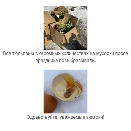
Все тюльпаны в огромных количествах на мусорки после
праздника повыбрасывали.
Здравствуйте, уважаемые знатоки!