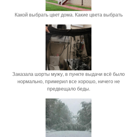
Какой выбрать цвет дома. Какие цвета выбрать
Заказала шорты мужу, в пункте выдачи всё было
нормально, примерил все хорошо, ничего не
предвещало беды.