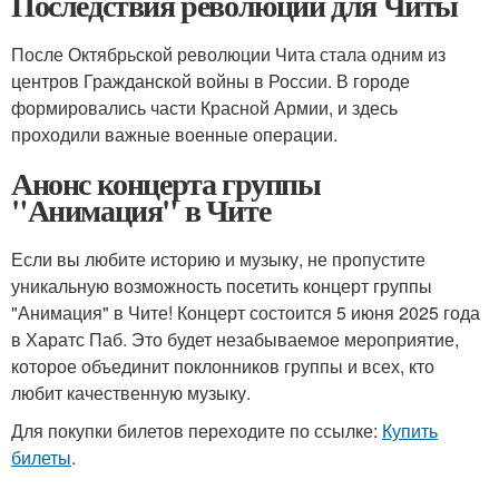
Последствия революции для Читы
После Октябрьской революции Чита стала одним из
центров Гражданской войны в России. В городе
формировались части Красной Армии, и здесь
проходили важные военные операции.
Анонс концерта группы
"Анимация" в Чите
Если вы любите историю и музыку, не пропустите
уникальную возможность посетить концерт группы
"Анимация" в Чите! Концерт состоится 5 июня 2025 года
в Харатс Паб. Это будет незабываемое мероприятие,
которое объединит поклонников группы и всех, кто
любит качественную музыку.
Для покупки билетов переходите по ссылке:
Купить
билеты
.