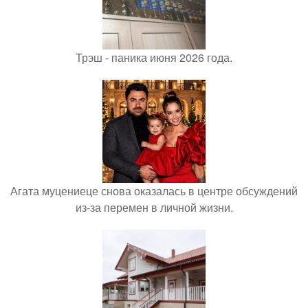
Трэш - паника июня 2026 года.
Агата муцениеце снова оказалась в центре обсуждений
из-за перемен в личной жизни.