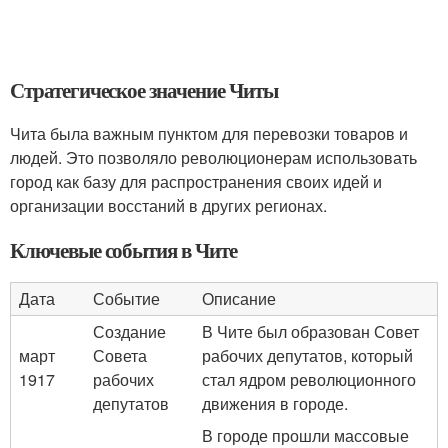
Стратегическое значение Читы
Чита была важным пунктом для перевозки товаров и
людей. Это позволяло революционерам использовать
город как базу для распространения своих идей и
организации восстаний в других регионах.
Ключевые события в Чите
Дата
Событие
Описание
Создание
В Чите был образован Совет
март
Совета
рабочих депутатов, который
1917
рабочих
стал ядром революционного
депутатов
движения в городе.
В городе прошли массовые