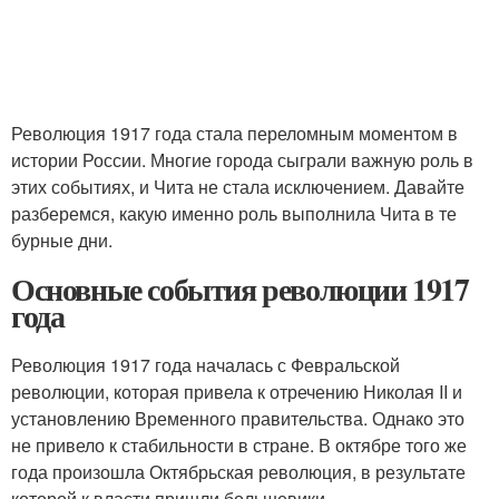
Революция 1917 года стала переломным моментом в
истории России. Многие города сыграли важную роль в
этих событиях, и Чита не стала исключением. Давайте
разберемся, какую именно роль выполнила Чита в те
бурные дни.
Основные события революции 1917
года
Революция 1917 года началась с Февральской
революции, которая привела к отречению Николая II и
установлению Временного правительства. Однако это
не привело к стабильности в стране. В октябре того же
года произошла Октябрьская революция, в результате
которой к власти пришли большевики.