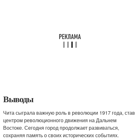
Выводы
Чита сыграла важную роль в революции 1917 года, став
центром революционного движения на Дальнем
Востоке. Сегодня город продолжает развиваться,
сохраняя память о своих исторических событиях.