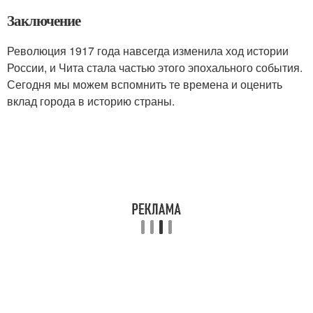
Заключение
Революция 1917 года навсегда изменила ход истории
России, и Чита стала частью этого эпохального события.
Сегодня мы можем вспомнить те времена и оценить
вклад города в историю страны.