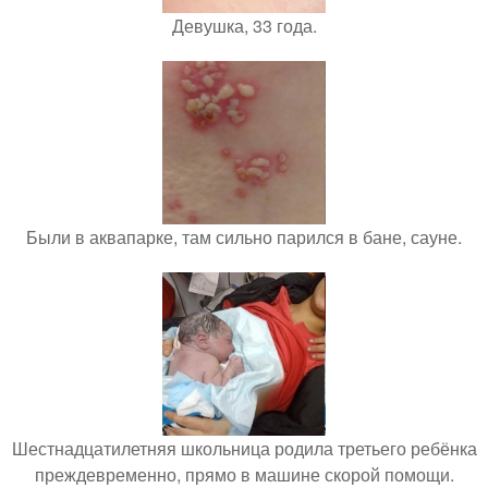
Девушка, 33 года.
Были в аквапарке, там сильно парился в бане, сауне.
Шестнадцатилетняя школьница родила третьего ребёнка
преждевременно, прямо в машине скорой помощи.