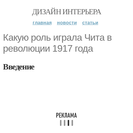
ДИЗАЙН ИНТЕРЬЕРА
главная
новости
статьи
Какую роль играла Чита в
революции 1917 года
Введение