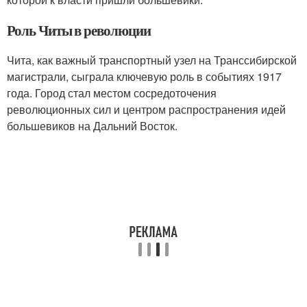
Роль Читы в революции
Чита, как важный транспортный узел на Транссибирской
магистрали, сыграла ключевую роль в событиях 1917
года. Город стал местом сосредоточения
революционных сил и центром распространения идей
большевиков на Дальний Восток.