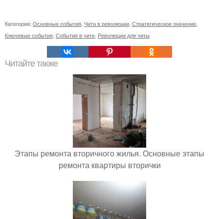
Категории:
Основные события
,
Чита в революции
,
Стратегическое значение
,
Ключевые события
,
События в чите
,
Революции для читы
Читайте также
Этапы ремонта вторичного жилья. Основные этапы
ремонта квартиры вторички