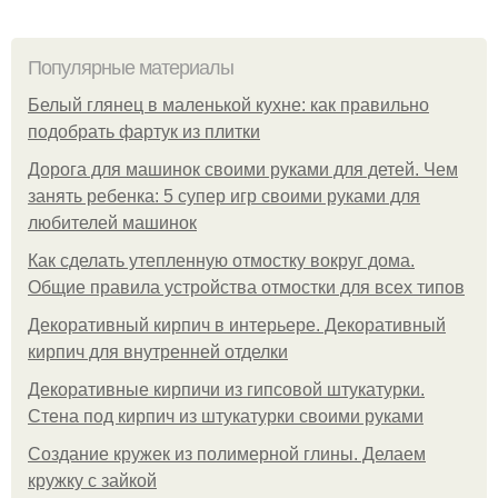
Популярные материалы
Белый глянец в маленькой кухне: как правильно
подобрать фартук из плитки
Дорога для машинок своими руками для детей. Чем
занять ребенка: 5 супер игр своими руками для
любителей машинок
Как сделать утепленную отмостку вокруг дома.
Общие правила устройства отмостки для всех типов
Декоративный кирпич в интерьере. Декоративный
кирпич для внутренней отделки
Декоративные кирпичи из гипсовой штукатурки.
Стена под кирпич из штукатурки своими руками
Создание кружек из полимерной глины. Делаем
кружку с зайкой