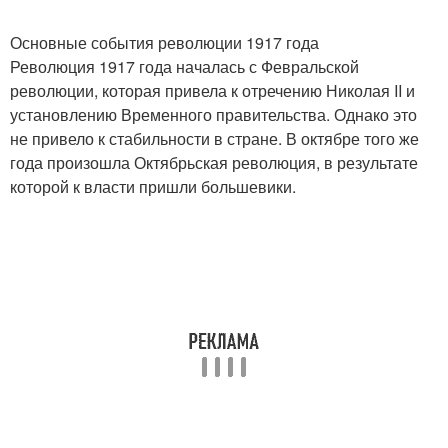
Основные события революции 1917 года
Революция 1917 года началась с Февральской
революции, которая привела к отречению Николая II и
установлению Временного правительства. Однако это
не привело к стабильности в стране. В октябре того же
года произошла Октябрьская революция, в результате
которой к власти пришли большевики.