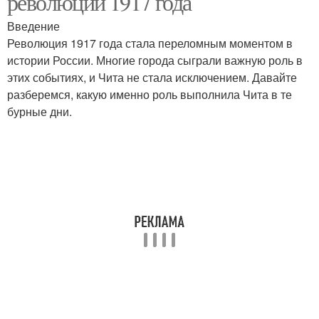
революции 1917 года
Введение
Революция 1917 года стала переломным моментом в
истории России. Многие города сыграли важную роль в
этих событиях, и Чита не стала исключением. Давайте
разберемся, какую именно роль выполнила Чита в те
бурные дни.