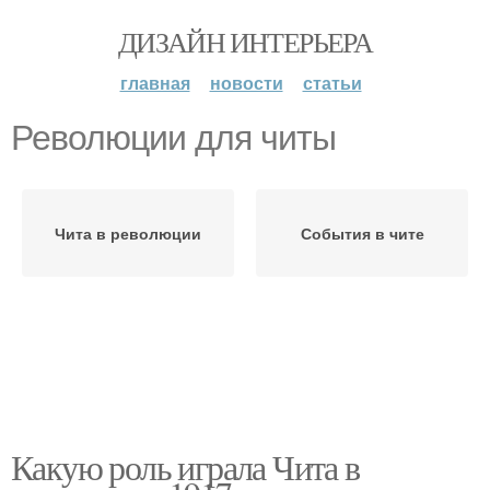
ДИЗАЙН ИНТЕРЬЕРА
главная
новости
статьи
Революции для читы
Чита в революции
События в чите
Какую роль играла Чита в