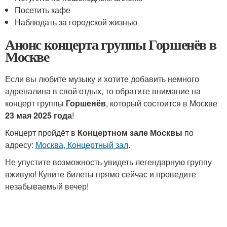
Посетить кафе
Наблюдать за городской жизнью
Анонс концерта группы Горшенёв в
Москве
Если вы любите музыку и хотите добавить немного
адреналина в свой отдых, то обратите внимание на
концерт группы
Горшенёв
, который состоится в Москве
23 мая 2025 года
!
Концерт пройдёт в
Концертном зале Москвы
по
адресу:
Москва, Концертный зал
.
Не упустите возможность увидеть легендарную группу
вживую! Купите билеты прямо сейчас и проведите
незабываемый вечер!