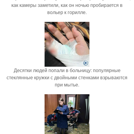
как камеры заметили, как он ночью пробирается в
вольер к горилле.
Десятки людей попали в больницу: популярные
стеклянные кружки с двойными стенками взрываются
при мытье.