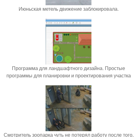
Июньская метель движение заблокировала.
Программа для ландшафтного дизайна. Простые
программы для планировки и проектирования участка
Смотритель зоопарка чуть не потерял работу после того,