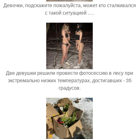
Девочки, подскажите пожалуйста, может кто сталкивался
с такой ситуацией ….
Две девушки решили провести фотосессию в лесу при
экстремально низких температурах, достигавших - 35
градусов.