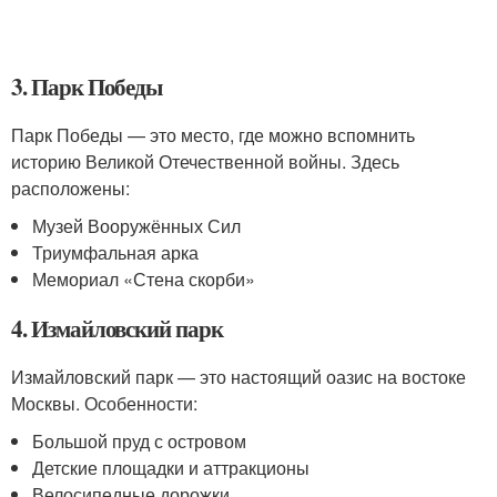
3. Парк Победы
Парк Победы — это место, где можно вспомнить
историю Великой Отечественной войны. Здесь
расположены:
Музей Вооружённых Сил
Триумфальная арка
Мемориал «Стена скорби»
4. Измайловский парк
Измайловский парк — это настоящий оазис на востоке
Москвы. Особенности:
Большой пруд с островом
Детские площадки и аттракционы
Велосипедные дорожки