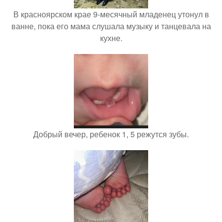
В красноярском крае 9-месячный младенец утонул в
ванне, пока его мама слушала музыку и танцевала на
кухне.
Добрый вечер, ребенок 1, 5 режутся зубы.