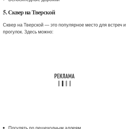
5. Сквер на Тверской
Сквер на Тверской — это популярное место для встреч и
прогулок. Здесь можно:
Погулять по пешеходным аллеям