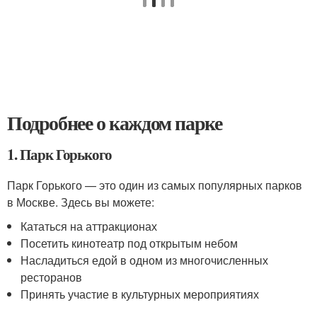
Подробнее о каждом парке
1. Парк Горького
Парк Горького — это один из самых популярных парков
в Москве. Здесь вы можете:
Кататься на аттракционах
Посетить кинотеатр под открытым небом
Насладиться едой в одном из многочисленных
ресторанов
Принять участие в культурных мероприятиях