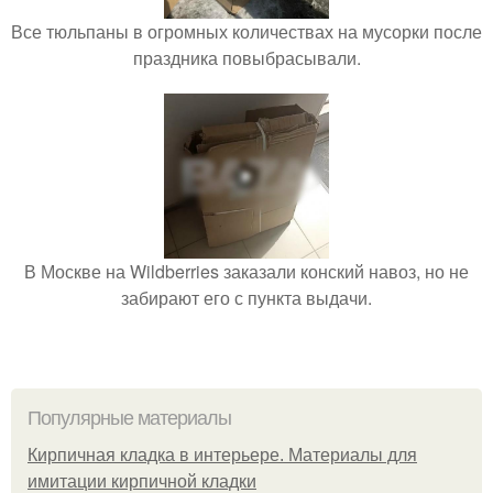
Все тюльпаны в огромных количествах на мусорки после
праздника повыбрасывали.
В Москве на Wildberries заказали конский навоз, но не
забирают его с пункта выдачи.
Популярные материалы
Кирпичная кладка в интерьере. Материалы для
имитации кирпичной кладки