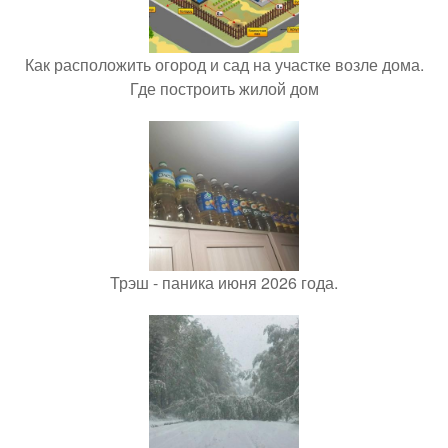
Как расположить огород и сад на участке возле дома.
Где построить жилой дом
Трэш - паника июня 2026 года.