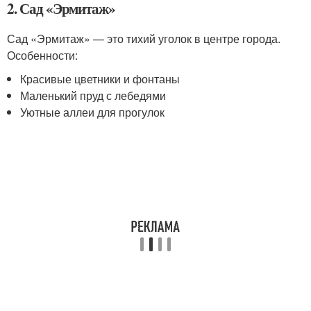
2. Сад «Эрмитаж»
Сад «Эрмитаж» — это тихий уголок в центре города.
Особенности:
Красивые цветники и фонтаны
Маленький пруд с лебедями
Уютные аллеи для прогулок