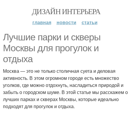
ДИЗАЙН ИНТЕРЬЕРА
главная
новости
статьи
Лучшие парки и скверы
Москвы для прогулок и
отдыха
Москва — это не только столичная суета и деловая
активность. В этом огромном городе есть множество
уголков, где можно отдохнуть, насладиться природой и
забыть о городском шуме. В этой статье мы расскажем о
лучших парках и скверах Москвы, которые идеально
подходят для прогулок и отдыха.