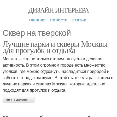
ДИЗАЙН ИНТЕРЬЕРА
главная
новости
статьи
Сквер на тверской
Лучшие парки и скверы Москвы
для прогулок и отдыха
Москва — это не только столичная суета и деловая
активность. В этом огромном городе есть множество
уголков, где можно отдохнуть, насладиться природой и
забыть о городском шуме. В этой статье мы расскажем о
лучших парках и скверах Москвы, которые идеально
подходят для прогулок и отдыха.
читать дальше →