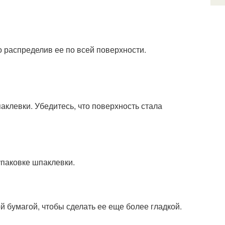
 распределив ее по всей поверхности.
клевки. Убедитесь, что поверхность стала
упаковке шпаклевки.
бумагой, чтобы сделать ее еще более гладкой.