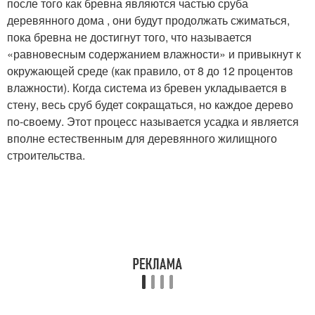
после того как бревна являются частью сруба
деревянного дома , они будут продолжать сжиматься,
пока бревна не достигнут того, что называется
«равновесным содержанием влажности» и привыкнут к
окружающей среде (как правило, от 8 до 12 процентов
влажности). Когда система из бревен укладывается в
стену, весь сруб будет сокращаться, но каждое дерево
по-своему. Этот процесс называется усадка и является
вполне естественным для деревянного жилищного
строительства.