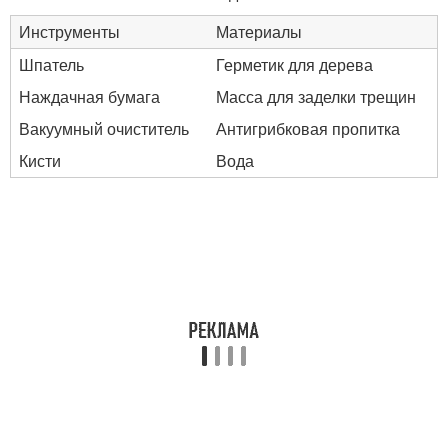
Инструменты
Материалы
Шпатель
Герметик для дерева
Наждачная бумага
Масса для заделки трещин
Вакуумный очиститель
Антигрибковая пропитка
Кисти
Вода