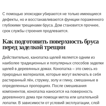
С помощью эпоксидки убираются не только имеющиеся
дефекты, но и восстанавливаются функции пораженного
глубокими трещинами бруса. Дом становится прочнее,
срок службы строения продлевается.
Как подготовить поверхность бруса
перед заделкой трещин
Действительно, канопатка щелей является одним из
наиболее традиционных и популярных способов заделки
щелей в деревянных домах. Конопатка – это смесь из
природных материалов, которые могут включать в себя
растиранный лён, стружку, золу и глину, смешанные в
определенных пропорциях. После смешивания
компонентов, конопатка наносится на поверхность
деревянного дома при помощи метла или шпательной
лопатки. В зависимости от условий эксплуатации, слой