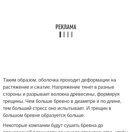
Таким образом, оболочка проходит деформации на
растяжение и сжатие. Напряжение тянет в разные
стороны и разрывает волокна древесины, формируя
трещины. Чем больше бревно в диаметре и по длине,
тем больший стресс оно испытывает. И трещин в
большом бревне образуется больше.
Некоторые компании будут сушить бревна до