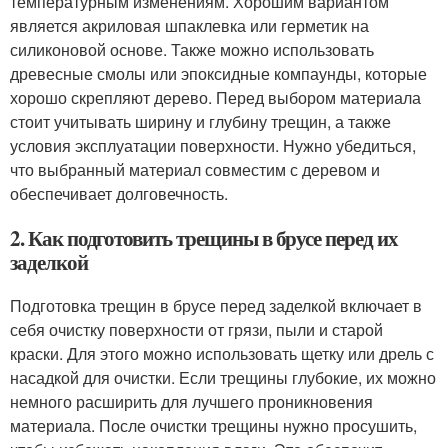
температурным изменениям. Хорошим вариантом
является акриловая шпаклевка или герметик на
силиконовой основе. Также можно использовать
древесные смолы или эпоксидные компаунды, которые
хорошо скрепляют дерево. Перед выбором материала
стоит учитывать ширину и глубину трещин, а также
условия эксплуатации поверхности. Нужно убедиться,
что выбранный материал совместим с деревом и
обеспечивает долговечность.
2. Как подготовить трещины в брусе перед их
заделкой
Подготовка трещин в брусе перед заделкой включает в
себя очистку поверхности от грязи, пыли и старой
краски. Для этого можно использовать щетку или дрель с
насадкой для очистки. Если трещины глубокие, их можно
немного расширить для лучшего проникновения
материала. После очистки трещины нужно просушить,