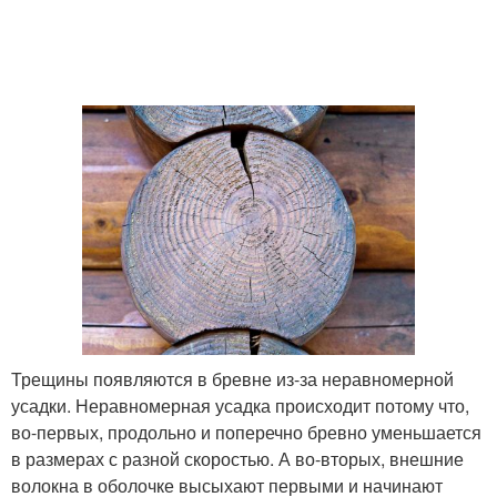
Трещины появляются в бревне из-за неравномерной
усадки. Неравномерная усадка происходит потому что,
во-первых, продольно и поперечно бревно уменьшается
в размерах с разной скоростью. А во-вторых, внешние
волокна в оболочке высыхают первыми и начинают