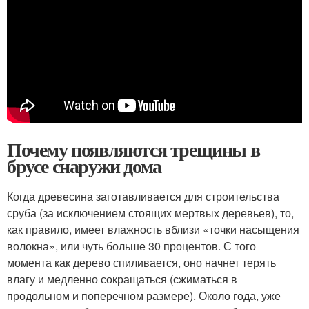
Почему появляются трещины в
брусе снаружи дома
Когда древесина заготавливается для строительства
сруба (за исключением стоящих мертвых деревьев), то,
как правило, имеет влажность вблизи «точки насыщения
волокна», или чуть больше 30 процентов. С того
момента как дерево спиливается, оно начнет терять
влагу и медленно сокращаться (сжиматься в
продольном и поперечном размере). Около года, уже