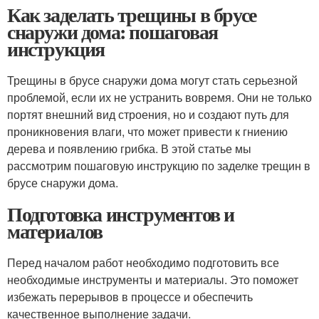
Как заделать трещины в брусе
снаружи дома: пошаговая
инструкция
Трещины в брусе снаружи дома могут стать серьезной
проблемой, если их не устранить вовремя. Они не только
портят внешний вид строения, но и создают путь для
проникновения влаги, что может привести к гниению
дерева и появлению грибка. В этой статье мы
рассмотрим пошаговую инструкцию по заделке трещин в
брусе снаружи дома.
Подготовка инструментов и
материалов
Перед началом работ необходимо подготовить все
необходимые инструменты и материалы. Это поможет
избежать перерывов в процессе и обеспечить
качественное выполнение задачи.