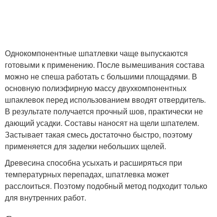
Однокомпонентные шпатлевки чаще выпускаются
готовыми к применению. После вымешивания состава
можно не спеша работать с большими площадями. В
основную полиэфирную массу двухкомпонентных
шпаклевок перед использованием вводят отвердитель.
В результате получается прочный шов, практически не
дающий усадки. Составы наносят на щели шпателем.
Застывает такая смесь достаточно быстро, поэтому
применяется для заделки небольших щелей.
Древесина способна усыхать и расширяться при
температурных перепадах, шпатлевка может
расслоиться. Поэтому подобный метод подходит только
для внутренних работ.