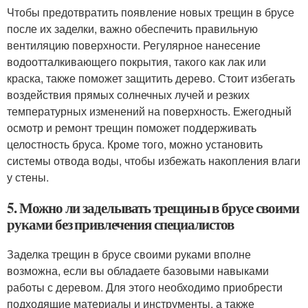
Чтобы предотвратить появление новых трещин в брусе
после их заделки, важно обеспечить правильную
вентиляцию поверхности. Регулярное нанесение
водоотталкивающего покрытия, такого как лак или
краска, также поможет защитить дерево. Стоит избегать
воздействия прямых солнечных лучей и резких
температурных изменений на поверхность. Ежегодный
осмотр и ремонт трещин поможет поддерживать
целостность бруса. Кроме того, можно установить
системы отвода воды, чтобы избежать накопления влаги
у стены.
5. Можно ли заделывать трещины в брусе своими
руками без привлечения специалистов
Заделка трещин в брусе своими руками вполне
возможна, если вы обладаете базовыми навыками
работы с деревом. Для этого необходимо приобрести
подходящие материалы и инструменты, а также