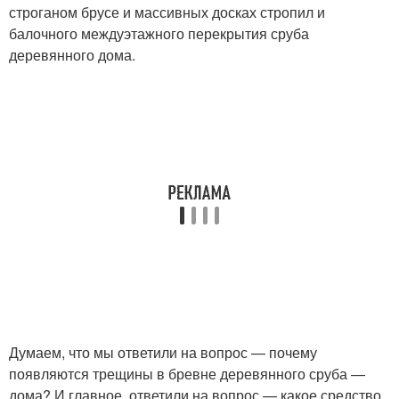
строганом брусе и массивных досках стропил и
балочного междуэтажного перекрытия сруба
деревянного дома.
Думаем, что мы ответили на вопрос — почему
появляются трещины в бревне деревянного сруба —
дома? И главное, ответили на вопрос — какое средство