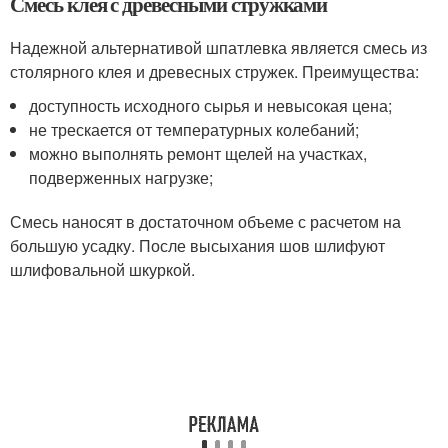
Смесь клея с древесными стружками
Надежной альтернативой шпатлевка является смесь из
столярного клея и древесных стружек. Преимущества:
доступность исходного сырья и невысокая цена;
не трескается от температурных колебаний;
можно выполнять ремонт щелей на участках,
подверженных нагрузке;
Смесь наносят в достаточном объеме с расчетом на
большую усадку. После высыхания шов шлифуют
шлифовальной шкуркой.