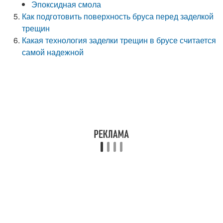
Эпоксидная смола
Как подготовить поверхность бруса перед заделкой
трещин
Какая технология заделки трещин в брусе считается
самой надежной