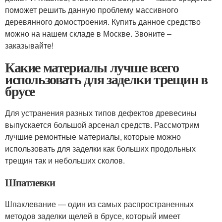
поможет решить данную проблему массивного
деревянного домостроения. Купить данное средство
можно на нашем складе в Москве. Звоните –
заказывайте!
Какие материалы лучше всего
использовать для заделки трещин в
брусе
Для устранения разных типов дефектов древесины
выпускается большой арсенал средств. Рассмотрим
лучшие ремонтные материалы, которые можно
использовать для заделки как больших продольных
трещин так и небольших сколов.
Шпатлевки
Шпаклевание — один из самых распространенных
методов заделки щелей в брусе, который имеет