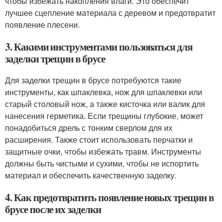
чтобы избежать накопления влаги. Это обеспечит
лучшее сцепление материала с деревом и предотвратит
появление плесени.
3. Какими инструментами пользоваться для
заделки трещин в брусе
Для заделки трещин в брусе потребуются такие
инструменты, как шпаклевка, нож для шпаклевки или
старый столовый нож, а также кисточка или валик для
нанесения герметика. Если трещины глубокие, может
понадобиться дрель с тонким сверлом для их
расширения. Также стоит использовать перчатки и
защитные очки, чтобы избежать травм. Инструменты
должны быть чистыми и сухими, чтобы не испортить
материал и обеспечить качественную заделку.
4. Как предотвратить появление новых трещин в
брусе после их заделки