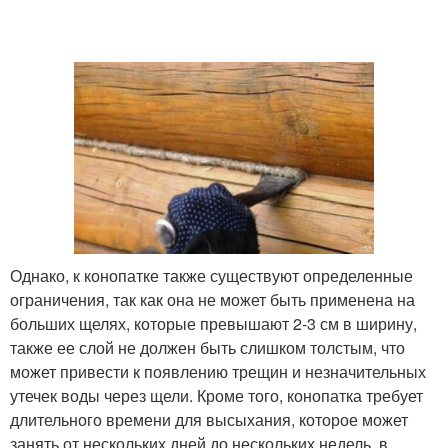
Однако, к конопатке также существуют определенные
ограничения, так как она не может быть применена на
больших щелях, которые превышают 2-3 см в ширину,
также ее слой не должен быть слишком толстым, что
может привести к появлению трещин и незначительных
утечек воды через щели. Кроме того, конопатка требует
длительного времени для высыхания, которое может
занять от нескольких дней до нескольких недель, в