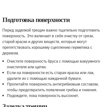
Подготовка поверхности
Перед заделкой трещин важно тщательно подготовить
поверхность. Это включает в себя очистку от грязи,
старой краски и других веществ, которые могут
препятствовать хорошему сцеплению герметика с
деревом.
Очистите поверхность бруса с помощью вакуумного
очистителя или щетки.
Если на поверхности есть старая краска или лак,
удалите их с помощью наждачной бумаги.
Пропитайте поверхность антигрибковым составом,
чтобы предотвратить появление грибка и гниения.
Подождите, пока поверхность высохнет.
Заделка трещин