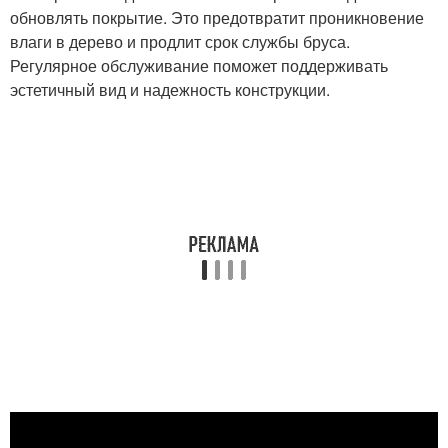
обновлять покрытие. Это предотвратит проникновение
влаги в дерево и продлит срок службы бруса.
Регулярное обслуживание поможет поддерживать
эстетичный вид и надежность конструкции.