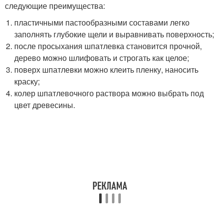
следующие преимущества:
пластичными пастообразными составами легко
заполнять глубокие щели и выравнивать поверхность;
после просыхания шпатлевка становится прочной,
дерево можно шлифовать и строгать как целое;
поверх шпатлевки можно клеить пленку, наносить
краску;
колер шпатлевочного раствора можно выбрать под
цвет древесины.