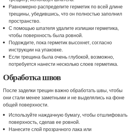
Равномерно распределите герметик по всей длине
трещины, убедившись, что он полностью заполнил
пространство.
С помощью шпателя удалите излишки герметика,
чтобы поверхность была ровной.
Подождите, пока герметик высохнет, согласно
инструкции на упаковке.
Если трещина была очень глубокой, возможно,
потребуется нанести несколько слоев герметика.
Обработка швов
После заделки трещин важно обработать швы, чтобы
они стали менее заметными и не выделялись на фоне
общей поверхности.
Используйте наждачную бумагу, чтобы отшлифовать
поверхность, сделав ее ровной.
Нанесите слой прозрачного лака или