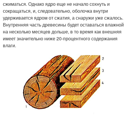
сжиматься. Однако ядро еще не начало сохнуть и
сокращаться, и, следовательно, оболочка внутри
удерживается ядром от сжатия, а снаружи уже сжалось.
Внутренняя часть древесины будет оставаться влажной
на несколько месяцев дольше, в то время как внешняя
имеет значительно ниже 20-процентного содержания
влаги.