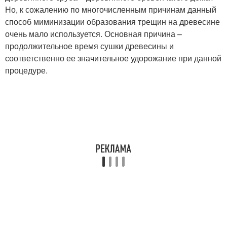
Но, к сожалению по многочисленным причинам данный
способ миминизации образования трещин на древесине
очень мало используется. Основная причина –
продолжительное время сушки древесины и
соответственно ее значительное удорожание при данной
процедуре.