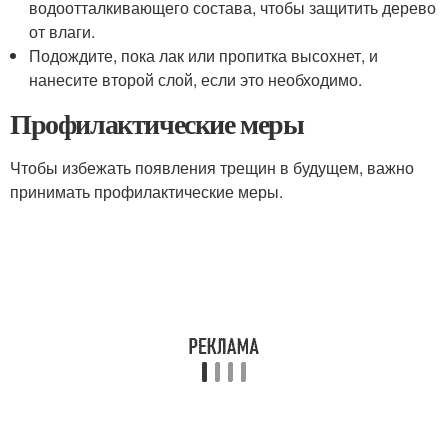
водоотталкивающего состава, чтобы защитить дерево
от влаги.
Подождите, пока лак или пропитка высохнет, и
нанесите второй слой, если это необходимо.
Профилактические меры
Чтобы избежать появления трещин в будущем, важно
принимать профилактические меры.