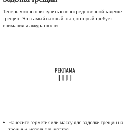
Теперь можно приступить к непосредственной заделке
трещин. Это самый важный этап, который требует
внимания и аккуратности.
Нанесите герметик или массу для заделки трещин на
трещину, используя шпатель.