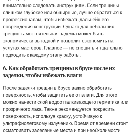
внимательно следовать инструкциям. Если трещины
слишком глубокие или обширные, лучше обратиться к
профессионалам, чтобы избежать дальнейшего
повреждения конструкции. Однако для небольших
трещин самостоятельная заделка может быть
экономически выгодной и позволит сэкономить на
услугах мастеров. Главное — не спешить и тщательно
подходить к каждому этапу работы.
6. Как обработать трещины в брусе после их
заделки, чтобы избежать влаги
После заделки трещин в брусе важно обработать
поверхность, чтобы защитить ее от влаги. Для этого
можно нанести слой водоотталкивающего герметика или
прозрачного лака. Также рекомендуется покрасить
поверхность, используя краску, устойчивую к
ультрафиолетовому излучению. Время от времени стоит
осматривать заделанные места и при необходимости