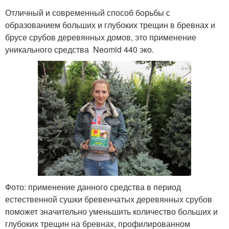
Отличный и современный способ борьбы с
образованием больших и глубоких трещин в бревнах и
брусе срубов деревянных домов, это применение
уникального средства Neomid 440 эко.
Фото: применение данного средства в период
естественной сушки бревенчатых деревянных срубов
поможет значительно уменьшить количество больших и
глубоких трещин на бревнах, профилированном