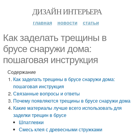
ДИЗАЙН ИНТЕРЬЕРА
главная
новости
статьи
Как заделать трещины в
брусе снаружи дома:
пошаговая инструкция
Содержание
Как заделать трещины в брусе снаружи дома:
пошаговая инструкция
Связанные вопросы и ответы
Почему появляются трещины в брусе снаружи дома
Какие материалы лучше всего использовать для
заделки трещин в брусе
Шпатлевки
Смесь клея с древесными стружками