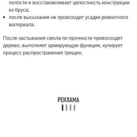
полости и восстанавливает целостность конструкции
из бруса;
после высыхания не происходит усадки ремонтного
материала.
После застывания смола по прочности превосходит
дерево, выполняет армирующую функцию, купирует
процесс распространения трещин.