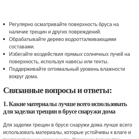
Регулярно осматривайте поверхность бруса на
наличие трещин и других повреждений.
Обрабатывайте дерево водоотталкивающими
составами.
Избегайте воздействия прямых солнечных лучей на
поверхность, используя навесы или тенты.
Поддерживайте оптимальный уровень влажности
вокруг дома.
Связанные вопросы и ответы:
1. Какие материалы лучше всего использовать
для заделки трещин в брусе снаружи дома
Для заделки трещин в брусе снаружи дома лучше всего
использовать материалы, которые устойчивы к влаге и