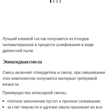
Лучший клеевой состав получается из отходов
пиломатериалов в процессе шлифования в виде
древесной пыли.
Эпоксидная смола
Смесь включает отвердитель и смолу, при смешивании
этих компонентов получается материал требуемой
вязкости.
Преимущества эпоксидной смолы:
плотное заполнение пустот и прочное склеивание;
за счет текучести и адгезии смола проникает во все