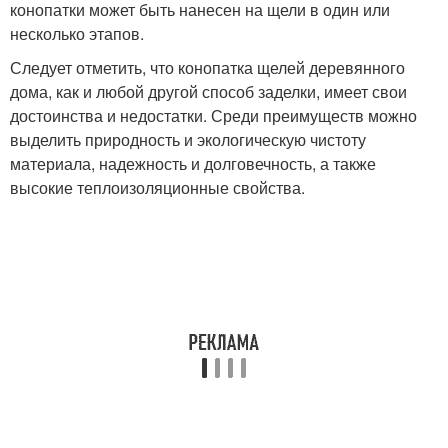
конопатки может быть нанесен на щели в один или
несколько этапов.
Следует отметить, что конопатка щелей деревянного
дома, как и любой другой способ заделки, имеет свои
достоинства и недостатки. Среди преимуществ можно
выделить природность и экологическую чистоту
материала, надежность и долговечность, а также
высокие теплоизоляционные свойства.