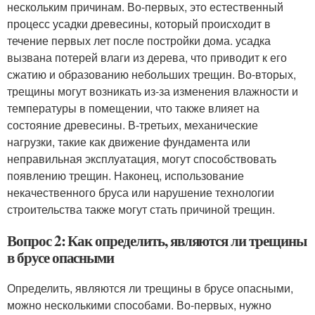
нескольким причинам. Во-первых, это естественный
процесс усадки древесины, который происходит в
течение первых лет после постройки дома. усадка
вызвана потерей влаги из дерева, что приводит к его
сжатию и образованию небольших трещин. Во-вторых,
трещины могут возникать из-за изменения влажности и
температуры в помещении, что также влияет на
состояние древесины. В-третьих, механические
нагрузки, такие как движение фундамента или
неправильная эксплуатация, могут способствовать
появлению трещин. Наконец, использование
некачественного бруса или нарушение технологии
строительства также могут стать причиной трещин.
Вопрос 2: Как определить, являются ли трещины
в брусе опасными
Определить, являются ли трещины в брусе опасными,
можно несколькими способами. Во-первых, нужно