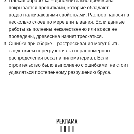
Плохая обработка – дополнительно древесина
покрывается пропитками, которые обладают
водоотталкивающими свойствами. Раствор наносят в
несколько слоев по мере впитывания. Если данные
работы выполнены некачественно или вовсе не
проведены, древесина начнет трескаться.
Ошибки при сборке – растрескивания могут быть
следствием перегрузок из-за неравномерного
распределения веса на пиломатериал. Если
строительство было выполнено с ошибками, не стоит
удивляться постепенному разрушению бруса.