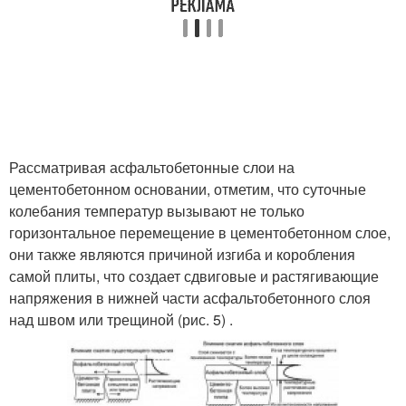
Рассматривая асфальтобетонные слои на
цементобетонном основании, отметим, что суточные
колебания температур вызывают не только
горизонтальное перемещение в цементобетонном слое,
они также являются причиной изгиба и коробления
самой плиты, что создает сдвиговые и растягивающие
напряжения в нижней части асфальтобетонного слоя
над швом или трещиной (рис. 5) .