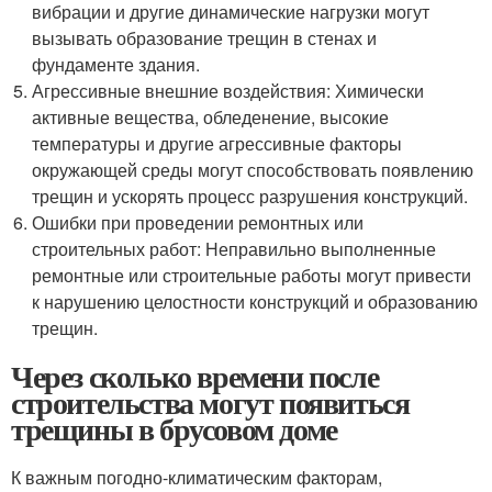
вибрации и другие динамические нагрузки могут
вызывать образование трещин в стенах и
фундаменте здания.
Агрессивные внешние воздействия: Химически
активные вещества, обледенение, высокие
температуры и другие агрессивные факторы
окружающей среды могут способствовать появлению
трещин и ускорять процесс разрушения конструкций.
Ошибки при проведении ремонтных или
строительных работ: Неправильно выполненные
ремонтные или строительные работы могут привести
к нарушению целостности конструкций и образованию
трещин.
Через сколько времени после
строительства могут появиться
трещины в брусовом доме
К важным погодно-климатическим факторам,