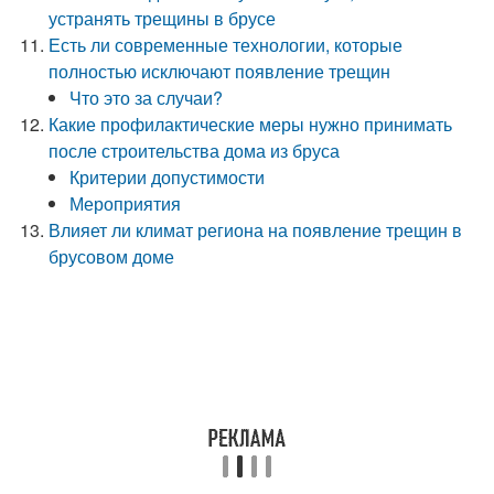
устранять трещины в брусе
Есть ли современные технологии, которые
полностью исключают появление трещин
Что это за случаи?
Какие профилактические меры нужно принимать
после строительства дома из бруса
Критерии допустимости
Мероприятия
Влияет ли климат региона на появление трещин в
брусовом доме