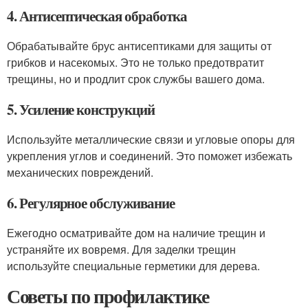
4. Антисептическая обработка
Обрабатывайте брус антисептиками для защиты от
грибков и насекомых. Это не только предотвратит
трещины, но и продлит срок службы вашего дома.
5. Усиление конструкций
Используйте металлические связи и угловые опоры для
укрепления углов и соединений. Это поможет избежать
механических повреждений.
6. Регулярное обслуживание
Ежегодно осматривайте дом на наличие трещин и
устраняйте их вовремя. Для заделки трещин
используйте специальные герметики для дерева.
Советы по профилактике