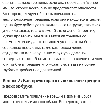
оценить размер трещины: если она небольшая (менее 1
мм), то, скорее всего, она не представляет опасности.
Во-вторых, следует обратить внимание на
местоположение трещины: если она находится в месте,
где на брус действуют значительные нагрузки, такие как
углы или стыки, то это может быть опасно. В-третьих,
нужно проверить, увеличивается ли трещина со
временем: если да, то это может указывать на более
серьезные проблемы, такие как повреждение
фундамента или нарушение структуры дома. В-
четвертых, стоит обратить внимание на наличие гниения
или грибка в трещине, что может указывать на более
глубокие проблемы с древесиной.
Вопрос 3: Как предотвратить появление трещин
в доме из бруса
Предотвратить появление трещин в доме из бруса
можно несколькими способами. Во-первых, важно