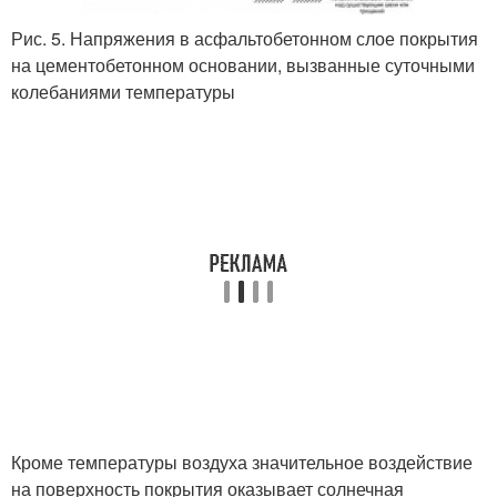
Рис. 5. Напряжения в асфальтобетонном слое покрытия
на цементобетонном основании, вызванные суточными
колебаниями температуры
Кроме температуры воздуха значительное воздействие
на поверхность покрытия оказывает солнечная