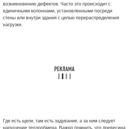
возникновению дефектов. Часто это происходит с
единичными колоннами, установленными посреди
стены или внутри здания с целью перераспределения
нагрузки.
Где есть щели, там есть задувание, а за ним следует
нарушение теплообмена. Важно помнить, что древесина