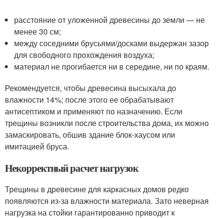
расстояние от уложенной древесины до земли — не
менее 30 см;
между соседними брусьями/досками выдержан зазор
для свободного прохождения воздуха;
материал не прогибается ни в середине, ни по краям.
Рекомендуется, чтобы древесина высыхала до
влажности 14%; после этого ее обрабатывают
антисептиком и применяют по назначению. Если
трещины возникли после строительства дома, их можно
замаскировать, обшив здание блок-хаусом или
имитацией бруса.
Некорректный расчет нагрузок
Трещины в древесине для каркасных домов редко
появляются из-за влажности материала. Зато неверная
нагрузка на стойки гарантированно приводит к