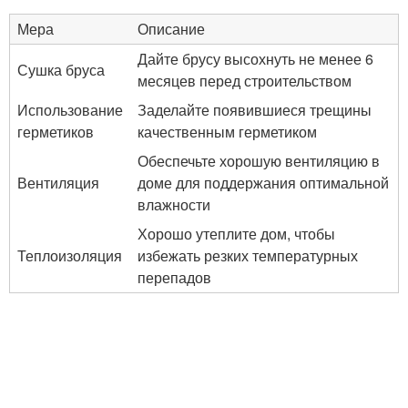
Мера
Описание
Дайте брусу высохнуть не менее 6
Сушка бруса
месяцев перед строительством
Использование
Заделайте появившиеся трещины
герметиков
качественным герметиком
Обеспечьте хорошую вентиляцию в
Вентиляция
доме для поддержания оптимальной
влажности
Хорошо утеплите дом, чтобы
Теплоизоляция
избежать резких температурных
перепадов