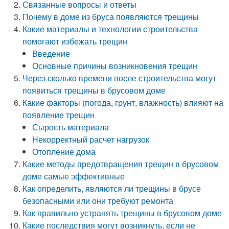
Связанные вопросы и ответы
Почему в доме из бруса появляются трещины
Какие материалы и технологии строительства
помогают избежать трещин
Введение
Основные причины возникновения трещин
Через сколько времени после строительства могут
появиться трещины в брусовом доме
Какие факторы (погода, грунт, влажность) влияют на
появление трещин
Сырость материала
Некорректный расчет нагрузок
Отопление дома
Какие методы предотвращения трещин в брусовом
доме самые эффективные
Как определить, являются ли трещины в брусе
безопасными или они требуют ремонта
Как правильно устранять трещины в брусовом доме
Какие последствия могут возникнуть, если не