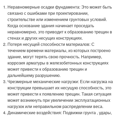
Неравномерные осадки фундамента: Это может быть
связано с ошибками при проектировании,
строительстве или изменением грунтовых условий.
Когда основание здания начинает проседать
неравномерно, это приводит к образованию трещин в
стенах и других несущих конструкциях.
Потеря несущей способности материалов: С
течением времени материалы, из которых построено
здание, могут терять свою прочность. Например,
коррозия арматуры в железобетонных конструкциях
может привести к образованию трещин и
дальнейшему разрушению.
Чрезмерные механические нагрузки: Если нагрузка на
конструкции превышает их несущую способность, это
может привести к появлению трещин. Такая ситуация
может возникнуть при увеличении эксплуатационных
нагрузок или неправильном распределении веса.
Динамические воздействия: Подвижки грунта , удары,