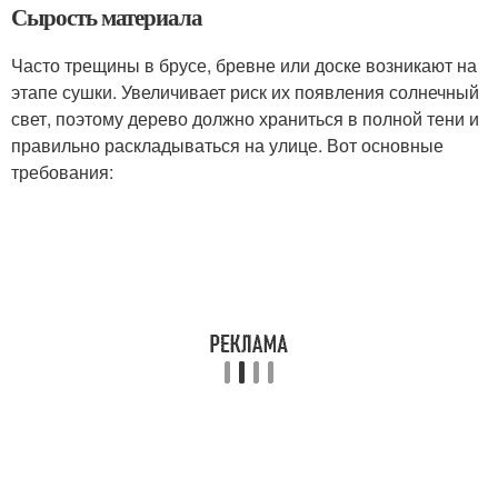
Сырость материала
Часто трещины в брусе, бревне или доске возникают на
этапе сушки. Увеличивает риск их появления солнечный
свет, поэтому дерево должно храниться в полной тени и
правильно раскладываться на улице. Вот основные
требования: