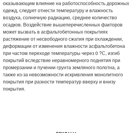
оказывающим влияние на работоспособность дорожных
одежд, следует отнести температуру и влажность
воздуха, солнечную радиацию, среднее количество
осадков. Воздействие вышеперечисленных факторов
может вызвать в асфальтобетонных покрытиях
растяжение от несвободного сжатия при охлаждении,
деформации от изменения влажности асфальтобетона
при частом переходе температуры через 0 ?С, изгиб
покрытий вследствие неравномерного поднятия при
промерзании и пучении грунта земляного полотна, а
также из-за невозможности искривления монолитного
покрытия при разности температур вверху и внизу
покрытия.