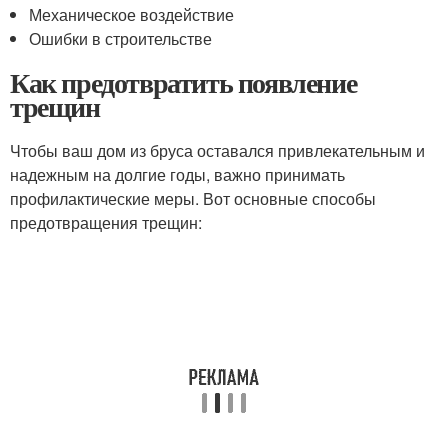
Механическое воздействие
Ошибки в строительстве
Как предотвратить появление
трещин
Чтобы ваш дом из бруса оставался привлекательным и
надежным на долгие годы, важно принимать
профилактические меры. Вот основные способы
предотвращения трещин: