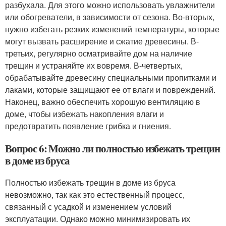
разбухала. Для этого можно использовать увлажнители
или обогреватели, в зависимости от сезона. Во-вторых,
нужно избегать резких изменений температуры, которые
могут вызвать расширение и сжатие древесины. В-
третьих, регулярно осматривайте дом на наличие
трещин и устраняйте их вовремя. В-четвертых,
обрабатывайте древесину специальными пропитками и
лаками, которые защищают ее от влаги и повреждений.
Наконец, важно обеспечить хорошую вентиляцию в
доме, чтобы избежать накопления влаги и
предотвратить появление грибка и гниения.
Вопрос 6: Можно ли полностью избежать трещин
в доме из бруса
Полностью избежать трещин в доме из бруса
невозможно, так как это естественный процесс,
связанный с усадкой и изменением условий
эксплуатации. Однако можно минимизировать их