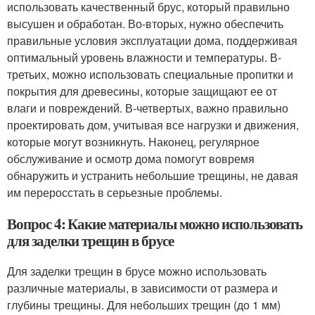
использовать качественный брус, который правильно
высушен и обработан. Во-вторых, нужно обеспечить
правильные условия эксплуатации дома, поддерживая
оптимальный уровень влажности и температуры. В-
третьих, можно использовать специальные пропитки и
покрытия для древесины, которые защищают ее от
влаги и повреждений. В-четвертых, важно правильно
проектировать дом, учитывая все нагрузки и движения,
которые могут возникнуть. Наконец, регулярное
обслуживание и осмотр дома помогут вовремя
обнаружить и устранить небольшие трещины, не давая
им переросстать в серьезные проблемы.
Вопрос 4: Какие материалы можно использовать
для заделки трещин в брусе
Для заделки трещин в брусе можно использовать
различные материалы, в зависимости от размера и
глубины трещины. Для небольших трещин (до 1 мм)