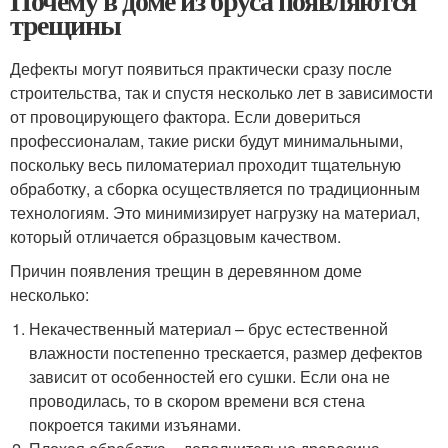
Почему в доме из бруса появляются
трещины
Дефекты могут появиться практически сразу после
строительства, так и спустя несколько лет в зависимости
от провоцирующего фактора. Если довериться
профессионалам, такие риски будут минимальными,
поскольку весь пиломатериал проходит тщательную
обработку, а сборка осуществляется по традиционным
технологиям. Это минимизирует нагрузку на материал,
который отличается образцовым качеством.
Причин появления трещин в деревянном доме
несколько:
Некачественный материал – брус естественной
влажности постепенно трескается, размер дефектов
зависит от особенностей его сушки. Если она не
проводилась, то в скором времени вся стена
покроется такими изъянами.