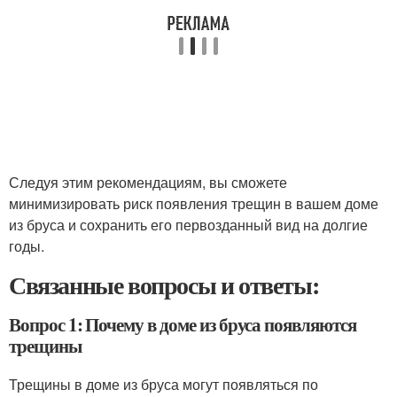
Следуя этим рекомендациям, вы сможете
минимизировать риск появления трещин в вашем доме
из бруса и сохранить его первозданный вид на долгие
годы.
Связанные вопросы и ответы:
Вопрос 1: Почему в доме из бруса появляются
трещины
Трещины в доме из бруса могут появляться по