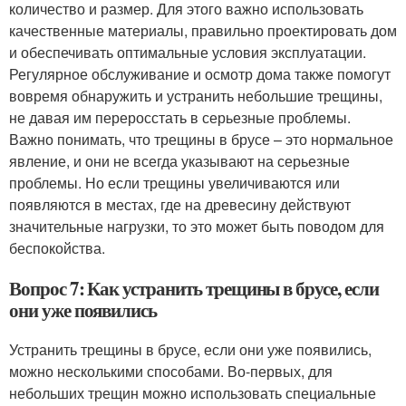
количество и размер. Для этого важно использовать
качественные материалы, правильно проектировать дом
и обеспечивать оптимальные условия эксплуатации.
Регулярное обслуживание и осмотр дома также помогут
вовремя обнаружить и устранить небольшие трещины,
не давая им переросстать в серьезные проблемы.
Важно понимать, что трещины в брусе – это нормальное
явление, и они не всегда указывают на серьезные
проблемы. Но если трещины увеличиваются или
появляются в местах, где на древесину действуют
значительные нагрузки, то это может быть поводом для
беспокойства.
Вопрос 7: Как устранить трещины в брусе, если
они уже появились
Устранить трещины в брусе, если они уже появились,
можно несколькими способами. Во-первых, для
небольших трещин можно использовать специальные