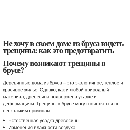
Не хочу в своем доме из бруса видеть
трещины: как это предотвратить
Почему возникают трещины в
брусе?
Деревянные дома из бруса – это экологичное, теплое и
красивое жилье. Однако, как и любой природный
материал, древесина подвержена усадке и
деформациям. Трещины в брусе могут появляться по
нескольким причинам:
Естественная усадка древесины
Изменения влажности воздуха