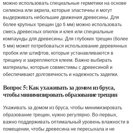
можно использовать специальные герметики на основе
силикона или акрила, которые эластичны и могут
выдерживать небольшие движения древесины. Для
более крупных трещин (до 5 мм) можно использовать
смесь древесных опилок и клея или специальные
компаунды для древесины. Для глубоких трещин (более
5 мм) может потребоваться использование деревянных
пробок или штифтов, которые устанавливаются в
трещину и закрепляются клеем. Важно выбирать
материалы, которые совместимы с древесиной и
обеспечивают долговечность и надежность заделки.
Вопрос 5: Как ухаживать за домом из бруса,
чтобы минимизировать образование трещин
Ухаживать за домом из бруса, чтобы минимизировать
образование трещин, нужно регулярно. Во-первых,
важно поддерживать оптимальный уровень влажности в
помещении, чтобы древесина не пересыхала и не