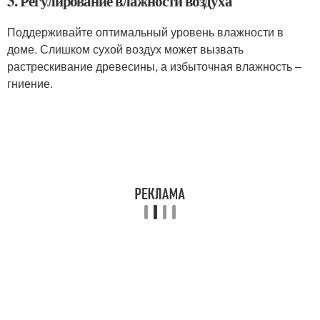
3. Регулирование влажности воздуха
Поддерживайте оптимальный уровень влажности в
доме. Слишком сухой воздух может вызвать
растрескивание древесины, а избыточная влажность –
гниение.