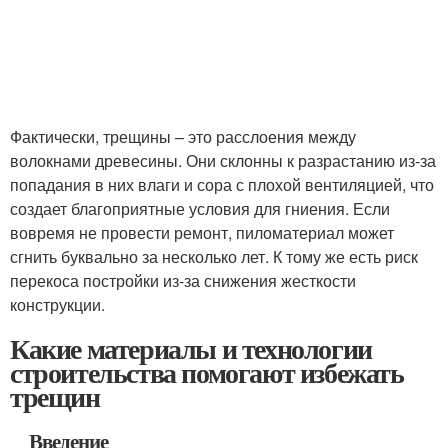
Фактически, трещины – это расслоения между
волокнами древесины. Они склонны к разрастанию из-за
попадания в них влаги и сора с плохой вентиляцией, что
создает благоприятные условия для гниения. Если
вовремя не провести ремонт, пиломатериал может
сгнить буквально за несколько лет. К тому же есть риск
перекоса постройки из-за снижения жесткости
конструкции.
Какие материалы и технологии
строительства помогают избежать
трещин
Введение