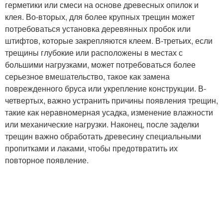
герметики или смеси на основе древесных опилок и
клея. Во-вторых, для более крупных трещин может
потребоваться установка деревянных пробок или
штифтов, которые закрепляются клеем. В-третьих, если
трещины глубокие или расположены в местах с
большими нагрузками, может потребоваться более
серьезное вмешательство, такое как замена
поврежденного бруса или укрепление конструкции. В-
четвертых, важно устранить причины появления трещин,
такие как неравномерная усадка, изменение влажности
или механические нагрузки. Наконец, после заделки
трещин важно обработать древесину специальными
пропитками и лаками, чтобы предотвратить их
повторное появление.