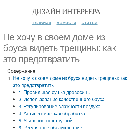
ДИЗАЙН ИНТЕРЬЕРА
главная
новости
статьи
Не хочу в своем доме из
бруса видеть трещины: как
это предотвратить
Содержание
Не хочу в своем доме из бруса видеть трещины: как
это предотвратить
1. Правильная сушка древесины
2. Использование качественного бруса
3. Регулирование влажности воздуха
4. Антисептическая обработка
5. Усиление конструкций
6. Регулярное обслуживание