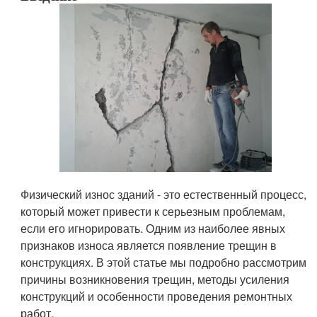
Физический износ зданий - это естественный процесс,
который может привести к серьезным проблемам,
если его игнорировать. Одним из наиболее явных
признаков износа является появление трещин в
конструкциях. В этой статье мы подробно рассмотрим
причины возникновения трещин, методы усиления
конструкций и особенности проведения ремонтных
работ.