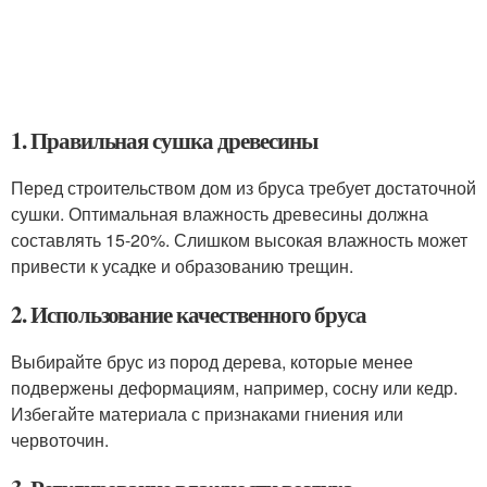
1. Правильная сушка древесины
Перед строительством дом из бруса требует достаточной
сушки. Оптимальная влажность древесины должна
составлять 15-20%. Слишком высокая влажность может
привести к усадке и образованию трещин.
2. Использование качественного бруса
Выбирайте брус из пород дерева, которые менее
подвержены деформациям, например, сосну или кедр.
Избегайте материала с признаками гниения или
червоточин.