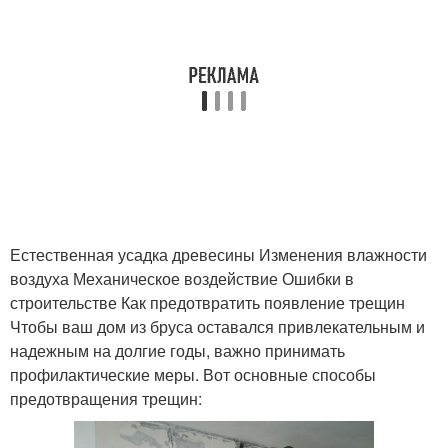
Естественная усадка древесины Изменения влажности
воздуха Механическое воздействие Ошибки в
строительстве Как предотвратить появление трещин
Чтобы ваш дом из бруса оставался привлекательным и
надежным на долгие годы, важно принимать
профилактические меры. Вот основные способы
предотвращения трещин: