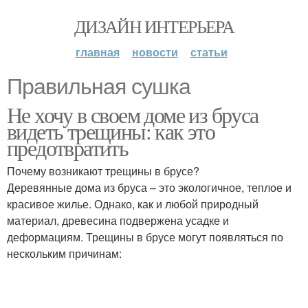
ДИЗАЙН ИНТЕРЬЕРА
главная
новости
статьи
Правильная сушка
Не хочу в своем доме из бруса
видеть трещины: как это
предотвратить
Почему возникают трещины в брусе?
Деревянные дома из бруса – это экологичное, теплое и
красивое жилье. Однако, как и любой природный
материал, древесина подвержена усадке и
деформациям. Трещины в брусе могут появляться по
нескольким причинам: