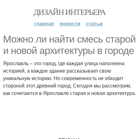
ДИЗАЙН ИНТЕРЬЕРА
главная
новости
статьи
Можно ли найти смесь старой
и новой архитектуры в городе
Ярославль – это город, где каждая улица наполнена
историей, а каждое здание рассказывает свою
уникальную историю. Но современность не обходит
стороной этот древний город. Сегодня мы рассмотрим,
как сочетаются в Ярославле старая и новая архитектура.