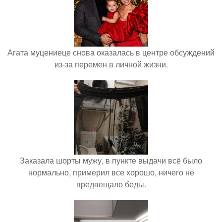
Агата муцениеце снова оказалась в центре обсуждений
из-за перемен в личной жизни.
Заказала шорты мужу, в пункте выдачи всё было
нормально, примерил все хорошо, ничего не
предвещало беды.