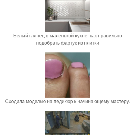
Белый глянец в маленькой кухне: как правильно
подобрать фартук из плитки
Сходила моделью на педикюр к начинающему мастеру.