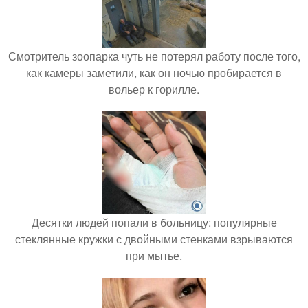
Смотритель зоопарка чуть не потерял работу после того,
как камеры заметили, как он ночью пробирается в
вольер к горилле.
Десятки людей попали в больницу: популярные
стеклянные кружки с двойными стенками взрываются
при мытье.