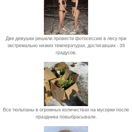
Две девушки решили провести фотосессию в лесу при
экстремально низких температурах, достигавших - 35
градусов.
Все тюльпаны в огромных количествах на мусорки после
праздника повыбрасывали.