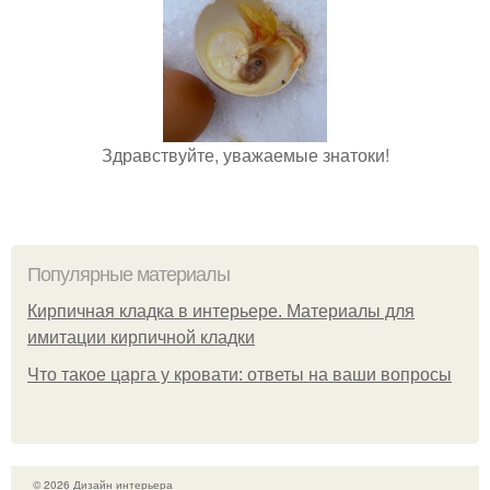
Здравствуйте, уважаемые знатоки!
Популярные материалы
Кирпичная кладка в интерьере. Материалы для
имитации кирпичной кладки
Что такое царга у кровати: ответы на ваши вопросы
© 2026 Дизайн интерьера