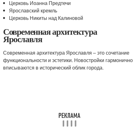
Церковь Иоанна Предтечи
Ярославский кремль
Церковь Никиты над Калиновой
Современная архитектура
Ярославля
Современная архитектура Ярославля – это сочетание
функциональности и эстетики. Новостройки гармонично
вписываются в исторический облик города.