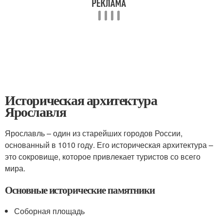
Историческая архитектура
Ярославля
Ярославль – один из старейших городов России,
основанный в 1010 году. Его историческая архитектура –
это сокровище, которое привлекает туристов со всего
мира.
Основные исторические памятники
Соборная площадь