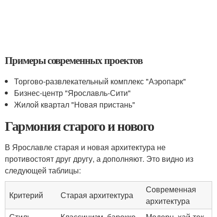
Примеры современных проектов
Торгово-развлекательный комплекс "Аэропарк"
Бизнес-центр "Ярославль-Сити"
Жилой квартал "Новая пристань"
Гармония старого и нового
В Ярославле старая и новая архитектура не
противостоят друг другу, а дополняют. Это видно из
следующей таблицы:
Современная
Критерий
Старая архитектура
архитектура
Стиль
Классицизм, барокко
Модерн, хай-тек