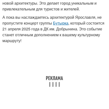
новой архитектуры. Это делает город уникальным и
привлекательным для туристов и жителей.
А пока вы наслаждаетесь архитектурой Ярославля, не
пропустите концерт группы
Бутырка
, который состоится
21 апреля 2025 года в ДК им. Добрынина. Это событие
станет отличным дополнением к вашему культурному
маршруту!