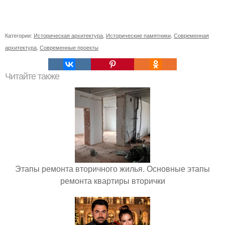
Категории:
Историческая архитектура
,
Исторические памятники
,
Современная
архитектура
,
Современные проекты
Читайте также
Этапы ремонта вторичного жилья. Основные этапы
ремонта квартиры вторички