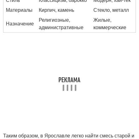
Материалы
Кирпич, камень
Стекло, металл
Религиозные,
Жилые,
Назначение
административные
коммерческие
Таким образом, в Ярославле легко найти смесь старой и