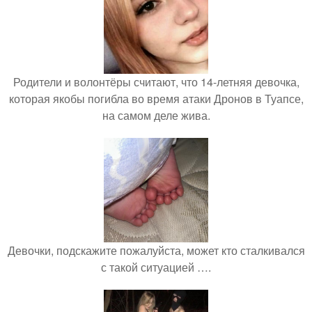
Родители и волонтёры считают, что 14-летняя девочка,
которая якобы погибла во время атаки Дронов в Туапсе,
на самом деле жива.
Девочки, подскажите пожалуйста, может кто сталкивался
с такой ситуацией ….