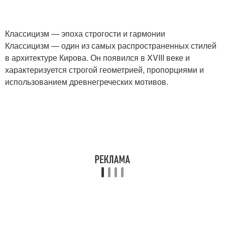
Классицизм — эпоха строгости и гармонии
Классицизм — один из самых распространенных стилей
в архитектуре Кирова. Он появился в XVIII веке и
характеризуется строгой геометрией, пропорциями и
использованием древнегреческих мотивов.