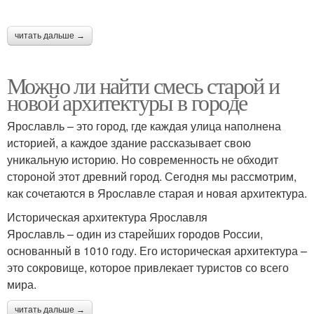
читать дальше →
Можно ли найти смесь старой и
новой архитектуры в городе
Ярославль – это город, где каждая улица наполнена
историей, а каждое здание рассказывает свою
уникальную историю. Но современность не обходит
стороной этот древний город. Сегодня мы рассмотрим,
как сочетаются в Ярославле старая и новая архитектура.
Историческая архитектура Ярославля
Ярославль – один из старейших городов России,
основанный в 1010 году. Его историческая архитектура –
это сокровище, которое привлекает туристов со всего
мира.
читать дальше →