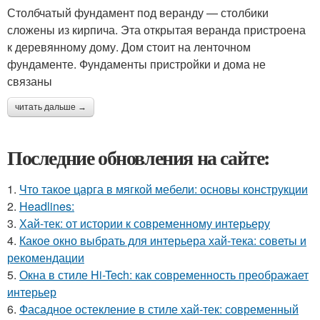
Столбчатый фундамент под веранду — столбики
сложены из кирпича. Эта открытая веранда пристроена
к деревянному дому. Дом стоит на ленточном
фундаменте. Фундаменты пристройки и дома не
связаны
читать дальше →
Последние обновления на сайте:
1.
Что такое царга в мягкой мебели: основы конструкции
2.
Headlines:
3.
Хай-тек: от истории к современному интерьеру
4.
Какое окно выбрать для интерьера хай-тека: советы и
рекомендации
5.
Окна в стиле Hi-Tech: как современность преображает
интерьер
6.
Фасадное остекление в стиле хай-тек: современный