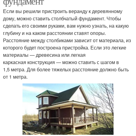
фундамент
Если вы решили пристроить веранду к деревянному
дому, можно ставить столбчатый фундамент. Чтобы
сделать его своими руками, вам нужно узнать, на какую
глубину и на каком расстоянии ставят опоры.
Расстояние между столбиками зависит от материала, из
которого будет построена пристройка. Если это легкие
материалы — древесина или легкая
каркасная конструкция — можно ставить с шагом в
1,5 метра. Для более тяжелых расстояние должно быть
от 1 метра.