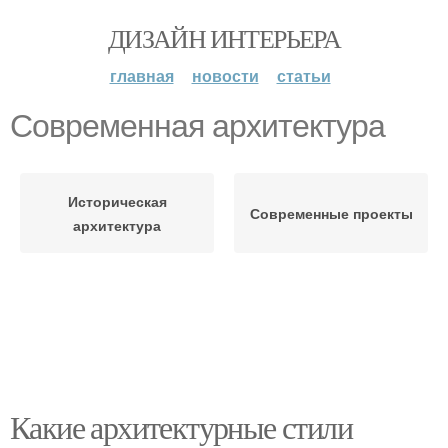
ДИЗАЙН ИНТЕРЬЕРА
главная
новости
статьи
Современная архитектура
Историческая
Современные проекты
архитектура
Какие архитектурные стили