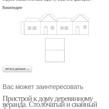
Википедия
читать дальше →
Вас может заинтересовать
Пристрой к дому деревянному
веранда. Столбчатый и свайный