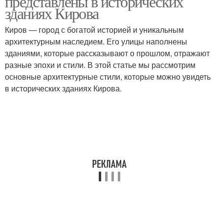
представлены в исторических
зданиях Кирова
Киров — город с богатой историей и уникальным
архитектурным наследием. Его улицы наполнены
зданиями, которые рассказывают о прошлом, отражают
разные эпохи и стили. В этой статье мы рассмотрим
основные архитектурные стили, которые можно увидеть
в исторических зданиях Кирова.