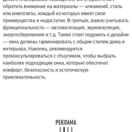
обратить внимание на материалы — алюминий, сталь
или композиты, каждый из которых имеет свои
преимущества и недостатки. В-третьих, важно учитывать
функциональность — автоматизация, звукоизоляция,
энергосбережение и т.д. Также стоит подумать о дизайне
— окна должны гармонировать с общим стилем дома и
интерьера. Наконец, рекомендуется
проконсультироваться с chuynиком, чтобы выбрать
наиболее подходящие окна, которые обеспечат
комфорт, безопасность и эстетическую
привлекательность.