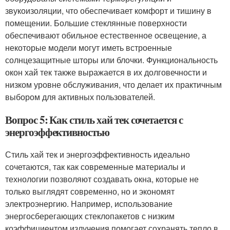
звукоизоляции, что обеспечивает комфорт и тишину в
помещении. Большие стеклянные поверхности
обеспечивают обильное естественное освещение, а
некоторые модели могут иметь встроенные
солнцезащитные шторы или блочки. Функциональность
окон хай тек также выражается в их долговечности и
низком уровне обслуживания, что делает их практичным
выбором для активных пользователей.
Вопрос 5: Как стиль хай тек сочетается с
энергоэффективностью
Стиль хай тек и энергоэффективность идеально
сочетаются, так как современные материалы и
технологии позволяют создавать окна, которые не
только выглядят современно, но и экономят
электроэнергию. Например, использование
энергосберегающих стеклопакетов с низким
коэффициентом излучения помогает сохранять тепло в