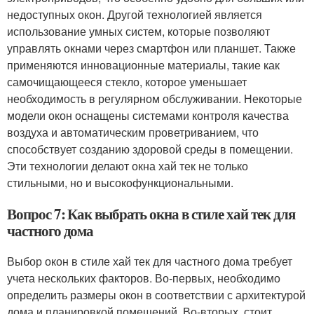
недоступных окон. Другой технологией является
использование умных систем, которые позволяют
управлять окнами через смартфон или планшет. Также
применяются инновационные материалы, такие как
самочищающееся стекло, которое уменьшает
необходимость в регулярном обслуживании. Некоторые
модели окон оснащены системами контроля качества
воздуха и автоматическим проветриванием, что
способствует созданию здоровой среды в помещении.
Эти технологии делают окна хай тек не только
стильными, но и высокофункциональными.
Вопрос 7: Как выбрать окна в стиле хай тек для
частного дома
Выбор окон в стиле хай тек для частного дома требует
учета нескольких факторов. Во-первых, необходимо
определить размеры окон в соответствии с архитектурой
дома и планировкой помещений. Во-вторых, стоит