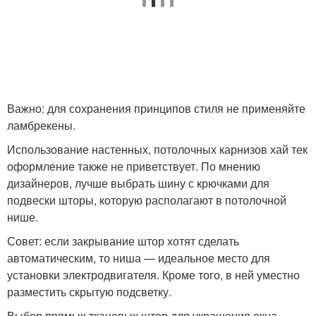
Важно: для сохранения принципов стиля не применяйте
ламбрекены.
Использование настенных, потолочных карнизов хай тек
оформление также не приветствует. По мнению
дизайнеров, лучше выбрать шину с крючками для
подвески шторы, которую располагают в потолочной
нише.
Совет: если закрывание штор хотят сделать
автоматическим, то ниша — идеальное место для
установки электродвигателя. Кроме того, в ней уместно
разместить скрытую подсветку.
Выбор прямых тканевых штор для украшения окна,