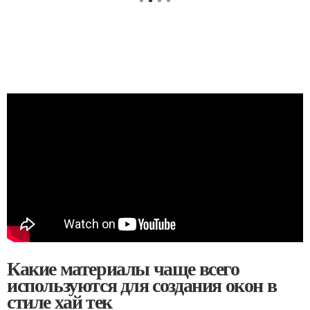
Какие материалы чаще всего
используются для создания окон в
стиле хай тек