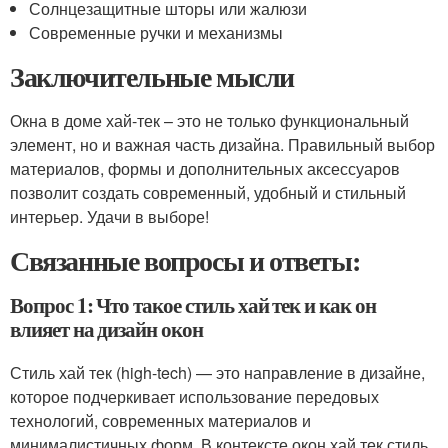
Солнцезащитные шторы или жалюзи
Современные ручки и механизмы
Заключительные мысли
Окна в доме хай-тек – это не только функциональный
элемент, но и важная часть дизайна. Правильный выбор
материалов, формы и дополнительных аксессуаров
позволит создать современный, удобный и стильный
интерьер. Удачи в выборе!
Связанные вопросы и ответы:
Вопрос 1: Что такое стиль хай тек и как он
влияет на дизайн окон
Стиль хай тек (high-tech) — это направление в дизайне,
которое подчеркивает использование передовых
технологий, современных материалов и
минималистичных форм. В контексте окон хай тек стиль