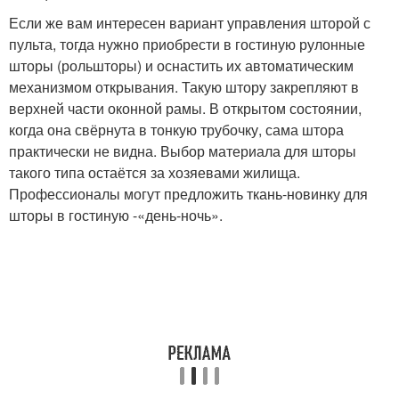
Если же вам интересен вариант управления шторой с
пульта, тогда нужно приобрести в гостиную рулонные
шторы (рольшторы) и оснастить их автоматическим
механизмом открывания. Такую штору закрепляют в
верхней части оконной рамы. В открытом состоянии,
когда она свёрнута в тонкую трубочку, сама штора
практически не видна. Выбор материала для шторы
такого типа остаётся за хозяевами жилища.
Профессионалы могут предложить ткань-новинку для
шторы в гостиную -«день-ночь».