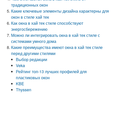
традиционных окон
Какие ключевые элементы дизайна характерны для
окон в стиле хай тек
Как окна в хай тек стиле способствуют
энергосбережению
Можно ли интегрировать окна в хай тек стиле с
системами умного дома
Какие преимущества имеют окна в хай тек стиле
перед другими стилями
Выбор редакции
Veka
Рейтинг топ-13 лучших профилей для
пластиковых окон
KBE
Thyssen