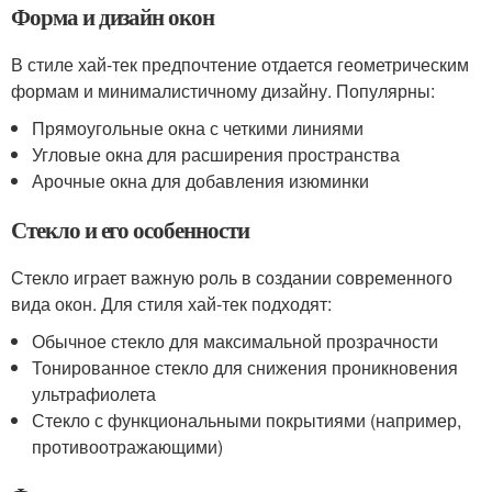
Форма и дизайн окон
В стиле хай-тек предпочтение отдается геометрическим
формам и минималистичному дизайну. Популярны:
Прямоугольные окна с четкими линиями
Угловые окна для расширения пространства
Арочные окна для добавления изюминки
Стекло и его особенности
Стекло играет важную роль в создании современного
вида окон. Для стиля хай-тек подходят:
Обычное стекло для максимальной прозрачности
Тонированное стекло для снижения проникновения
ультрафиолета
Стекло с функциональными покрытиями (например,
противоотражающими)