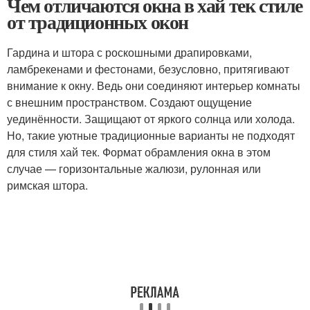
Чем отличаются окна в хай тек стиле
от традиционных окон
Гардина и штора с роскошными драпировками,
ламбрекенами и фестонами, безусловно, притягивают
внимание к окну. Ведь они соединяют интерьер комнаты
с внешним пространством. Создают ощущение
уединённости. Защищают от яркого солнца или холода.
Но, такие уютные традиционные варианты не подходят
для стиля хай тек. Формат обрамления окна в этом
случае — горизонтальные жалюзи, рулонная или
римская штора.