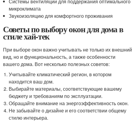
Системы вентиляции для поддержания оптимального
микроклимата
Звукоизоляцию для комфортного проживания
Советы по выбору окон для дома в
стиле хай-тек
При выборе окон важно учитывать не только их внешний
вид, но и функциональность, а также особенности
вашего дома. Вот несколько полезных советов:
Учитывайте климатический регион, в котором
находится ваш дом.
Выбирайте материалы, соответствующие вашему
бюджету и требованиям по эксплуатации.
Обращайте внимание на энергоэффективность окон.
Не забывайте о дизайне и его соответствии общему
стилю интерьера.