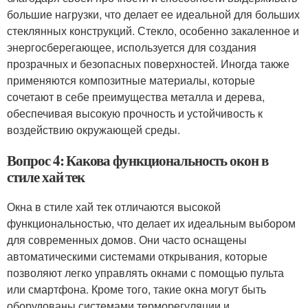
большие нагрузки, что делает ее идеальной для больших
стеклянных конструкций. Стекло, особенно закаленное и
энергосберегающее, используется для создания
прозрачных и безопасных поверхностей. Иногда также
применяются композитные материалы, которые
сочетают в себе преимущества металла и дерева,
обеспечивая высокую прочность и устойчивость к
воздействию окружающей среды.
Вопрос 4: Какова функциональность окон в
стиле хай тек
Окна в стиле хай тек отличаются высокой
функциональностью, что делает их идеальным выбором
для современных домов. Они часто оснащены
автоматическими системами открывания, которые
позволяют легко управлять окнами с помощью пульта
или смартфона. Кроме того, такие окна могут быть
оборудованы системами терморегуляции и