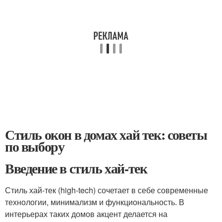
Стиль окон в домах хай тек: советы
по выбору
Введение в стиль хай-тек
Стиль хай-тек (high-tech) сочетает в себе современные
технологии, минимализм и функциональность. В
интерьерах таких домов акцент делается на