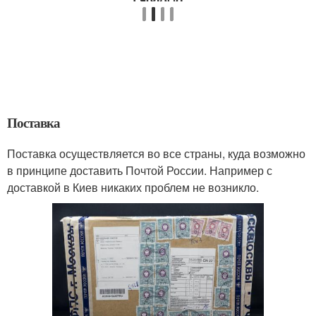
Поставка
Поставка осуществляется во все страны, куда возможно
в принципе доставить Почтой России. Например с
доставкой в Киев никаких проблем не возникло.