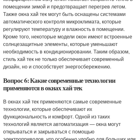
помещении зимой и предотвращает перегрев летом.
Также окна хай тек могут быть оснащены системами
автоматического контроля микроклимата, которые
регулируют температуру и влажность в помещении.
Кроме того, некоторые модели окон имеют встроенные
солнцезащитные элементы, которые уменьшают
необходимость в кондиционировании. Таким образом,
стиль хай тек не только обеспечивает современный
дизайн, но и способствует энергосбережению.
Вопрос 6: Какие современные технологии
применяются в окнах хай тек
В окнах хай тек применяются самые современные
технологии, которые обеспечивают их
функциональность и комфорт. Одной из таких
технологий является автоматизация — окна могут
открываться и закрываться с помощью
электроприводов, что особенно удобно для больших или