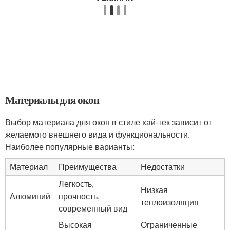
Материалы для окон
Выбор материала для окон в стиле хай-тек зависит от
желаемого внешнего вида и функциональности.
Наиболее популярные варианты:
Материал
Преимущества
Недостатки
Легкость,
Низкая
Алюминий
прочность,
теплоизоляция
современный вид
Высокая
Ограниченные