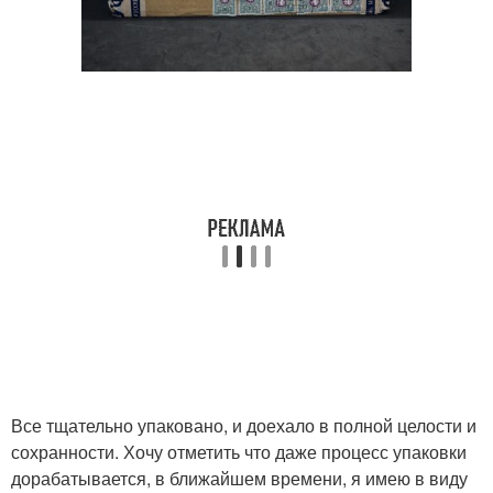
Все тщательно упаковано, и доехало в полной целости и
сохранности. Хочу отметить что даже процесс упаковки
дорабатывается, в ближайшем времени, я имею в виду