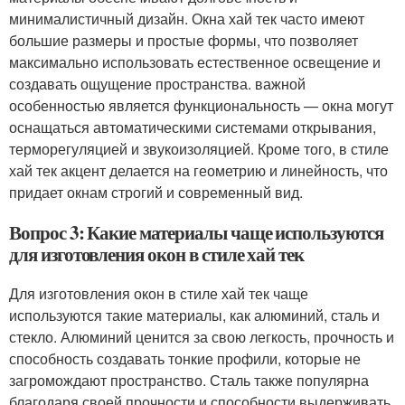
минималистичный дизайн. Окна хай тек часто имеют
большие размеры и простые формы, что позволяет
максимально использовать естественное освещение и
создавать ощущение пространства. важной
особенностью является функциональность — окна могут
оснащаться автоматическими системами открывания,
терморегуляцией и звукоизоляцией. Кроме того, в стиле
хай тек акцент делается на геометрию и линейность, что
придает окнам строгий и современный вид.
Вопрос 3: Какие материалы чаще используются
для изготовления окон в стиле хай тек
Для изготовления окон в стиле хай тек чаще
используются такие материалы, как алюминий, сталь и
стекло. Алюминий ценится за свою легкость, прочность и
способность создавать тонкие профили, которые не
загромождают пространство. Сталь также популярна
благодаря своей прочности и способности выдерживать