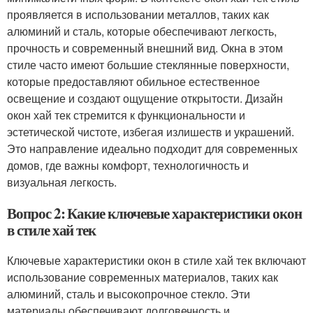
проявляется в использовании металлов, таких как
алюминий и сталь, которые обеспечивают легкость,
прочность и современный внешний вид. Окна в этом
стиле часто имеют большие стеклянные поверхности,
которые предоставляют обильное естественное
освещение и создают ощущение открытости. Дизайн
окон хай тек стремится к функциональности и
эстетической чистоте, избегая излишеств и украшений.
Это направление идеально подходит для современных
домов, где важны комфорт, технологичность и
визуальная легкость.
Вопрос 2: Какие ключевые характеристики окон
в стиле хай тек
Ключевые характеристики окон в стиле хай тек включают
использование современных материалов, таких как
алюминий, сталь и высокопрочное стекло. Эти
материалы обеспечивают долговечность и