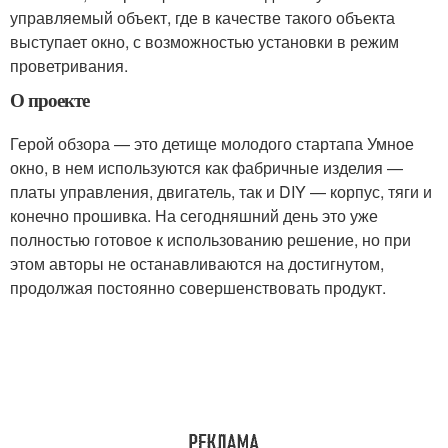
управляемый объект, где в качестве такого объекта
выступает окно, с возможностью установки в режим
проветривания.
О проекте
Герой обзора — это детище молодого стартапа Умное
окно, в нем используются как фабричные изделия —
платы управления, двигатель, так и DIY — корпус, тяги и
конечно прошивка. На сегодняшний день это уже
полностью готовое к использованию решение, но при
этом авторы не останавливаются на достигнутом,
продолжая постоянно совершенствовать продукт.