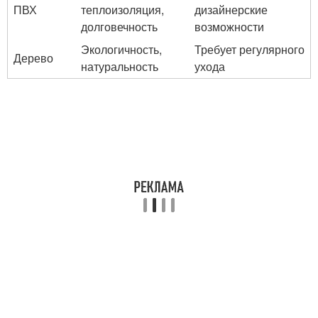
ПВХ
теплоизоляция,
дизайнерские
долговечность
возможности
Экологичность,
Требует регулярного
Дерево
натуральность
ухода