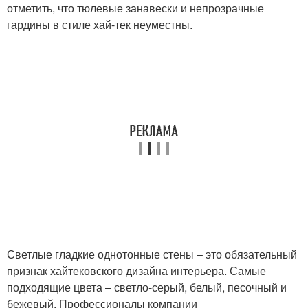
отметить, что тюлевые занавески и непрозрачные
гардины в стиле хай-тек неуместны.
Светлые гладкие однотонные стены – это обязательный
признак хайтековского дизайна интерьера. Самые
подходящие цвета – светло-серый, белый, песочный и
бежевый. Профессионалы компании