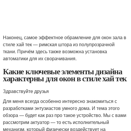
Наконец, самое эффектное обрамление для окон зала в
стиле хай тек — римская штора из полупрозрачной
ткани. Причём здесь также возможна установка
автоматики для их сворачивания.
Какие ключевые элементы дизайна
характерны для окон в стиле хай тек
Здравствуйте друзья
Для меня всегда особенно интересно знакомиться с
разработками энтузиастов умного дома. И тема этого
обзора — будет как раз про такое устройство. Мы с вами
рассмотрим актуатор — то есть исполнительный
механизм, который физически воздействует на