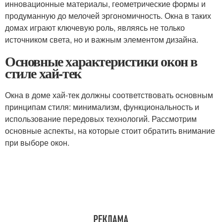
инновационные материалы, геометрические формы и
продуманную до мелочей эргономичность. Окна в таких
домах играют ключевую роль, являясь не только
источником света, но и важным элементом дизайна.
Основные характеристики окон в
стиле хай-тек
Окна в доме хай-тек должны соответствовать основным
принципам стиля: минимализм, функциональность и
использование передовых технологий. Рассмотрим
основные аспекты, на которые стоит обратить внимание
при выборе окон.