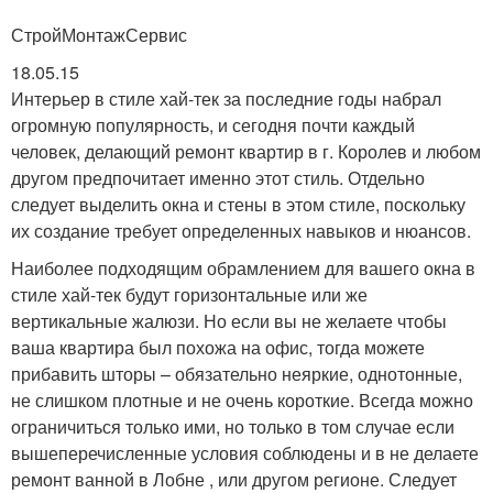
СтройМонтажСервис
18.05.15
Интерьер в стиле хай-тек за последние годы набрал
огромную популярность, и сегодня почти каждый
человек, делающий ремонт квартир в г. Королев и любом
другом предпочитает именно этот стиль. Отдельно
следует выделить окна и стены в этом стиле, поскольку
их создание требует определенных навыков и нюансов.
Наиболее подходящим обрамлением для вашего окна в
стиле хай-тек будут горизонтальные или же
вертикальные жалюзи. Но если вы не желаете чтобы
ваша квартира был похожа на офис, тогда можете
прибавить шторы – обязательно неяркие, однотонные,
не слишком плотные и не очень короткие. Всегда можно
ограничиться только ими, но только в том случае если
вышеперечисленные условия соблюдены и в не делаете
ремонт ванной в Лобне , или другом регионе. Следует