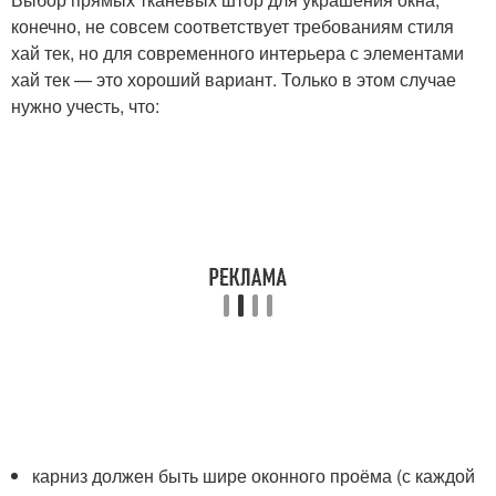
конечно, не совсем соответствует требованиям стиля
хай тек, но для современного интерьера с элементами
хай тек — это хороший вариант. Только в этом случае
нужно учесть, что:
карниз должен быть шире оконного проёма (с каждой