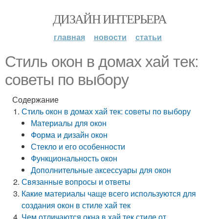
ДИЗАЙН ИНТЕРЬЕРА
главная
новости
статьи
Стиль окон в домах хай тек:
советы по выбору
Содержание
Стиль окон в домах хай тек: советы по выбору
Материалы для окон
Форма и дизайн окон
Стекло и его особенности
Функциональность окон
Дополнительные аксессуары для окон
Связанные вопросы и ответы
Какие материалы чаще всего используются для
создания окон в стиле хай тек
Чем отличаются окна в хай тек стиле от