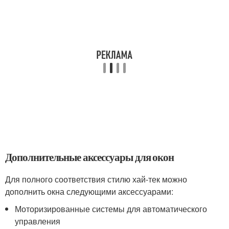
Дополнительные аксессуары для окон
Для полного соответствия стилю хай-тек можно
дополнить окна следующими аксессуарами:
Моторизированные системы для автоматического
управления