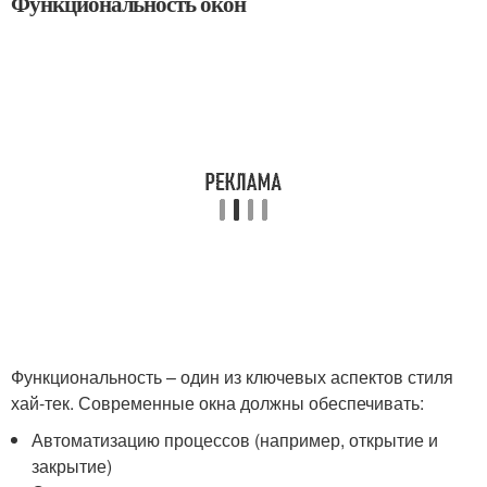
Функциональность окон
Функциональность – один из ключевых аспектов стиля
хай-тек. Современные окна должны обеспечивать:
Автоматизацию процессов (например, открытие и
закрытие)