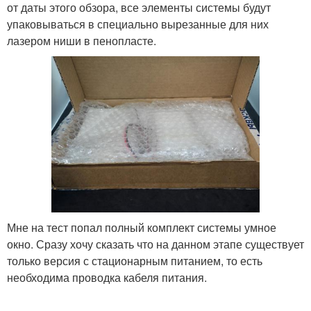
от даты этого обзора, все элементы системы будут
упаковываться в специально вырезанные для них
лазером ниши в пенопласте.
Мне на тест попал полный комплект системы умное
окно. Сразу хочу сказать что на данном этапе существует
только версия с стационарным питанием, то есть
необходима проводка кабеля питания.