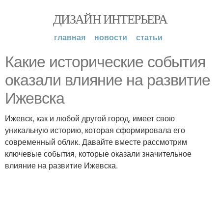
ДИЗАЙН ИНТЕРЬЕРА
главная
новости
статьи
Какие исторические события
оказали влияние на развитие
Ижевска
Ижевск, как и любой другой город, имеет свою
уникальную историю, которая сформировала его
современный облик. Давайте вместе рассмотрим
ключевые события, которые оказали значительное
влияние на развитие Ижевска.