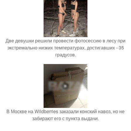
Две девушки решили провести фотосессию в лесу при
экстремально низких температурах, достигавших - 35
градусов.
В Москве на Wildberries заказали конский навоз, но не
забирают его с пункта выдачи.