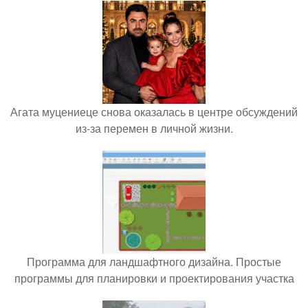
Агата муцениеце снова оказалась в центре обсуждений
из-за перемен в личной жизни.
Программа для ландшафтного дизайна. Простые
программы для планировки и проектирования участка