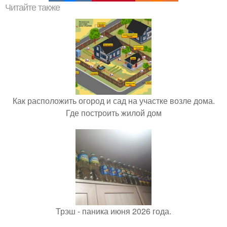
Читайте также
Как расположить огород и сад на участке возле дома.
Где построить жилой дом
Трэш - паника июня 2026 года.