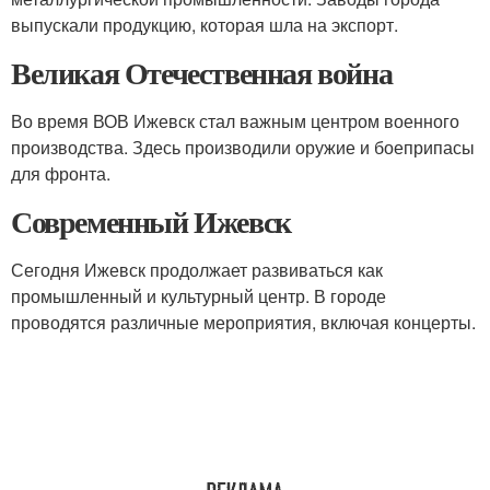
выпускали продукцию, которая шла на экспорт.
Великая Отечественная война
Во время ВОВ Ижевск стал важным центром военного
производства. Здесь производили оружие и боеприпасы
для фронта.
Современный Ижевск
Сегодня Ижевск продолжает развиваться как
промышленный и культурный центр. В городе
проводятся различные мероприятия, включая концерты.