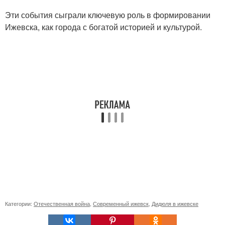
Эти события сыграли ключевую роль в формировании
Ижевска, как города с богатой историей и культурой.
Категории:
Отечественная война
,
Современный ижевск
,
Дидюля в ижевске