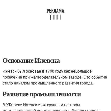
Основание Ижевска
Ижевск был основан в 1760 году как небольшое
поселение при железоделательном заводе. Это событие
стало началом промышленного развития города.
Развитие промышленности
В XIX веке Ижевск стал крупным центром
металлургической промышленности. Заводы города