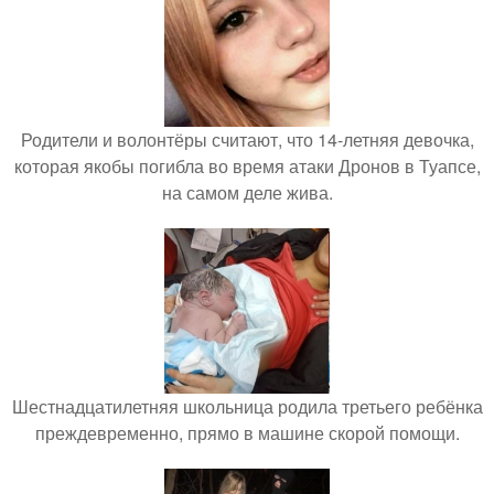
Родители и волонтёры считают, что 14-летняя девочка,
которая якобы погибла во время атаки Дронов в Туапсе,
на самом деле жива.
Шестнадцатилетняя школьница родила третьего ребёнка
преждевременно, прямо в машине скорой помощи.