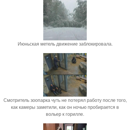
Июньская метель движение заблокировала.
Смотритель зоопарка чуть не потерял работу после того,
как камеры заметили, как он ночью пробирается в
вольер к горилле.