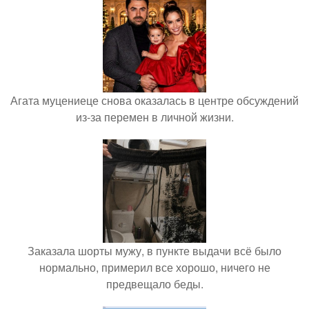
Агата муцениеце снова оказалась в центре обсуждений
из-за перемен в личной жизни.
Заказала шорты мужу, в пункте выдачи всё было
нормально, примерил все хорошо, ничего не
предвещало беды.