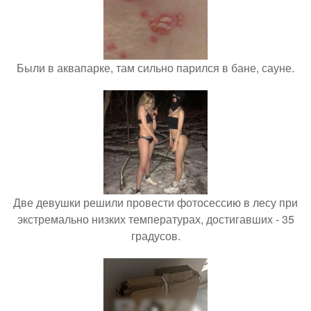
Были в аквапарке, там сильно парился в бане, сауне.
Две девушки решили провести фотосессию в лесу при
экстремально низких температурах, достигавших - 35
градусов.