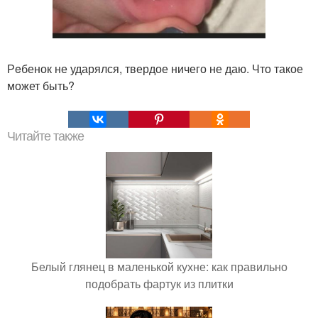
Рeбенок не ударялся, твердое ничего не даю. Что такое
может быть?
Читайте также
Белый глянец в маленькой кухне: как правильно
подобрать фартук из плитки