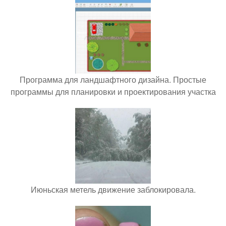
Программа для ландшафтного дизайна. Простые
программы для планировки и проектирования участка
Июньская метель движение заблокировала.