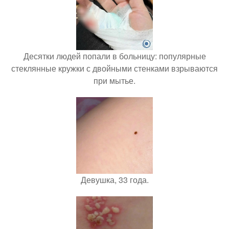
Десятки людей попали в больницу: популярные
стеклянные кружки с двойными стенками взрываются
при мытье.
Девушка, 33 года.