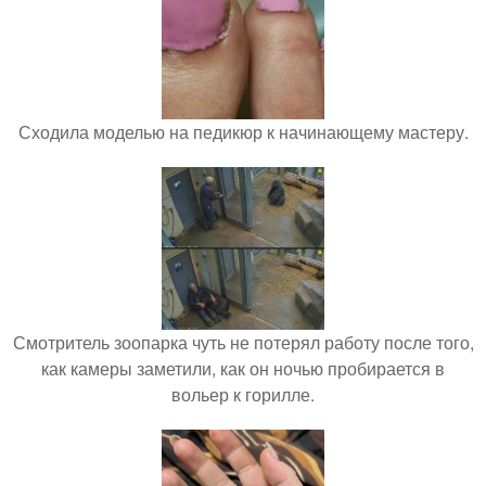
Сходила моделью на педикюр к начинающему мастеру.
Смотритель зоопарка чуть не потерял работу после того,
как камеры заметили, как он ночью пробирается в
вольер к горилле.