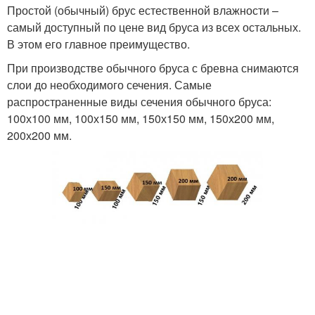
Простой (обычный) брус естественной влажности –
самый доступный по цене вид бруса из всех остальных.
В этом его главное преимущество.
При производстве обычного бруса с бревна снимаются
слои до необходимого сечения. Самые
распространенные виды сечения обычного бруса:
100х100 мм, 100х150 мм, 150х150 мм, 150х200 мм,
200х200 мм.