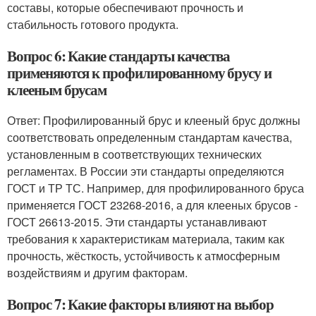
составы, которые обеспечивают прочность и
стабильность готового продукта.
Вопрос 6: Какие стандарты качества
применяются к профилированному брусу и
клееным брусам
Ответ: Профилированный брус и клееный брус должны
соответствовать определенным стандартам качества,
установленным в соответствующих технических
регламентах. В России эти стандарты определяются
ГОСТ и ТР ТС. Например, для профилированного бруса
применяется ГОСТ 23268-2016, а для клееных брусов -
ГОСТ 26613-2015. Эти стандарты устанавливают
требования к характеристикам материала, таким как
прочность, жёсткость, устойчивость к атмосферным
воздействиям и другим факторам.
Вопрос 7: Какие факторы влияют на выбор