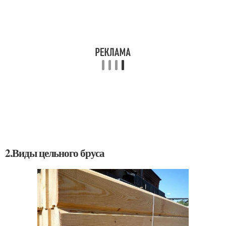
2.Виды цельного бруса