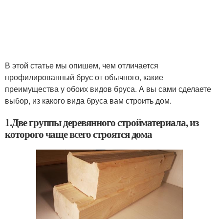
В этой статье мы опишем, чем отличается
профилированный брус от обычного, какие
преимущества у обоих видов бруса. А вы сами сделаете
выбор, из какого вида бруса вам строить дом.
1.Две группы деревянного стройматериала, из
которого чаще всего строятся дома