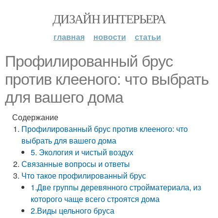
ДИЗАЙН ИНТЕРЬЕРА
главная
новости
статьи
Профилированный брус
против клееного: что выбрать
для вашего дома
Содержание
Профилированный брус против клееного: что
выбрать для вашего дома
5. Экология и чистый воздух
Связанные вопросы и ответы
Что такое профилированный брус
1.Две группы деревянного стройматериала, из
которого чаще всего строятся дома
2.Виды цельного бруса