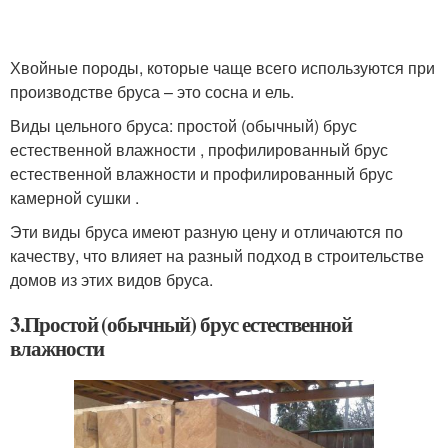
Хвойные породы, которые чаще всего используются при
производстве бруса – это сосна и ель.
Виды цельного бруса: простой (обычный) брус
естественной влажности , профилированный брус
естественной влажности и профилированный брус
камерной сушки .
Эти виды бруса имеют разную цену и отличаются по
качеству, что влияет на разный подход в строительстве
домов из этих видов бруса.
3.Простой (обычный) брус естественной
влажности