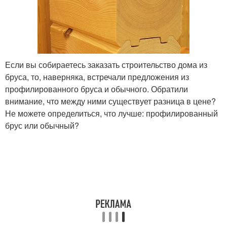
Если вы собираетесь заказать строительство дома из
бруса, то, наверняка, встречали предложения из
профилированного бруса и обычного. Обратили
внимание, что между ними существует разница в цене?
Не можете определиться, что лучше: профилированный
брус или обычный?