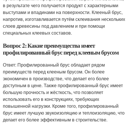
в результате чего получается продукт с характерными
выступами и впадинами на поверхности. Клееный брус,
напротив, изготавливается путём склеивания нескольких
слоев древесины под давлением и при помощи
специальных клеевых составов.
Вопрос 2: Какие преимущества имеет
профилированный брус перед клееным брусом
Ответ: Профилированный брус обладает рядом
преимуществ перед клееным брусом. Он более
экономичен в производстве, что делает его более
доступным в цене. Также профилированный брус имеет
большую прочность и жёсткость, что позволяет
использовать его в конструкциях, требующих
повышенной нагрузки. Кроме того, профилированный
брус имеет лучшую звукоизоляцию и теплоизоляцию, что
делает его более эффективным в строительстве.