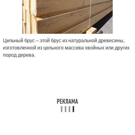
Цельный брус – этой брус из натуральной древесины,
изготовленной из цельного массива хвойных или других
пород дерева.