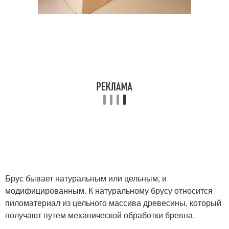
Брус бывает натуральным или цельным, и
модифицированным. К натуральному брусу относится
пиломатериал из цельного массива древесины, который
получают путем механической обработки бревна.