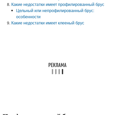
Какие недостатки имеет профилированный брус
Цельный или непрофилированный брус:
особенности
Какие недостатки имеет клееный брус