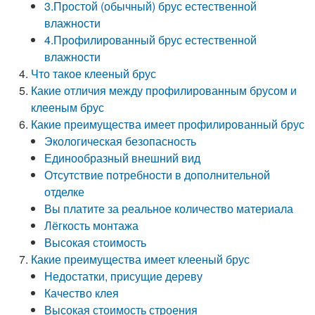
3.Простой (обычный) брус естественной
влажности
4.Профилированный брус естественной
влажности
Что такое клееный брус
Какие отличия между профилированным брусом и
клееным брус
Какие преимущества имеет профилированный брус
Экологическая безопасность
Единообразный внешний вид
Отсутствие потребности в дополнительной
отделке
Вы платите за реальное количество материала
Лёгкость монтажа
Высокая стоимость
Какие преимущества имеет клееный брус
Недостатки, присущие дереву
Качество клея
Высокая стоимость строения