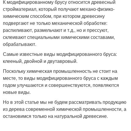
К модифицированному брусу относится древесный
стройматериал, который получают механо-физико-
химическим способом, при котором древесину
подвергают не только механической обработке:
распиливают, размельчают и т.д., но и прессуют,
склеивают специальными химическими составами,
обрабатывают.
Самые известные виды модифицированного бруса:
клееный, двойной и двутавровый.
Поскольку химическая промышленность не стоит на
месте, то виды модифицированного бруса с каждым
годом улучшаются и совершенствуются, появляются
новые виды.
Но в этой статье мы не будем рассматривать продукцию
из дерева современной химической промышленности, а
остановимся только на натуральной древесине.