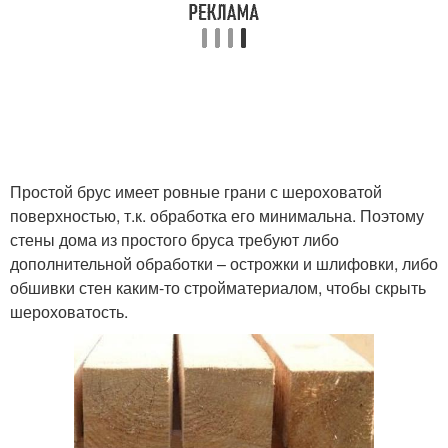
Простой брус имеет ровные грани с шероховатой
поверхностью, т.к. обработка его минимальна. Поэтому
стены дома из простого бруса требуют либо
дополнительной обработки – острожки и шлифовки, либо
обшивки стен каким-то стройматериалом, чтобы скрыть
шероховатость.