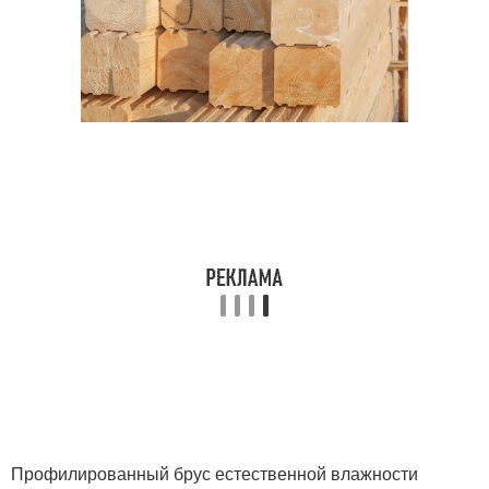
Профилированный брус естественной влажности