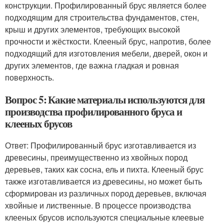
конструкции. Профилированный брус является более
подходящим для строительства фундаментов, стен,
крыш и других элементов, требующих высокой
прочности и жёсткости. Клееный брус, напротив, более
подходящий для изготовления мебели, дверей, окон и
других элементов, где важна гладкая и ровная
поверхность.
Вопрос 5: Какие материалы используются для
производства профилированного бруса и
клееных брусов
Ответ: Профилированный брус изготавливается из
древесины, преимущественно из хвойных пород
деревьев, таких как сосна, ель и пихта. Клееный брус
также изготавливается из древесины, но может быть
сформирован из различных пород деревьев, включая
хвойные и лиственные. В процессе производства
клееных брусов используются специальные клеевые