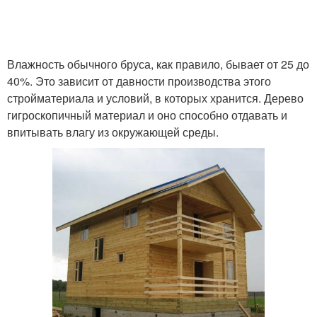
Влажность обычного бруса, как правило, бывает от 25 до
40%. Это зависит от давности производства этого
стройматериала и условий, в которых хранится. Дерево
гигроскопичный материал и оно способно отдавать и
впитывать влагу из окружающей среды.