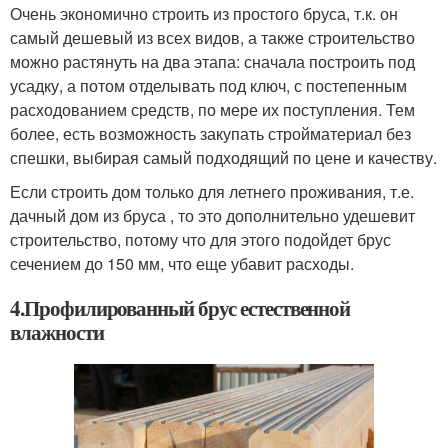
Очень экономично строить из простого бруса, т.к. он
самый дешевый из всех видов, а также строительство
можно растянуть на два этапа: сначала построить под
усадку, а потом отделывать под ключ, с постепенным
расходованием средств, по мере их поступления. Тем
более, есть возможность закупать стройматериал без
спешки, выбирая самый подходящий по цене и качеству.
Если строить дом только для летнего проживания, т.е.
дачный дом из бруса , то это дополнительно удешевит
строительство, потому что для этого подойдет брус
сечением до 150 мм, что еще убавит расходы.
4.Профилированный брус естественной
влажности