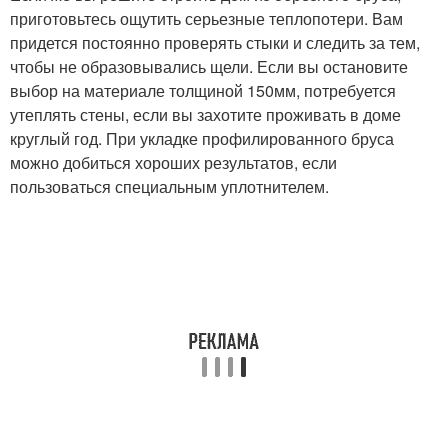
приготовьтесь ощутить серьезные теплопотери. Вам
придется постоянно проверять стыки и следить за тем,
чтобы не образовывались щели. Если вы остановите
выбор на материале толщиной 150мм, потребуется
утеплять стены, если вы захотите проживать в доме
круглый год. При укладке профилированного бруса
можно добиться хороших результатов, если
пользоваться специальным уплотнителем.