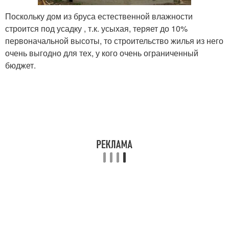
Поскольку дом из бруса естественной влажности
строится под усадку , т.к. усыхая, теряет до 10%
первоначальной высоты, то строительство жилья из него
очень выгодно для тех, у кого очень ограниченный
бюджет.