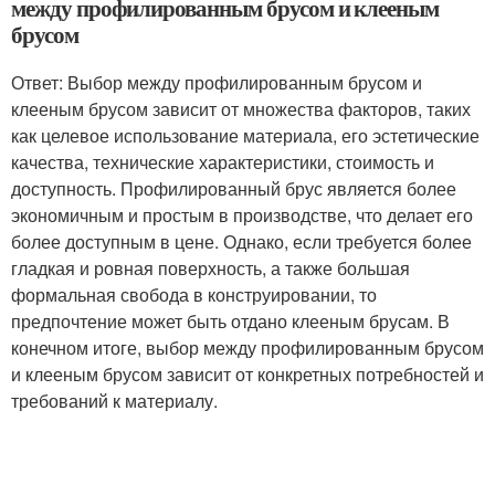
между профилированным брусом и клееным
брусом
Ответ: Выбор между профилированным брусом и
клееным брусом зависит от множества факторов, таких
как целевое использование материала, его эстетические
качества, технические характеристики, стоимость и
доступность. Профилированный брус является более
экономичным и простым в производстве, что делает его
более доступным в цене. Однако, если требуется более
гладкая и ровная поверхность, а также большая
формальная свобода в конструировании, то
предпочтение может быть отдано клееным брусам. В
конечном итоге, выбор между профилированным брусом
и клееным брусом зависит от конкретных потребностей и
требований к материалу.