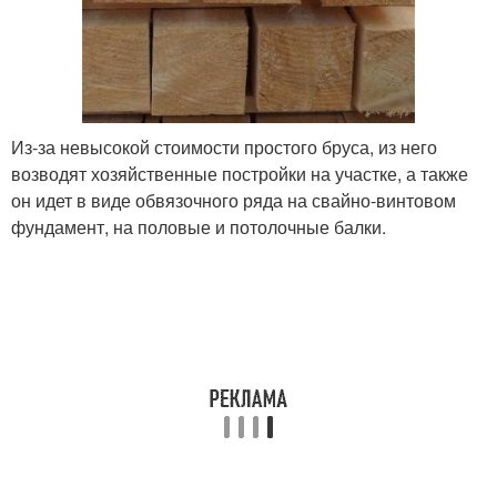
Из-за невысокой стоимости простого бруса, из него
возводят хозяйственные постройки на участке, а также
он идет в виде обвязочного ряда на свайно-винтовом
фундамент, на половые и потолочные балки.