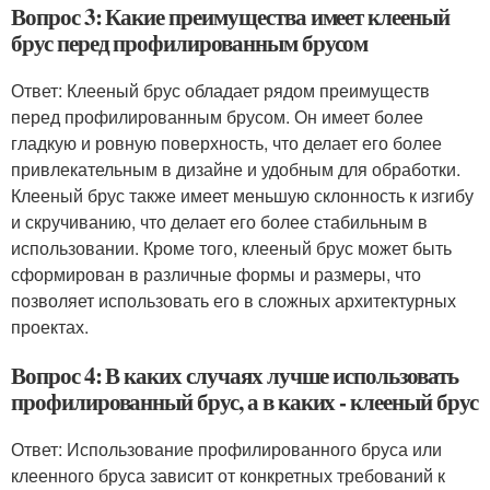
Вопрос 3: Какие преимущества имеет клееный
брус перед профилированным брусом
Ответ: Клееный брус обладает рядом преимуществ
перед профилированным брусом. Он имеет более
гладкую и ровную поверхность, что делает его более
привлекательным в дизайне и удобным для обработки.
Клееный брус также имеет меньшую склонность к изгибу
и скручиванию, что делает его более стабильным в
использовании. Кроме того, клееный брус может быть
сформирован в различные формы и размеры, что
позволяет использовать его в сложных архитектурных
проектах.
Вопрос 4: В каких случаях лучше использовать
профилированный брус, а в каких - клееный брус
Ответ: Использование профилированного бруса или
клеенного бруса зависит от конкретных требований к