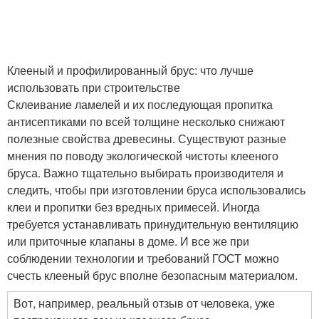
Клееный и профилированный брус: что лучше
использовать при строительстве
Склеивание ламелей и их последующая пропитка
антисептиками по всей толщине несколько снижают
полезные свойства древесины. Существуют разные
мнения по поводу экологической чистоты клееного
бруса. Важно тщательно выбирать производителя и
следить, чтобы при изготовлении бруса использовались
клеи и пропитки без вредных примесей. Иногда
требуется устанавливать принудительную вентиляцию
или приточные клапаны в доме. И все же при
соблюдении технологии и требований ГОСТ можно
счесть клееный брус вполне безопасным материалом.
Вот, например, реальный отзыв от человека, уже