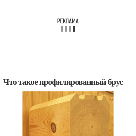
Что такое профилированный брус