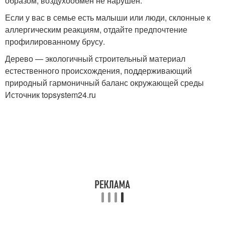
образом, воздухообмен не нарушен.
Если у вас в семье есть малыши или люди, склонные к
аллергическим реакциям, отдайте предпочтение
профилированному брусу.
Дерево — экологичный строительный материал
естественного происхождения, поддерживающий
природный гармоничный баланс окружающей среды
Источник topsystem24.ru