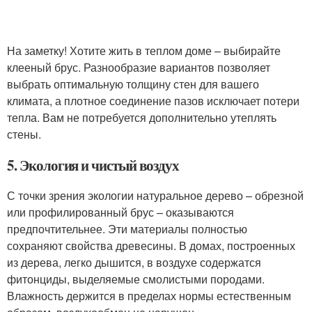
На заметку! Хотите жить в теплом доме – выбирайте
клееный брус. Разнообразие вариантов позволяет
выбрать оптимальную толщину стен для вашего
климата, а плотное соединение пазов исключает потери
тепла. Вам не потребуется дополнительно утеплять
стены.
5. Экология и чистый воздух
С точки зрения экологии натуральное дерево – обрезной
или профилированный брус – оказываются
предпочтительнее. Эти материалы полностью
сохраняют свойства древесины. В домах, построенных
из дерева, легко дышится, в воздухе содержатся
фитонциды, выделяемые смолистыми породами.
Влажность держится в пределах нормы естественным