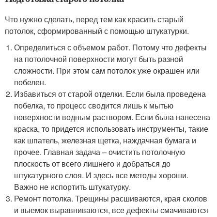
Что нужно сделать, перед тем как красить старый
потолок, сформированный с помощью штукатурки.
Определиться с объемом работ. Потому что дефекты
на потолочной поверхности могут быть разной
сложности. При этом сам потолок уже окрашен или
побелен.
Избавиться от старой отделки. Если была проведена
побелка, то процесс сводится лишь к мытью
поверхности водным раствором. Если была нанесена
краска, то придется использовать инструменты, такие
как шпатель, железная щетка, наждачная бумага и
прочее. Главная задача – очистить потолочную
плоскость от всего лишнего и добраться до
штукатурного слоя. И здесь все методы хороши.
Важно не испортить штукатурку.
Ремонт потолка. Трещины расшиваются, края сколов
и выемок выравниваются, все дефекты смачиваются