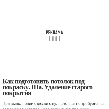
Как подготовить потолок под
покраску. Ша. Удаление старого
покрытия
При выполнении отделки с нуля это шаг не требуется, а