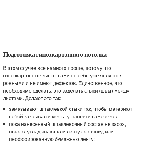
Подготовка гипсокартонного потолка
В этом случае все намного проще, потому что
гипсокартонные листы сами по себе уже являются
ровными и не имеют дефектов. Единственное, что
необходимо сделать, это заделать стыки (швы) между
листами. Делают это так:
замазывают шпаклевкой стыки так, чтобы материал
собой закрывал и места установки саморезов;
пока нанесенный шпаклевочный состав не засох,
поверх укладывают или ленту серпянку, или
перфорированную бумажную ленту;