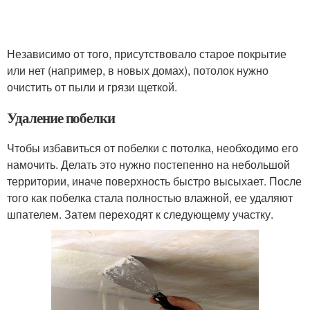
Независимо от того, присутствовало старое покрытие
или нет (например, в новых домах), потолок нужно
очистить от пыли и грязи щеткой.
Удаление побелки
Чтобы избавиться от побелки с потолка, необходимо его
намочить. Делать это нужно постепенно на небольшой
территории, иначе поверхность быстро высыхает. После
того как побелка стала полностью влажной, ее удаляют
шпателем. Затем переходят к следующему участку.