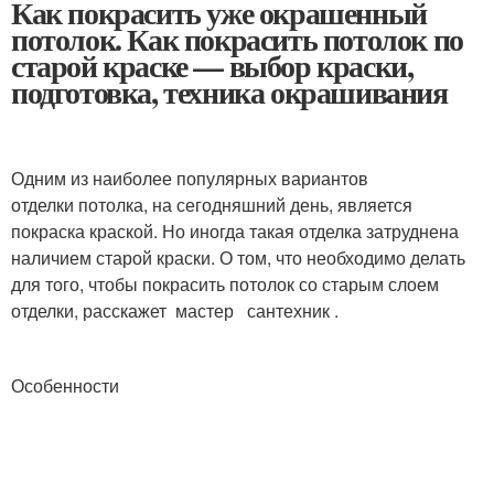
Как покрасить уже окрашенный
потолок. Как покрасить потолок по
старой краске — выбор краски,
подготовка, техника окрашивания
Одним из наиболее популярных вариантов
отделки потолка, на сегодняшний день, является
покраска краской. Но иногда такая отделка затруднена
наличием старой краски. О том, что необходимо делать
для того, чтобы покрасить потолок со старым слоем
отделки, расскажет мастер сантехник .
Особенности