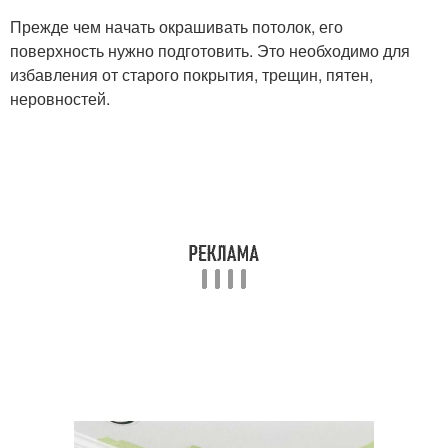
Прежде чем начать окрашивать потолок, его
поверхность нужно подготовить. Это необходимо для
избавления от старого покрытия, трещин, пятен,
неровностей.