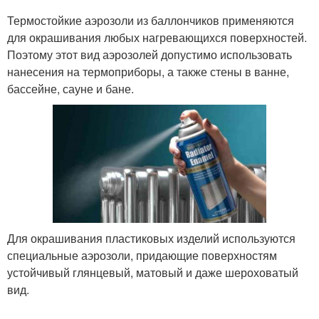
Термостойкие аэрозоли из баллончиков применяются
для окрашивания любых нагревающихся поверхностей.
Поэтому этот вид аэрозолей допустимо использовать
нанесения на термоприборы, а также стены в ванне,
бассейне, сауне и бане.
Для окрашивания пластиковых изделий используются
специальные аэрозоли, придающие поверхностям
устойчивый глянцевый, матовый и даже шероховатый
вид.