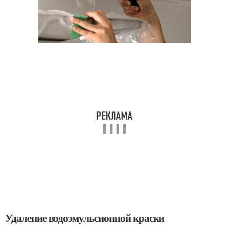
Удаление водоэмульсионной краски