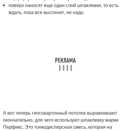
поверх наносят еще один слой шпаклевки, то есть
ждать, пока все высохнет, не надо.
А вот теперь гипсокартонный потолок выравнивают
окончательно, для чего используют шпаклевку марки
Перфикс. Это тонкодисперсная смесь, которая на