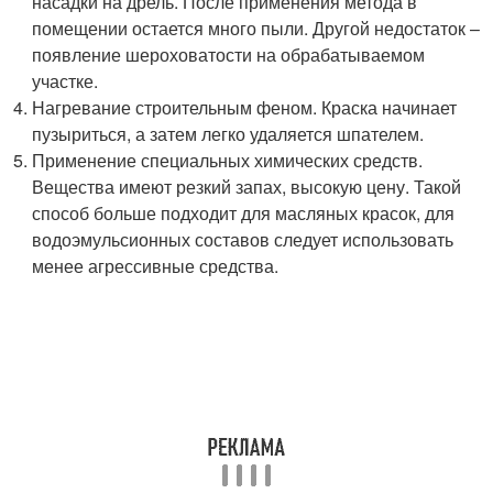
насадки на дрель. После применения метода в
помещении остается много пыли. Другой недостаток –
появление шероховатости на обрабатываемом
участке.
Нагревание строительным феном. Краска начинает
пузыриться, а затем легко удаляется шпателем.
Применение специальных химических средств.
Вещества имеют резкий запах, высокую цену. Такой
способ больше подходит для масляных красок, для
водоэмульсионных составов следует использовать
менее агрессивные средства.