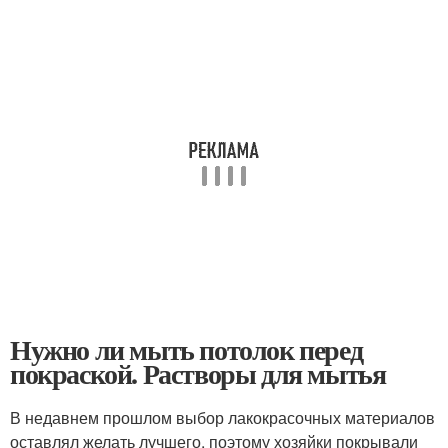
Нужно ли мыть потолок перед
покраской. Растворы для мытья
В недавнем прошлом выбор лакокрасочных материалов
оставлял желать лучшего, поэтому хозяйки покрывали