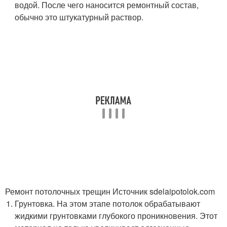
водой. После чего наносится ремонтный состав,
обычно это штукатурный раствор.
Ремонт потолочных трещин Источник sdelaipotolok.com
Грунтовка. На этом этапе потолок обрабатывают
жидкими грунтовками глубокого проникновения. Этот