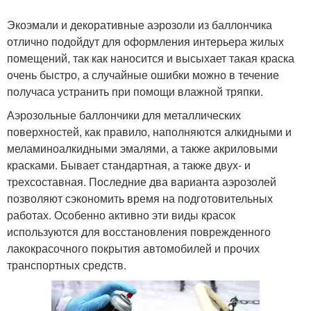
Экоэмали и декоративные аэрозоли из баллончика
отлично подойдут для оформления интерьера жилых
помещений, так как наносится и высыхает такая краска
очень быстро, а случайные ошибки можно в течение
получаса устранить при помощи влажной тряпки.
Аэрозольные баллончики для металлических
поверхностей, как правило, наполняются алкидными и
меламиноалкидными эмалями, а также акриловыми
красками. Бывает стандартная, а также двух- и
трехсоставная. Последние два варианта аэрозолей
позволяют сэкономить время на подготовительных
работах. Особенно активно эти виды красок
используются для восстановления поврежденного
лакокрасочного покрытия автомобилей и прочих
транспортных средств.