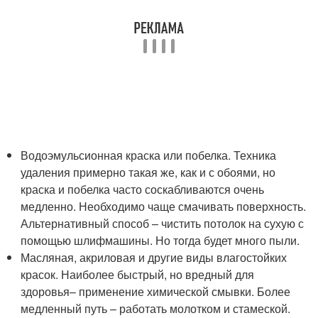
Водоэмульсионная краска или побелка. Техника
удаления примерно такая же, как и с обоями, но
краска и побелка часто соскабливаются очень
медленно. Необходимо чаще смачивать поверхность.
Альтернативный способ – чистить потолок на сухую с
помощью шлифмашины. Но тогда будет много пыли.
Масляная, акриловая и другие виды влагостойких
красок. Наиболее быстрый, но вредный для
здоровья– применение химической смывки. Более
медленный путь – работать молотком и стамеской.