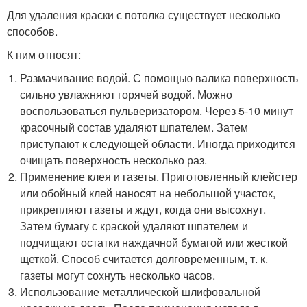
Для удаления краски с потолка существует несколько
способов.
К ним относят:
Размачивание водой. С помощью валика поверхность
сильно увлажняют горячей водой. Можно
воспользоваться пульверизатором. Через 5-10 минут
красочный состав удаляют шпателем. Затем
приступают к следующей области. Иногда приходится
очищать поверхность несколько раз.
Применение клея и газеты. Приготовленный клейстер
или обойный клей наносят на небольшой участок,
прикрепляют газеты и ждут, когда они высохнут.
Затем бумагу с краской удаляют шпателем и
подчищают остатки наждачной бумагой или жесткой
щеткой. Способ считается долговременным, т. к.
газеты могут сохнуть несколько часов.
Использование металлической шлифовальной