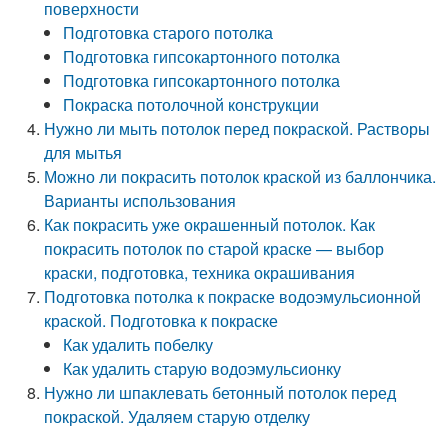
поверхности
Подготовка старого потолка
Подготовка гипсокартонного потолка
Подготовка гипсокартонного потолка
Покраска потолочной конструкции
Нужно ли мыть потолок перед покраской. Растворы
для мытья
Можно ли покрасить потолок краской из баллончика.
Варианты использования
Как покрасить уже окрашенный потолок. Как
покрасить потолок по старой краске — выбор
краски, подготовка, техника окрашивания
Подготовка потолка к покраске водоэмульсионной
краской. Подготовка к покраске
Как удалить побелку
Как удалить старую водоэмульсионку
Нужно ли шпаклевать бетонный потолок перед
покраской. Удаляем старую отделку