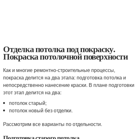
Отделка потолка под покраску.
Покраска потолочной поверхности
Как и многие ремонтно-строительные процессы,
покраска делится на два этапа: подготовка потолка и
непосредственно нанесение краски. В плане подготовки
этот этап делится на два:
потолок старый;
потолок новый без отделки.
Рассмотрим все варианты по отдельности.
Подготовка старого потолка