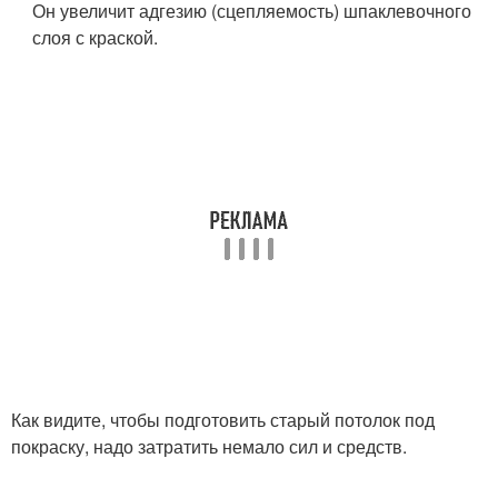
Он увеличит адгезию (сцепляемость) шпаклевочного
слоя с краской.
Как видите, чтобы подготовить старый потолок под
покраску, надо затратить немало сил и средств.