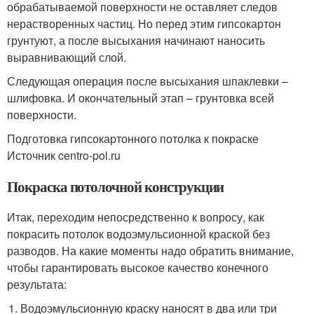
обрабатываемой поверхности не оставляет следов
нерастворенных частиц. Но перед этим гипсокартон
грунтуют, а после высыхания начинают наносить
выравнивающий слой.
Следующая операция после высыхания шпаклевки –
шлифовка. И окончательный этап – грунтовка всей
поверхности.
Подготовка гипсокартонного потолка к покраске
Источник centro-pol.ru
Покраска потолочной конструкции
Итак, переходим непосредственно к вопросу, как
покрасить потолок водоэмульсионной краской без
разводов. На какие моменты надо обратить внимание,
чтобы гарантировать высокое качество конечного
результата:
Водоэмульсионную краску наносят в два или три