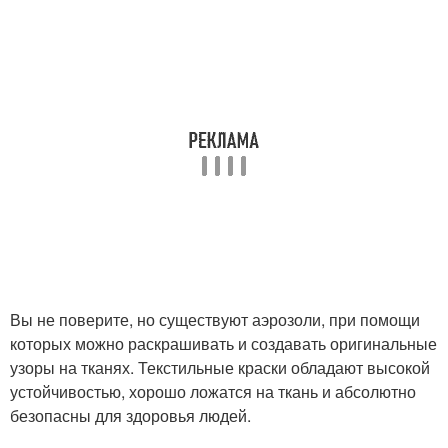
Вы не поверите, но существуют аэрозоли, при помощи
которых можно раскрашивать и создавать оригинальные
узоры на тканях. Текстильные краски обладают высокой
устойчивостью, хорошо ложатся на ткань и абсолютно
безопасны для здоровья людей.