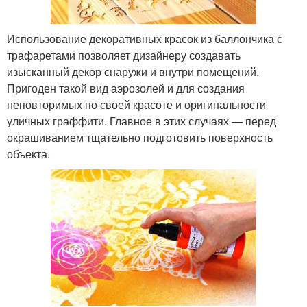
Использование декоративных красок из баллончика с
трафаретами позволяет дизайнеру создавать
изысканный декор снаружи и внутри помещений.
Пригоден такой вид аэрозолей и для создания
неповторимых по своей красоте и оригинальности
уличных граффити. Главное в этих случаях — перед
окрашиванием тщательно подготовить поверхность
объекта.