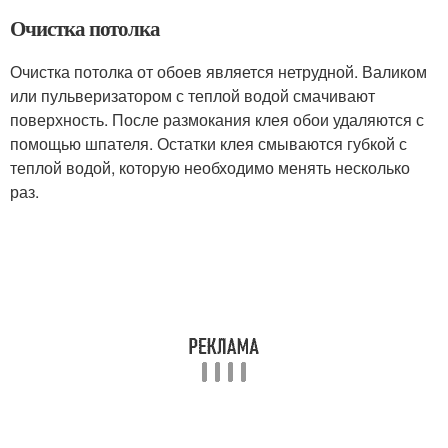
Очистка потолка
Очистка потолка от обоев является нетрудной. Валиком
или пульверизатором с теплой водой смачивают
поверхность. После размокания клея обои удаляются с
помощью шпателя. Остатки клея смываются губкой с
теплой водой, которую необходимо менять несколько
раз.