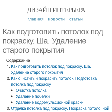
ДИЗАЙН ИНТЕРЬЕРА
главная
новости
статьи
Как подготовить потолок под
покраску. Ша. Удаление
старого покрытия
Содержание
Как подготовить потолок под покраску. Ша.
Удаление старого покрытия
Как очистить и покрасить потолок. Подготовка
потолка под покраску
Очистка потолка
Удаление побелки
Удаление водоэмульсионной краски
Отделка потолка под покраску. Покраска потолочной