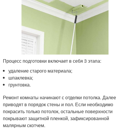
Процесс подготовки включает в себя 3 этапа:
удаление старого материала;
шпаклевка;
грунтовка.
Ремонт комнаты начинают с отделки потолка. Далее
приводят в порядок стены и пол. Если необходимо
покрасить только потолок, остальные поверхности
покрывают защитной пленкой, зафиксированной
малярным скотчем.