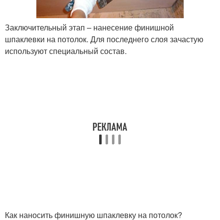
Заключительный этап – нанесение финишной
шпаклевки на потолок. Для последнего слоя зачастую
используют специальный состав.
Как наносить финишную шпаклевку на потолок?