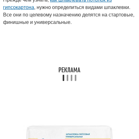
гипсокартона
, нужно определиться видами шпаклевки.
Все они по целевому назначению делятся на стартовые,
финишные и универсальные.