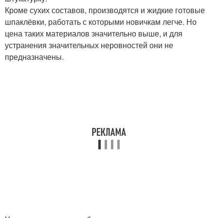
Кроме сухих составов, производятся и жидкие готовые
шпаклёвки, работать с которыми новичкам легче. Но
цена таких материалов значительно выше, и для
устранения значительных неровностей они не
предназначены.