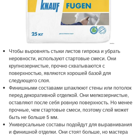
Чтобы выровнять стыки листов гипрока и убрать
неровности, используют стартовые смеси. Они
крупнозернистые, прочно схватываются с
поверхностью, являются хорошей базой для
следующего слоя.
Финишными составами шпаклюют стены или потолок
перед декоративной отделкой. Они мелкозернистые,
оставляют после себя ровную поверхность. Но менее
прочные, чем стартовые смеси, поэтому слой может
быть не больше 5 мм.
Универсальные составы подойдут для выравнивания
и финишной отделки. Они стоят больше, но мастера