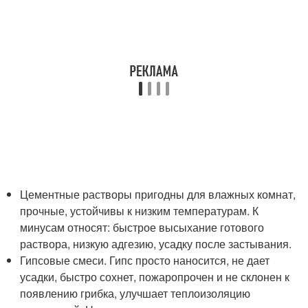
Цементные растворы пригодны для влажных комнат,
прочные, устойчивы к низким температурам. К
минусам относят: быстрое высыхание готового
раствора, низкую адгезию, усадку после застывания.
Гипсовые смеси. Гипс просто наносится, не дает
усадки, быстро сохнет, пожаропрочен и не склонен к
появлению грибка, улучшает теплоизоляцию