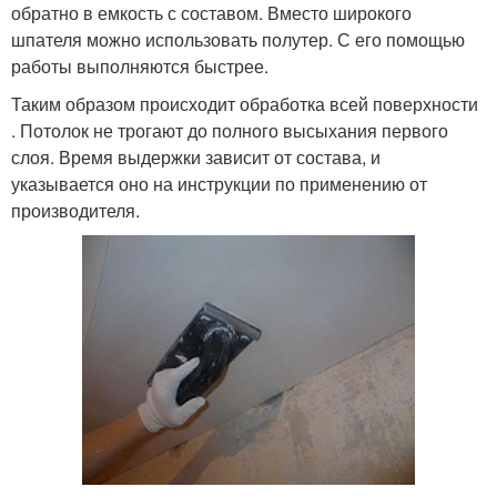
обратно в емкость с составом. Вместо широкого
шпателя можно использовать полутер. С его помощью
работы выполняются быстрее.
Таким образом происходит обработка всей поверхности
. Потолок не трогают до полного высыхания первого
слоя. Время выдержки зависит от состава, и
указывается оно на инструкции по применению от
производителя.