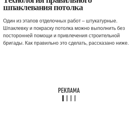
шпаклевания потолка
Один из этапов отделочных работ – штукатурные.
Шпаклевку и покраску потолка можно выполнить без
посторонней помощи и привлечения строительной
бригады. Как правильно это сделать, рассказано ниже.