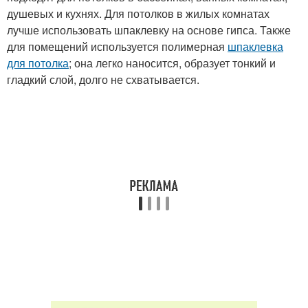
душевых и кухнях. Для потолков в жилых комнатах
лучше использовать шпаклевку на основе гипса. Также
для помещений используется полимерная
шпаклевка
для потолка
; она легко наносится, образует тонкий и
гладкий слой, долго не схватывается.