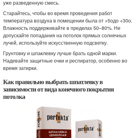
уже разведенную смесь.
Старайтесь, чтобы во время проведения работ
температура воздуха в помещении была от +5
о
до +30
о
.
Влажность поддерживайте в пределах 50–80%. Не
допускайте попадания на потолок прямых солнечных
лучей, используйте искусственную подсветку.
Грунтовку и шпаклевку лучше брать одной марки.
Надевайте защитные очки и респиратор, особенно во
время затирки.
Как правильно выбрать шпатлевку в
зависимости от вида конечного покрытия
потолка