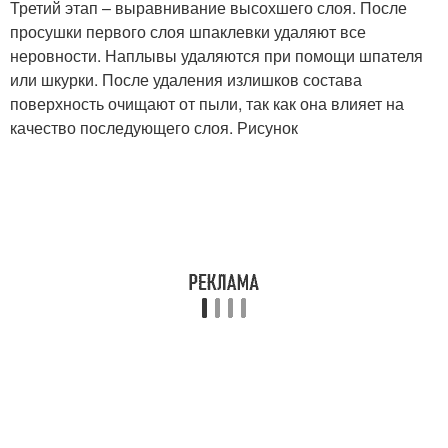
Третий этап – выравнивание высохшего слоя. После
просушки первого слоя шпаклевки удаляют все
неровности. Наплывы удаляются при помощи шпателя
или шкурки. После удаления излишков состава
поверхность очищают от пыли, так как она влияет на
качество последующего слоя. Рисунок