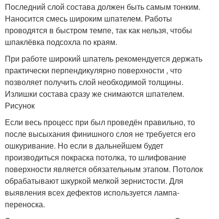
Последний слой состава должен быть самым тонким.
Наносится смесь широким шпателем. Работы
проводятся в быстром темпе, так как нельзя, чтобы
шпаклёвка подсохла по краям.
При работе широкий шпатель рекомендуется держать
практически перпендикулярно поверхности , что
позволяет получить слой необходимой толщины.
Излишки состава сразу же снимаются шпателем.
Рисунок
Если весь процесс при был проведён правильно, то
после высыхания финишного слоя не требуется его
ошкуривание. Но если в дальнейшем будет
производиться покраска потолка, то шлифование
поверхности является обязательным этапом. Потолок
обрабатывают шкуркой мелкой зернистости. Для
выявления всех дефектов используется лампа-
переноска.