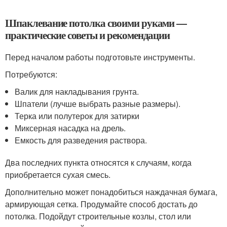
Шпаклевание потолка своими руками —
практические советы и рекомендации
Перед началом работы подготовьте инструменты.
Потребуются:
Валик для накладывания грунта.
Шпатели (лучше выбрать разные размеры).
Терка или полутерок для затирки
Миксерная насадка на дрель.
Емкость для разведения раствора.
Два последних пункта относятся к случаям, когда
приобретается сухая смесь.
Дополнительно может понадобиться наждачная бумага,
армирующая сетка. Продумайте способ достать до
потолка. Подойдут строительные козлы, стол или