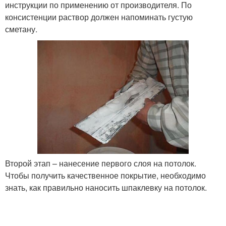
инструкции по применению от производителя. По
консистенции раствор должен напоминать густую
сметану.
Второй этап – нанесение первого слоя на потолок.
Чтобы получить качественное покрытие, необходимо
знать, как правильно наносить шпаклевку на потолок.