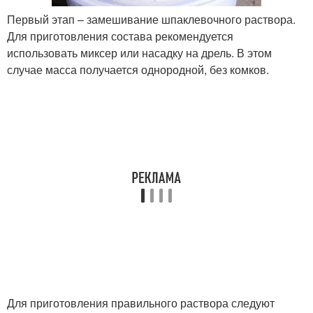
Первый этап – замешивание шпаклевочного раствора.
Для приготовления состава рекомендуется
использовать миксер или насадку на дрель. В этом
случае масса получается однородной, без комков.
Для приготовления правильного раствора следуют