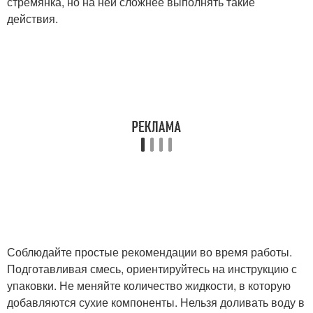
стремянка, но на ней сложнее выполнять такие
действия.
Соблюдайте простые рекомендации во время работы.
Подготавливая смесь, ориентируйтесь на инструкцию с
упаковки. Не меняйте количество жидкости, в которую
добавляются сухие компоненты. Нельзя доливать воду в