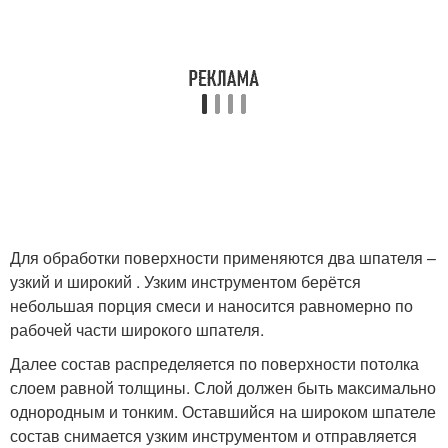
Для обработки поверхности применяются два шпателя –
узкий и широкий . Узким инструментом берётся
небольшая порция смеси и наносится равномерно по
рабочей части широкого шпателя.
Далее состав распределяется по поверхности потолка
слоем равной толщины. Слой должен быть максимально
однородным и тонким. Оставшийся на широком шпателе
состав снимается узким инструментом и отправляется