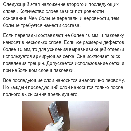
Следующий этап наложение второго и последующих
слоев . Количество слоев зависит от ровности
основания. Чем больше перепады и неровности, тем
больше требуется нанести состава.
Если перепады составляют не более 10 мм, шпаклевку
наносят в несколько слоев. Если же размеры дефектов
более 10 мм, то для усиления выравнивающей отделки
используется армирующая сетка. Она исключает риск
появления трещин. Допускается использование сетки и
при небольшом слое шпаклевки.
Все последующие слои наносится аналогично первому.
Но каждый последующий слой наносится только после
полного высыхания предыдущего.