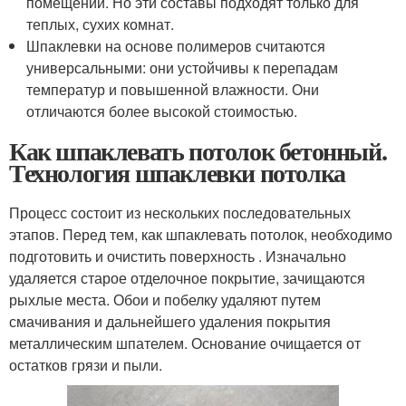
помещений. Но эти составы подходят только для
теплых, сухих комнат.
Шпаклевки на основе полимеров считаются
универсальными: они устойчивы к перепадам
температур и повышенной влажности. Они
отличаются более высокой стоимостью.
Как шпаклевать потолок бетонный.
Технология шпаклевки потолка
Процесс состоит из нескольких последовательных
этапов. Перед тем, как шпаклевать потолок, необходимо
подготовить и очистить поверхность . Изначально
удаляется старое отделочное покрытие, зачищаются
рыхлые места. Обои и побелку удаляют путем
смачивания и дальнейшего удаления покрытия
металлическим шпателем. Основание очищается от
остатков грязи и пыли.