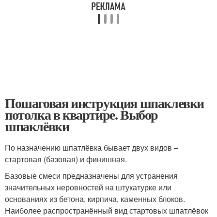
Пошаговая инструкция шпаклевки
потолка в квартире. Выбор
шпаклёвки
По назначению шпатлёвка бывает двух видов –
стартовая (базовая) и финишная.
Базовые смеси предназначены для устранения
значительных неровностей на штукатурке или
основаниях из бетона, кирпича, каменных блоков.
Наиболее распространённый вид стартовых шпатлёвок