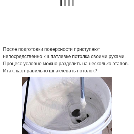
После подготовки поверхности приступают
непосредственно к шпатлевке потолка своими руками.
Процесс условно можно разделить на несколько этапов.
Итак, как правильно шпаклевать потолок?