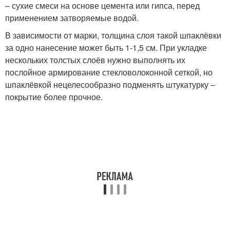
– сухие смеси на основе цемента или гипса, перед
применением затворяемые водой.
В зависимости от марки, толщина слоя такой шпаклёвки
за одно нанесение может быть 1-1,5 см. При укладке
нескольких толстых слоёв нужно выполнять их
послойное армирование стекловолоконной сеткой, но
шпаклёвкой нецелесообразно подменять штукатурку –
покрытие более прочное.