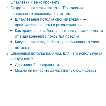
шпаклевки и ее компоненты
Секреты шпаклевки потолка. Технология
правильного шпаклевания потолка
Шпаклевание потолка своими руками —
практические советы и рекомендации
Как правильно выбрать шпатлевку в зависимости
от вида конечного покрытия потолка
Какую шпаклевку выбрать для финишного слоя
потолка
Шпаклевка потолка валиком. Для чего используется
инструмент?
Для ровной поверхности
Можно ли наносить декоративную облицовку?