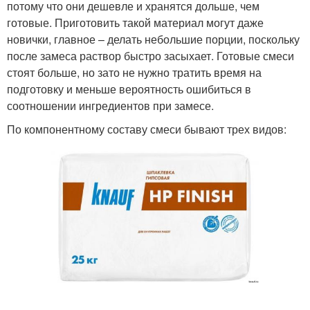
потому что они дешевле и хранятся дольше, чем
готовые. Приготовить такой материал могут даже
новички, главное – делать небольшие порции, поскольку
после замеса раствор быстро засыхает. Готовые смеси
стоят больше, но зато не нужно тратить время на
подготовку и меньше вероятность ошибиться в
соотношении ингредиентов при замесе.
По компонентному составу смеси бывают трех видов: