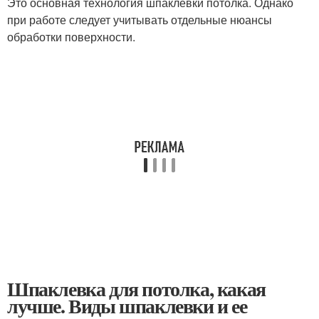
Это основная технология шпаклевки потолка. Однако
при работе следует учитывать отдельные нюансы
обработки поверхности.
Шпаклевка для потолка, какая
лучше. Виды шпаклевки и ее