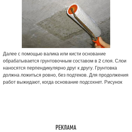
Далее с помощью валика или кисти основание
обрабатывается грунтовочным составом в 2 слоя. Слои
наносятся перпендикулярно друг к другу. Грунтовка
должна ложиться ровно, без подтеков. Для продолжения
работ выжидают, когда основание подсохнет. Рисунок