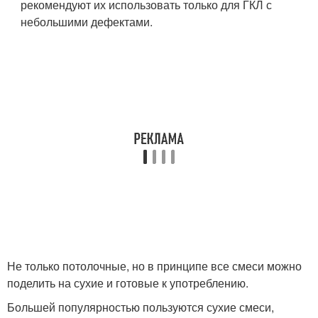
рекомендуют их использовать только для ГКЛ с
небольшими дефектами.
Не только потолочные, но в принципе все смеси можно
поделить на сухие и готовые к употреблению.
Большей популярностью пользуются сухие смеси,