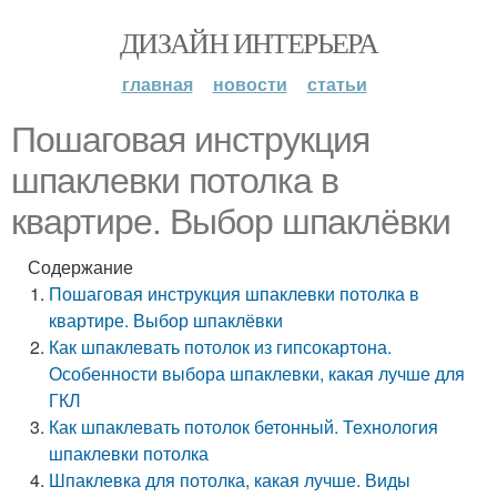
ДИЗАЙН ИНТЕРЬЕРА
главная
новости
статьи
Пошаговая инструкция
шпаклевки потолка в
квартире. Выбор шпаклёвки
Содержание
Пошаговая инструкция шпаклевки потолка в
квартире. Выбор шпаклёвки
Как шпаклевать потолок из гипсокартона.
Особенности выбора шпаклевки, какая лучше для
ГКЛ
Как шпаклевать потолок бетонный. Технология
шпаклевки потолка
Шпаклевка для потолка, какая лучше. Виды