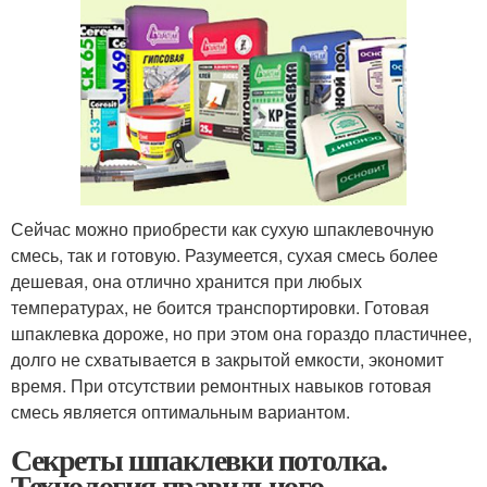
Сейчас можно приобрести как сухую шпаклевочную
смесь, так и готовую. Разумеется, сухая смесь более
дешевая, она отлично хранится при любых
температурах, не боится транспортировки. Готовая
шпаклевка дороже, но при этом она гораздо пластичнее,
долго не схватывается в закрытой емкости, экономит
время. При отсутствии ремонтных навыков готовая
смесь является оптимальным вариантом.
Секреты шпаклевки потолка.
Технология правильного