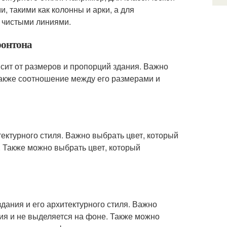
 такими как колонны и арки, а для
 чистыми линиями.
ронтона
сит от размеров и пропорций здания. Важно
акже соотношение между его размерами и
тектурного стиля. Важно выбрать цвет, который
. Также можно выбрать цвет, который
дания и его архитектурного стиля. Важно
ия и не выделяется на фоне. Также можно