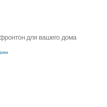
 фронтон для вашего дома
 дома