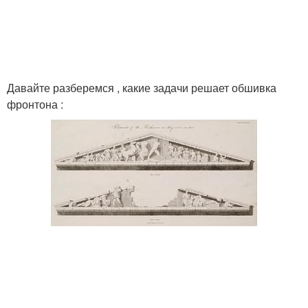
Давайте разберемся , какие задачи решает обшивка
фронтона :