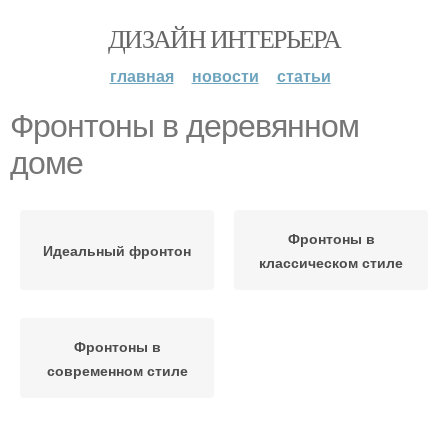
ДИЗАЙН ИНТЕРЬЕРА
главная
новости
статьи
Фронтоны в деревянном
доме
Фронтоны в
Идеальный фронтон
классическом стиле
Фронтоны в
современном стиле