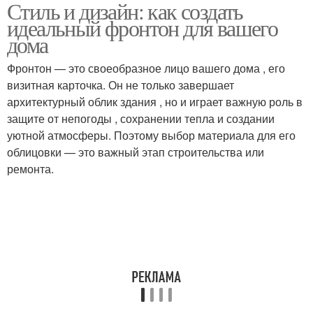
Стиль и дизайн: как создать
идеальный фронтон для вашего
дома
Фронтон — это своеобразное лицо вашего дома , его
визитная карточка. Он не только завершает
архитектурный облик здания , но и играет важную роль в
защите от непогоды , сохранении тепла и создании
уютной атмосферы. Поэтому выбор материала для его
облицовки — это важный этап строительства или
ремонта.