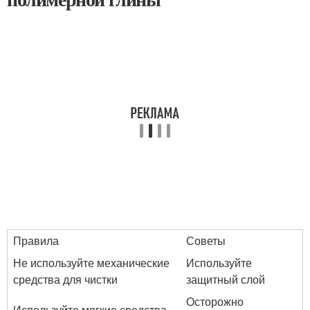
Правила
Советы
Не используйте механические
Используйте
средства для чистки
защитный слой
Осторожно
Используйте мягкие средства