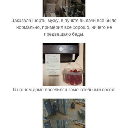
Заказала шорты мужу, в пункте выдачи всё было
нормально, примерил все хорошо, ничего не
предвещало беды.
В нашем доме поселился замечательный сосед!