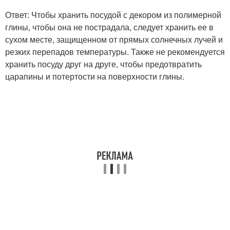
Ответ: Чтобы хранить посудой с декором из полимерной
глины, чтобы она не пострадала, следует хранить ее в
сухом месте, защищенном от прямых солнечных лучей и
резких перепадов температуры. Также не рекомендуется
хранить посуду друг на друге, чтобы предотвратить
царапины и потертости на поверхности глины.