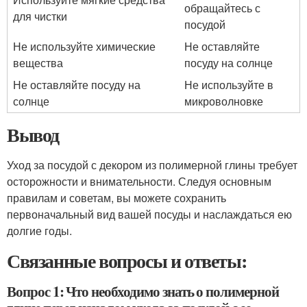
обращайтесь с
для чистки
посудой
Не используйте химические
Не оставляйте
вещества
посуду на солнце
Не оставляйте посуду на
Не используйте в
солнце
микроволновке
Вывод
Уход за посудой с декором из полимерной глины требует
осторожности и внимательности. Следуя основным
правилам и советам, вы можете сохранить
первоначальный вид вашей посуды и наслаждаться ею
долгие годы.
Связанные вопросы и ответы:
Вопрос 1: Что необходимо знать о полимерной