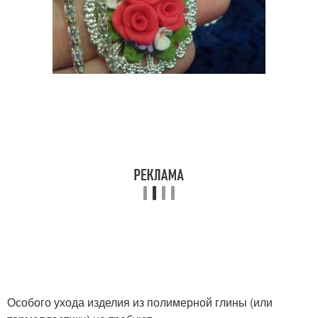
Особого ухода изделия из полимерной глины (или