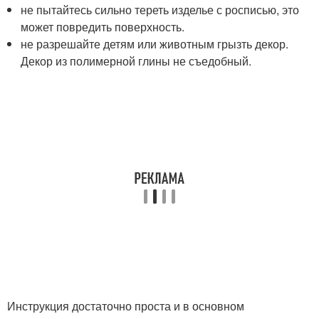
не пытайтесь сильно тереть изделье с росписью, это
может повредить поверхность.
не разрешайте детям или животным грызть декор.
Декор из полимерной глины не съедобный.
Инструкция достаточно проста и в основном