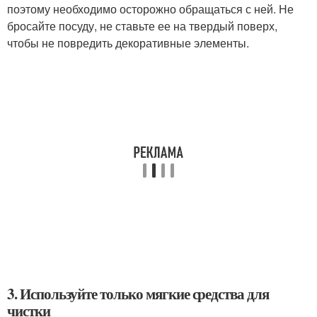
поэтому необходимо осторожно обращаться с ней. Не
бросайте посуду, не ставьте ее на твердый поверх,
чтобы не повредить декоративные элементы.
3. Используйте только мягкие средства для
чистки