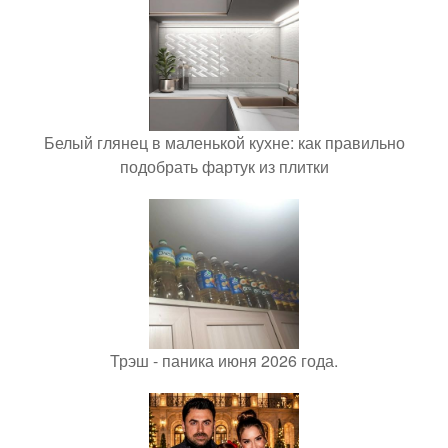
Белый глянец в маленькой кухне: как правильно
подобрать фартук из плитки
Трэш - паника июня 2026 года.