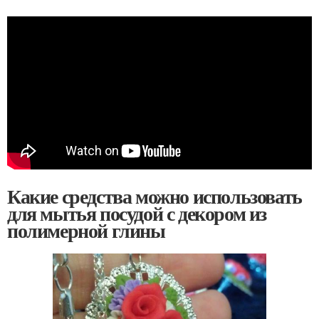
Какие средства можно использовать
для мытья посудой с декором из
полимерной глины