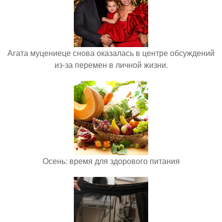
Агата муцениеце снова оказалась в центре обсуждений
из-за перемен в личной жизни.
Осень: время для здорового питания