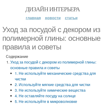
ДИЗАЙН ИНТЕРЬЕРА
главная
новости
статьи
Уход за посудой с декором из
полимерной глины: основные
правила и советы
Содержание
Уход за посудой с декором из полимерной глины:
основные правила и советы
1. Не используйте механические средства для
чистки
2. Используйте мягкие средства для чистки
3. Не используйте химические вещества
4. Не оставляйте посуду на солнце
5. Не используйте в микроволновке