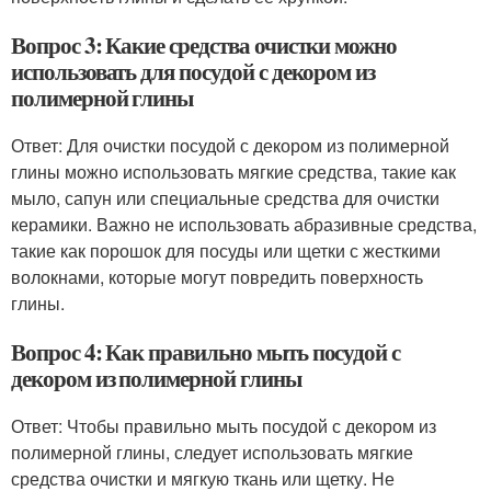
Вопрос 3: Какие средства очистки можно
использовать для посудой с декором из
полимерной глины
Ответ: Для очистки посудой с декором из полимерной
глины можно использовать мягкие средства, такие как
мыло, сапун или специальные средства для очистки
керамики. Важно не использовать абразивные средства,
такие как порошок для посуды или щетки с жесткими
волокнами, которые могут повредить поверхность
глины.
Вопрос 4: Как правильно мыть посудой с
декором из полимерной глины
Ответ: Чтобы правильно мыть посудой с декором из
полимерной глины, следует использовать мягкие
средства очистки и мягкую ткань или щетку. Не