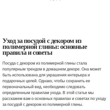
Уход за посудой с декором из
полимерной глины: основные
правила и советы
Посуда с декором из полимерной глины стала
популярным трендом в домашнем декоре. Она может
быть использована для украшения интерьера и
подарочных целей. Однако, чтобы сохранить ее
первоначальный вид, необходимо следовать
определенным правилам ухода. В этой статье мы
расскажем вам о основных правилах и советах по уходу
за посудой с декором из полимерной глины.