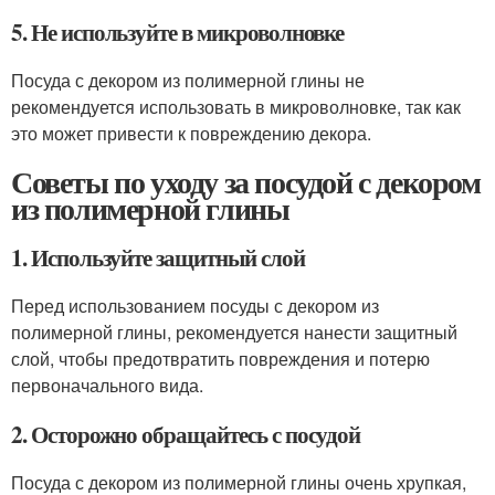
5. Не используйте в микроволновке
Посуда с декором из полимерной глины не
рекомендуется использовать в микроволновке, так как
это может привести к повреждению декора.
Советы по уходу за посудой с декором
из полимерной глины
1. Используйте защитный слой
Перед использованием посуды с декором из
полимерной глины, рекомендуется нанести защитный
слой, чтобы предотвратить повреждения и потерю
первоначального вида.
2. Осторожно обращайтесь с посудой
Посуда с декором из полимерной глины очень хрупкая,