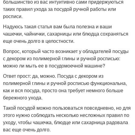
большинство из вас интуитивно сами придержуються
таких правил ухода за посудой ручной работы или
росписи.
Надуюсь такая статья вам была полезна и ваши
чашечки, чайнички, сахарницы или блюдца сохраняться
еще очень долго в целостности.
Вопрос, который часто возникает у обладателей посуды
с декором из полимерной глины и ручной росписью:
можно ли мыть ее в посудомоечной машине?
Ответ прост: да, можно. Посуда с декором из
полимерной глины и ручной росписью функциональна,
как и вся посуда, просто она требует немного больше
бережного ухода.
Такой посудой можно пользоваться повседневно, но для
этого нужно соблюдать несколько несложных правил по
уходу, чтобы чашечка, блюдце или сахарница радовала
вас еще очень долго.