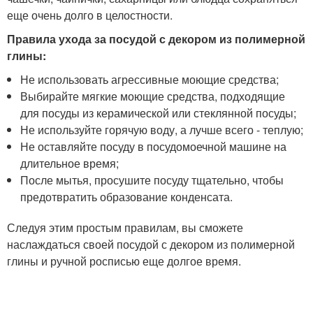
еще очень долго в целостности.
Правила ухода за посудой с декором из полимерной
глины:
Не использовать агрессивные моющие средства;
Выбирайте мягкие моющие средства, подходящие
для посуды из керамической или стеклянной посуды;
Не используйте горячую воду, а лучше всего - теплую;
Не оставляйте посуду в посудомоечной машине на
длительное время;
После мытья, просушите посуду тщательно, чтобы
предотвратить образование конденсата.
Следуя этим простым правилам, вы сможете
наслаждаться своей посудой с декором из полимерной
глины и ручной росписью еще долгое время.