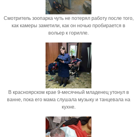
Смотритель зоопарка чуть не потерял работу после того,
как камеры заметили, как он ночью пробирается в
вольер к горилле.
В красноярском крае 9-месячный младенец утонул в
ванне, пока его мама слушала музыку и танцевала на
кухне.