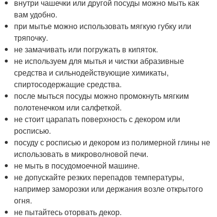
внутри чашечки или другой посуды можно мыть как
вам удобно.
при мытье можно использовать мягкую губку или
тряпочку.
не замачивать или погружать в кипяток.
не используем для мытья и чистки абразивные
средства и сильнодействующие химикаты,
спиртосодержащие средства.
после мыться посуды можно промокнуть мягким
полотенечком или салфеткой.
не стоит царапать поверхность с декором или
росписью.
посуду с росписью и декором из полимерной глины не
использовать в микроволновой печи.
не мыть в посудомоечной машине.
не допускайте резких перепадов температуры,
например заморозки или держания возле открытого
огня.
не пытайтесь оторвать декор.