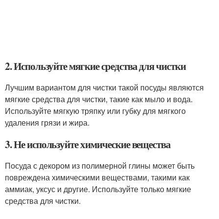
2. Используйте мягкие средства для чистки
Лучшим вариантом для чистки такой посуды являются
мягкие средства для чистки, такие как мыло и вода.
Используйте мягкую тряпку или губку для мягкого
удаления грязи и жира.
3. Не используйте химические вещества
Посуда с декором из полимерной глины может быть
повреждена химическими веществами, такими как
аммиак, уксус и другие. Используйте только мягкие
средства для чистки.