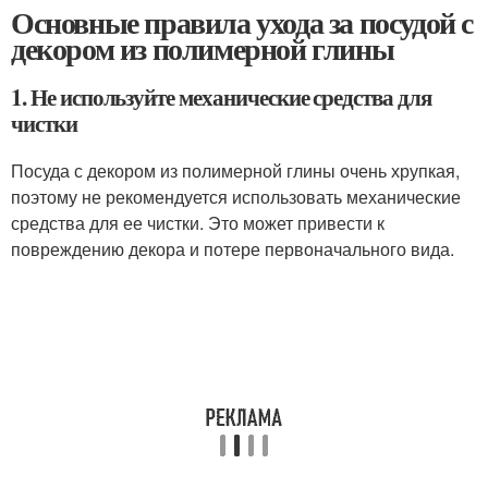
Основные правила ухода за посудой с
декором из полимерной глины
1. Не используйте механические средства для
чистки
Посуда с декором из полимерной глины очень хрупкая,
поэтому не рекомендуется использовать механические
средства для ее чистки. Это может привести к
повреждению декора и потере первоначального вида.