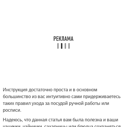
Инструкция достаточно проста и в основном
большинство из вас интуитивно сами придерживаетесь
таких правил ухода за посудой ручной работы или
росписи.
Надеюсь, что данная статья вам была полезна и ваши
чашечки, чайнички, сахарницы или блюдца сохраняться