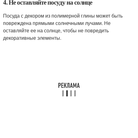
4. Не оставляйте посуду на солнце
Посуда с декором из полимерной глины может быть
повреждена прямыми солнечными лучами. Не
оставляйте ее на солнце, чтобы не повредить
декоративные элементы.