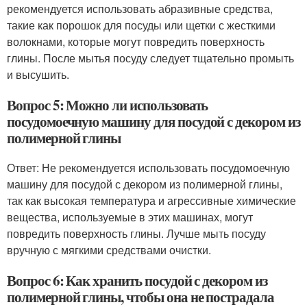
рекомендуется использовать абразивные средства,
такие как порошок для посуды или щетки с жесткими
волокнами, которые могут повредить поверхность
глины. После мытья посуду следует тщательно промыть
и высушить.
Вопрос 5: Можно ли использовать
посудомоечную машину для посудой с декором из
полимерной глины
Ответ: Не рекомендуется использовать посудомоечную
машину для посудой с декором из полимерной глины,
так как высокая температура и агрессивные химические
вещества, используемые в этих машинах, могут
повредить поверхность глины. Лучше мыть посуду
вручную с мягкими средствами очистки.
Вопрос 6: Как хранить посудой с декором из
полимерной глины, чтобы она не пострадала