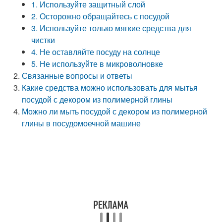
1. Используйте защитный слой
2. Осторожно обращайтесь с посудой
3. Используйте только мягкие средства для
чистки
4. Не оставляйте посуду на солнце
5. Не используйте в микроволновке
Связанные вопросы и ответы
Какие средства можно использовать для мытья
посудой с декором из полимерной глины
Можно ли мыть посудой с декором из полимерной
глины в посудомоечной машине