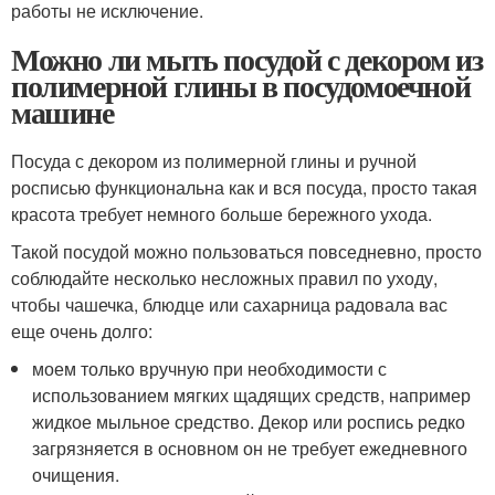
работы не исключение.
Можно ли мыть посудой с декором из
полимерной глины в посудомоечной
машине
Посуда с декором из полимерной глины и ручной
росписью функциональна как и вся посуда, просто такая
красота требует немного больше бережного ухода.
Такой посудой можно пользоваться повседневно, просто
соблюдайте несколько несложных правил по уходу,
чтобы чашечка, блюдце или сахарница радовала вас
еще очень долго:
моем только вручную при необходимости с
использованием мягких щадящих средств, например
жидкое мыльное средство. Декор или роспись редко
загрязняется в основном он не требует ежедневного
очищения.