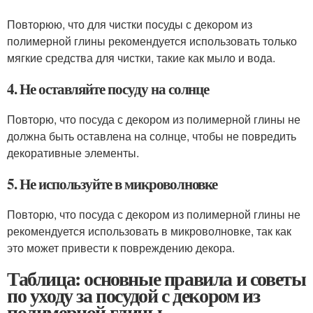
Повторюю, что для чистки посуды с декором из
полимерной глины рекомендуется использовать только
мягкие средства для чистки, такие как мыло и вода.
4. Не оставляйте посуду на солнце
Повторю, что посуда с декором из полимерной глины не
должна быть оставлена на солнце, чтобы не повредить
декоративные элементы.
5. Не используйте в микроволновке
Повторю, что посуда с декором из полимерной глины не
рекомендуется использовать в микроволновке, так как
это может привести к повреждению декора.
Таблица: основные правила и советы
по уходу за посудой с декором из
полимерной глины