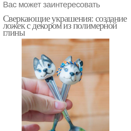
Вас может заинтересовать
Сверкающие украшения: создание
ложек с декором из полимерной
глины