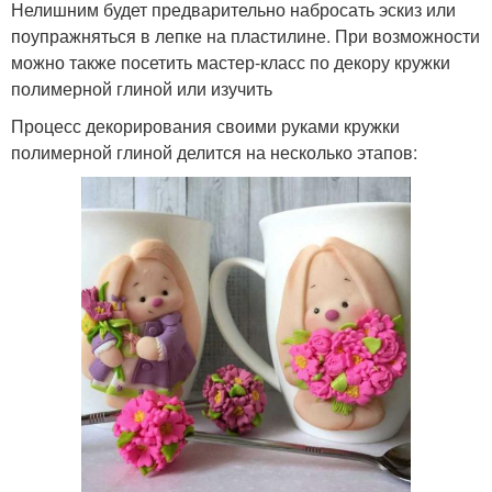
Нелишним будет предварительно набросать эскиз или
поупражняться в лепке на пластилине. При возможности
можно также посетить мастер-класс по декору кружки
полимерной глиной или изучить
Процесс декорирования своими руками кружки
полимерной глиной делится на несколько этапов: