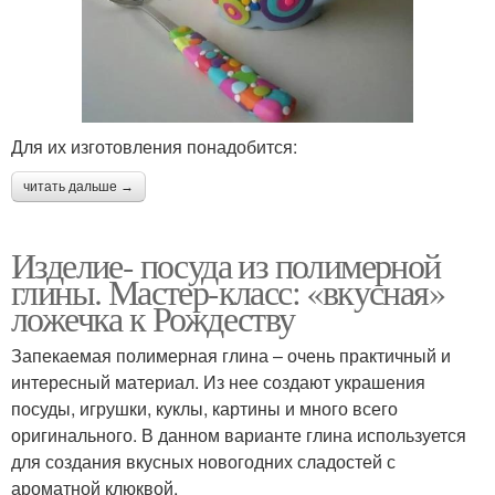
Для их изготовления понадобится:
читать дальше →
Изделие- посуда из полимерной
глины. Мастер-класс: «вкусная»
ложечка к Рождеству
Запекаемая полимерная глина – очень практичный и
интересный материал. Из нее создают украшения
посуды, игрушки, куклы, картины и много всего
оригинального. В данном варианте глина используется
для создания вкусных новогодних сладостей с
ароматной клюквой.