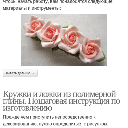
Чтобы начать работу, вам понадобятся следующие
материалы и инструменты:
читать дальше →
Кружки и ложки из полимерной
глины. Пошаговая инструкция по
изготовлению
Прежде чем приступить непосредственно к
декорированию, нужно определиться с рисунком.