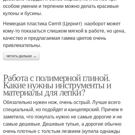
особом умении и терпении можно делать красивые
кулоны и бусины.
Немецкая пластика Cernit (Цернит) наоборот может
кому-то показаться слишком мягкой в работе, но цена,
качество и предлагаемая гамма цветов очень
привлекательны.
читать дальше →
Работа с полимерной глиной.
Какие нужны инструменты и
материалы для лепки?
Обязательно нужен нож, очень острый. Лучше всего
специальный, но подойдет и канцелярский. Причем я
заметила, что покупать нужно не самые дорогие и не
самые дешевые. Дешевые тупые, а дорогие обычно
очень плотные с толстым лезвием (купила однажды