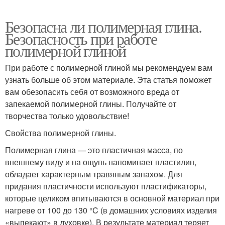
Безопасна ли полимерная глина.
Безопасность при работе
полимерной глиной
При работе с полимерной глиной мы рекомендуем вам
узнать больше об этом материале. Эта статья поможет
вам обезопасить себя от возможного вреда от
запекаемой полимерной глины. Получайте от
творчества только удовольствие!
Свойства полимерной глины.
Полимерная глина — это пластичная масса, по
внешнему виду и на ощупь напоминает пластилин,
обладает характерным травяным запахом. Для
придания пластичности используют пластификаторы,
которые целиком впитываются в основной материал при
нагреве от 100 до 130 °C (в домашних условиях изделия
«выпекают» в духовке). В результате материал теряет