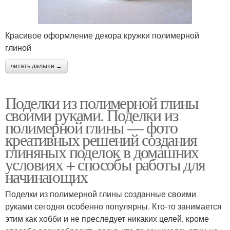
Красивое оформление декора кружки полимерной
глиной
читать дальше →
Поделки из полимерной глины
своими руками. Поделки из
полимерной глины — фото
креативных решений создания
глиняных поделок в домашних
условиях + способы работы для
начинающих
Поделки из полимерной глины созданные своими
руками сегодня особенно популярны. Кто-то занимается
этим как хобби и не преследует никаких целей, кроме