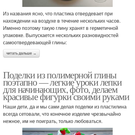
Из названия ясно, что пластика отвердевает при
нахождении на воздухе в течение нескольких часов.
Именно поэтому такую глину хранят в герметичной
упаковке. Выпускается нескольких разновидностей
самоотвердевающей глины:
читать дальше →
Поделки из полимерной глины
поэтапно — легкие уроки лепки
для начинающих, фото, делаем
красивые фигурки своими руками
Наши дети, да и мы сами делая поделки из пластилина
всегда сетовали, что конечное изделие чрезвычайно
нежное, им не поиграть, только любоваться.