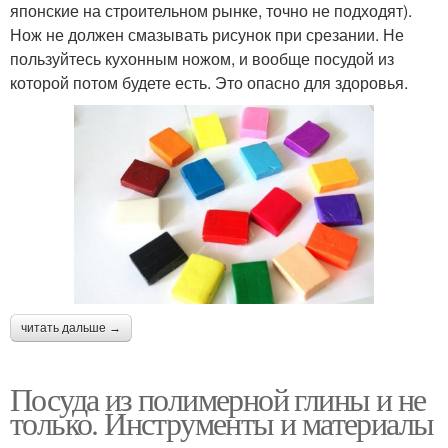
японские на строительном рынке, точно не подходят).
Нож не должен смазывать рисунок при срезании. Не
пользуйтесь кухонным ножом, и вообще посудой из
которой потом будете есть. Это опасно для здоровья.
читать дальше →
Посуда из полимерной глины и не
только. Инструменты и материалы