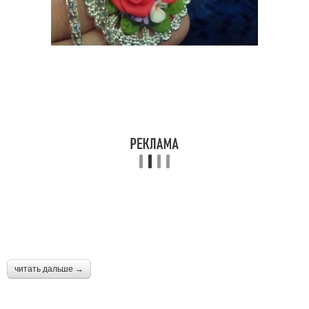
читать дальше →