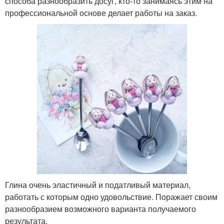
способа разнообразить досуг, кто-то занимаясь этим на
профессиональной основе делает работы на заказ.
Глина очень эластичный и податливый материал,
работать с которым одно удовольствие. Поражает своим
разнообразием возможного варианта получаемого
результата.