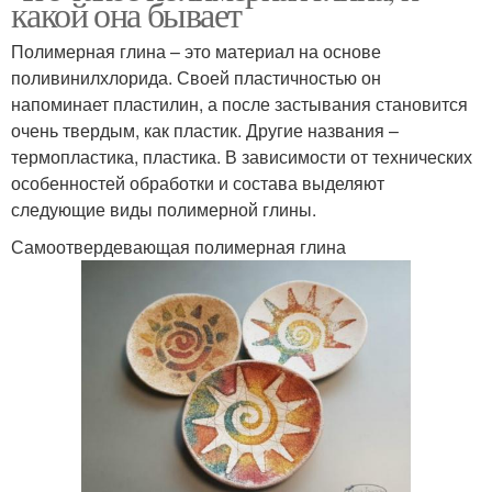
какой она бывает
Полимерная глина – это материал на основе
поливинилхлорида. Своей пластичностью он
напоминает пластилин, а после застывания становится
очень твердым, как пластик. Другие названия –
термопластика, пластика. В зависимости от технических
особенностей обработки и состава выделяют
следующие виды полимерной глины.
Самоотвердевающая полимерная глина