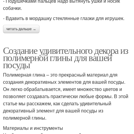
- Подушечками пальцев надо вытянуть ушки и носик
собачки.
- Вдавить в мордашку стеклянные глазки для игрушек.
читать дальше →
Создание удивительного декора из
полимерной глины для вашей
посуды
Полимерная глина – это прекрасный материал для
создания декоративных элементов для вашей посуды.
Он легко обрабатывается, имеет множество цветов и
позволяет создавать практически любые формы. В этой
статье мы расскажем, как сделать удивительный
декоративный элемент для вашей посуды из
полимерной глины.
Материалы и инструменты