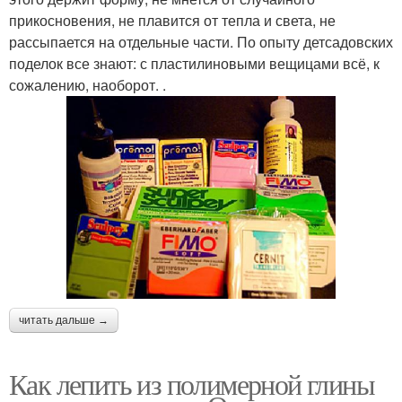
прикосновения, не плавится от тепла и света, не
рассыпается на отдельные части. По опыту детсадовских
поделок все знают: с пластилиновыми вещицами всё, к
сожалению, наоборот. .
читать дальше →
Как лепить из полимерной глины