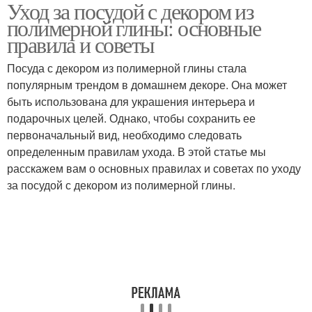
Уход за посудой с декором из
полимерной глины: основные
правила и советы
Посуда с декором из полимерной глины стала
популярным трендом в домашнем декоре. Она может
быть использована для украшения интерьера и
подарочных целей. Однако, чтобы сохранить ее
первоначальный вид, необходимо следовать
определенным правилам ухода. В этой статье мы
расскажем вам о основных правилах и советах по уходу
за посудой с декором из полимерной глины.