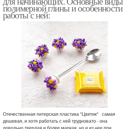
для начинающих. Основные виды
полимерной глины и особенности
работы с ней:
Отечественная питерская пластика "Цветик" самая
дешевая, и хотя работать с ней трудновато - она
довольно твердая и более маркая, но и из нее при