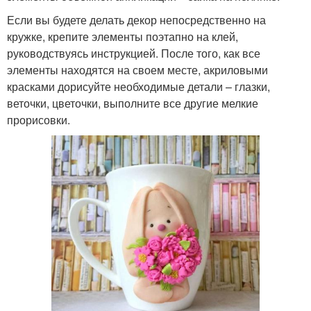
Если вы будете делать декор непосредственно на
кружке, крепите элементы поэтапно на клей,
руководствуясь инструкцией. После того, как все
элементы находятся на своем месте, акриловыми
красками дорисуйте необходимые детали – глазки,
веточки, цветочки, выполните все другие мелкие
прорисовки.