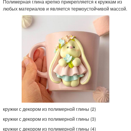
Полимерная глина крепко прикрепляется к кружкам из
любых материалов и является термоустойчивой массой.
кружки с декором из полимерной глины (2)
кружки с декором из полимерной глины (3)
кружки с декором из полимерной глины (4)