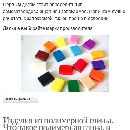
Первым делом стоит определить тип –
самозатвердевающая или запекаемая. Новичкам лучше
работать с запекаемой, т.к. он проще в освоении.
Дальше выбирайте марку производителя:
читать дальше →
Изделия из полимерной глины.
Что такое полимерная глина, и