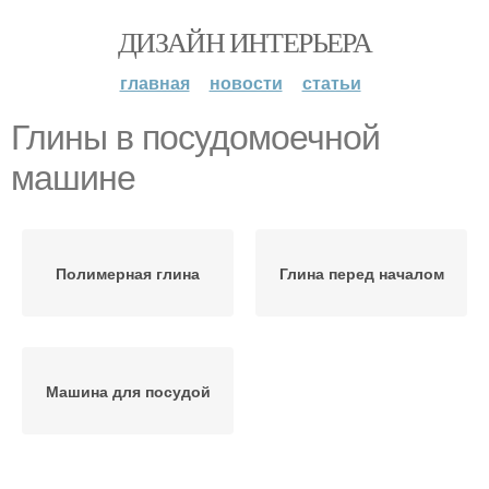
ДИЗАЙН ИНТЕРЬЕРА
главная
новости
статьи
Глины в посудомоечной
машине
Полимерная глина
Глина перед началом
Машина для посудой