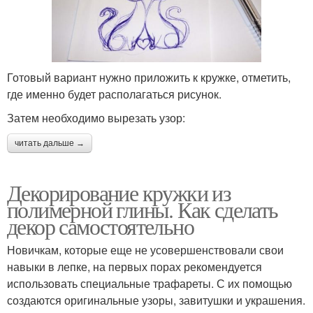
Готовый вариант нужно приложить к кружке, отметить,
где именно будет располагаться рисунок.
Затем необходимо вырезать узор:
читать дальше →
Декорирование кружки из
полимерной глины. Как сделать
декор самостоятельно
Новичкам, которые еще не усовершенствовали свои
навыки в лепке, на первых порах рекомендуется
использовать специальные трафареты. С их помощью
создаются оригинальные узоры, завитушки и украшения.