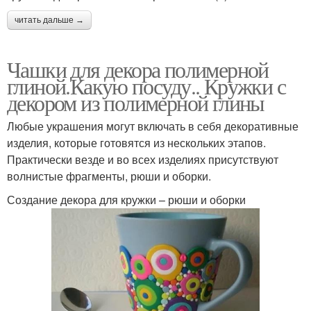
читать дальше →
Чашки для декора полимерной
глиной.Какую посуду.. Кружки с
декором из полимерной глины
Любые украшения могут включать в себя декоративные
изделия, которые готовятся из нескольких этапов.
Практически везде и во всех изделиях присутствуют
волнистые фрагменты, рюши и оборки.
Создание декора для кружки – рюши и оборки