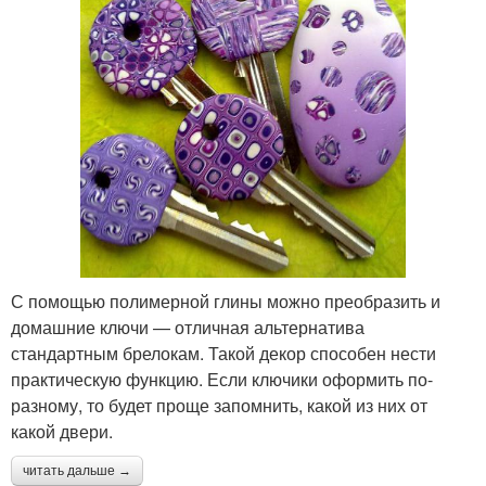
С помощью полимерной глины можно преобразить и
домашние ключи — отличная альтернатива
стандартным брелокам. Такой декор способен нести
практическую функцию. Если ключики оформить по-
разному, то будет проще запомнить, какой из них от
какой двери.
читать дальше →