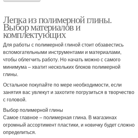
Лепка из полимерной глины.
Выбор материалов и
комплектующих
Для работы с полимерной глиной стоит обзавестись
вспомогательными инструментами и материалами,
чтобы облегчить работу. Но начать можно с самого
минимума – хватит нескольких блоков полимерной
глины.
Остальное покупайте по мере необходимости, если
занятия вас увлекут и захотите погрузиться в творчество
с головой.
Выбор полимерной глины
Самое главное – полимерная глина. В магазинах
огромный ассортимент пластики, и новичку будет сложно
определиться.