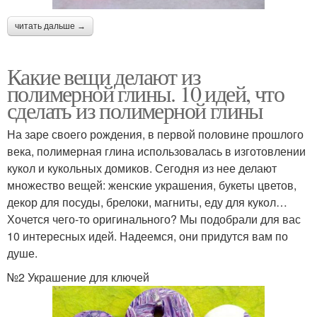
читать дальше →
Какие вещи делают из
полимерной глины. 10 идей, что
сделать из полимерной глины
На заре своего рождения, в первой половине прошлого
века, полимерная глина использовалась в изготовлении
кукол и кукольных домиков. Сегодня из нее делают
множество вещей: женские украшения, букеты цветов,
декор для посуды, брелоки, магниты, еду для кукол…
Хочется чего-то оригинального? Мы подобрали для вас
10 интересных идей. Надеемся, они придутся вам по
душе.
№2 Украшение для ключей