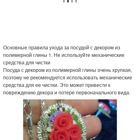
Основные правила ухода за посудой с декором из
полимерной глины 1. Не используйте механические
средства для чистки
Посуда с декором из полимерной глины очень хрупкая,
поэтому не рекомендуется использовать механические
средства для ее чистки. Это может привести к
повреждению декора и потере первоначального вида.