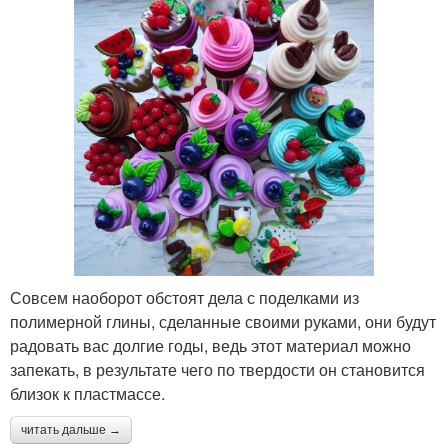
Совсем наоборот обстоят дела с поделками из
полимерной глины, сделанные своими руками, они будут
радовать вас долгие годы, ведь этот материал можно
запекать, в результате чего по твердости он становится
близок к пластмассе.
читать дальше →