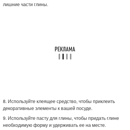
лишние части глины.
8. Используйте клеящее средство, чтобы приклеить
декоративные элементы к вашей посуде.
9. Используйте пасту для глины, чтобы придать глине
необходимую форму и удерживать ее на месте.