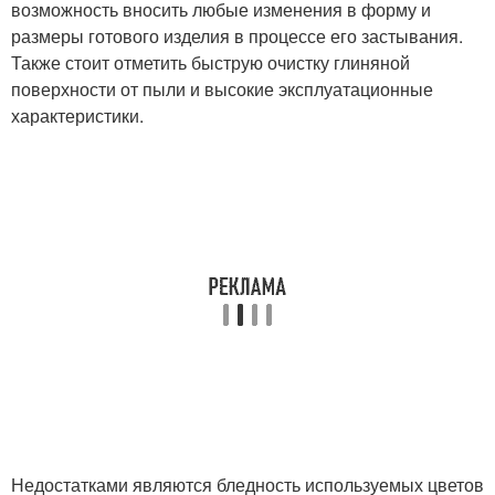
возможность вносить любые изменения в форму и
размеры готового изделия в процессе его застывания.
Также стоит отметить быструю очистку глиняной
поверхности от пыли и высокие эксплуатационные
характеристики.
Недостатками являются бледность используемых цветов