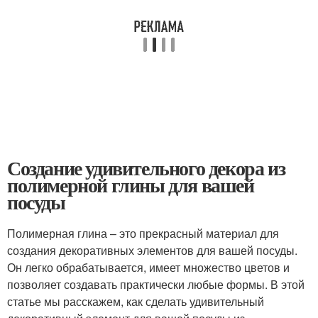
Создание удивительного декора из
полимерной глины для вашей
посуды
Полимерная глина – это прекрасный материал для
создания декоративных элементов для вашей посуды.
Он легко обрабатывается, имеет множество цветов и
позволяет создавать практически любые формы. В этой
статье мы расскажем, как сделать удивительный