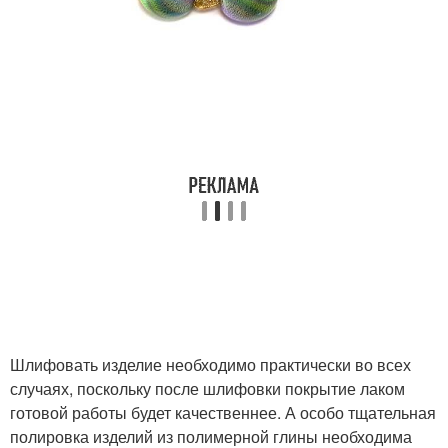
Шлифовать изделие необходимо практически во всех
случаях, поскольку после шлифовки покрытие лаком
готовой работы будет качественнее. А особо тщательная
полировка изделий из полимерной глины необходима