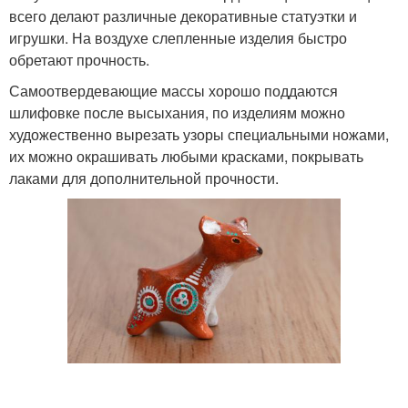
всего делают различные декоративные статуэтки и
игрушки. На воздухе слепленные изделия быстро
обретают прочность.
Самоотвердевающие массы хорошо поддаются
шлифовке после высыхания, по изделиям можно
художественно вырезать узоры специальными ножами,
их можно окрашивать любыми красками, покрывать
лаками для дополнительной прочности.