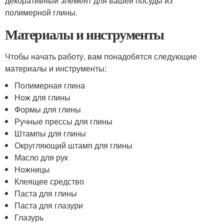
декоративный элемент для вашей посуды из
полимерной глины.
Материалы и инструменты
Чтобы начать работу, вам понадобятся следующие
материалы и инструменты:
Полимерная глина
Нож для глины
Формы для глины
Ручные прессы для глины
Штампы для глины
Округляющий штамп для глины
Масло для рук
Ножницы
Клеящее средство
Паста для глины
Паста для глазури
Глазурь