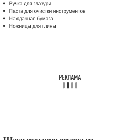
Ручка для глазури
Паста для очистки инструментов
Наждачная бумага
Ножницы для глины
Шаги создания декора из