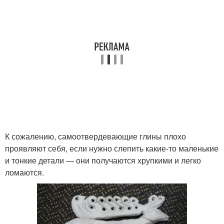
К сожалению, самоотвердевающие глины плохо
проявляют себя, если нужно слепить какие-то маленькие
и тонкие детали — они получаются хрупкими и легко
ломаются.