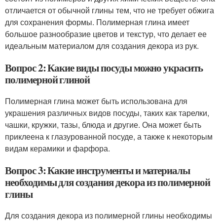
отличается от обычной глины тем, что не требует обжига
для сохранения формы. Полимерная глина имеет
большое разнообразие цветов и текстур, что делает ее
идеальным материалом для создания декора из рук.
Вопрос 2: Какие виды посуды можно украсить
полимерной глиной
Полимерная глина может быть использована для
украшения различных видов посуды, таких как тарелки,
чашки, кружки, тазы, блюда и другие. Она может быть
приклеена к глазурованной посуде, а также к некоторым
видам керамики и фарфора.
Вопрос 3: Какие инструменты и материалы
необходимы для создания декора из полимерной
глины
Для создания декора из полимерной глины необходимы