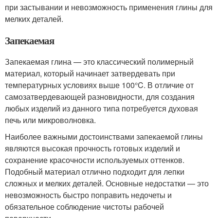
при застывании и невозможность применения глины для
мелких деталей.
Запекаемая
Запекаемая глина — это классический полимерный
материал, который начинает затвердевать при
температурных условиях выше 100°C. В отличие от
самозатвердевающей разновидности, для создания
любых изделий из данного типа потребуется духовая
печь или микроволновка.
Наиболее важными достоинствами запекаемой глины
являются высокая прочность готовых изделий и
сохранение красочности используемых оттенков.
Подобный материал отлично подходит для лепки
сложных и мелких деталей. Основные недостатки — это
невозможность быстро поправить недочеты и
обязательное соблюдение чистоты рабочей