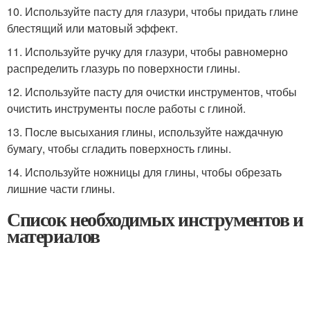
10. Используйте пасту для глазури, чтобы придать глине
блестящий или матовый эффект.
11. Используйте ручку для глазури, чтобы равномерно
распределить глазурь по поверхности глины.
12. Используйте пасту для очистки инструментов, чтобы
очистить инструменты после работы с глиной.
13. После высыхания глины, используйте наждачную
бумагу, чтобы сгладить поверхность глины.
14. Используйте ножницы для глины, чтобы обрезать
лишние части глины.
Список необходимых инструментов и
материалов