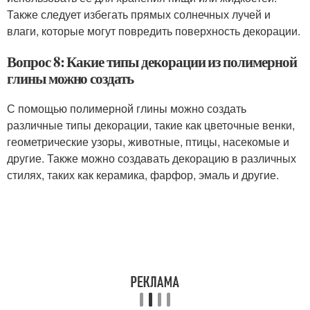
Также следует избегать прямых солнечных лучей и
влаги, которые могут повредить поверхность декорации.
Вопрос 8: Какие типы декорации из полимерной
глины можно создать
С помощью полимерной глины можно создать
различные типы декорации, такие как цветочные венки,
геометрические узоры, животные, птицы, насекомые и
другие. Также можно создавать декорацию в различных
стилях, таких как керамика, фарфор, эмаль и другие.