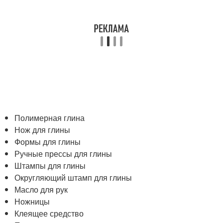
Полимерная глина
Нож для глины
Формы для глины
Ручные прессы для глины
Штампы для глины
Округляющий штамп для глины
Масло для рук
Ножницы
Клеящее средство