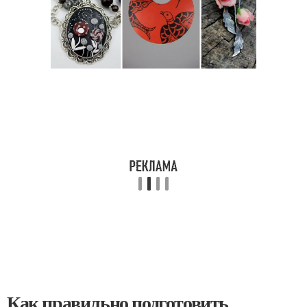
Как правильно подготовить