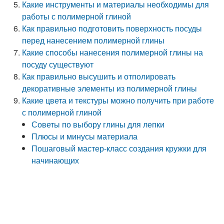
Какие инструменты и материалы необходимы для
работы с полимерной глиной
Как правильно подготовить поверхность посуды
перед нанесением полимерной глины
Какие способы нанесения полимерной глины на
посуду существуют
Как правильно высушить и отполировать
декоративные элементы из полимерной глины
Какие цвета и текстуры можно получить при работе
с полимерной глиной
Советы по выбору глины для лепки
Плюсы и минусы материала
Пошаговый мастер-класс создания кружки для
начинающих