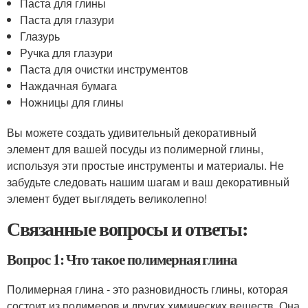
Паста для глины
Паста для глазури
Глазурь
Ручка для глазури
Паста для очистки инструментов
Наждачная бумага
Ножницы для глины
Вы можете создать удивительный декоративный
элемент для вашей посуды из полимерной глины,
используя эти простые инструменты и материалы. Не
забудьте следовать нашим шагам и ваш декоративный
элемент будет выглядеть великолепно!
Связанные вопросы и ответы:
Вопрос 1: Что такое полимерная глина
Полимерная глина - это разновидность глины, которая
состоит из полимеров и других химических веществ. Она