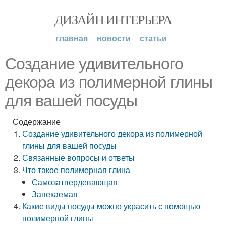
ДИЗАЙН ИНТЕРЬЕРА
главная
новости
статьи
Создание удивительного
декора из полимерной глины
для вашей посуды
Содержание
Создание удивительного декора из полимерной
глины для вашей посуды
Связанные вопросы и ответы
Что такое полимерная глина
Самозатвердевающая
Запекаемая
Какие виды посуды можно украсить с помощью
полимерной глины