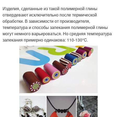
Изделия, сделанные из такой полимерной глины
отвердевают исключительно после термической
обработки. В зависимости от производителя,
температура и способы запекания полимерной глины
могут немного варьироваться. Но средняя температура
запекания примерно одинакова: 110-130°C.