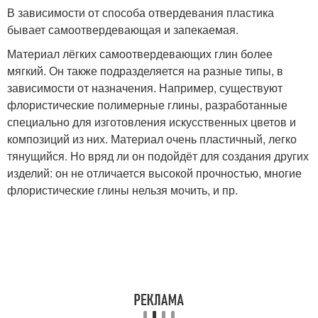
В зависимости от способа отвердевания пластика
бывает самоотвердевающая и запекаемая.
Материал лёгких самоотвердевающих глин более
мягкий. Он также подразделяется на разные типы, в
зависимости от назначения. Например, существуют
флористические полимерные глины, разработанные
специально для изготовления искусственных цветов и
композиций из них. Материал очень пластичный, легко
тянущийся. Но вряд ли он подойдёт для создания других
изделий: он не отличается высокой прочностью, многие
флористические глины нельзя мочить, и пр.