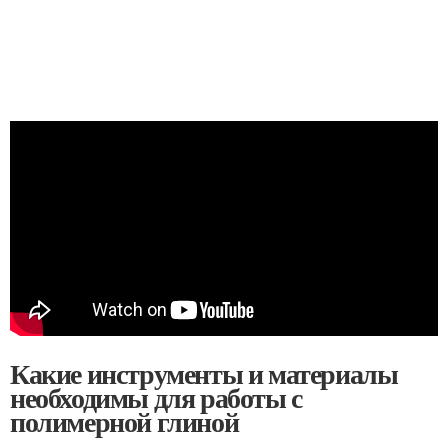
Какие инструменты и материалы
необходимы для работы с
полимерной глиной