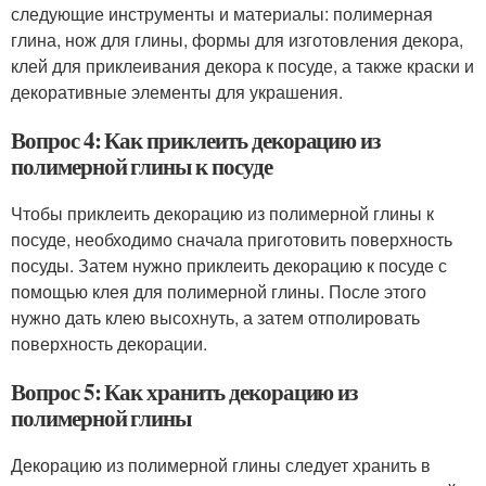
следующие инструменты и материалы: полимерная
глина, нож для глины, формы для изготовления декора,
клей для приклеивания декора к посуде, а также краски и
декоративные элементы для украшения.
Вопрос 4: Как приклеить декорацию из
полимерной глины к посуде
Чтобы приклеить декорацию из полимерной глины к
посуде, необходимо сначала приготовить поверхность
посуды. Затем нужно приклеить декорацию к посуде с
помощью клея для полимерной глины. После этого
нужно дать клею высохнуть, а затем отполировать
поверхность декорации.
Вопрос 5: Как хранить декорацию из
полимерной глины
Декорацию из полимерной глины следует хранить в