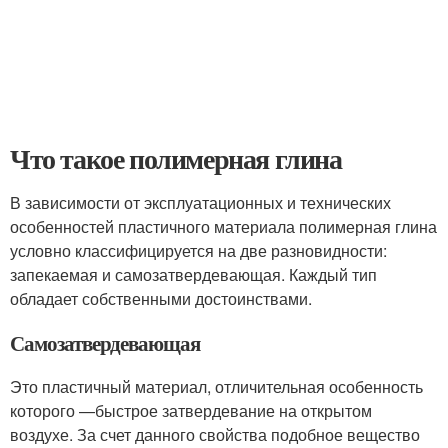
Что такое полимерная глина
В зависимости от эксплуатационных и технических
особенностей пластичного материала полимерная глина
условно классифицируется на две разновидности:
запекаемая и самозатвердевающая. Каждый тип
обладает собственными достоинствами.
Самозатвердевающая
Это пластичный материал, отличительная особенность
которого —быстрое затвердевание на открытом
воздухе. За счет данного свойства подобное вещество