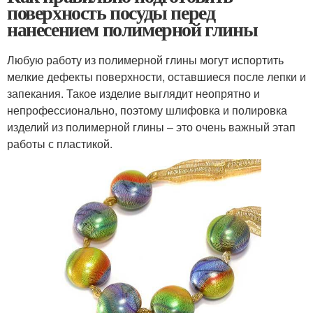
поверхность посуды перед
нанесением полимерной глины
Любую работу из полимерной глины могут испортить
мелкие дефекты поверхности, оставшиеся после лепки и
запекания. Такое изделие выглядит неопрятно и
непрофессионально, поэтому шлифовка и полировка
изделий из полимерной глины – это очень важный этап
работы с пластикой.