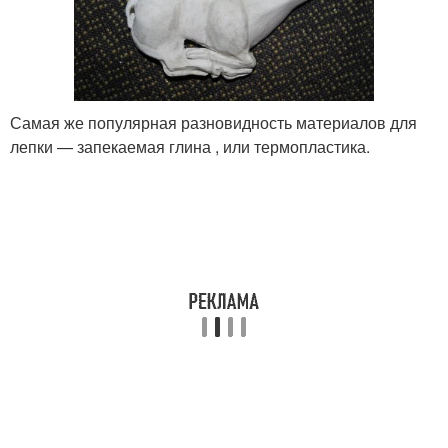
Самая же популярная разновидность материалов для
лепки — запекаемая глина , или термопластика.