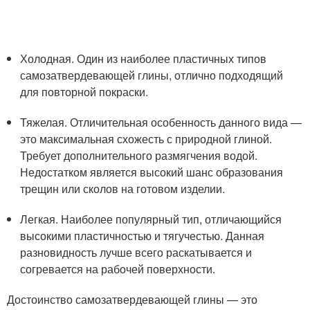
Холодная. Один из наиболее пластичных типов
самозатвердевающей глины, отлично подходящий
для повторной покраски.
Тяжелая. Отличительная особенность данного вида —
это максимальная схожесть с природной глиной.
Требует дополнительного размягчения водой.
Недостатком является высокий шанс образования
трещин или сколов на готовом изделии.
Легкая. Наиболее популярный тип, отличающийся
высокими пластичностью и тягучестью. Данная
разновидность лучше всего раскатывается и
согревается на рабочей поверхности.
Достоинство самозатвердевающей глины — это