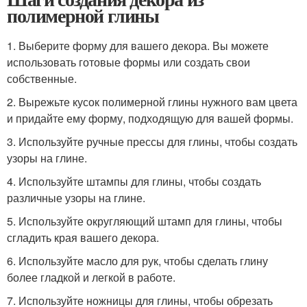
полимерной глины
1. Выберите форму для вашего декора. Вы можете
использовать готовые формы или создать свои
собственные.
2. Вырежьте кусок полимерной глины нужного вам цвета
и придайте ему форму, подходящую для вашей формы.
3. Используйте ручные прессы для глины, чтобы создать
узоры на глине.
4. Используйте штампы для глины, чтобы создать
различные узоры на глине.
5. Используйте округляющий штамп для глины, чтобы
сгладить края вашего декора.
6. Используйте масло для рук, чтобы сделать глину
более гладкой и легкой в работе.
7. Используйте ножницы для глины, чтобы обрезать