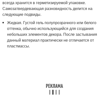
всегда хранится в герметизируемой упаковке.
Самозатвердевающая разновидность делится на
следующие подвиды.
Жидкая. Густой гель полупрозрачного или белого
оттенка, обычно использующийся для создания
небольших элементов декора. После застывания
данный материал практически не отличается от
пластмассы.