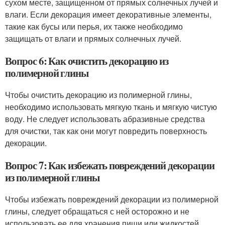
сухом месте, защищенном от прямых солнечных лучей и
влаги. Если декорация имеет декоративные элементы,
такие как бусы или перья, их также необходимо
защищать от влаги и прямых солнечных лучей.
Вопрос 6: Как очистить декорацию из
полимерной глины
Чтобы очистить декорацию из полимерной глины,
необходимо использовать мягкую ткань и мягкую чистую
воду. Не следует использовать абразивные средства
для очистки, так как они могут повредить поверхность
декорации.
Вопрос 7: Как избежать повреждений декорации
из полимерной глины
Чтобы избежать повреждений декорации из полимерной
глины, следует обращаться с ней осторожно и не
использовать ее для хранения пищи или жидкостей.