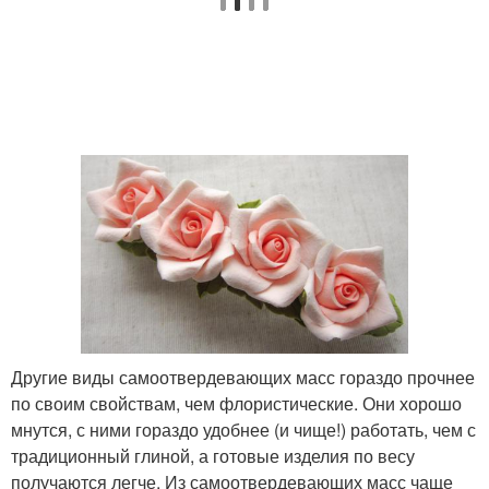
Другие виды самоотвердевающих масс гораздо прочнее
по своим свойствам, чем флористические. Они хорошо
мнутся, с ними гораздо удобнее (и чище!) работать, чем с
традиционный глиной, а готовые изделия по весу
получаются легче. Из самоотвердевающих масс чаще