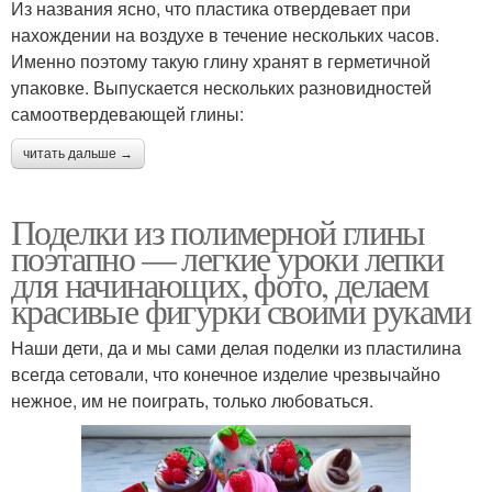
Из названия ясно, что пластика отвердевает при
нахождении на воздухе в течение нескольких часов.
Именно поэтому такую глину хранят в герметичной
упаковке. Выпускается нескольких разновидностей
самоотвердевающей глины:
читать дальше →
Поделки из полимерной глины
поэтапно — легкие уроки лепки
для начинающих, фото, делаем
красивые фигурки своими руками
Наши дети, да и мы сами делая поделки из пластилина
всегда сетовали, что конечное изделие чрезвычайно
нежное, им не поиграть, только любоваться.