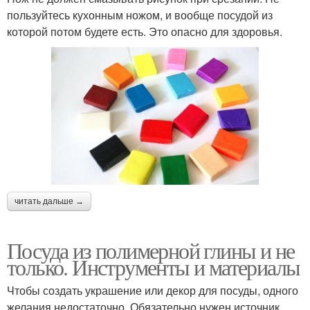
пользуйтесь кухонным ножом, и вообще посудой из
которой потом будете есть. Это опасно для здоровья.
читать дальше →
Посуда из полимерной глины и не
только. Инструменты и материалы
Чтобы создать украшение или декор для посуды, одного
желания недостаточно. Обязательно нужен источник