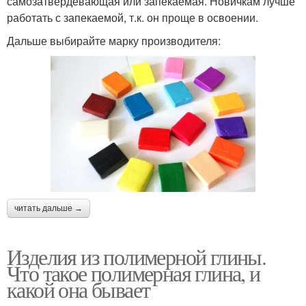
самозатвердевающая или запекаемая. Новичкам лучше
работать с запекаемой, т.к. он проще в освоении.
Дальше выбирайте марку производителя:
читать дальше →
Изделия из полимерной глины.
Что такое полимерная глина, и
какой она бывает