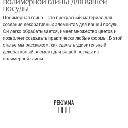
полимерной глины для вашей
посуды
Полимерная глина – это прекрасный материал для
создания декоративных элементов для вашей посуды.
Глины для лепки
Он легко обрабатывается, имеет множество цветов и
позволяет создавать практически любые формы. В этой
статье мы расскажем, как сделать удивительный
декоративный элемент для вашей посуды из
полимерной глины.