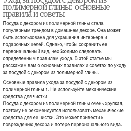
полимерной глины: основные
правила и советы
Посуда с декором из полимерной глины стала
популярным трендом в домашнем декоре. Она может
быть использована для украшения интерьера и
подарочных целей. Однако, чтобы сохранить ее
первоначальный вид, необходимо следовать
определенным правилам ухода. В этой статье мы
расскажем вам о основных правилах и советах по уходу
за посудой с декором из полимерной глины.
Основные правила ухода за посудой с декором из
полимерной глины 1. Не используйте механические
средства для чистки
Посуда с декором из полимерной глины очень хрупкая,
поэтому не рекомендуется использовать механические
средства для ее чистки. Это может привести к
повреждению декора и потере первоначального вида.