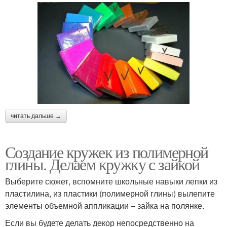
читать дальше →
Создание кружек из полимерной
глины. Делаем кружку с зайкой
Выберите сюжет, вспомните школьные навыки лепки из
пластилина, из пластики (полимерной глины) вылепите
элементы объемной аппликации – зайка на полянке.
Если вы будете делать декор непосредственно на