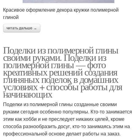
Красивое оформление декора кружки полимерной
глиной
читать дальше →
Поделки из полимерной глины
своими руками. Поделки из
полимерной глины — фото
креативных решений создания
глиняных поделок в домашних
условиях + способы работы для
начинающих
Поделки из полимерной глины созданные своими
руками сегодня особенно популярны. Кто-то занимается
этим как хобби и не преследует никаких целей, кроме
способа разнообразить досуг, кто-то занимаясь этим на
профессиональной основе делает работы на заказ.