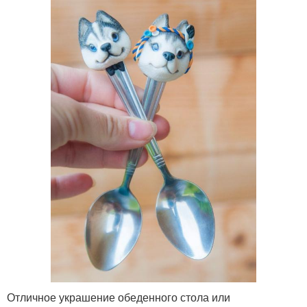
Отличное украшение обеденного стола или