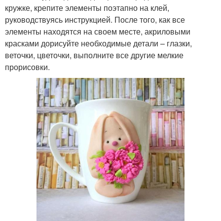
кружке, крепите элементы поэтапно на клей,
руководствуясь инструкцией. После того, как все
элементы находятся на своем месте, акриловыми
красками дорисуйте необходимые детали – глазки,
веточки, цветочки, выполните все другие мелкие
прорисовки.