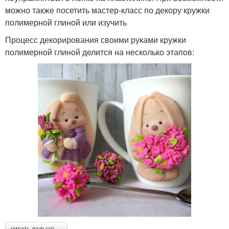
можно также посетить мастер-класс по декору кружки
полимерной глиной или изучить
Процесс декорирования своими руками кружки
полимерной глиной делится на несколько этапов:
читать дальше →