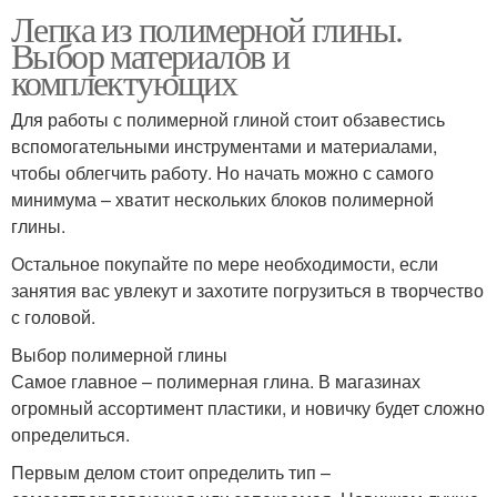
Лепка из полимерной глины.
Выбор материалов и
комплектующих
Для работы с полимерной глиной стоит обзавестись
вспомогательными инструментами и материалами,
чтобы облегчить работу. Но начать можно с самого
минимума – хватит нескольких блоков полимерной
глины.
Остальное покупайте по мере необходимости, если
занятия вас увлекут и захотите погрузиться в творчество
с головой.
Выбор полимерной глины
Самое главное – полимерная глина. В магазинах
огромный ассортимент пластики, и новичку будет сложно
определиться.
Первым делом стоит определить тип –