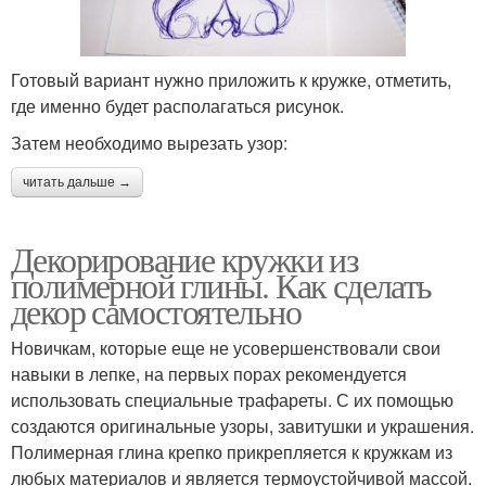
Готовый вариант нужно приложить к кружке, отметить,
где именно будет располагаться рисунок.
Затем необходимо вырезать узор:
читать дальше →
Декорирование кружки из
полимерной глины. Как сделать
декор самостоятельно
Новичкам, которые еще не усовершенствовали свои
навыки в лепке, на первых порах рекомендуется
использовать специальные трафареты. С их помощью
создаются оригинальные узоры, завитушки и украшения.
Полимерная глина крепко прикрепляется к кружкам из
любых материалов и является термоустойчивой массой.