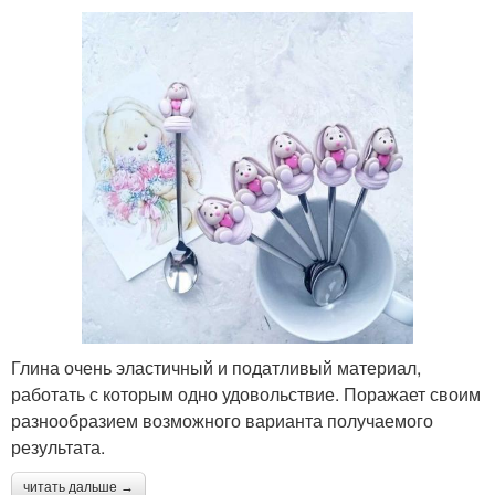
Глина очень эластичный и податливый материал,
работать с которым одно удовольствие. Поражает своим
разнообразием возможного варианта получаемого
результата.
читать дальше →