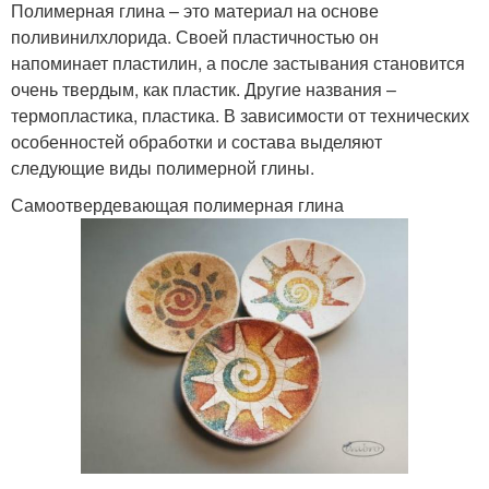
Полимерная глина – это материал на основе
поливинилхлорида. Своей пластичностью он
напоминает пластилин, а после застывания становится
очень твердым, как пластик. Другие названия –
термопластика, пластика. В зависимости от технических
особенностей обработки и состава выделяют
следующие виды полимерной глины.
Самоотвердевающая полимерная глина