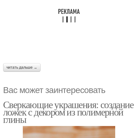
читать дальше →
Вас может заинтересовать
Сверкающие украшения: создание
ложек с декором из полимерной
глины