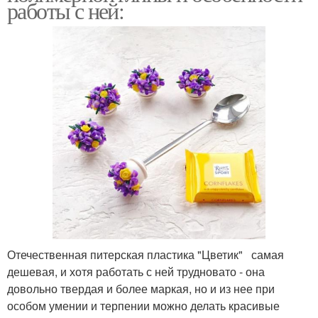
работы с ней:
Отечественная питерская пластика "Цветик" самая
дешевая, и хотя работать с ней трудновато - она
довольно твердая и более маркая, но и из нее при
особом умении и терпении можно делать красивые