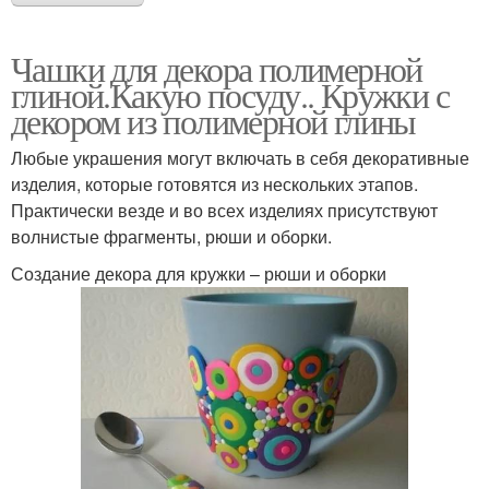
Чашки для декора полимерной
глиной.Какую посуду.. Кружки с
декором из полимерной глины
Любые украшения могут включать в себя декоративные
изделия, которые готовятся из нескольких этапов.
Практически везде и во всех изделиях присутствуют
волнистые фрагменты, рюши и оборки.
Создание декора для кружки – рюши и оборки