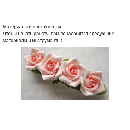
Материалы и инструменты
Чтобы начать работу, вам понадобятся следующие
материалы и инструменты: