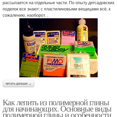
рассыпается на отдельные части. По опыту детсадовских
поделок все знают: с пластилиновыми вещицами всё, к
сожалению, наоборот. .
читать дальше →
Как лепить из полимерной глины
для начинающих. Основные виды
полимерной глины и особенности