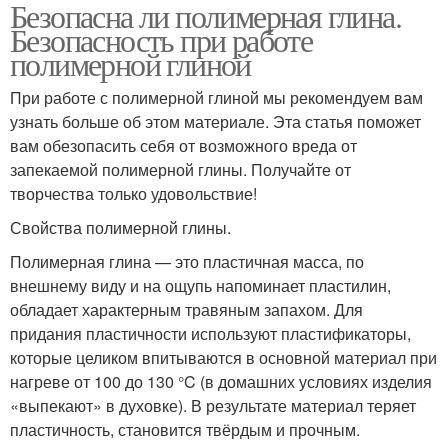
Безопасна ли полимерная глина.
Безопасность при работе
полимерной глиной
При работе с полимерной глиной мы рекомендуем вам
узнать больше об этом материале. Эта статья поможет
вам обезопасить себя от возможного вреда от
запекаемой полимерной глины. Получайте от
творчества только удовольствие!
Свойства полимерной глины.
Полимерная глина — это пластичная масса, по
внешнему виду и на ощупь напоминает пластилин,
обладает характерным травяным запахом. Для
придания пластичности используют пластификаторы,
которые целиком впитываются в основной материал при
нагреве от 100 до 130 °C (в домашних условиях изделия
«выпекают» в духовке). В результате материал теряет
пластичность, становится твёрдым и прочным.