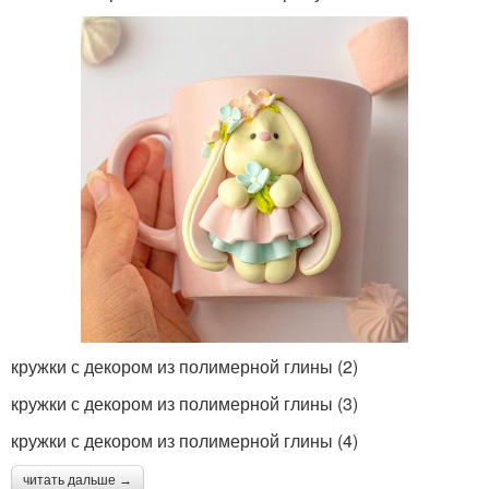
кружки с декором из полимерной глины (2)
кружки с декором из полимерной глины (3)
кружки с декором из полимерной глины (4)
читать дальше →