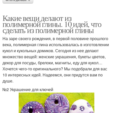
Какие вещи делают из
полимерной глины. 10 идей, что
сделать из полимерной глины
На заре своего рождения, в первой половине прошлого
века, полимерная глина использовалась в изготовлении
кукол и кукольных домиков. Сегодня из нее делают
множество вещей: женские украшения, букеты цветов,
декор для посуды, брелоки, магниты, еду для кукол…
Хочется чего-то оригинального? Мы подобрали для вас
10 интересных идей. Надеемся, они придутся вам по
душе.
№2 Украшение для ключей