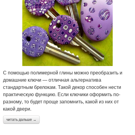
С помощью полимерной глины можно преобразить и
домашние ключи — отличная альтернатива
стандартным брелокам. Такой декор способен нести
практическую функцию. Если ключики оформить по-
разному, то будет проще запомнить, какой из них от
какой двери.
читать дальше →