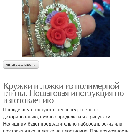
читать дальше →
Кружки и ложки из полимерной
глины. Пошаговая инструкция по
изготовлению
Прежде чем приступить непосредственно к
декорированию, нужно определиться с рисунком.
Нелишним будет предварительно набросать эскиз или
поупражняться в лепке на пластилине. При возможности