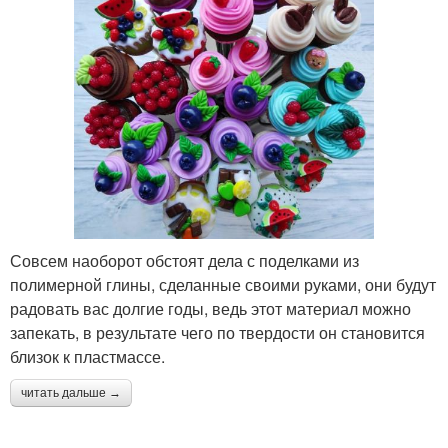
Совсем наоборот обстоят дела с поделками из
полимерной глины, сделанные своими руками, они будут
радовать вас долгие годы, ведь этот материал можно
запекать, в результате чего по твердости он становится
близок к пластмассе.
читать дальше →