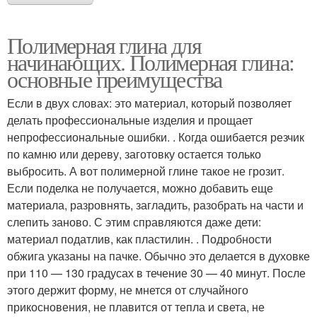
Полимерная глина для
начинающих. Полимерная глина:
основные преимущества
Если в двух словах: это материал, который позволяет
делать профессиональные изделия и прощает
непрофессиональные ошибки. . Когда ошибается резчик
по камню или дереву, заготовку остается только
выбросить. А вот полимерной глине такое не грозит.
Если поделка не получается, можно добавить еще
материала, разровнять, загладить, разобрать на части и
слепить заново. С этим справляются даже дети:
материал податлив, как пластилин. . Подробности
обжига указаны на пачке. Обычно это делается в духовке
при 110 — 130 градусах в течение 30 — 40 минут. После
этого держит форму, не мнется от случайного
прикосновения, не плавится от тепла и света, не