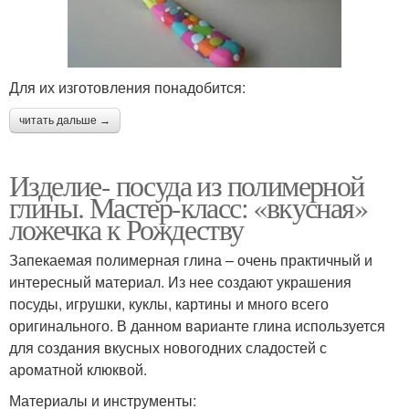
Для их изготовления понадобится:
читать дальше →
Изделие- посуда из полимерной
глины. Мастер-класс: «вкусная»
ложечка к Рождеству
Запекаемая полимерная глина – очень практичный и
интересный материал. Из нее создают украшения
посуды, игрушки, куклы, картины и много всего
оригинального. В данном варианте глина используется
для создания вкусных новогодних сладостей с
ароматной клюквой.
Материалы и инструменты: