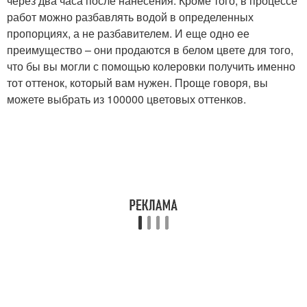
через два часа после нанесения. Кроме того, в процессе
работ можно разбавлять водой в определенных
пропорциях, а не разбавителем. И еще одно ее
преимущество – они продаются в белом цвете для того,
что бы вы могли с помощью колеровки получить именно
тот оттенок, который вам нужен. Проще говоря, вы
можете выбрать из 100000 цветовых оттенков.