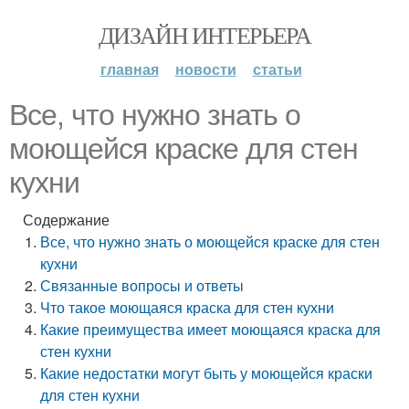
ДИЗАЙН ИНТЕРЬЕРА
главная
новости
статьи
Все, что нужно знать о
моющейся краске для стен
кухни
Содержание
Все, что нужно знать о моющейся краске для стен
кухни
Связанные вопросы и ответы
Что такое моющаяся краска для стен кухни
Какие преимущества имеет моющаяся краска для
стен кухни
Какие недостатки могут быть у моющейся краски
для стен кухни