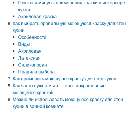
Плюсы и минусы применения краски в интерьере
кухни
Акриловая краска
Как выбрать правильную моющуюся краску для стен
кухни
Особенности
Виды
Акриловая
Латексная
Силиконовая
Правила выбора
Как применить моющуюся краску для стен кухни
Как часто нужно мыть стены, покрашенные
моющейся краской
Можно ли использовать моющуюся краску для стен
кухни в ванной комнате