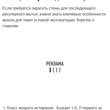
Если требуется окрасить стены для последующего
регулярного мытья, важно знать ключевые особенности
красок для таких условий эксплуатации. Коротко о
главном:
Класс мокрого истирания . Бывает 1-5. У первого за