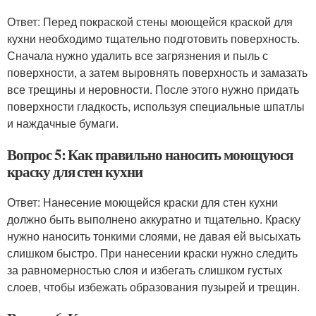
Ответ: Перед покраской стены моющейся краской для
кухни необходимо тщательно подготовить поверхность.
Сначала нужно удалить все загрязнения и пыль с
поверхности, а затем выровнять поверхность и замазать
все трещины и неровности. После этого нужно придать
поверхности гладкость, используя специальные шпатлы
и наждачные бумаги.
Вопрос 5: Как правильно наносить моющуюся
краску для стен кухни
Ответ: Нанесение моющейся краски для стен кухни
должно быть выполнено аккуратно и тщательно. Краску
нужно наносить тонкими слоями, не давая ей высыхать
слишком быстро. При нанесении краски нужно следить
за равномерностью слоя и избегать слишком густых
слоев, чтобы избежать образования пузырей и трещин.