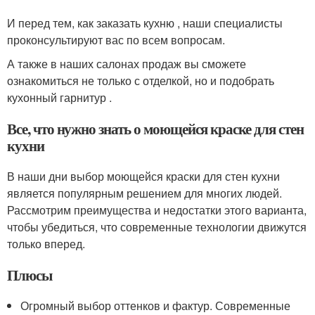
И перед тем, как заказать кухню , наши специалисты
проконсультируют вас по всем вопросам.
А также в наших салонах продаж вы сможете
ознакомиться не только с отделкой, но и подобрать
кухонный гарнитур .
Все, что нужно знать о моющейся краске для стен
кухни
В наши дни выбор моющейся краски для стен кухни
является популярным решением для многих людей.
Рассмотрим преимущества и недостатки этого варианта,
чтобы убедиться, что современные технологии движутся
только вперед.
Плюсы
Огромный выбор оттенков и фактур. Современные