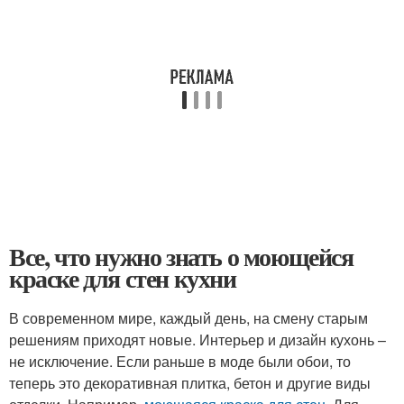
Все, что нужно знать о моющейся
краске для стен кухни
В современном мире, каждый день, на смену старым
решениям приходят новые. Интерьер и дизайн кухонь –
не исключение. Если раньше в моде были обои, то
теперь это декоративная плитка, бетон и другие виды