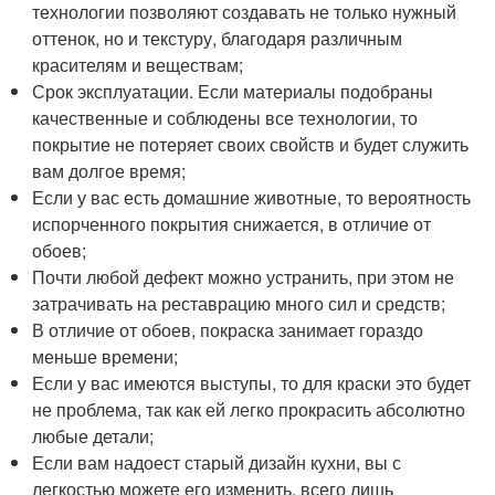
технологии позволяют создавать не только нужный
оттенок, но и текстуру, благодаря различным
красителям и веществам;
Срок эксплуатации. Если материалы подобраны
качественные и соблюдены все технологии, то
покрытие не потеряет своих свойств и будет служить
вам долгое время;
Если у вас есть домашние животные, то вероятность
испорченного покрытия снижается, в отличие от
обоев;
Почти любой дефект можно устранить, при этом не
затрачивать на реставрацию много сил и средств;
В отличие от обоев, покраска занимает гораздо
меньше времени;
Если у вас имеются выступы, то для краски это будет
не проблема, так как ей легко прокрасить абсолютно
любые детали;
Если вам надоест старый дизайн кухни, вы с
легкостью можете его изменить, всего лишь