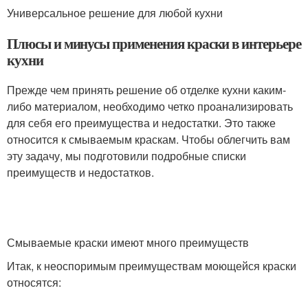
Универсальное решение для любой кухни
Плюсы и минусы применения краски в интерьере
кухни
Прежде чем принять решение об отделке кухни каким-
либо материалом, необходимо четко проанализировать
для себя его преимущества и недостатки. Это также
относится к смываемым краскам. Чтобы облегчить вам
эту задачу, мы подготовили подробные списки
преимуществ и недостатков.
Смываемые краски имеют много преимуществ
Итак, к неоспоримым преимуществам моющейся краски
относятся: