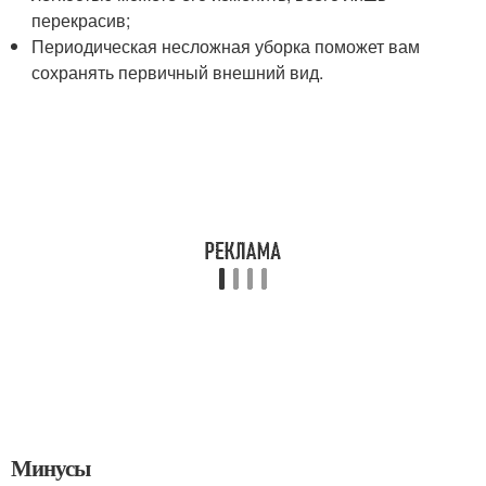
перекрасив;
Периодическая несложная уборка поможет вам
сохранять первичный внешний вид.
Минусы