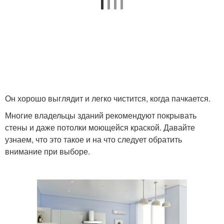
Он хорошо выглядит и легко чистится, когда пачкается.
Многие владельцы зданий рекомендуют покрывать
стены и даже потолки моющейся краской. Давайте
узнаем, что это такое и на что следует обратить
внимание при выборе.