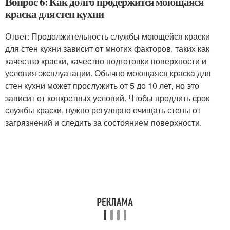
Вопрос 6: Как долго продержится моющаяся
краска для стен кухни
Ответ: Продолжительность службы моющейся краски
для стен кухни зависит от многих факторов, таких как
качество краски, качество подготовки поверхности и
условия эксплуатации. Обычно моющаяся краска для
стен кухни может прослужить от 5 до 10 лет, но это
зависит от конкретных условий. Чтобы продлить срок
службы краски, нужно регулярно очищать стены от
загрязнений и следить за состоянием поверхности.