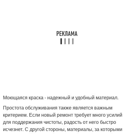
Моющаяся краска - надежный и удобный материал.
Простота обслуживания также является важным
критерием. Если новый ремонт требует много усилий
для поддержания чистоты, радость от него быстро
исчезнет. С другой стороны, материалы, за которыми