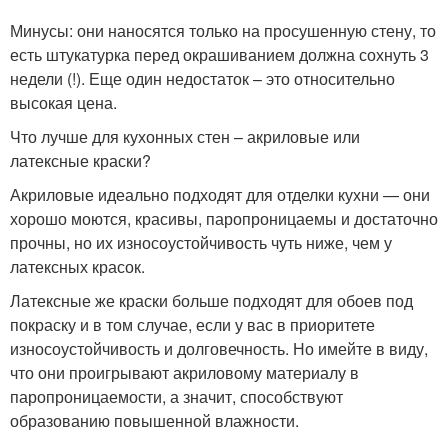
Минусы: они наносятся только на просушенную стену, то
есть штукатурка перед окрашиванием должна сохнуть 3
недели (!). Еще один недостаток – это относительно
высокая цена.
Что лучше для кухонных стен – акриловые или
латексные краски?
Акриловые идеально подходят для отделки кухни — они
хорошо моются, красивы, паропроницаемы и достаточно
прочны, но их износоустойчивость чуть ниже, чем у
латексных красок.
Латексные же краски больше подходят для обоев под
покраску и в том случае, если у вас в приоритете
износоустойчивость и долговечность. Но имейте в виду,
что они проигрывают акриловому материалу в
паропроницаемости, а значит, способствуют
образованию повышенной влажности.