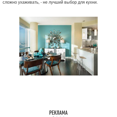
сложно ухаживать, - не лучший выбор для кухни.