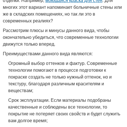
отделки. Например,
моющаяся краска для стен
. Для
многих этот вариант напоминает больничные стены или
же в складских помещениях, но так ли это в
современных реалиях?
Рассмотрим плюсы и минусы данного вида, чтобы
окончательно убедиться, что современные технологии
движутся только вперед.
Преимуществами данного вида являются:
Огромный выбор оттенков и фактур. Современные
технологии помогают в процессе подготовки к
покраске создать не только нужный оттенок, но и
текстуру, благодаря различным красителям и
веществам;
Срок эксплуатации. Если материалы подобраны
качественные и соблюдены все технологии, то
покрытие не потеряет своих свойств и будет служить
вам долгое время;