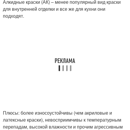
Алкидные краски (АК) – менее популярный вид краски
для внутренней отделки и все же для кухни они
подходят.
Плюсы: более износоустойчивы (чем акриловые и
латексные краски), невосприимчивы к температурным
перепадам, высокой влажности и прочим агрессивным