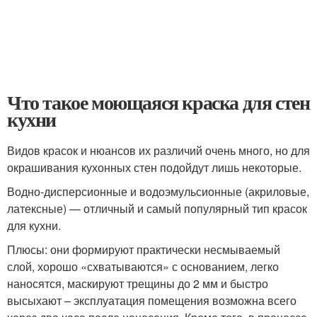
Что такое моющаяся краска для стен
кухни
Видов красок и нюансов их различий очень много, но для
окрашивания кухонных стен подойдут лишь некоторые.
Водно-дисперсионные и водоэмульсионные (акриловые,
латексные) — отличный и самый популярный тип красок
для кухни.
Плюсы: они формируют практически несмываемый
слой, хорошо «схватываются» с основанием, легко
наносятся, маскируют трещины до 2 мм и быстро
высыхают – эксплуатация помещения возможна всего