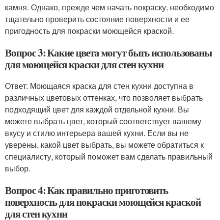
камня. Однако, прежде чем начать покраску, необходимо
тщательно проверить состояние поверхности и ее
пригодность для покраски моющейся краской.
Вопрос 3: Какие цвета могут быть использованы
для моющейся краски для стен кухни
Ответ: Моющаяся краска для стен кухни доступна в
различных цветовых оттенках, что позволяет выбрать
подходящий цвет для каждой отдельной кухни. Вы
можете выбрать цвет, который соответствует вашему
вкусу и стилю интерьера вашей кухни. Если вы не
уверены, какой цвет выбрать, вы можете обратиться к
специалисту, который поможет вам сделать правильный
выбор.
Вопрос 4: Как правильно приготовить
поверхность для покраски моющейся краской
для стен кухни