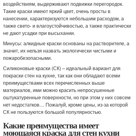
воздействиям, выдерживают подвижки перегородок.
Такие краски имеют яркий цвет, очень просты в
нанесении, характеризуются небольшим расходом, а
также свето- и влагоустойчивостью, а также практически
не дают усадки при высыхании.
Минусы: алкидные краски основаны на растворителе, а
значит, их нельзя назвать экологически чистыми и
пожаробезопасными.
Силиконовые краски (СК) – идеальный вариант для
покраски стен на кухне, так как они обладают всеми
преимуществами всех перечисленных выше
материалов, ими можно красить непросушенные
оштукатуренные поверхности, но при этом у них совсем
нет недостатков… Пожалуй, кроме цены, из-за которой
СК не пользуются большой популярностью.
Какие преимущества имеет
моющаяся краска для стен кухни