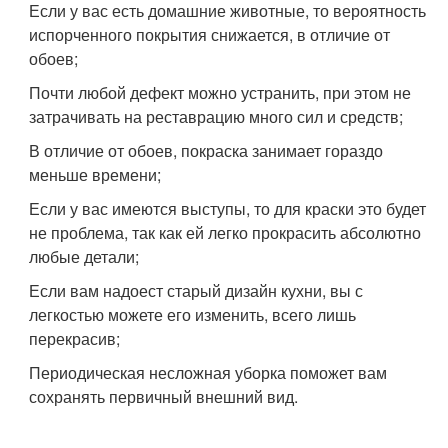
Если у вас есть домашние животные, то вероятность
испорченного покрытия снижается, в отличие от
обоев;
Почти любой дефект можно устранить, при этом не
затрачивать на реставрацию много сил и средств;
В отличие от обоев, покраска занимает гораздо
меньше времени;
Если у вас имеются выступы, то для краски это будет
не проблема, так как ей легко прокрасить абсолютно
любые детали;
Если вам надоест старый дизайн кухни, вы с
легкостью можете его изменить, всего лишь
перекрасив;
Периодическая несложная уборка поможет вам
сохранять первичный внешний вид.