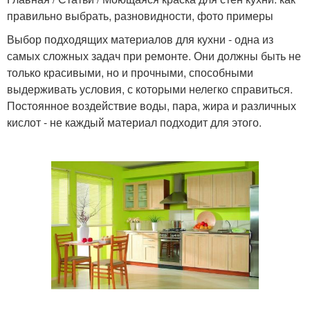
правильно выбрать, разновидности, фото примеры
Выбор подходящих материалов для кухни - одна из
самых сложных задач при ремонте. Они должны быть не
только красивыми, но и прочными, способными
выдерживать условия, с которыми нелегко справиться.
Постоянное воздействие воды, пара, жира и различных
кислот - не каждый материал подходит для этого.