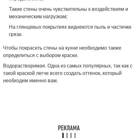
Такие стены очень чувствительны к воздействиям и
механическим нагрузкам;
На глянцевых покрытиях виднеются пыль и частички
грязи.
Чтобы покрасить стены на кухне необходимо также
определиться с выбором краски.
Водорастворимая. Одна из самых популярных, так как с
такой краской легче всего создать оттенок, который
необходим именно вам.