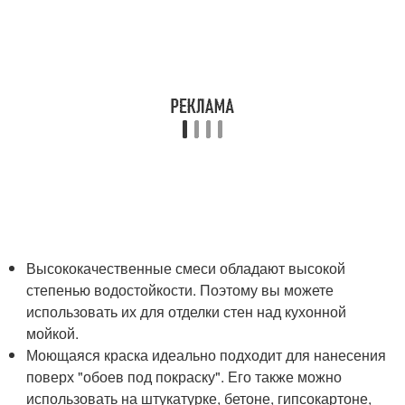
Высококачественные смеси обладают высокой
степенью водостойкости. Поэтому вы можете
использовать их для отделки стен над кухонной
мойкой.
Моющаяся краска идеально подходит для нанесения
поверх "обоев под покраску". Его также можно
использовать на штукатурке, бетоне, гипсокартоне,