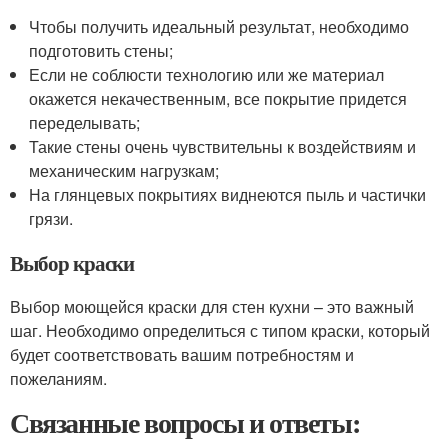
Чтобы получить идеальный результат, необходимо
подготовить стены;
Если не соблюсти технологию или же материал
окажется некачественным, все покрытие придется
переделывать;
Такие стены очень чувствительны к воздействиям и
механическим нагрузкам;
На глянцевых покрытиях виднеются пыль и частички
грязи.
Выбор краски
Выбор моющейся краски для стен кухни – это важный
шаг. Необходимо определиться с типом краски, который
будет соответствовать вашим потребностям и
пожеланиям.
Связанные вопросы и ответы: