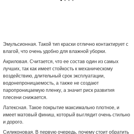
Эмульсионная. Такой тип краски отлично контактирует с
влагой, что очень удобно для влажной уборки.
Акриловая. Считается, что ее состав один из самых
лучших, так как имеет стойкость к механическому
воздействию, длительный срок эксплуатации,
водонепроницаемость, а также не создают
паропроницаемую пленку, а значит риск развития
плесени снижается.
Латексная. Такое покрытие максимально плотное, и
имеет матовый финиш, который выглядит очень стильно
и дорого.
Силиконовая. В первую очередь, почему стоит обратить