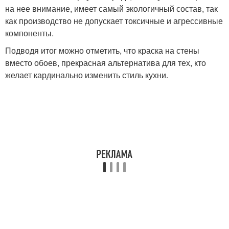
на нее внимание, имеет самый экологичный состав, так
как производство не допускает токсичные и агрессивные
компоненты.
Подводя итог можно отметить, что краска на стены
вместо обоев, прекрасная альтернатива для тех, кто
желает кардинально изменить стиль кухни.