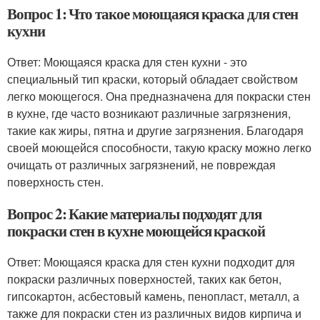
Вопрос 1: Что такое моющаяся краска для стен
кухни
Ответ: Моющаяся краска для стен кухни - это
специальный тип краски, который обладает свойством
легко моющегося. Она предназначена для покраски стен
в кухне, где часто возникают различные загрязнения,
такие как жиры, пятна и другие загрязнения. Благодаря
своей моющейся способности, такую краску можно легко
очищать от различных загрязнений, не повреждая
поверхность стен.
Вопрос 2: Какие материалы подходят для
покраски стен в кухне моющейся краской
Ответ: Моющаяся краска для стен кухни подходит для
покраски различных поверхностей, таких как бетон,
гипсокартон, асбестовый камень, пенопласт, металл, а
также для покраски стен из различных видов кирпича и