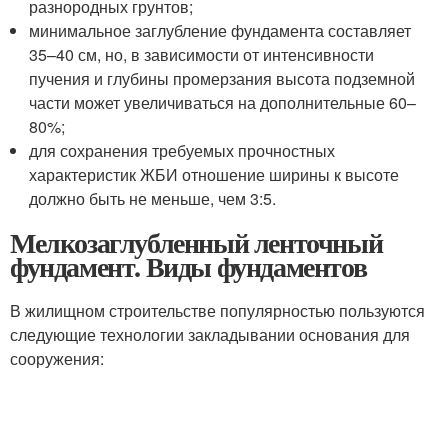
разнородных грунтов;
минимальное заглубление фундамента составляет
35–40 см, но, в зависимости от интенсивности
пучения и глубины промерзания высота подземной
части может увеличиваться на дополнительные 60–
80%;
для сохранения требуемых прочностных
характеристик ЖБИ отношение ширины к высоте
должно быть не меньше, чем 3:5.
Мелкозаглубленный ленточный
фундамент. Виды фундаментов
В жилищном строительстве популярностью пользуются
следующие технологии закладывании основания для
сооружения: