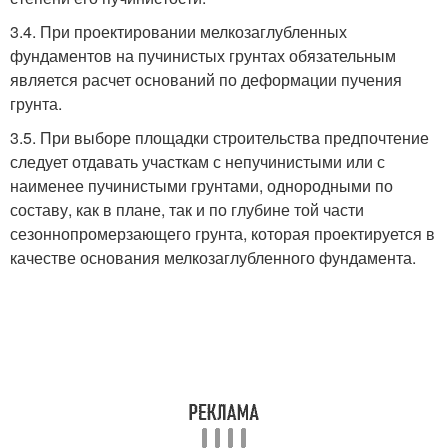
3.4. При проектировании мелкозаглубленных
фундаментов на пучинистых грунтах обязательным
является расчет оснований по деформации пучения
грунта.
3.5. При выборе площадки строительства предпочтение
следует отдавать участкам с непучинистыми или с
наименее пучинистыми грунтами, однородными по
составу, как в плане, так и по глубине той части
сезоннопромерзающего грунта, которая проектируется в
качестве основания мелкозаглубленного фундамента.