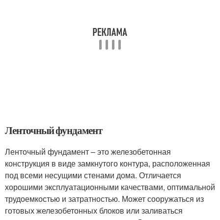
Ленточный фундамент
Ленточный фундамент – это железобетонная
конструкция в виде замкнутого контура, расположенная
под всеми несущими стенами дома. Отличается
хорошими эксплуатационными качествами, оптимальной
трудоемкостью и затратностью. Может сооружаться из
готовых железобетонных блоков или заливаться