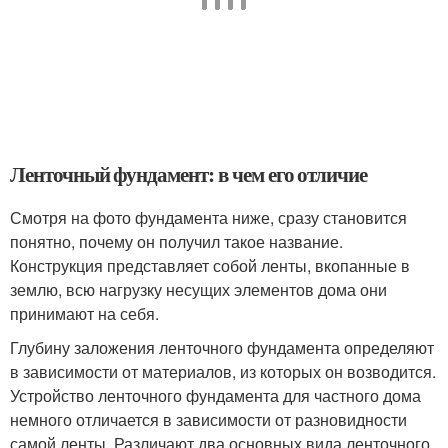
Ленточный фундамент: в чем его отличие
Смотря на фото фундамента ниже, сразу становится
понятно, почему он получил такое название.
Конструкция представляет собой ленты, вкопанные в
землю, всю нагрузку несущих элементов дома они
принимают на себя.
Глубину заложения ленточного фундамента определяют
в зависимости от материалов, из которых он возводится.
Устройство ленточного фундамента для частного дома
немного отличается в зависимости от разновидности
самой ленты. Различают два основных вида ленточного