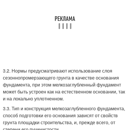
3.2. Нормы предусматривают использование слоя
сезоннопромерзающего грунта в качестве основания
фундамента, при этом мелкозаглубленный фундамент
может быть устроен как на естественном основании, так
и на локально уплотненном.
3.3. Тип и конструкция мелкозаглубленного фундамента,
способ подготовки его основания зависят от свойств
грунта площадки строительства, и, прежде всего, от
степени его пучинистости.