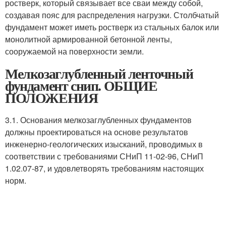
ростверк, который связывает все сваи между собой,
создавая пояс для распределения нагрузки. Столбчатый
фундамент может иметь ростверк из стальных балок или
монолитной армированной бетонной ленты,
сооружаемой на поверхности земли.
Мелкозаглубленный ленточный
фундамент снип. ОБЩИЕ
ПОЛОЖЕНИЯ
3.1. Основания мелкозаглубленных фундаментов
должны проектироваться на основе результатов
инженерно-геологических изысканий, проводимых в
соответствии с требованиями СНиП 11-02-96, СНиП
1.02.07-87, и удовлетворять требованиям настоящих
норм.