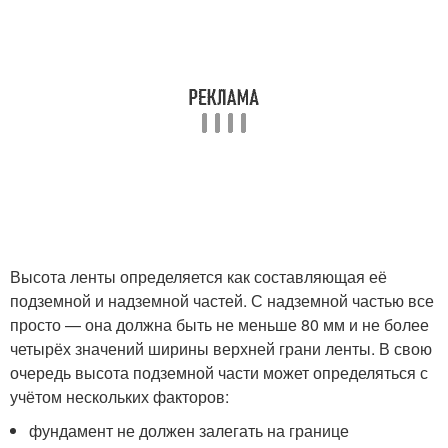
Высота ленты определяется как составляющая её
подземной и надземной частей. С надземной частью все
просто — она должна быть не меньше 80 мм и не более
четырёх значений ширины верхней грани ленты. В свою
очередь высота подземной части может определяться с
учётом нескольких факторов:
фундамент не должен залегать на границе