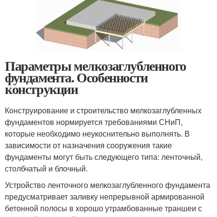
Параметры мелкозаглубленного
фундамента. Особенности
конструкции
Конструирование и строительство мелкозаглубленных
фундаментов нормируется требованиями СНиП,
которые необходимо неукоснительно выполнять. В
зависимости от назначения сооружения такие
фундаменты могут быть следующего типа: ленточный,
столбчатый и блочный.
Устройство ленточного мелкозаглубленного фундамента
предусматривает заливку непрерывной армированной
бетонной полосы в хорошо утрамбованные траншеи с