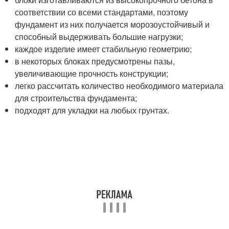
соответствии со всеми стандартами, поэтому
фундамент из них получается морозоустойчивый и
способный выдерживать большие нагрузки;
каждое изделие имеет стабильную геометрию;
в некоторых блоках предусмотрены пазы,
увеличивающие прочность конструкции;
легко рассчитать количество необходимого материала
для строительства фундамента;
подходят для укладки на любых грунтах.