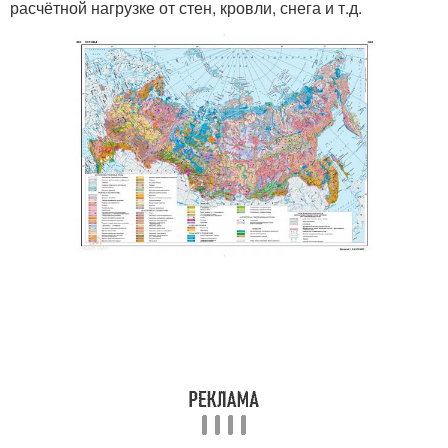
расчётной нагрузке от стен, кровли, снега и т.д.