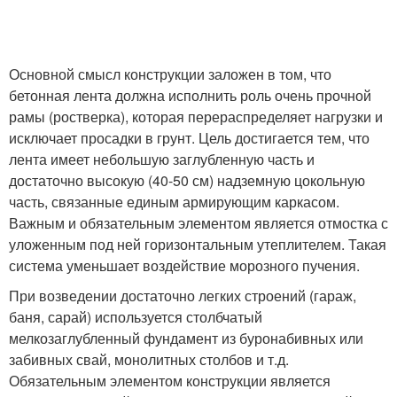
Основной смысл конструкции заложен в том, что
бетонная лента должна исполнить роль очень прочной
рамы (ростверка), которая перераспределяет нагрузки и
исключает просадки в грунт. Цель достигается тем, что
лента имеет небольшую заглубленную часть и
достаточно высокую (40-50 см) надземную цокольную
часть, связанные единым армирующим каркасом.
Важным и обязательным элементом является отмостка с
уложенным под ней горизонтальным утеплителем. Такая
система уменьшает воздействие морозного пучения.
При возведении достаточно легких строений (гараж,
баня, сарай) используется столбчатый
мелкозаглубленный фундамент из буронабивных или
забивных свай, монолитных столбов и т.д.
Обязательным элементом конструкции является