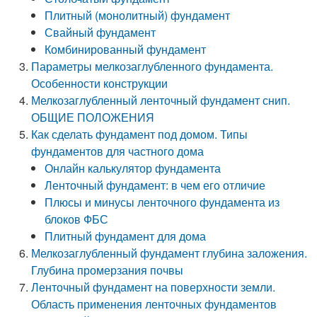
Плитный (монолитный) фундамент
Свайный фундамент
Комбинированный фундамент
Параметры мелкозаглубленного фундамента.
Особенности конструкции
Мелкозаглубленный ленточный фундамент снип.
ОБЩИЕ ПОЛОЖЕНИЯ
Как сделать фундамент под домом. Типы
фундаментов для частного дома
Онлайн калькулятор фундамента
Ленточный фундамент: в чем его отличие
Плюсы и минусы ленточного фундамента из
блоков ФБС
Плитный фундамент для дома
Мелкозаглубленный фундамент глубина заложения.
Глубина промерзания почвы
Ленточный фундамент на поверхности земли.
Область применения ленточных фундаментов