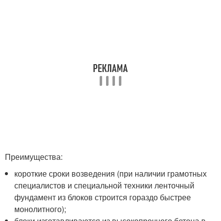
Преимущества:
короткие сроки возведения (при наличии грамотных
специалистов и специальной техники ленточный
фундамент из блоков строится гораздо быстрее
монолитного);
блоки изготавливаются из высокопрочного бетона в