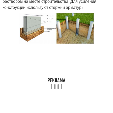
раствором на месте строительства. Для усиления
конструкции используют стержни арматуры.