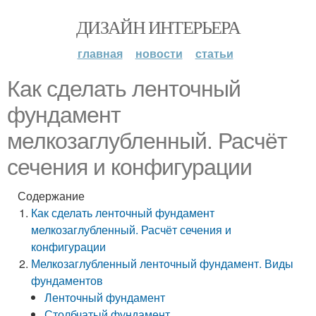
ДИЗАЙН ИНТЕРЬЕРА
главная
новости
статьи
Как сделать ленточный
фундамент
мелкозаглубленный. Расчёт
сечения и конфигурации
Содержание
Как сделать ленточный фундамент
мелкозаглубленный. Расчёт сечения и
конфигурации
Мелкозаглубленный ленточный фундамент. Виды
фундаментов
Ленточный фундамент
Столбчатый фундамент