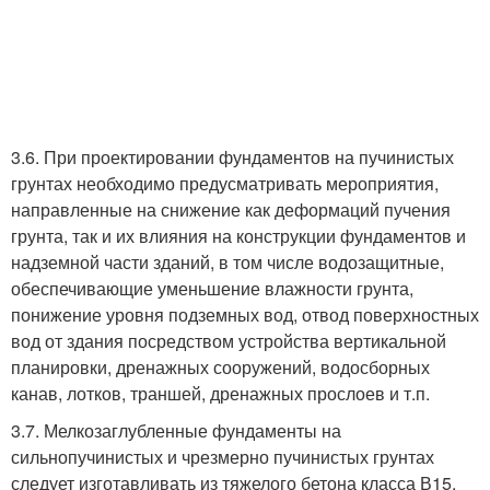
3.6. При проектировании фундаментов на пучинистых
грунтах необходимо предусматривать мероприятия,
направленные на снижение как деформаций пучения
грунта, так и их влияния на конструкции фундаментов и
надземной части зданий, в том числе водозащитные,
обеспечивающие уменьшение влажности грунта,
понижение уровня подземных вод, отвод поверхностных
вод от здания посредством устройства вертикальной
планировки, дренажных сооружений, водосборных
канав, лотков, траншей, дренажных прослоев и т.п.
3.7. Мелкозаглубленные фундаменты на
сильнопучинистых и чрезмерно пучинистых грунтах
следует изготавливать из тяжелого бетона класса В15.