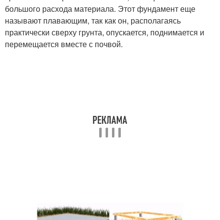
большого расхода материала. Этот фундамент еще
называют плавающим, так как он, располагаясь
практически сверху грунта, опускается, поднимается и
перемещается вместе с почвой.