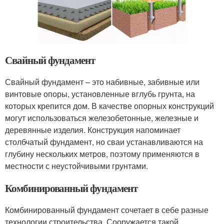
Свайный фундамент
Свайный фундамент – это набивные, забивные или
винтовые опоры, установленные вглубь грунта, на
которых крепится дом. В качестве опорных конструкций
могут использоваться железобетонные, железные и
деревянные изделия. Конструкция напоминает
столбчатый фундамент, но сваи устанавливаются на
глубину нескольких метров, поэтому применяются в
местности с неустойчивыми грунтами.
Комбинированный фундамент
Комбинированный фундамент сочетает в себе разные
технологии строительства. Сооружается такой