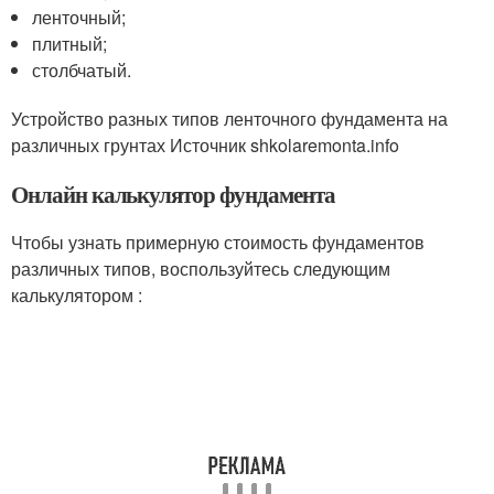
ленточный;
плитный;
столбчатый.
Устройство разных типов ленточного фундамента на
различных грунтах Источник shkolaremonta.info
Онлайн калькулятор фундамента
Чтобы узнать примерную стоимость фундаментов
различных типов, воспользуйтесь следующим
калькулятором :