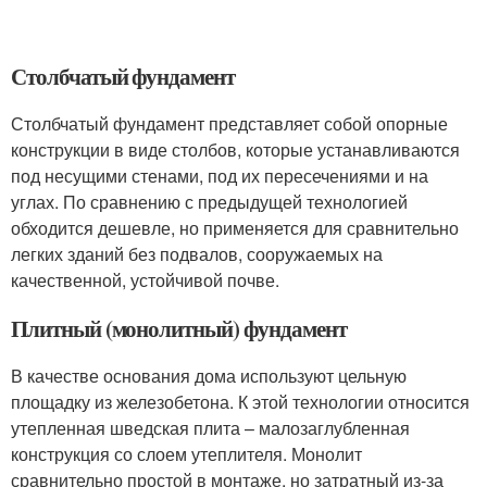
Столбчатый фундамент
Столбчатый фундамент представляет собой опорные
конструкции в виде столбов, которые устанавливаются
под несущими стенами, под их пересечениями и на
углах. По сравнению с предыдущей технологией
обходится дешевле, но применяется для сравнительно
легких зданий без подвалов, сооружаемых на
качественной, устойчивой почве.
Плитный (монолитный) фундамент
В качестве основания дома используют цельную
площадку из железобетона. К этой технологии относится
утепленная шведская плита – малозаглубленная
конструкция со слоем утеплителя. Монолит
сравнительно простой в монтаже, но затратный из-за