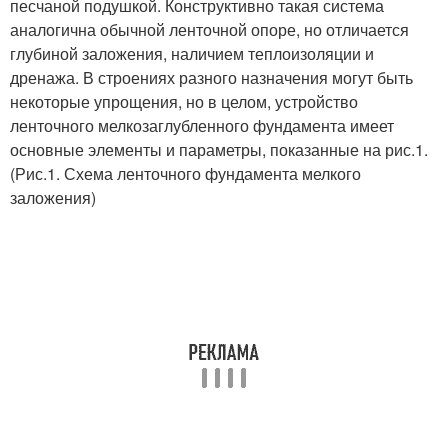
песчаной подушкой. Конструктивно такая система
аналогична обычной ленточной опоре, но отличается
глубиной заложения, наличием теплоизоляции и
дренажа. В строениях разного назначения могут быть
некоторые упрощения, но в целом, устройство
ленточного мелкозаглубленного фундамента имеет
основные элементы и параметры, показанные на рис.1.
(Рис.1. Схема ленточного фундамента мелкого
заложения)