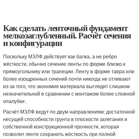
Как сделать ленточный фундамент
мелкозаглубленный. Расчёт сечения
и конфигурации
Поскольку МЗЛФ действует как балка, а не ребро
жёсткости, обычно сечение ленты по форме близко к
прямоугольнику или трапеции. Ленту в форме тавра или
более изощренных сечений почти никогда не отливают
из-за того, что экономия материала выглядит слишком
незначительной в сравнении с монтажом более сложной
опалубки .
Расчёт МЗЛФ ведут по двум направлениям: достаточной
несущей способности грунта в плоскости залегания и
собственной конструкционной прочности, которая
позволит ленте сохранить жёсткость при полной