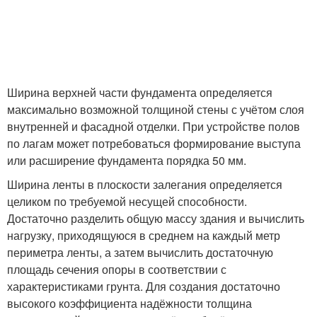
Ширина верхней части фундамента определяется
максимально возможной толщиной стены с учётом слоя
внутренней и фасадной отделки. При устройстве полов
по лагам может потребоваться формирование выступа
или расширение фундамента порядка 50 мм.
Ширина ленты в плоскости залегания определяется
целиком по требуемой несущей способности.
Достаточно разделить общую массу здания и вычислить
нагрузку, приходящуюся в среднем на каждый метр
периметра ленты, а затем вычислить достаточную
площадь сечения опоры в соответствии с
характеристиками грунта. Для создания достаточно
высокого коэффициента надёжности толщина