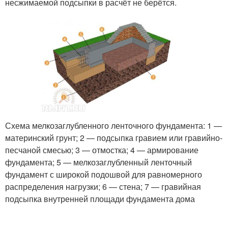
несжимаемой подсыпки в расчёт не берётся.
Схема мелкозаглубленного ленточного фундамента: 1 —
материнский грунт; 2 — подсыпка гравием или гравийно-
песчаной смесью; 3 — отмостка; 4 — армирование
фундамента; 5 — мелкозаглубленный ленточный
фундамент с широкой подошвой для равномерного
распределения нагрузки; 6 — стена; 7 — гравийная
подсыпка внутренней площади фундамента дома