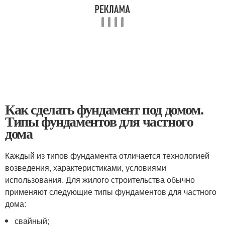
Как сделать фундамент под домом.
Типы фундаментов для частного
дома
Каждый из типов фундамента отличается технологией
возведения, характеристиками, условиями
использования. Для жилого строительства обычно
применяют следующие типы фундаментов для частного
дома:
свайный;