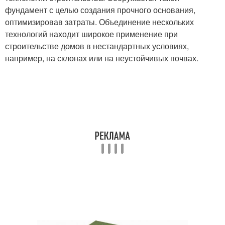
фундамент с целью создания прочного основания,
оптимизировав затраты. Объединение нескольких
технологий находит широкое применение при
строительстве домов в нестандартных условиях,
например, на склонах или на неустойчивых почвах.