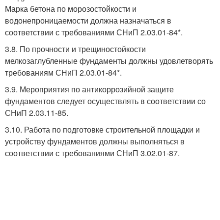
Марка бетона по морозостойкости и
водонепроницаемости должна назначаться в
соответствии с требованиями СНиП 2.03.01-84*.
3.8. По прочности и трещиностойкости
мелкозаглубленные фундаменты должны удовлетворять
требованиям СНиП 2.03.01-84*.
3.9. Мероприятия по антикоррозийной защите
фундаментов следует осуществлять в соответствии со
СНиП 2.03.11-85.
3.10. Работа по подготовке строительной площадки и
устройству фундаментов должны выполняться в
соответствии с требованиями СНиП 3.02.01-87.