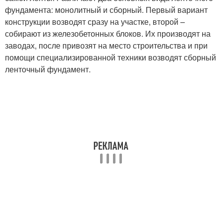
фундамента: монолитный и сборный. Первый вариант
конструкции возводят сразу на участке, второй –
собирают из железобетонных блоков. Их производят на
заводах, после привозят на место строительства и при
помощи специализированной техники возводят сборный
ленточный фундамент.