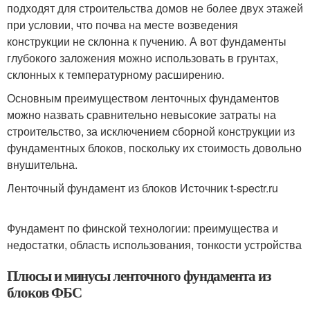
подходят для строительства домов не более двух этажей
при условии, что почва на месте возведения
конструкции не склонна к пучению. А вот фундаменты
глубокого заложения можно использовать в грунтах,
склонных к температурному расширению.
Основным преимуществом ленточных фундаментов
можно назвать сравнительно невысокие затраты на
строительство, за исключением сборной конструкции из
фундаментных блоков, поскольку их стоимость довольно
внушительна.
Ленточный фундамент из блоков Источник t-spectr.ru
Фундамент по финской технологии: преимущества и
недостатки, область использования, тонкости устройства
Плюсы и минусы ленточного фундамента из
блоков ФБС