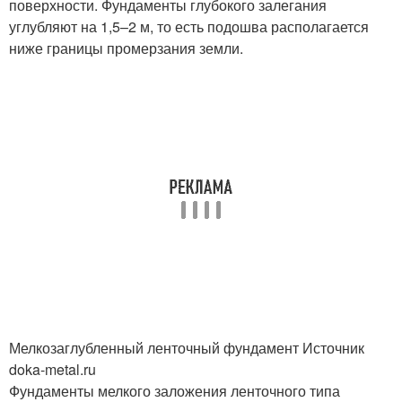
поверхности. Фундаменты глубокого залегания
углубляют на 1,5–2 м, то есть подошва располагается
ниже границы промерзания земли.
Мелкозаглубленный ленточный фундамент Источник
doka-metal.ru
Фундаменты мелкого заложения ленточного типа