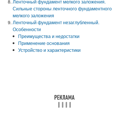
Ленточный фундамент мелкого заложения.
Сильные стороны ленточного фундаментного
мелкого заложения
Ленточный фундамент незаглубленный.
Особенности
Преимущества и недостатки
Применение основания
Устройство и характеристики