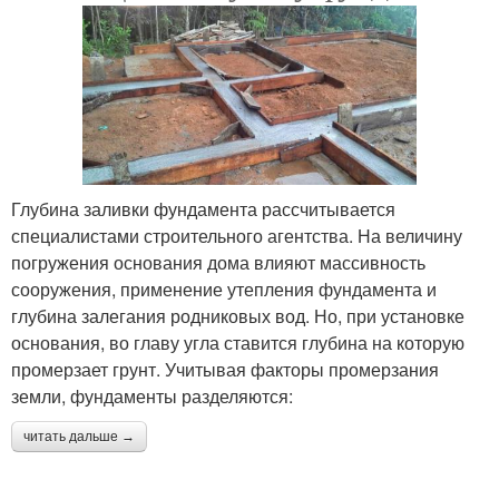
Глубина заливки фундамента рассчитывается
специалистами строительного агентства. На величину
погружения основания дома влияют массивность
сооружения, применение утепления фундамента и
глубина залегания родниковых вод. Но, при установке
основания, во главу угла ставится глубина на которую
промерзает грунт. Учитывая факторы промерзания
земли, фундаменты разделяются:
читать дальше →