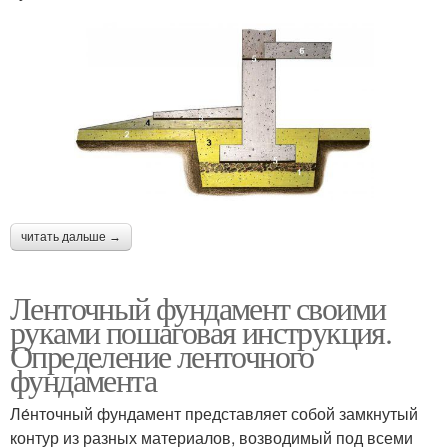
читать дальше →
Ленточный фундамент своими
руками пошаговая инструкция.
Определение ленточного
фундамента
Ле́нточный фундамент представляет собой замкнутый
контур из разных материалов, возводимый под всеми