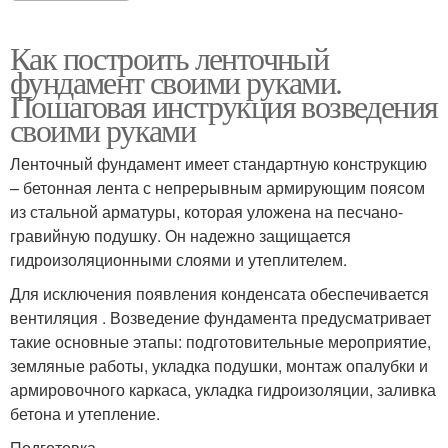
Как построить ленточный
фундамент своими руками.
Пошаговая инструкция возведения
своими руками
Ленточный фундамент имеет стандартную конструкцию
– бетонная лента с непрерывным армирующим поясом
из стальной арматуры, которая уложена на песчано-
гравийную подушку. Он надежно защищается
гидроизоляционными слоями и утеплителем.
Для исключения появления конденсата обеспечивается
вентиляция . Возведение фундамента предусматривает
такие основные этапы: подготовительные мероприятие,
земляные работы, укладка подушки, монтаж опалубки и
армировочного каркаса, укладка гидроизоляции, заливка
бетона и утепление.
Подготовка