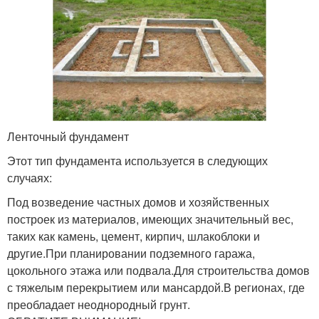
Ленточный фундамент
Этот тип фундамента используется в следующих
случаях:
Под возведение частных домов и хозяйственных
построек из материалов, имеющих значительный вес,
таких как камень, цемент, кирпич, шлакоблоки и
другие.При планировании подземного гаража,
цокольного этажа или подвала.Для строительства домов
с тяжелым перекрытием или мансардой.В регионах, где
преобладает неоднородный грунт.