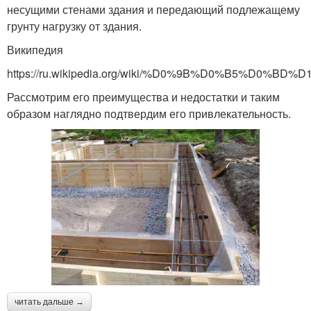
несущими стенами здания и передающий подлежащему
грунту нагрузку от здания.
Википедия
https://ru.wikipedia.org/wiki/%D0%9B%D0%B
Рассмотрим его преимущества и недостатки и таким
образом наглядно подтвердим его привлекательность.
читать дальше →