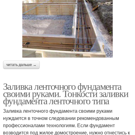
читать дальше →
Заливка ленточного фундамента
своими руками. Тонкости заливки
фундамента ленточного типа
Заливка ленточного фундамента своими руками
нуждается в точном следовании рекомендованным
профессионалами технологиям. Если фундамент
возводится под жилое домостроение, нужно отнестись к