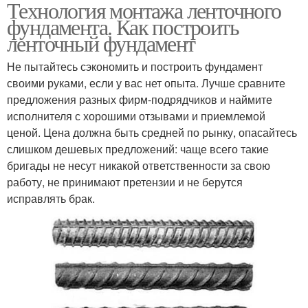
Технология монтажа ленточного
фундамента. Как построить
ленточный фундамент
Не пытайтесь сэкономить и построить фундамент
своими руками, если у вас нет опыта. Лучше сравните
предложения разных фирм-подрядчиков и наймите
исполнителя с хорошими отзывами и приемлемой
ценой. Цена должна быть средней по рынку, опасайтесь
слишком дешевых предложений: чаще всего такие
бригады не несут никакой ответственности за свою
работу, не принимают претензии и не берутся
исправлять брак.