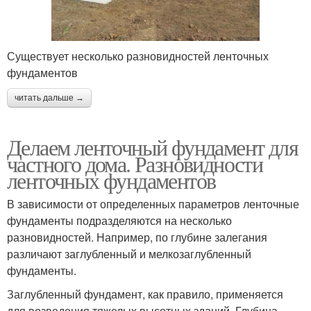
Существует несколько разновидностей ленточных
фундаментов
читать дальше →
Делаем ленточный фундамент для
частного дома. Разновидности
ленточных фундаментов
В зависимости от определенных параметров ленточные
фундаменты подразделяются на несколько
разновидностей. Например, по глубине залегания
различают заглубленный и мелкозаглубленный
фундаменты.
Заглубленный фундамент, как правило, применяется
для возведения тяжелых высотных зданий. Глубина