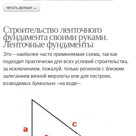
читать дальше →
Строительство ленточного
фундамента своими руками.
Ленточные фундаменты
Это – наиболее часто применяемая схема, так как
подходит практически для всех условий строительства,
за исключением, пожалуй, только регионов с близким
залеганием вечной мерзлоты или для построек,
возводимых буквально «на воде».