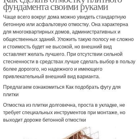
фундамента своими руками
Чаще всего вокруг дома можно увидеть стандартную
бетонную или асфальтовую отмостку. Она характерна
для многоквартирных домов, административных и
общественных зданий. Уложить такую полосу не сложно
и стоимость будет не высокой, но внешний вид
оставляет желать лучшего. При отсутствии сильной
стесненности в средствах лучше сделать выбор в пользу
более дорогого, но надежного и имеющего
привлекательный внешний вид варианта.
Предлагаем ознакомиться Как подобрать фугу для
плитки
Отмостка из плитки долговечна, проста в укладке, не
требует специальных инструментов при монтаже, но
выходит дороже бетонной отмостки