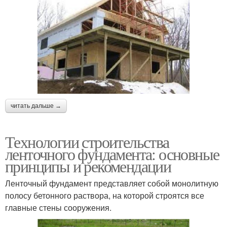
читать дальше →
Технологии строительства
ленточного фундамента: основные
принципы и рекомендации
Ленточный фундамент представляет собой монолитную
полосу бетонного раствора, на которой строятся все
главные стены сооружения.