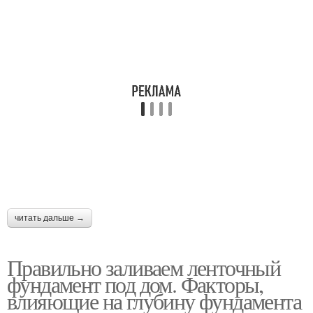
читать дальше →
Правильно заливаем ленточный
фундамент под дом. Факторы,
влияющие на глубину фундамента