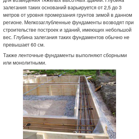
залегания таких оснований варьируется от 2,5 до 3
метров от уровня промерзания грунтов зимой в данном
регионе. Мелкозаглубленные фундаменты возводят при
строительстве построек и зданий, имеющих небольшой
вес. Глубина залегания таких фундаментов обычно не
превышает 60 см.
Также ленточные фундаменты выполняют сборными
или монолитными.