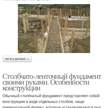
читать дальше →
Столбчато-ленточный фундамент
своими руками. Особенности
конструкции
Обычный столбчатый фундамент представляет собой
конструкцию в виде отдельных столбов, чаще
прямоугольной формы, которые устанавливаются под