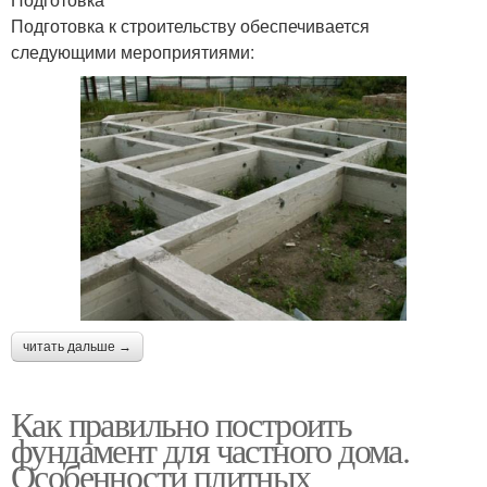
Подготовка к строительству обеспечивается
следующими мероприятиями:
читать дальше →
Как правильно построить
фундамент для частного дома.
Особенности плитных