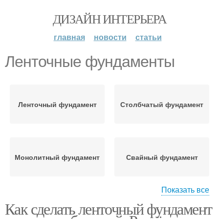
ДИЗАЙН ИНТЕРЬЕРА
главная
новости
статьи
Ленточные фундаменты
Ленточный фундамент
Столбчатый фундамент
Монолитный фундамент
Свайный фундамент
Показать все
Как сделать ленточный фундамент
Комбинированный
Мелкозаглубленный
фундамент
фундамент