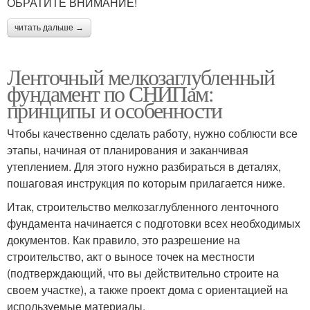
ОБРАТИТЕ ВНИМАНИЕ!
читать дальше →
Ленточный мелкозаглубленный
фундамент по СНИПам:
принципы и особенности
Чтобы качественно сделать работу, нужно соблюсти все
этапы, начиная от планирования и заканчивая
утеплением. Для этого нужно разбираться в деталях,
пошаговая инструкция по которым прилагается ниже.
Итак, строительство мелкозаглубленного ленточного
фундамента начинается с подготовки всех необходимых
документов. Как правило, это разрешение на
строительство, акт о выносе точек на местности
(подтверждающий, что вы действительно строите на
своем участке), а также проект дома с ориентацией на
используемые материалы.