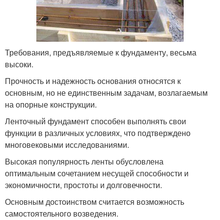
Требования, предъявляемые к фундаменту, весьма
высоки.
Прочность и надежность основания относятся к
основным, но не единственным задачам, возлагаемым
на опорные конструкции.
Ленточный фундамент способен выполнять свои
функции в различных условиях, что подтверждено
многовековыми исследованиями.
Высокая популярность ленты обусловлена
оптимальным сочетанием несущей способности и
экономичности, простоты и долговечности.
Основным достоинством считается возможность
самостоятельного возведения.