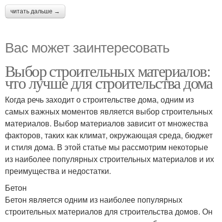
читать дальше →
Вас может заинтересовать
Выбор строительных материалов:
что лучше для строительства дома
Когда речь заходит о строительстве дома, одним из
самых важных моментов является выбор строительных
материалов. Выбор материалов зависит от множества
факторов, таких как климат, окружающая среда, бюджет
и стиля дома. В этой статье мы рассмотрим некоторые
из наиболее популярных строительных материалов и их
преимущества и недостатки.
Бетон
Бетон является одним из наиболее популярных
строительных материалов для строительства домов. Он