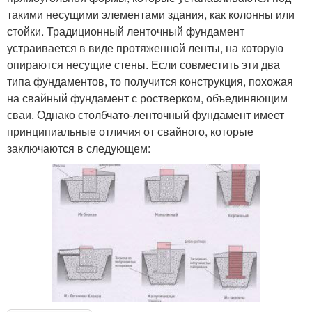
такими несущими элементами здания, как колонны или
стойки. Традиционный ленточный фундамент
устраивается в виде протяженной ленты, на которую
опираются несущие стены. Если совместить эти два
типа фундаментов, то получится конструкция, похожая
на свайный фундамент с ростверком, объединяющим
сваи. Однако столбчато-ленточный фундамент имеет
принципиальные отличия от свайного, которые
заключаются в следующем: