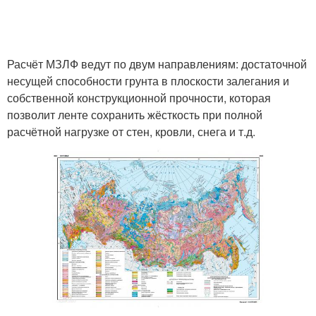
Расчёт МЗЛФ ведут по двум направлениям: достаточной
несущей способности грунта в плоскости залегания и
собственной конструкционной прочности, которая
позволит ленте сохранить жёсткость при полной
расчётной нагрузке от стен, кровли, снега и т.д.