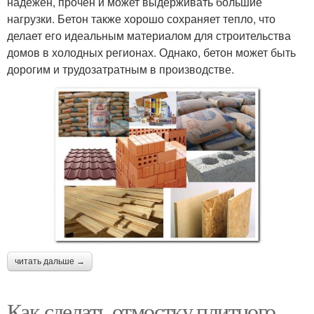
надежен, прочен и может выдерживать большие
нагрузки. Бетон также хорошо сохраняет тепло, что
делает его идеальным материалом для строительства
домов в холодных регионах. Однако, бетон может быть
дорогим и трудозатратным в производстве.
читать дальше →
Как сделать отмостку плитного