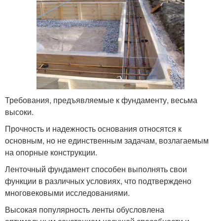
Требования, предъявляемые к фундаменту, весьма
высоки.
Прочность и надежность основания относятся к
основным, но не единственным задачам, возлагаемым
на опорные конструкции.
Ленточный фундамент способен выполнять свои
функции в различных условиях, что подтверждено
многовековыми исследованиями.
Высокая популярность ленты обусловлена