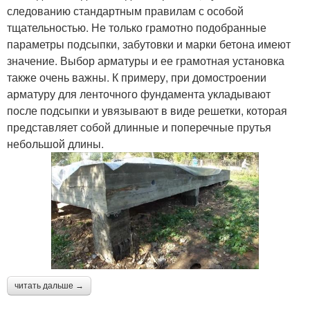
следованию стандартным правилам с особой
тщательностью. Не только грамотно подобранные
параметры подсыпки, забутовки и марки бетона имеют
значение. Выбор арматуры и ее грамотная установка
также очень важны. К примеру, при домостроении
арматуру для ленточного фундамента укладывают
после подсыпки и увязывают в виде решетки, которая
представляет собой длинные и поперечные прутья
небольшой длины.
читать дальше →