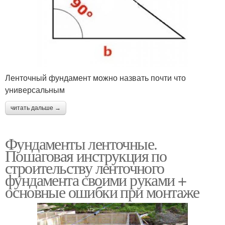
Ленточный фундамент можно назвать почти что
универсальным
читать дальше →
Фундаменты ленточные.
Пошаговая инструкция по
строительству ленточного
фундамента своими руками +
основные ошибки при монтаже