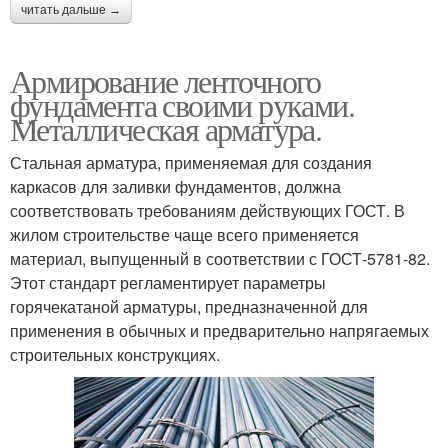
читать дальше →
Армирование ленточного
фундамента своими руками.
Металлическая арматура.
Стальная арматура, применяемая для создания
каркасов для заливки фундаментов, должна
соответствовать требованиям действующих ГОСТ. В
жилом строительстве чаще всего применяется
материал, выпущенный в соответствии с ГОСТ-5781-82.
Этот стандарт регламентирует параметры
горячекатаной арматуры, предназначенной для
применения в обычных и предварительно напрягаемых
строительных конструкциях.