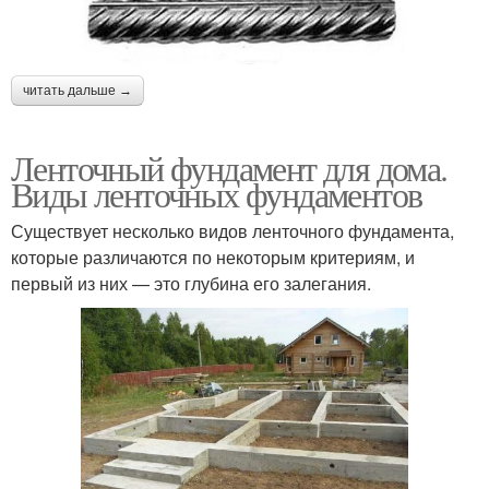
читать дальше →
Ленточный фундамент для дома.
Виды ленточных фундаментов
Существует несколько видов ленточного фундамента,
которые различаются по некоторым критериям, и
первый из них — это глубина его залегания.