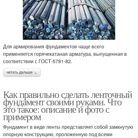
Для армирования фундаментов чаще всего
применяется горячекатаная арматура, выпущенная в
соответствии с ГОСТ-5781-82.
читать дальше →
Как правильно сделать ленточный
фундамент своими руками. Что
это такое: описание и фото с
примером
Фундамент в виде ленты представляет собой замкнутую
опорную конструкцию, проложенную под всеми