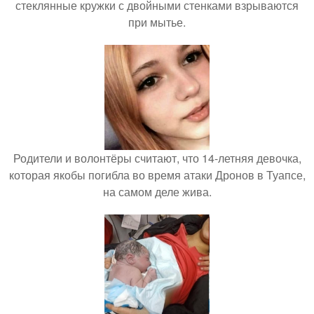
стеклянные кружки с двойными стенками взрываются
при мытье.
Родители и волонтёры считают, что 14-летняя девочка,
которая якобы погибла во время атаки Дронов в Туапсе,
на самом деле жива.