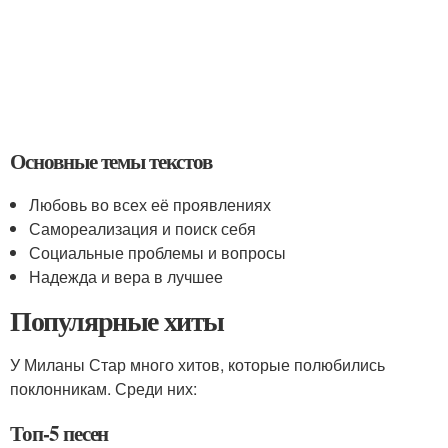
Основные темы текстов
Любовь во всех её проявлениях
Самореализация и поиск себя
Социальные проблемы и вопросы
Надежда и вера в лучшее
Популярные хиты
У Миланы Стар много хитов, которые полюбились
поклонникам. Среди них:
Топ-5 песен