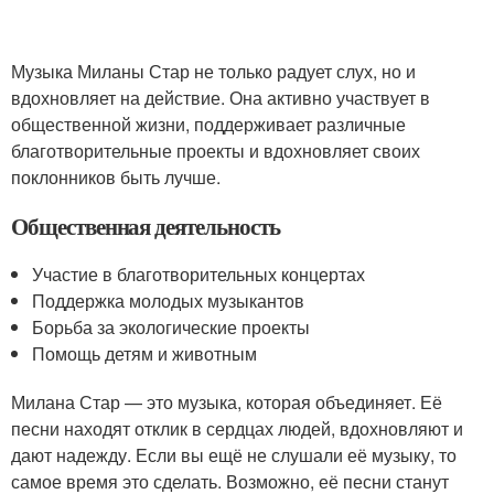
Музыка Миланы Стар не только радует слух, но и
вдохновляет на действие. Она активно участвует в
общественной жизни, поддерживает различные
благотворительные проекты и вдохновляет своих
поклонников быть лучше.
Общественная деятельность
Участие в благотворительных концертах
Поддержка молодых музыкантов
Борьба за экологические проекты
Помощь детям и животным
Милана Стар — это музыка, которая объединяет. Её
песни находят отклик в сердцах людей, вдохновляют и
дают надежду. Если вы ещё не слушали её музыку, то
самое время это сделать. Возможно, её песни станут