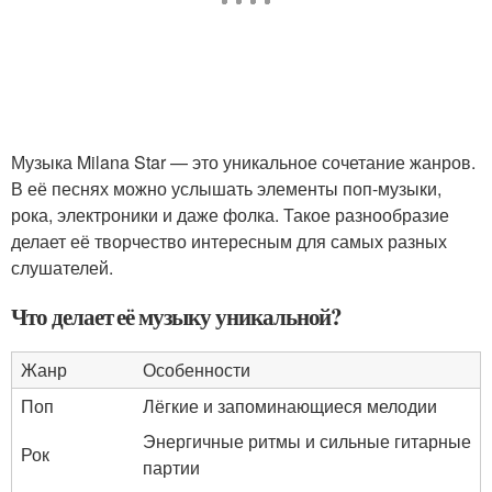
Музыка Milana Star — это уникальное сочетание жанров.
В её песнях можно услышать элементы поп-музыки,
рока, электроники и даже фолка. Такое разнообразие
делает её творчество интересным для самых разных
слушателей.
Что делает её музыку уникальной?
Жанр
Особенности
Поп
Лёгкие и запоминающиеся мелодии
Энергичные ритмы и сильные гитарные
Рок
партии