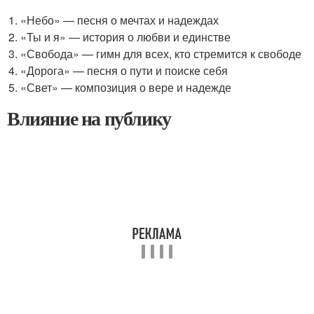
«Небо» — песня о мечтах и надеждах
«Ты и я» — история о любви и единстве
«Свобода» — гимн для всех, кто стремится к свободе
«Дорога» — песня о пути и поиске себя
«Свет» — композиция о вере и надежде
Влияние на публику