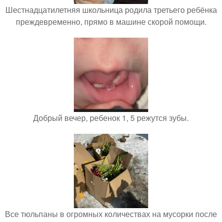
Шестнадцатилетняя школьница родила третьего ребёнка
преждевременно, прямо в машине скорой помощи.
Добрый вечер, ребенок 1, 5 режутся зубы.
Все тюльпаны в огромных количествах на мусорки после