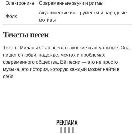
Электроника
Современные звуки и ритмы
Акустические инструменты и народные
Фолк
мотивы
Тексты песен
Тексты Миланы Стар всегда глубокие и актуальные. Она
пишет о любви, надежде, мечтах и проблемах
современного общества. Её песни — это не просто
музыка, это история, которую каждый может найти в
себе.