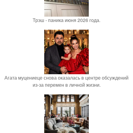
Трэш - паника июня 2026 года.
Агата муцениеце снова оказалась в центре обсуждений
из-за перемен в личной жизни.