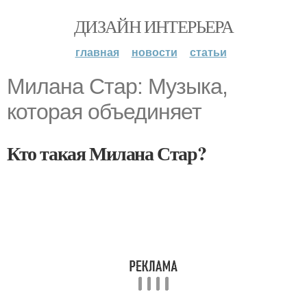
ДИЗАЙН ИНТЕРЬЕРА
главная
новости
статьи
Милана Стар: Музыка,
которая объединяет
Кто такая Милана Стар?