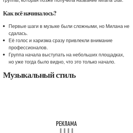
Как всё начиналось?
Первые шаги в музыке были сложными, но Милана не
сдалась.
Её голос и харизма сразу привлекли внимание
профессионалов.
Группа начала выступать на небольших площадках,
но уже тогда было видно, что это только начало.
Музыкальный стиль