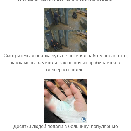
Смотритель зоопарка чуть не потерял работу после того,
как камеры заметили, как он ночью пробирается в
вольер к горилле.
Десятки людей попали в больницу: популярные