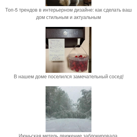
Топ-5 трендов в интерьерном дизайне: как сделать ваш
дом стильным и актуальным
В нашем доме поселился замечательный сосед!
Июньская метель движение заблокировала.