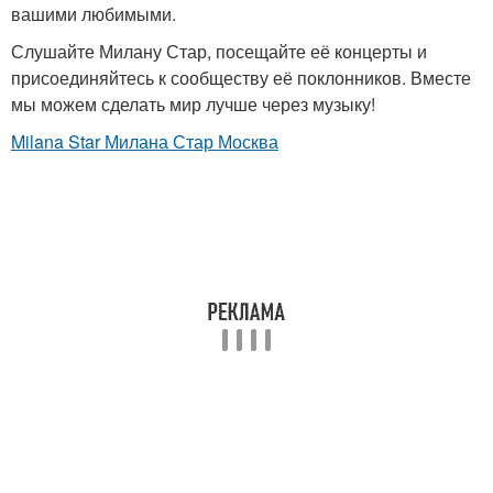
вашими любимыми.
Слушайте Милану Стар, посещайте её концерты и
присоединяйтесь к сообществу её поклонников. Вместе
мы можем сделать мир лучше через музыку!
Milana Star Милана Стар Москва