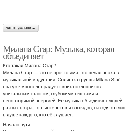
читать дальше →
Милана Стар: Музыка, которая
объединяет
Кто такая Милана Стар?
Милана Стар — это не просто имя, это целая эпоха в
музыкальной индустрии. Солистка группы Milana Star,
она уже много лет радует своих поклонников
уникальным голосом, глубокими текстами и
неповторимой энергией. Её музыка объединяет людей
разных возрастов, интересов и взглядов, находя отклик
в душе каждого, кто её слушает.
Начало пути