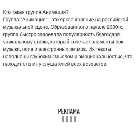
Кто такая группа Анимация?
Группа "Анимация" - это яркое явление на российской
музыкальной сцене. Образованная в начале 2000-х,
группа быстро завоевала популярность благодаря
уникальному стилю, который сочетает элементы рок-
музыки, попа и электронных ритмов. Их тексты
наполнены глубоким смыслом и эмоциональностью, что
находит отклик у слушателей всех возрастов.