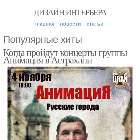
ДИЗАЙН ИНТЕРЬЕРА
главная
новости
статьи
Популярные хиты
Когда пройдут концерты группы
Анимация в Астрахани