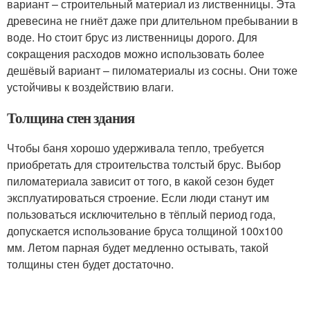
вариант – строительный материал из лиственницы. Эта
древесина не гниёт даже при длительном пребывании в
воде. Но стоит брус из лиственницы дорого. Для
сокращения расходов можно использовать более
дешёвый вариант – пиломатериалы из сосны. Они тоже
устойчивы к воздействию влаги.
Толщина стен здания
Чтобы баня хорошо удерживала тепло, требуется
приобретать для строительства толстый брус. Выбор
пиломатериала зависит от того, в какой сезон будет
эксплуатироваться строение. Если люди станут им
пользоваться исключительно в тёплый период года,
допускается использование бруса толщиной 100х100
мм. Летом парная будет медленно остывать, такой
толщины стен будет достаточно.