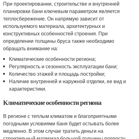
При проектировании, строительстве и внутренней
планировки бани ключевым параметром является
теплосбережение. Он напрямую зависит от
используемого материала, архитектурных и
конструктивных особенностей строения. При
определении толщины бруса также необходимо
обращать внимание на:
Климатические особенности региона;
Регулярность и сезонность эксплуатации бани;
Количество этажей и площадь постройки;
Наличие внутренней и наружной отделки, ее вид и
характеристики.
Климатические особенности региона
В регионе с теплым климатом и благоприятными
погодными условиями баня будет остывать более
медленно. В этом случае тратить деньги на
строительный материал большой толщины попросту