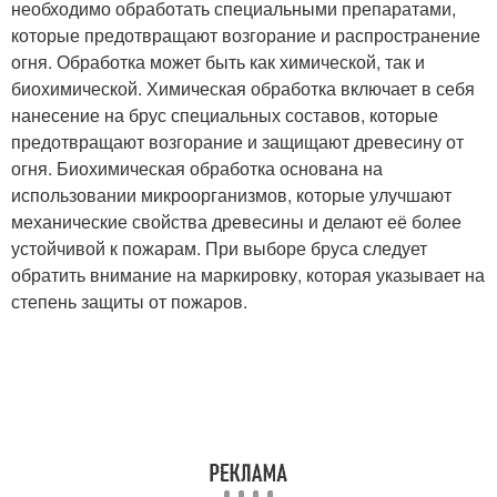
необходимо обработать специальными препаратами,
которые предотвращают возгорание и распространение
огня. Обработка может быть как химической, так и
биохимической. Химическая обработка включает в себя
нанесение на брус специальных составов, которые
предотвращают возгорание и защищают древесину от
огня. Биохимическая обработка основана на
использовании микроорганизмов, которые улучшают
механические свойства древесины и делают её более
устойчивой к пожарам. При выборе бруса следует
обратить внимание на маркировку, которая указывает на
степень защиты от пожаров.