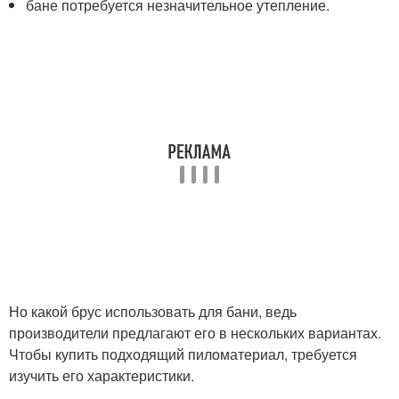
бане потребуется незначительное утепление.
Но какой брус использовать для бани, ведь
производители предлагают его в нескольких вариантах.
Чтобы купить подходящий пиломатериал, требуется
изучить его характеристики.