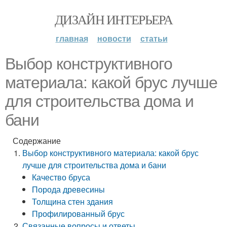
ДИЗАЙН ИНТЕРЬЕРА
главная
новости
статьи
Выбор конструктивного
материала: какой брус лучше
для строительства дома и
бани
Содержание
Выбор конструктивного материала: какой брус
лучше для строительства дома и бани
Качество бруса
Порода древесины
Толщина стен здания
Профилированный брус
Связанные вопросы и ответы