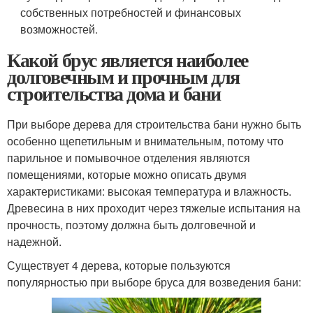
собственных потребностей и финансовых
возможностей.
Какой брус является наиболее
долговечным и прочным для
строительства дома и бани
При выборе дерева для строительства бани нужно быть
особенно щепетильным и внимательным, потому что
парильное и помывочное отделения являются
помещениями, которые можно описать двумя
характеристиками: высокая температура и влажность.
Древесина в них проходит через тяжелые испытания на
прочность, поэтому должна быть долговечной и
надежной.
Существует 4 дерева, которые пользуются
популярностью при выборе бруса для возведения бани: