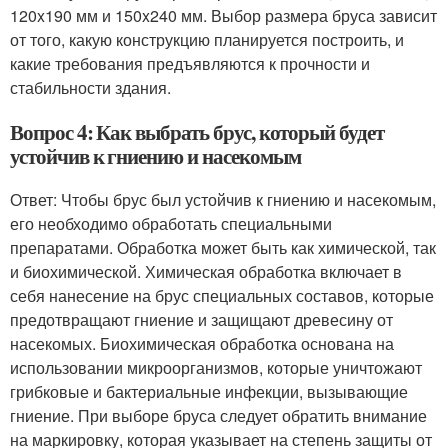
120x190 мм и 150x240 мм. Выбор размера бруса зависит
от того, какую конструкцию планируется построить, и
какие требования предъявляются к прочности и
стабильности здания.
Вопрос 4: Как выбрать брус, который будет
устойчив к гниению и насекомым
Ответ: Чтобы брус был устойчив к гниению и насекомым,
его необходимо обработать специальными
препаратами. Обработка может быть как химической, так
и биохимической. Химическая обработка включает в
себя нанесение на брус специальных составов, которые
предотвращают гниение и защищают древесину от
насекомых. Биохимическая обработка основана на
использовании микроорганизмов, которые уничтожают
грибковые и бактериальные инфекции, вызывающие
гниение. При выборе бруса следует обратить внимание
на маркировку, которая указывает на степень защиты от