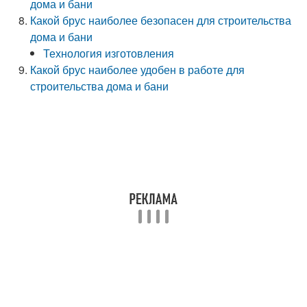
дома и бани
Какой брус наиболее безопасен для строительства
дома и бани
Технология изготовления
Какой брус наиболее удобен в работе для
строительства дома и бани