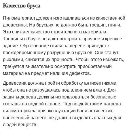
Качество бруса
Пиломатериал должен изготавливаться из качественной
древесины. На брусьях не должно быть трещин, гнили.
Это снижает качество строительного материала.
Трещины в брусе не дают построить прочное и крепкое
здание. Образование гнили на дереве приведет к
преждевременному разрушению брусьев. Они станут
рыхлыми, снизится их прочность. Чтобы этого избежать,
требуется внимательно осмотреть приобретаемый
материал на предмет наличия дефектов.
Древесина должна пройти обработку антисептиками,
чтобы она не разрушалась под влиянием влаги. Для
защиты дерева должны использоваться безопасные
составы на водной основе. Под воздействием нагрева
пиломатериала при эксплуатации бани антисептик,
нанесённый на него, не должен выделять опасных для
людей веществ.