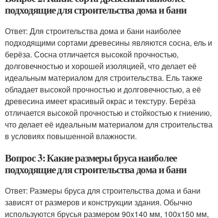
подходящие для строительства дома и бани
Ответ: Для строительства дома и бани наиболее
подходящими сортами древесины являются сосна, ель и
берёза. Сосна отличается высокой прочностью,
долговечностью и хорошей изоляцией, что делает её
идеальным материалом для строительства. Ель также
обладает высокой прочностью и долговечностью, а её
древесина имеет красивый окрас и текстуру. Берёза
отличается высокой прочностью и стойкостью к гниению,
что делает её идеальным материалом для строительства
в условиях повышенной влажности.
Вопрос 3: Какие размеры бруса наиболее
подходящие для строительства дома и бани
Ответ: Размеры бруса для строительства дома и бани
зависят от размеров и конструкции здания. Обычно
используются брусья размером 90x140 мм, 100x150 мм,