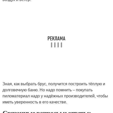
Зная, как выбрать брус, получится построить тёплую и
долговечную баню. Но надо помнить – покупать
пиломатериал надо у надёжных производителей, чтобы
иметь уверенность в его качестве.
Связанные вопросы и ответы: