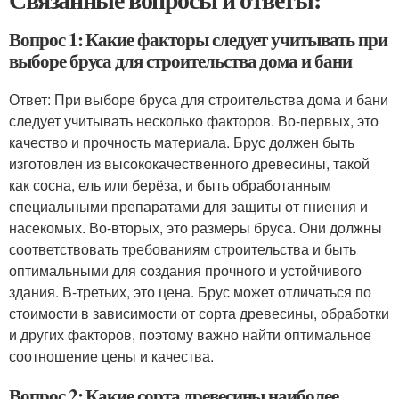
Вопрос 1: Какие факторы следует учитывать при
выборе бруса для строительства дома и бани
Ответ: При выборе бруса для строительства дома и бани
следует учитывать несколько факторов. Во-первых, это
качество и прочность материала. Брус должен быть
изготовлен из высококачественного древесины, такой
как сосна, ель или берёза, и быть обработанным
специальными препаратами для защиты от гниения и
насекомых. Во-вторых, это размеры бруса. Они должны
соответствовать требованиям строительства и быть
оптимальными для создания прочного и устойчивого
здания. В-третьих, это цена. Брус может отличаться по
стоимости в зависимости от сорта древесины, обработки
и других факторов, поэтому важно найти оптимальное
соотношение цены и качества.
Вопрос 2: Какие сорта древесины наиболее