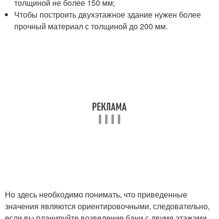
толщиной не более 150 мм;
Чтобы построить двухэтажное здание нужен более
прочный материал с толщиной до 200 мм.
Но здесь необходимо понимать, что приведенные
значения являются ориентировочными, следовательно,
если вы планируйте возведение бани с двумя этажами,