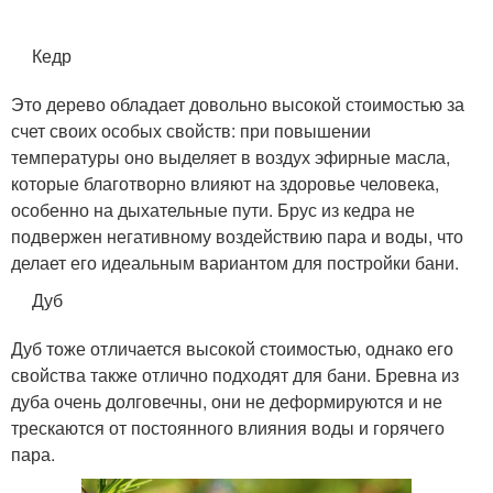
Кедр
Это дерево обладает довольно высокой стоимостью за
счет своих особых свойств: при повышении
температуры оно выделяет в воздух эфирные масла,
которые благотворно влияют на здоровье человека,
особенно на дыхательные пути. Брус из кедра не
подвержен негативному воздействию пара и воды, что
делает его идеальным вариантом для постройки бани.
Дуб
Дуб тоже отличается высокой стоимостью, однако его
свойства также отлично подходят для бани. Бревна из
дуба очень долговечны, они не деформируются и не
трескаются от постоянного влияния воды и горячего
пара.