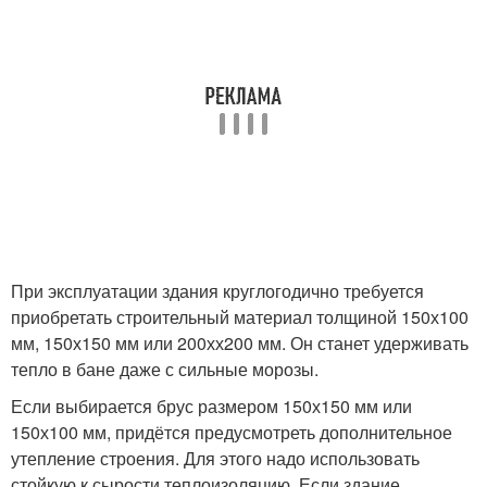
При эксплуатации здания круглогодично требуется
приобретать строительный материал толщиной 150х100
мм, 150х150 мм или 200хх200 мм. Он станет удерживать
тепло в бане даже с сильные морозы.
Если выбирается брус размером 150х150 мм или
150х100 мм, придётся предусмотреть дополнительное
утепление строения. Для этого надо использовать
стойкую к сырости теплоизоляцию. Если здание