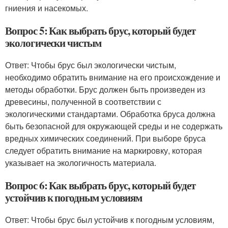
гниения и насекомых.
Вопрос 5: Как выбрать брус, который будет
экологически чистым
Ответ: Чтобы брус был экологически чистым,
необходимо обратить внимание на его происхождение и
методы обработки. Брус должен быть произведен из
древесины, полученной в соответствии с
экологическими стандартами. Обработка бруса должна
быть безопасной для окружающей среды и не содержать
вредных химических соединений. При выборе бруса
следует обратить внимание на маркировку, которая
указывает на экологичность материала.
Вопрос 6: Как выбрать брус, который будет
устойчив к погодным условиям
Ответ: Чтобы брус был устойчив к погодным условиям,