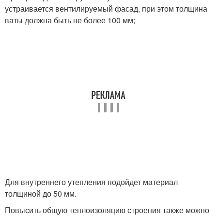
устраивается вентилируемый фасад, при этом толщина
ваты должна быть не более 100 мм;
Для внутреннего утепления подойдет материал
толщиной до 50 мм.
Повысить общую теплоизоляцию строения также можно