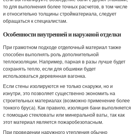
то для выполнения более точных расчетов, в том числе
и относительно толщины стройматериала, следует
обращаться к специалистам.
Особенности внутренней и наружной отделки
При грамотном подходе отделочный материал также
способен выполнять роль дополнительной
теплоизоляции. Например, парная в разы лучше будет
сохранять тепло, если для обшивки будет
использоваться деревянная вагонка.
Если стены изолируются не только снаружи, но и
изнутри, это позволяет существенно экономить на
строительных материалах (возможно применение более
тонкого бруса). Как правило, изоляция бани выполняется
с помощью стекловаты или минеральной ваты, так как
этот материал является пожаробезопасным.
При проведении наружного утепления обычно