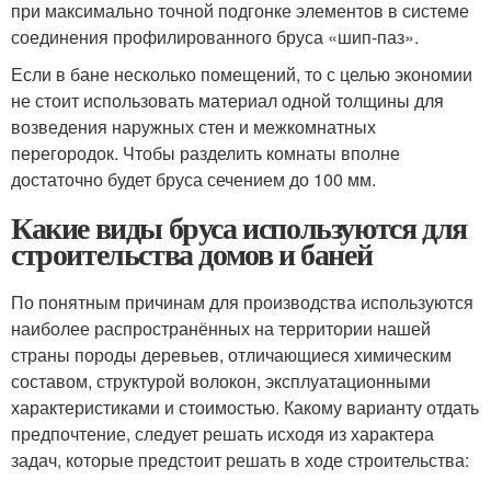
при максимально точной подгонке элементов в системе
соединения профилированного бруса «шип-паз».
Если в бане несколько помещений, то с целью экономии
не стоит использовать материал одной толщины для
возведения наружных стен и межкомнатных
перегородок. Чтобы разделить комнаты вполне
достаточно будет бруса сечением до 100 мм.
Какие виды бруса используются для
строительства домов и баней
По понятным причинам для производства используются
наиболее распространённых на территории нашей
страны породы деревьев, отличающиеся химическим
составом, структурой волокон, эксплуатационными
характеристиками и стоимостью. Какому варианту отдать
предпочтение, следует решать исходя из характера
задач, которые предстоит решать в ходе строительства: