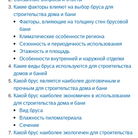
Какие факторы влияют на выбор бруса для
строительства дома и бани
Факторы, влияющие на толщину стен брусовой
бани
Климатические особенности региона
Сезонность и периодичность использования
Этажность и площадь
Особенности внутренней и наружной отделки
Какие виды бруса используются для строительства
домов и баней
Какой брус является наиболее долговечным и
прочным для строительства дома и бани
Какой брус наиболее экономичен в использовании
для строительства дома и бани
Вид бруса
Влажность пиломатериала
Сечение
Какой брус наиболее экологичен для строительства