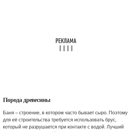
Порода древесины
Баня – строение, в котором часто бывает сыро. Поэтому
для её строительства требуется использовать брус,
который не разрушается при контакте с водой. Лучший