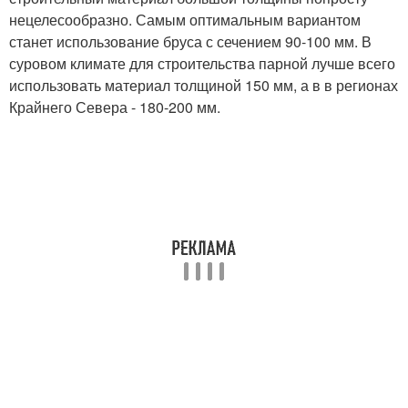
нецелесообразно. Самым оптимальным вариантом
станет использование бруса с сечением 90-100 мм. В
суровом климате для строительства парной лучше всего
использовать материал толщиной 150 мм, а в в регионах
Крайнего Севера - 180-200 мм.