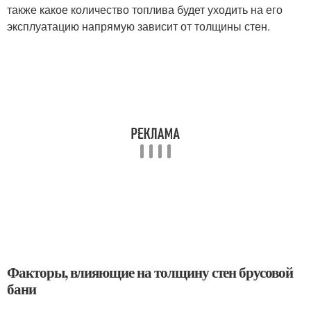
также какое количество топлива будет уходить на его
эксплуатацию напрямую зависит от толщины стен.
Факторы, влияющие на толщину стен брусовой
бани