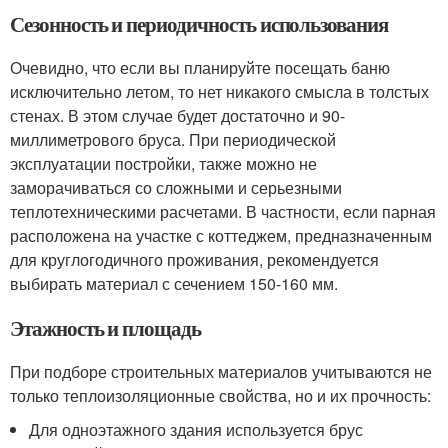
Сезонность и периодичность использования
Очевидно, что если вы планируйте посещать баню
исключительно летом, то нет никакого смысла в толстых
стенах. В этом случае будет достаточно и 90-
миллиметрового бруса. При периодической
эксплуатации постройки, также можно не
заморачиваться со сложными и серьезными
теплотехническими расчетами. В частности, если парная
расположена на участке с коттеджем, предназначенным
для круглогодичного проживания, рекомендуется
выбирать материал с сечением 150-160 мм.
Этажность и площадь
При подборе строительных материалов учитываются не
только теплоизоляционные свойства, но и их прочность:
Для одноэтажного здания используется брус