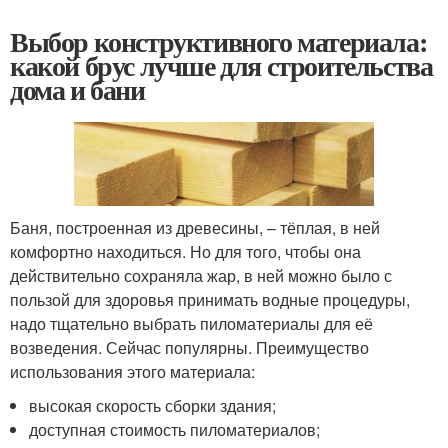
Выбор конструктивного материала:
какой брус лучше для строительства
дома и бани
Баня, построенная из древесины, – тёплая, в ней
комфортно находиться. Но для того, чтобы она
действительно сохраняла жар, в ней можно было с
пользой для здоровья принимать водные процедуры,
надо тщательно выбрать пиломатериалы для её
возведения. Сейчас популярны. Преимущество
использования этого материала:
высокая скорость сборки здания;
доступная стоимость пиломатериалов;