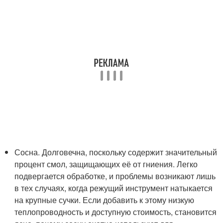
Сосна. Долговечна, поскольку содержит значительный
процент смол, защищающих её от гниения. Легко
подвергается обработке, и проблемы возникают лишь
в тех случаях, когда режущий инструмент натыкается
на крупные сучки. Если добавить к этому низкую
теплопроводность и доступную стоимость, становится