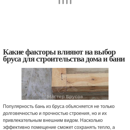
Какие факторы влияют на выбор
бруса для строительства дома и бани
Популярность бань из бруса объясняется не только
долговечностью и прочностью строения, но и их
привлекательным внешним видом. Насколько
эффективно помещение сможет сохранять тепло, а