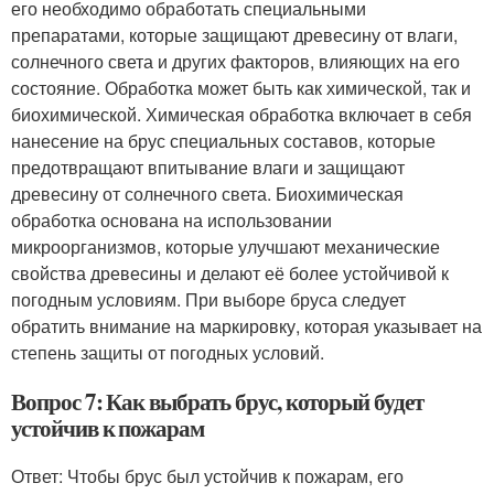
его необходимо обработать специальными
препаратами, которые защищают древесину от влаги,
солнечного света и других факторов, влияющих на его
состояние. Обработка может быть как химической, так и
биохимической. Химическая обработка включает в себя
нанесение на брус специальных составов, которые
предотвращают впитывание влаги и защищают
древесину от солнечного света. Биохимическая
обработка основана на использовании
микроорганизмов, которые улучшают механические
свойства древесины и делают её более устойчивой к
погодным условиям. При выборе бруса следует
обратить внимание на маркировку, которая указывает на
степень защиты от погодных условий.
Вопрос 7: Как выбрать брус, который будет
устойчив к пожарам
Ответ: Чтобы брус был устойчив к пожарам, его