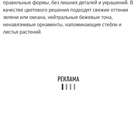
правильные формы, без лишних деталей и украшений. В
качестве цветового решения подходят свежие оттенки
зелени или океана, нейтральные бежевые тона,
ненавязчивые орнаменты, напоминающие стебли и
листья растений.