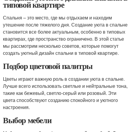
типовой квартире
Спальня – это место, где мы отдыхаем и находим
утешение после тяжелого дня. Создание уюта в спальне
становится все более актуальным, особенно в типовых
квартирах, где пространство ограничено. В этой статье
мы рассмотрим несколько советов, которые помогут
создать уютный дизайн спальни в типовой квартире.
Подбор цветовой палитры
Цветы играют важную роль в создании уюта в спальне.
Лучше всего использовать светлые и нейтральные тона,
такие как бежевый, светло-серый или розовый. Эти
цвета способствуют созданию спокойного и уютного
настроения.
Выбор мебели