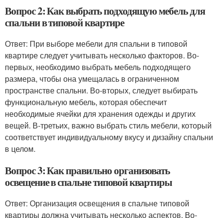
Вопрос 2: Как выбрать подходящую мебель для
спальни в типовой квартире
Ответ: При выборе мебели для спальни в типовой
квартире следует учитывать несколько факторов. Во-
первых, необходимо выбрать мебель подходящего
размера, чтобы она умещалась в ограниченном
пространстве спальни. Во-вторых, следует выбирать
функциональную мебель, которая обеспечит
необходимые ячейки для хранения одежды и других
вещей. В-третьих, важно выбрать стиль мебели, который
соответствует индивидуальному вкусу и дизайну спальни
в целом.
Вопрос 3: Как правильно организовать
освещение в спальне типовой квартиры
Ответ: Организация освещения в спальне типовой
квартиры должна учитывать несколько аспектов. Во-