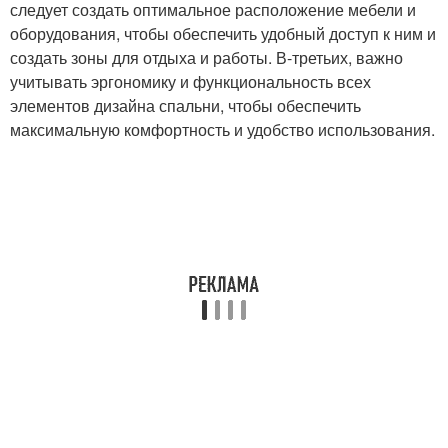
следует создать оптимальное расположение мебели и
оборудования, чтобы обеспечить удобный доступ к ним и
создать зоны для отдыха и работы. В-третьих, важно
учитывать эргономику и функциональность всех
элементов дизайна спальни, чтобы обеспечить
максимальную комфортность и удобство использования.