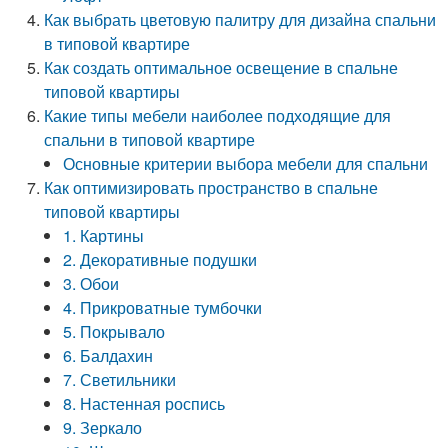
Как выбрать цветовую палитру для дизайна спальни
в типовой квартире
Как создать оптимальное освещение в спальне
типовой квартиры
Какие типы мебели наиболее подходящие для
спальни в типовой квартире
Основные критерии выбора мебели для спальни
Как оптимизировать пространство в спальне
типовой квартиры
1. Картины
2. Декоративные подушки
3. Обои
4. Прикроватные тумбочки
5. Покрывало
6. Балдахин
7. Светильники
8. Настенная роспись
9. Зеркало