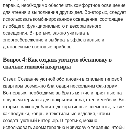
первых, необходимо обеспечить комфортное освещение
для чтения и выполнения других дел. Во-вторых, следует
использовать комбинированное освещение, состоящее
из общего, функционального и декоративного
освещения. В-третьих, важно учитывать
энергосбережение и выбирать эффективные и
долговечные световые приборы.
Вопрос 4: Как создать уютную обстановку в
спальне типовой квартиры
Ответ: Создание уютной обстановки в спальне типовой
квартиры возможно благодаря нескольким факторам.
Во-первых, необходимо выбрать мягкие и приятные на
ощупь материалы для покрытия пола, стен и мебели. Во-
вторых, важно добавить декоративные элементы, такие
как подушки, ковры и текстильные изделия, чтобы
создать уютный интерьер. В-третьих, можно
использовать ароматерапию и звуковую терапию, чтобы