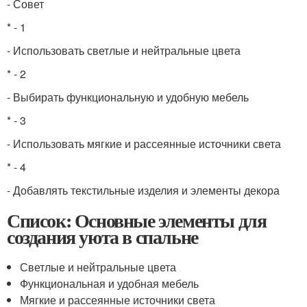
- Совет
* - 1
- Использовать светлые и нейтральные цвета
* - 2
- Выбирать функциональную и удобную мебель
* - 3
- Использовать мягкие и рассеянные источники света
* - 4
- Добавлять текстильные изделия и элементы декора
Список: Основные элементы для
создания уюта в спальне
Светлые и нейтральные цвета
Функциональная и удобная мебель
Мягкие и рассеянные источники света