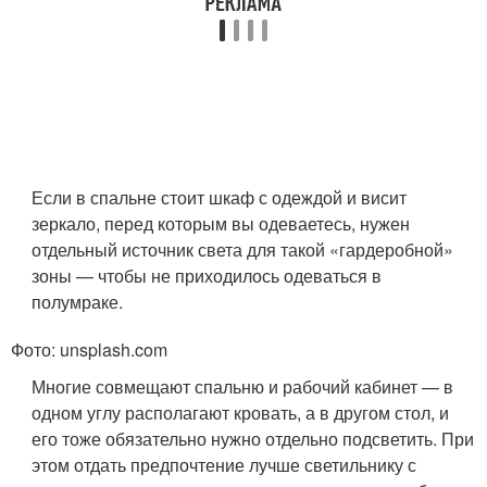
Если в спальне стоит шкаф с одеждой и висит
зеркало, перед которым вы одеваетесь, нужен
отдельный источник света для такой «гардеробной»
зоны — чтобы не приходилось одеваться в
полумраке.
Фото: unsplash.com
Многие совмещают спальню и рабочий кабинет — в
одном углу располагают кровать, а в другом стол, и
его тоже обязательно нужно отдельно подсветить. При
этом отдать предпочтение лучше светильнику с