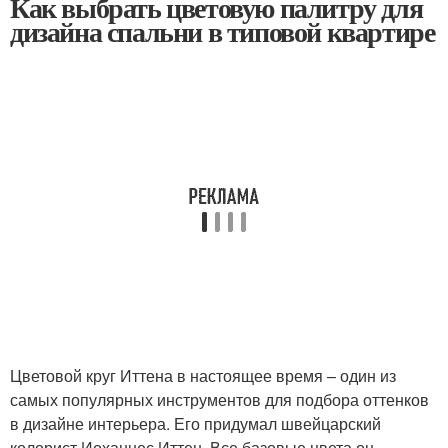
Как выбрать цветовую палитру для
дизайна спальни в типовой квартире
Цветовой круг Иттена в настоящее время – один из
самых популярных инструментов для подбора оттенков
в дизайне интерьера. Его придумал швейцарский
колорист Иоханнес Иттен. Все базовые цвета он