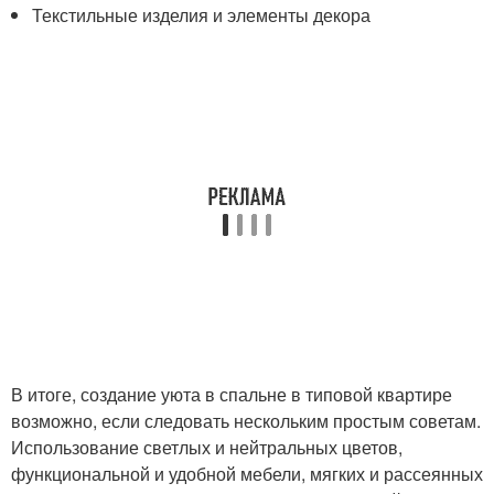
Текстильные изделия и элементы декора
В итоге, создание уюта в спальне в типовой квартире
возможно, если следовать нескольким простым советам.
Использование светлых и нейтральных цветов,
функциональной и удобной мебели, мягких и рассеянных