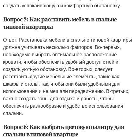
создать успокаивающую и комфортную обстановку.
Вопрос 5: Как расставить мебель в спальне
типовой квартиры
Ответ: Расстановка мебели в спальне типовой квартиры
должна учитывать несколько факторов. Во-первых,
необходимо выбрать оптимальное расположение
кровати, чтобы обеспечить удобный доступ к ней и
создать уютную обстановку. Во-вторых, следует
расставить другие мебельные элементы, такие как
шкафы и столы, так, чтобы они были удобными для
использования и не мешали передвижению. В-третьих,
важно создать зоны для отдыха и работы, чтобы
обеспечить разнообразие и удобство использования
спальни.
Вопрос 6: Как выбрать цветовую палитру для
спальни в типовой квартире