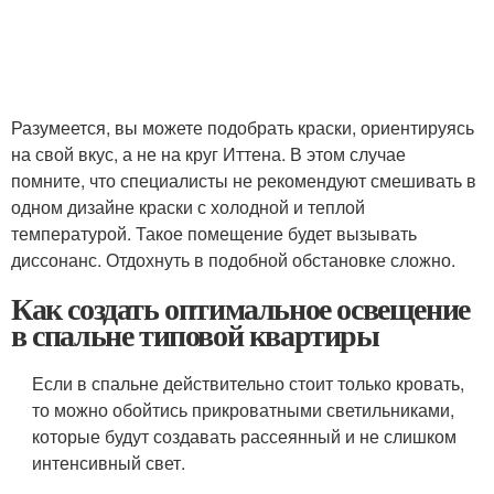
Разумеется, вы можете подобрать краски, ориентируясь
на свой вкус, а не на круг Иттена. В этом случае
помните, что специалисты не рекомендуют смешивать в
одном дизайне краски с холодной и теплой
температурой. Такое помещение будет вызывать
диссонанс. Отдохнуть в подобной обстановке сложно.
Как создать оптимальное освещение
в спальне типовой квартиры
Если в спальне действительно стоит только кровать,
то можно обойтись прикроватными светильниками,
которые будут создавать рассеянный и не слишком
интенсивный свет.