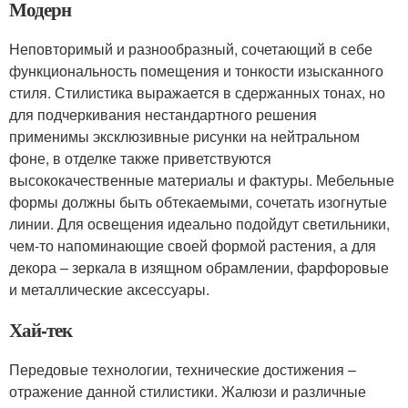
Модерн
Неповторимый и разнообразный, сочетающий в себе
функциональность помещения и тонкости изысканного
стиля. Стилистика выражается в сдержанных тонах, но
для подчеркивания нестандартного решения
применимы эксклюзивные рисунки на нейтральном
фоне, в отделке также приветствуются
высококачественные материалы и фактуры. Мебельные
формы должны быть обтекаемыми, сочетать изогнутые
линии. Для освещения идеально подойдут светильники,
чем-то напоминающие своей формой растения, а для
декора – зеркала в изящном обрамлении, фарфоровые
и металлические аксессуары.
Хай-тек
Передовые технологии, технические достижения –
отражение данной стилистики. Жалюзи и различные