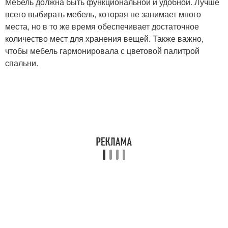
Мебель должна быть функциональной и удобной. Лучше
всего выбирать мебель, которая не занимает много
места, но в то же время обеспечивает достаточное
количество мест для хранения вещей. Также важно,
чтобы мебель гармонировала с цветовой палитрой
спальни.