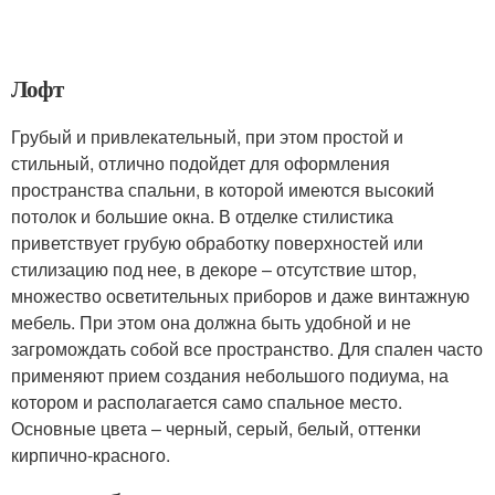
Лофт
Грубый и привлекательный, при этом простой и
стильный, отлично подойдет для оформления
пространства спальни, в которой имеются высокий
потолок и большие окна. В отделке стилистика
приветствует грубую обработку поверхностей или
стилизацию под нее, в декоре – отсутствие штор,
множество осветительных приборов и даже винтажную
мебель. При этом она должна быть удобной и не
загромождать собой все пространство. Для спален часто
применяют прием создания небольшого подиума, на
котором и располагается само спальное место.
Основные цвета – черный, серый, белый, оттенки
кирпично-красного.