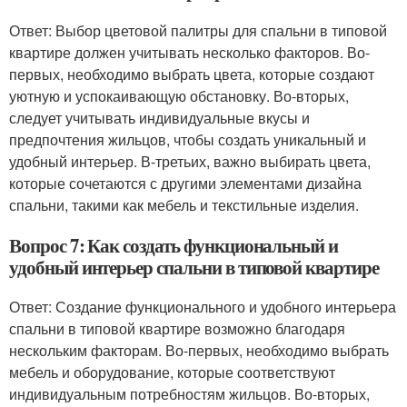
Ответ: Выбор цветовой палитры для спальни в типовой
квартире должен учитывать несколько факторов. Во-
первых, необходимо выбрать цвета, которые создают
уютную и успокаивающую обстановку. Во-вторых,
следует учитывать индивидуальные вкусы и
предпочтения жильцов, чтобы создать уникальный и
удобный интерьер. В-третьих, важно выбирать цвета,
которые сочетаются с другими элементами дизайна
спальни, такими как мебель и текстильные изделия.
Вопрос 7: Как создать функциональный и
удобный интерьер спальни в типовой квартире
Ответ: Создание функционального и удобного интерьера
спальни в типовой квартире возможно благодаря
нескольким факторам. Во-первых, необходимо выбрать
мебель и оборудование, которые соответствуют
индивидуальным потребностям жильцов. Во-вторых,