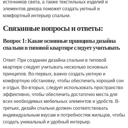
источников света, а также текстильных изделий и
элементов декора поможет создать уютный и
комфортный интерьер спальни.
Связанные вопросы и ответы:
Вопрос 1: Какие основные принципы дизайна
спальни в типовой квартире следует учитывать
Ответ: При создании дизайна спальни в типовой
квартире следует учитывать несколько основных
принципов. Во-первых, важно создать уютную и
комфортную обстановку, чтобы обеспечить хороший сон
и отдых. Во-вторых, следует использовать пространство
эффективно, чтобы обеспечить достаточно места для
всех необходимых мебельных элементов и удобств. В-
третьих, дизайн спальни должен соответствовать
индивидуальным вкусам и потребностям жильцов, чтобы
создать уникальный и удобный интерьер.