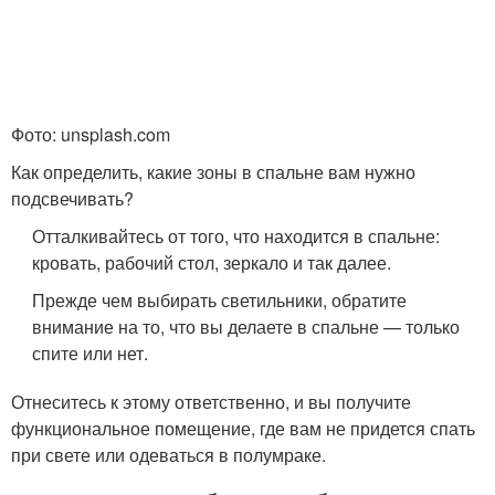
Фото: unsplash.com
Как определить, какие зоны в спальне вам нужно
подсвечивать?
Отталкивайтесь от того, что находится в спальне:
кровать, рабочий стол, зеркало и так далее.
Прежде чем выбирать светильники, обратите
внимание на то, что вы делаете в спальне — только
спите или нет.
Отнеситесь к этому ответственно, и вы получите
функциональное помещение, где вам не придется спать
при свете или одеваться в полумраке.