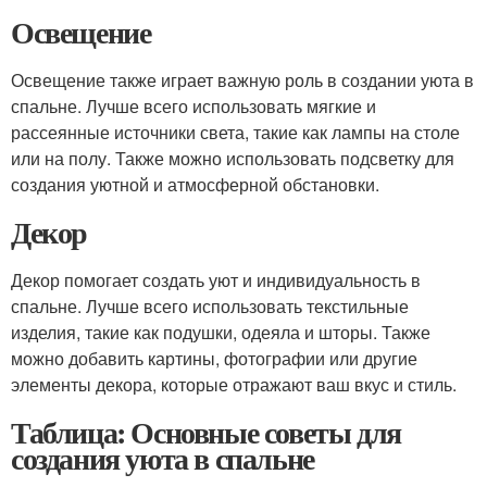
Освещение
Освещение также играет важную роль в создании уюта в
спальне. Лучше всего использовать мягкие и
рассеянные источники света, такие как лампы на столе
или на полу. Также можно использовать подсветку для
создания уютной и атмосферной обстановки.
Декор
Декор помогает создать уют и индивидуальность в
спальне. Лучше всего использовать текстильные
изделия, такие как подушки, одеяла и шторы. Также
можно добавить картины, фотографии или другие
элементы декора, которые отражают ваш вкус и стиль.
Таблица: Основные советы для
создания уюта в спальне