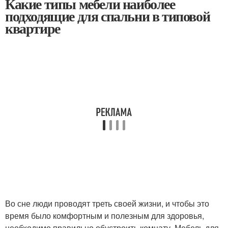
Какие типы мебели наиболее
подходящие для спальни в типовой
квартире
Во сне люди проводят треть своей жизни, и чтобы это
время было комфортным и полезным для здоровья,
необходимо правильно обустроить комнату. Мебель для