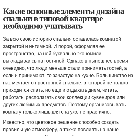
Какие основные элементы дизайна
спальни в типовой квартире
необходимо учитывать
За всю свою историю спальня оставалась комнатой
закрытой и интимной. И порой, оформляя ее
пространство, на ней буквально экономили,
выкладываясь на гостиной. Однако в нынешнее время
очевидно, что люди меньше стали принимать гостей, а
если и принимают, то зачастую на кухне. Большинство из
нас мечтает о просторной спальне, в которой не только
приходится спать, но еще и отдыхать днем, читать,
работать, располагать свои коллекции сувениров или
других любимых предметов. Поэтому организовывать
комнату только лишь для сна уже не практично.
Известно, что цветовое решение способно создать
правильную атмосферу, а также повлиять на наше