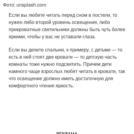
Фото: unsplash.com
Если вы любите читать перед сном в постели, то
нужен либо второй уровень освещения, либо
прикроватные светильники должны быть чуть более
яркими, чтобы у вас не уставали глаза.
Если вы делите спальню, к примеру, с детьми — то
есть в ней стоят две кровати — то детскую часть
комнаты тоже нужно подсветить. Причем дети
намного чаще взрослых любят читать в кровати, так
что освещение должно иметь достаточную для
комфортного чтения яркость.