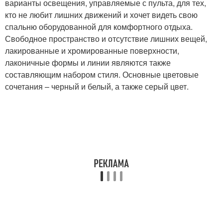
варианты освещения, управляемые с пульта, для тех,
кто не любит лишних движений и хочет видеть свою
спальню оборудованной для комфортного отдыха.
Свободное пространство и отсутствие лишних вещей,
лакированные и хромированные поверхности,
лаконичные формы и линии являются также
составляющим набором стиля. Основные цветовые
сочетания – черный и белый, а также серый цвет.