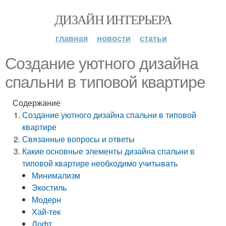
ДИЗАЙН ИНТЕРЬЕРА
главная
новости
статьи
Создание уютного дизайна
спальни в типовой квартире
Содержание
Создание уютного дизайна спальни в типовой
квартире
Связанные вопросы и ответы
Какие основные элементы дизайна спальни в
типовой квартире необходимо учитывать
Минимализм
Экостиль
Модерн
Хай-тек
Лофт