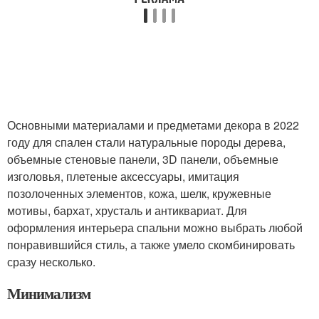
Основными материалами и предметами декора в 2022
году для спален стали натуральные породы дерева,
объемные стеновые панели, 3D панели, объемные
изголовья, плетеные аксессуары, имитация
позолоченных элементов, кожа, шелк, кружевные
мотивы, бархат, хрусталь и антиквариат. Для
оформления интерьера спальни можно выбрать любой
понравившийся стиль, а также умело скомбинировать
сразу несколько.
Минимализм