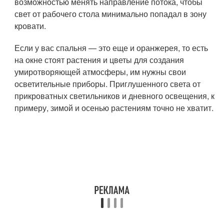
возможностью менять направление потока, чтобы
свет от рабочего стола минимально попадал в зону
кровати.
Если у вас спальня — это еще и оранжерея, то есть
на окне стоят растения и цветы для создания
умиротворяющей атмосферы, им нужны свои
осветительные приборы. Приглушенного света от
прикроватных светильников и дневного освещения, к
примеру, зимой и осенью растениям точно не хватит.