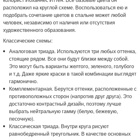
расположил на круглой схеме. Воспользоваться ею и
подобрать сочетание цветов в спальне может любой
человек, независимо от наличия или отсутствия
художественного образования.
Классические схемы:
Аналоговая триада. Используются три любых оттенка,
стоящие рядом. Все они будут близки между собой.
Это могут быть варианты желтого, зеленого, голубого
и т.д. Даже яркие краски в такой комбинации выглядят
гармонично.
Комплементарная. Берутся оттенки, расположенные с
противоположных сторон (напротив друг друга). Это
достаточно контрастный дизайн, поэтому лучше
выбрать нейтральную гамму (белую, бежевую,
песочную).
Классическая триада. Внутри круга рисуют
равнобедренный треугольник. В качестве основных