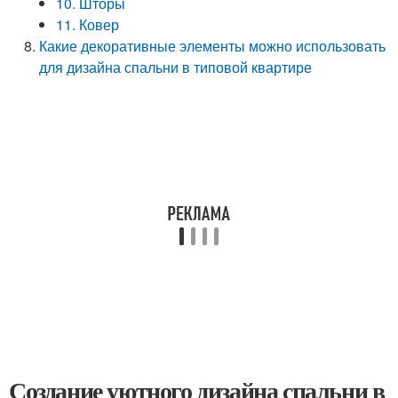
10. Шторы
11. Ковер
Какие декоративные элементы можно использовать
для дизайна спальни в типовой квартире
Создание уютного дизайна спальни в