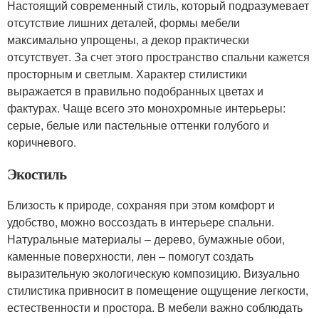
Настоящий современный стиль, который подразумевает
отсутствие лишних деталей, формы мебели
максимально упрощены, а декор практически
отсутствует. За счет этого пространство спальни кажется
просторным и светлым. Характер стилистики
выражается в правильно подобранных цветах и
фактурах. Чаще всего это монохромные интерьеры:
серые, белые или пастельные оттенки голубого и
коричневого.
Экостиль
Близость к природе, сохраняя при этом комфорт и
удобство, можно воссоздать в интерьере спальни.
Натуральные материалы – дерево, бумажные обои,
каменные поверхности, лен – помогут создать
выразительную экологическую композицию. Визуально
стилистика привносит в помещение ощущение легкости,
естественности и простора. В мебели важно соблюдать