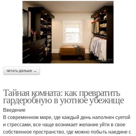
читать дальше →
Тайная комната: как превратить
гардеробную в уютное убежище
Введение
В современном мире, где каждый день наполнен суетой
и стрессами, все чаще возникает желание уйти в свое
собственное пространство, где можно побыть наедине с