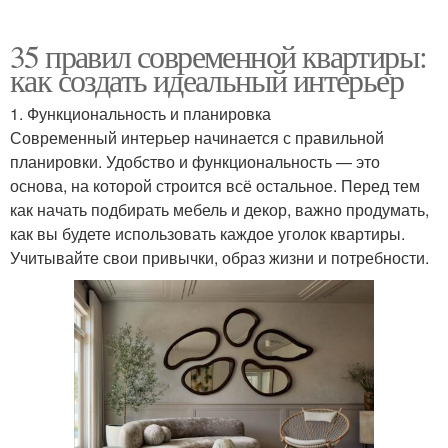
35 правил современной квартиры:
как создать идеальный интерьер
1. Функциональность и планировка
Современный интерьер начинается с правильной
планировки. Удобство и функциональность — это
основа, на которой строится всё остальное. Перед тем
как начать подбирать мебель и декор, важно продумать,
как вы будете использовать каждое уголок квартиры.
Учитывайте свои привычки, образ жизни и потребности.