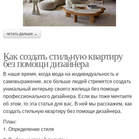
читать дальше →
Как создать стильную квартиру
без помощи дизайнера
В наше время, когда мода на индивидуальность и
самовыражение, все больше людей стремятся создать
уникальный интерьер своего жилища без помощи
профессионального дизайнера. Если вы тоже мечтаете
об этом, то эта статья для вас. В ней мы расскажем, как
создать стильную квартиру без помощи дизайнера.
План:
1. Определение стиля