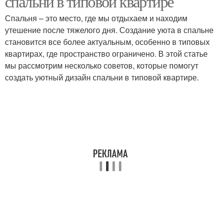
спальни в типовой квартире
Спальня – это место, где мы отдыхаем и находим
утешение после тяжелого дня. Создание уюта в спальне
становится все более актуальным, особенно в типовых
квартирах, где пространство ограничено. В этой статье
мы рассмотрим несколько советов, которые помогут
создать уютный дизайн спальни в типовой квартире.