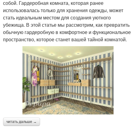
собой. Гардеробная комната, которая ранее
использовалась только для хранения одежды, может
стать идеальным местом для создания уютного
убежища. В этой статье мы рассмотрим, как превратить
обычную гардеробную в комфортное и функциональное
пространство, которое станет вашей тайной комнатой.
читать дальше →