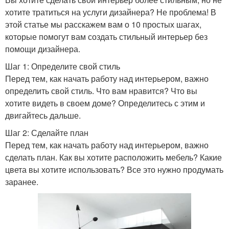
хотите тратиться на услуги дизайнера? Не проблема! В
этой статье мы расскажем вам о 10 простых шагах,
которые помогут вам создать стильный интерьер без
помощи дизайнера.
Шаг 1: Определите свой стиль
Перед тем, как начать работу над интерьером, важно
определить свой стиль. Что вам нравится? Что вы
хотите видеть в своем доме? Определитесь с этим и
двигайтесь дальше.
Шаг 2: Сделайте план
Перед тем, как начать работу над интерьером, важно
сделать план. Как вы хотите расположить мебель? Какие
цвета вы хотите использовать? Все это нужно продумать
заранее.