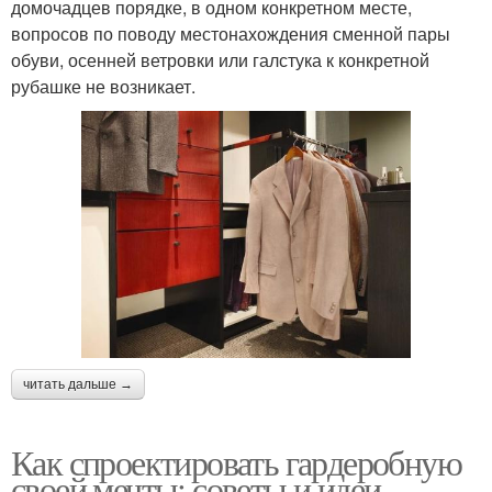
домочадцев порядке, в одном конкретном месте,
вопросов по поводу местонахождения сменной пары
обуви, осенней ветровки или галстука к конкретной
рубашке не возникает.
читать дальше →
Как спроектировать гардеробную
своей мечты: советы и идеи