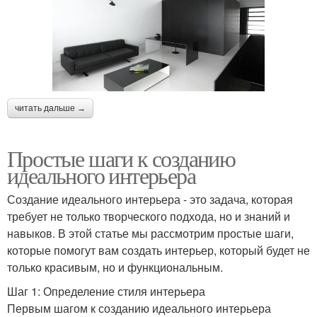
читать дальше →
Простые шаги к созданию
идеального интерьера
Создание идеального интерьера - это задача, которая
требует не только творческого подхода, но и знаний и
навыков. В этой статье мы рассмотрим простые шаги,
которые помогут вам создать интерьер, который будет не
только красивым, но и функциональным.
Шаг 1: Определение стиля интерьера
Первым шагом к созданию идеального интерьера