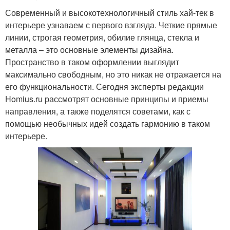
Современный и высокотехнологичный стиль хай-тек в
интерьере узнаваем с первого взгляда. Четкие прямые
линии, строгая геометрия, обилие глянца, стекла и
металла – это основные элементы дизайна.
Пространство в таком оформлении выглядит
максимально свободным, но это никак не отражается на
его функциональности. Сегодня эксперты редакции
Homius.ru рассмотрят основные принципы и приемы
направления, а также поделятся советами, как с
помощью необычных идей создать гармонию в таком
интерьере.