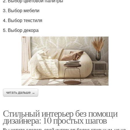
2. Выбор цветовой палитры
3. Выбор мебели
4. Выбор текстиля
5. Выбор декора
читать дальше →
Стильный интерьер без помощи
дизайнера: 10 простых шагов
Вы хотите сделать свой интерьер более стильным, но не