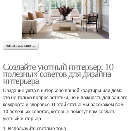
читать дальше →
Создайте уютный интерьер: 10
полезных советов для дизайна
интерьера
Создание уюта в интерьере вашей квартиры или дома –
это не только вопрос эстетики, но и важность для вашего
комфорта и здоровья. В этой статье мы расскажем вам
10 полезных советов, которые помогут вам создать
уютный интерьер.
1. Используйте светлые тона