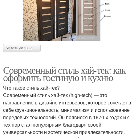
читать дальше →
Современный стиль хай-тек: как
оформить гостиную и кухню
Что такое стиль хай-тек?
Современный стиль хай-тек (high-tech) — это
направление в дизайне интерьеров, которое сочетает в
себе функциональность, минимализм и использование
передовых технологий. Он появился в 1970-х годах и с
тех пор стал популярным благодаря своей
универсальности и эстетической привлекательности.