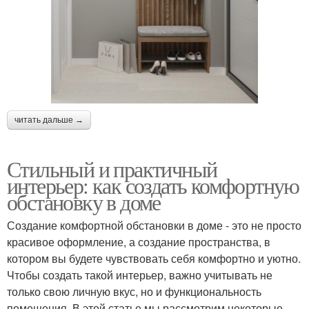
читать дальше →
Стильный и практичный
интерьер: как создать комфортную
обстановку в доме
Создание комфортной обстановки в доме - это не просто
красивое оформление, а создание пространства, в
котором вы будете чувствовать себя комфортно и уютно.
Чтобы создать такой интерьер, важно учитывать не
только свою личную вкус, но и функциональность
помещения. В этой статье мы рассмотрим некоторые