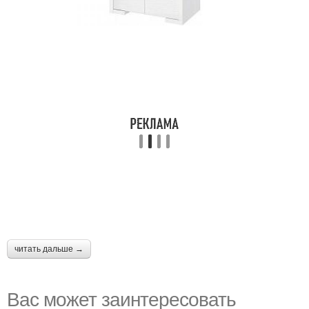
читать дальше →
Вас может заинтересовать