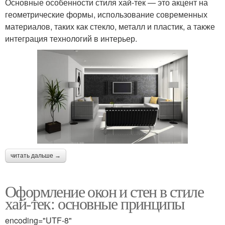
Основные особенности стиля хай-тек — это акцент на
геометрические формы, использование современных
материалов, таких как стекло, металл и пластик, а также
интеграция технологий в интерьер.
читать дальше →
Оформление окон и стен в стиле
хай-тек: основные принципы
encoding="UTF-8"