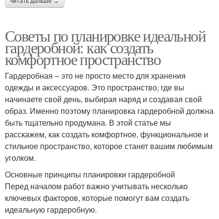
читать дальше →
Советы по планировке идеальной
гардеробной: как создать
комфортное пространство
Гардеробная – это не просто место для хранения
одежды и аксессуаров. Это пространство, где вы
начинаете свой день, выбирая наряд и создавая свой
образ. Именно поэтому планировка гардеробной должна
быть тщательно продумана. В этой статье мы
расскажем, как создать комфортное, функциональное и
стильное пространство, которое станет вашим любимым
уголком.
Основные принципы планировки гардеробной
Перед началом работ важно учитывать несколько
ключевых факторов, которые помогут вам создать
идеальную гардеробную.