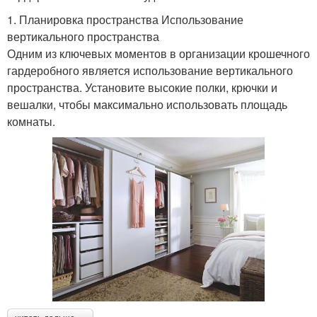
1. Планировка пространства Использование
вертикального пространства
Одним из ключевых моментов в организации крошечного
гардеробного является использование вертикального
пространства. Установите высокие полки, крючки и
вешалки, чтобы максимально использовать площадь
комнаты.