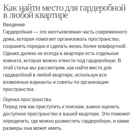
Как найти место для гардеробной
в любой квартире
Введение
Гардеробная — это неотъемлемая часть современного
дома, которая помогает организовать пространство,
сохранить порядок и сделать жизнь более комфортной.
Однако далеко не всегда в квартире есть отдельная
комната, которая можно отвести под гардеробную. В
этой статье мы рассмотрим, как найти место для
гардеробной в любой квартире, используя все
возможные варианты и советы по организации
пространства.
Оценка пространства
Перед тем как приступить к поискам, важно оценить
доступное пространство в вашей квартире. Это поможет
определить, где можно разместить гардеробную, и какие
размеры она может иметь.