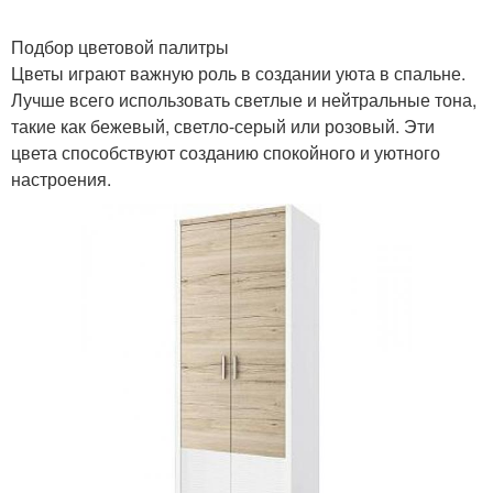
Подбор цветовой палитры
Цветы играют важную роль в создании уюта в спальне.
Лучше всего использовать светлые и нейтральные тона,
такие как бежевый, светло-серый или розовый. Эти
цвета способствуют созданию спокойного и уютного
настроения.