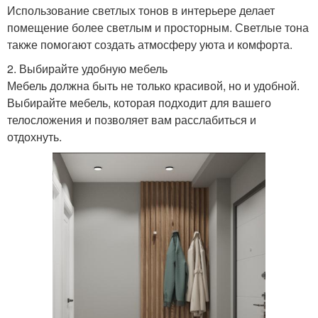
Использование светлых тонов в интерьере делает
помещение более светлым и просторным. Светлые тона
также помогают создать атмосферу уюта и комфорта.
2. Выбирайте удобную мебель
Мебель должна быть не только красивой, но и удобной.
Выбирайте мебель, которая подходит для вашего
телосложения и позволяет вам расслабиться и
отдохнуть.