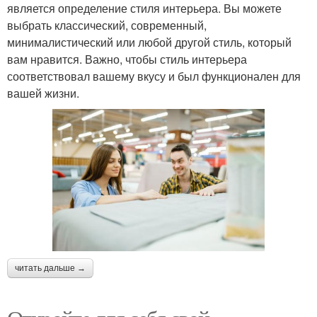
является определение стиля интерьера. Вы можете
выбрать классический, современный,
минималистический или любой другой стиль, который
вам нравится. Важно, чтобы стиль интерьера
соответствовал вашему вкусу и был функционален для
вашей жизни.
читать дальше →