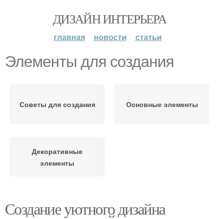
ДИЗАЙН ИНТЕРЬЕРА
главная
новости
статьи
Элементы для создания
Советы для создания
Основные элементы
Декоративные
элементы
Создание уютного дизайна