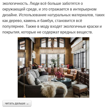
экологичность. Люди всё больше заботятся о
окружающей среде, и это отражается в интерьерном
дизайне. Использование натуральных материалов, таких
как дерево, камень и бамбук, становится всё
популярнее. Также в моду входят экологичные краски и
покрытия, которые не содержат вредных веществ.
читать дальше →