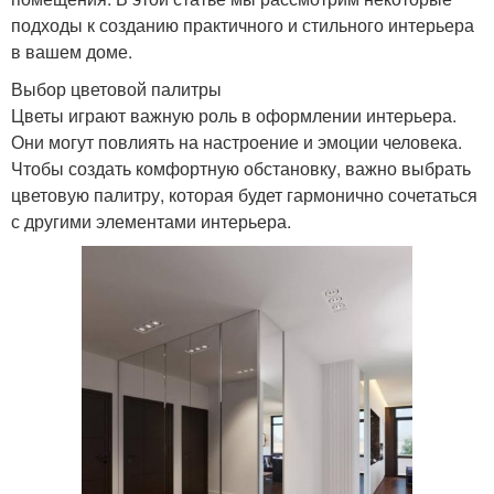
подходы к созданию практичного и стильного интерьера
в вашем доме.
Выбор цветовой палитры
Цветы играют важную роль в оформлении интерьера.
Они могут повлиять на настроение и эмоции человека.
Чтобы создать комфортную обстановку, важно выбрать
цветовую палитру, которая будет гармонично сочетаться
с другими элементами интерьера.