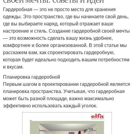
Гардеробная — это не просто место для хранения
одежды. Это пространство, где вы начинаете свой день,
где вы выбираете наряд, который отражает ваше
настроение и стиль. Создание гардеробной своей мечты
— это возможность сделать вашу жизнь удобнее,
комфортнее и более организованной. В этой статье мы
расскажем вам, как спроектировать гардеробную,
которая будет идеально подходить вашим потребностям
и вкусам.
Планировка гардеробной
Первым шагом в проектировании гардеробной является
планировка пространства. Учитывая, что гардеробная
может быть разной площади, важно максимально
эффективно использовать каждый уголок.