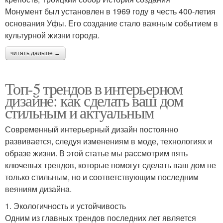
Монумент был установлен в 1969 году в честь 400-летия
основания Уфы. Его создание стало важным событием в
культурной жизни города.
читать дальше →
Топ-5 трендов в интерьерном
дизайне: как сделать ваш дом
стильным и актуальным
Современный интерьерный дизайн постоянно
развивается, следуя изменениям в моде, технологиях и
образе жизни. В этой статье мы рассмотрим пять
ключевых трендов, которые помогут сделать ваш дом не
только стильным, но и соответствующим последним
веяниям дизайна.
1. Экологичность и устойчивость
Одним из главных трендов последних лет является