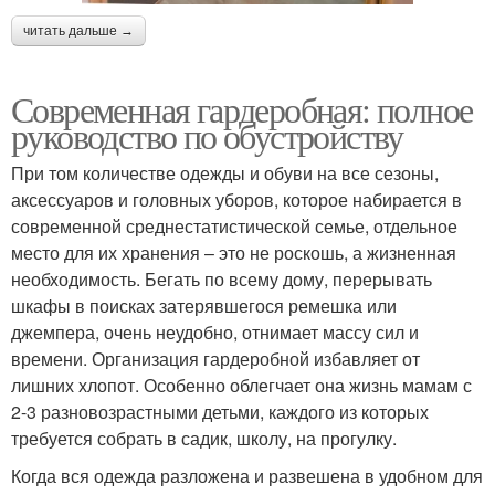
читать дальше →
Современная гардеробная: полное
руководство по обустройству
При том количестве одежды и обуви на все сезоны,
аксессуаров и головных уборов, которое набирается в
современной среднестатистической семье, отдельное
место для их хранения – это не роскошь, а жизненная
необходимость. Бегать по всему дому, перерывать
шкафы в поисках затерявшегося ремешка или
джемпера, очень неудобно, отнимает массу сил и
времени. Организация гардеробной избавляет от
лишних хлопот. Особенно облегчает она жизнь мамам с
2-3 разновозрастными детьми, каждого из которых
требуется собрать в садик, школу, на прогулку.
Когда вся одежда разложена и развешена в удобном для