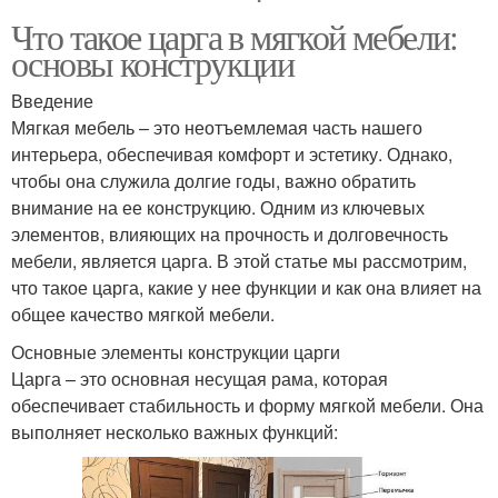
Что такое царга в мягкой мебели:
основы конструкции
Введение
Мягкая мебель – это неотъемлемая часть нашего
интерьера, обеспечивая комфорт и эстетику. Однако,
чтобы она служила долгие годы, важно обратить
внимание на ее конструкцию. Одним из ключевых
элементов, влияющих на прочность и долговечность
мебели, является царга. В этой статье мы рассмотрим,
что такое царга, какие у нее функции и как она влияет на
общее качество мягкой мебели.
Основные элементы конструкции царги
Царга – это основная несущая рама, которая
обеспечивает стабильность и форму мягкой мебели. Она
выполняет несколько важных функций: