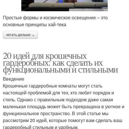
Простые формы и космическое освещение – это
основные принципы хай-тека
читать дальше →
20 идей для крошечных
гардеробных: как сделать их
функциональными и стильными
Введение
Крошечные гардеробные комнаты могут стать
настоящей проблемой для тех, кто любит порядок и
стиль. Однако с правильным подходом даже самая
маленькая площадь может быть превращена в уютное и
функциональное пространство. В этой статье мы
рассмотрим 20 идей, которые помогут вам сделать ваш
гардеробный стильным и удобным.