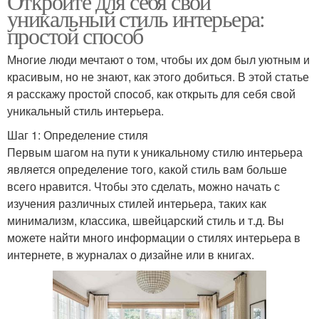
Откройте для себя свой
уникальный стиль интерьера:
простой способ
Многие люди мечтают о том, чтобы их дом был уютным и
красивым, но не знают, как этого добиться. В этой статье
я расскажу простой способ, как открыть для себя свой
уникальный стиль интерьера.
Шаг 1: Определение стиля
Первым шагом на пути к уникальному стилю интерьера
является определение того, какой стиль вам больше
всего нравится. Чтобы это сделать, можно начать с
изучения различных стилей интерьера, таких как
минимализм, классика, швейцарский стиль и т.д. Вы
можете найти много информации о стилях интерьера в
интернете, в журналах о дизайне или в книгах.