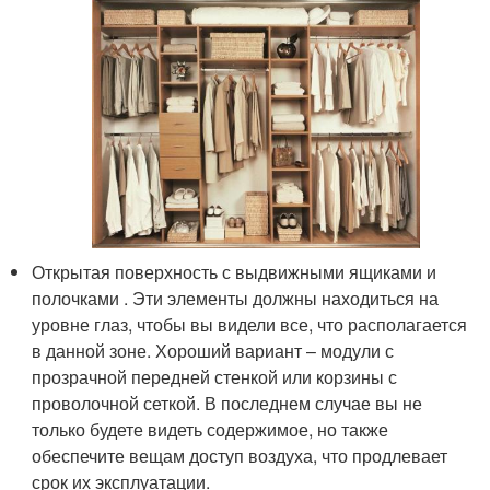
Открытая поверхность с выдвижными ящиками и
полочками . Эти элементы должны находиться на
уровне глаз, чтобы вы видели все, что располагается
в данной зоне. Хороший вариант – модули с
прозрачной передней стенкой или корзины с
проволочной сеткой. В последнем случае вы не
только будете видеть содержимое, но также
обеспечите вещам доступ воздуха, что продлевает
срок их эксплуатации.