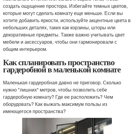
создать ощущение простора. Избегайте темных цветов,
которые могут сделать комнату еще меньше. Если вы
хотите добавить яркости, используйте акцентные цвета в
небольших деталях, таких как корзины, шторы или
декоративные предметы. Также важно учитывать цвет
мебели и аксессуаров, чтобы они гармонировали с
общим интерьером.
Как спланировать пространство
гардеробной в маленькой комнате
Маленькая гардеробная давно не приговор. Сколько
нужно "лишних" метров, чтобы позволить себе
гардеробную комнату? Где ее расположить? Чем
оборудовать? Как выжать максимум пользы из
имеющегося пространства?