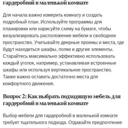
гардеробной в маленькой комнате
Для начала важно измерить комнату и создать
подробный план. Используйте программы для
планировки или нарисуйте схему на бумаге, чтобы
визуализировать расположение мебели и свободное
пространство. Учитывайте дверные проемы и места, где
будут находиться шкафы, полки и другие элементы.
Старайтесь максимально эффективно использовать
каждый уголок, например, устанавливая встроенные
шкафы или используя вертикальное пространство.
Также важно оставить достаточно места для
комфортного движения.
Вопрос 2: Как выбрать подходящую мебель для
гардеробной в маленькой комнате
Выбор мебели для гардеробной в маленькой комнате
требует тщательного подхода. Отдавайте предпочтение