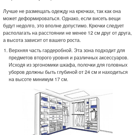
Лучше не размещать одежду на крючках, так как она
может деформироваться. Однако, если висеть вещи
будут недолго, это вполне допустимо. Крючки следует
располагать на расстоянии не менее 12 см друг от друга,
а высота зависит от вашего роста.
Верхняя часть гардеробной. Эта зона подходит для
предметов второго уровня и различных аксессуаров.
Исходя из эргономики шкафа, полочки для головных
уборов должны быть глубиной от 24 см и находиться
на высоте минимум 17 см.