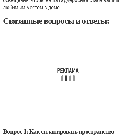
любимым местом в доме.
Связанные вопросы и ответы:
Вопрос 1: Как спланировать пространство