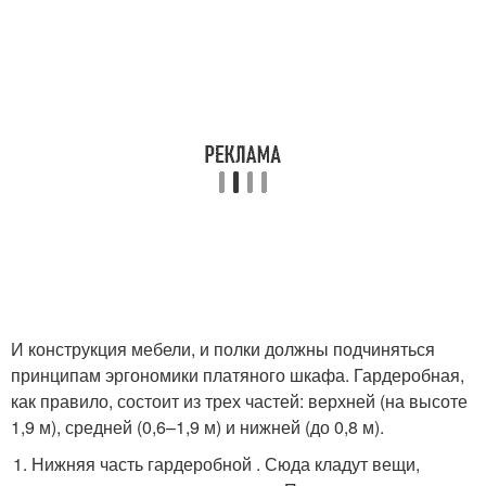
И конструкция мебели, и полки должны подчиняться
принципам эргономики платяного шкафа. Гардеробная,
как правило, состоит из трех частей: верхней (на высоте
1,9 м), средней (0,6–1,9 м) и нижней (до 0,8 м).
Нижняя часть гардеробной . Сюда кладут вещи,