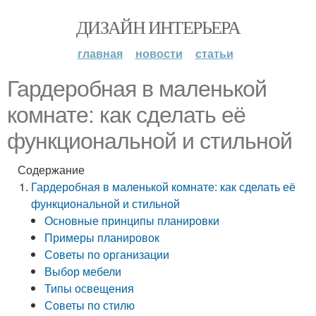
ДИЗАЙН ИНТЕРЬЕРА
главная
новости
статьи
Гардеробная в маленькой
комнате: как сделать её
функциональной и стильной
Содержание
Гардеробная в маленькой комнате: как сделать её
функциональной и стильной
Основные принципы планировки
Примеры планировок
Советы по организации
Выбор мебели
Типы освещения
Советы по стилю