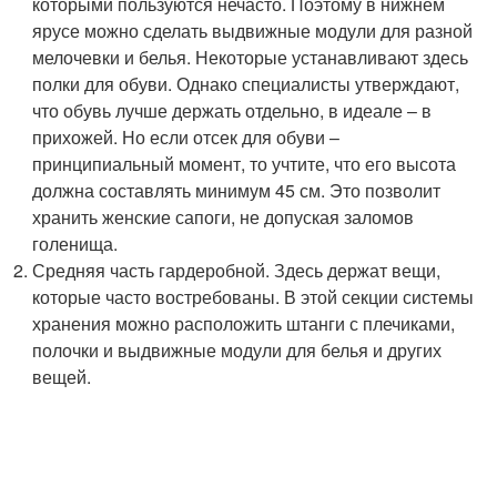
которыми пользуются нечасто. Поэтому в нижнем
ярусе можно сделать выдвижные модули для разной
мелочевки и белья. Некоторые устанавливают здесь
полки для обуви. Однако специалисты утверждают,
что обувь лучше держать отдельно, в идеале – в
прихожей. Но если отсек для обуви –
принципиальный момент, то учтите, что его высота
должна составлять минимум 45 см. Это позволит
хранить женские сапоги, не допуская заломов
голенища.
Средняя часть гардеробной. Здесь держат вещи,
которые часто востребованы. В этой секции системы
хранения можно расположить штанги с плечиками,
полочки и выдвижные модули для белья и других
вещей.