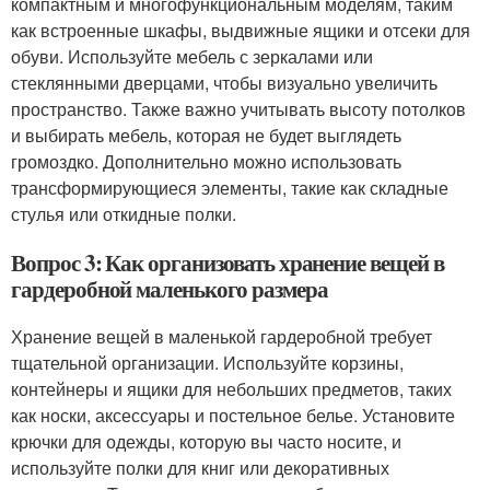
компактным и многофункциональным моделям, таким
как встроенные шкафы, выдвижные ящики и отсеки для
обуви. Используйте мебель с зеркалами или
стеклянными дверцами, чтобы визуально увеличить
пространство. Также важно учитывать высоту потолков
и выбирать мебель, которая не будет выглядеть
громоздко. Дополнительно можно использовать
трансформирующиеся элементы, такие как складные
стулья или откидные полки.
Вопрос 3: Как организовать хранение вещей в
гардеробной маленького размера
Хранение вещей в маленькой гардеробной требует
тщательной организации. Используйте корзины,
контейнеры и ящики для небольших предметов, таких
как носки, аксессуары и постельное белье. Установите
крючки для одежды, которую вы часто носите, и
используйте полки для книг или декоративных