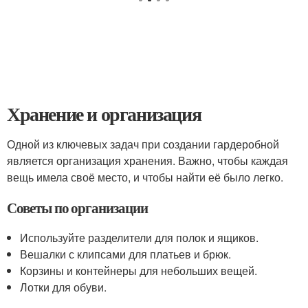
Хранение и организация
Одной из ключевых задач при создании гардеробной
является организация хранения. Важно, чтобы каждая
вещь имела своё место, и чтобы найти её было легко.
Советы по организации
Используйте разделители для полок и ящиков.
Вешалки с клипсами для платьев и брюк.
Корзины и контейнеры для небольших вещей.
Лотки для обуви.