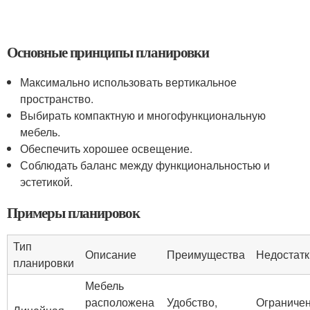
Основные принципы планировки
Максимально использовать вертикальное
пространство.
Выбирать компактную и многофункциональную
мебель.
Обеспечить хорошее освещение.
Соблюдать баланс между функциональностью и
эстетикой.
Примеры планировок
Тип
Описание
Преимущества
Недостатк
планировки
Мебель
расположена
Удобство,
Ограниче