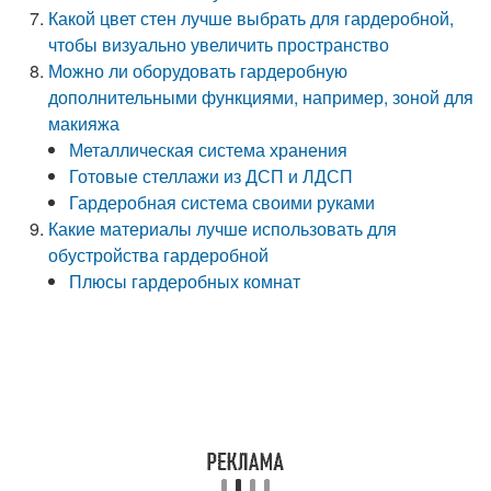
Какой цвет стен лучше выбрать для гардеробной,
чтобы визуально увеличить пространство
Можно ли оборудовать гардеробную
дополнительными функциями, например, зоной для
макияжа
Металлическая система хранения
Готовые стеллажи из ДСП и ЛДСП
Гардеробная система своими руками
Какие материалы лучше использовать для
обустройства гардеробной
Плюсы гардеробных комнат