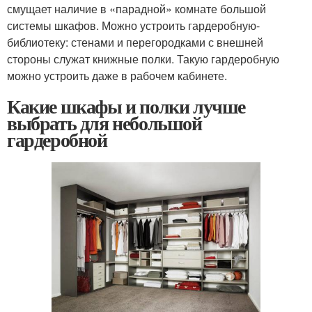
смущает наличие в «парадной» комнате большой
системы шкафов. Можно устроить гардеробную-
библиотеку: стенами и перегородками с внешней
стороны служат книжные полки. Такую гардеробную
можно устроить даже в рабочем кабинете.
Какие шкафы и полки лучше
выбрать для небольшой
гардеробной