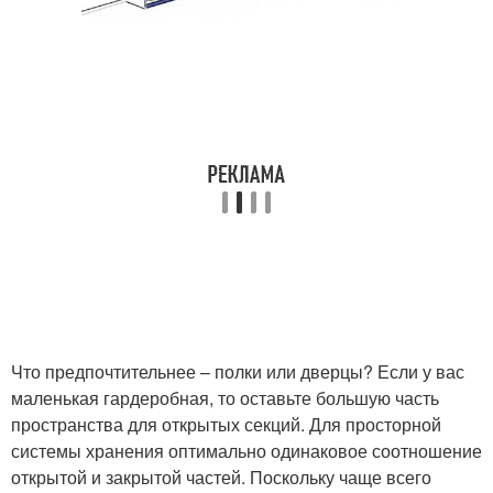
Что предпочтительнее – полки или дверцы? Если у вас
маленькая гардеробная, то оставьте большую часть
пространства для открытых секций. Для просторной
системы хранения оптимально одинаковое соотношение
открытой и закрытой частей. Поскольку чаще всего