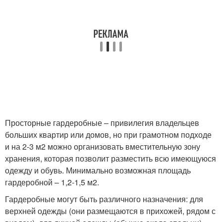
Просторные гардеробные – привилегия владельцев
больших квартир или домов, но при грамотном подходе
и на 2-3 м2 можно организовать вместительную зону
хранения, которая позволит разместить всю имеющуюся
одежду и обувь. Минимально возможная площадь
гардеробной – 1,2-1,5 м2.
Гардеробные могут быть различного назначения: для
верхней одежды (они размещаются в прихожей, рядом с