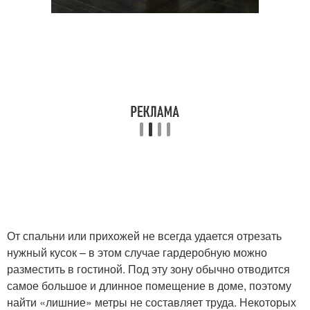
От спальни или прихожей не всегда удается отрезать
нужный кусок – в этом случае гардеробную можно
разместить в гостиной. Под эту зону обычно отводится
самое большое и длинное помещение в доме, поэтому
найти «лишние» метры не составляет труда. Некоторых