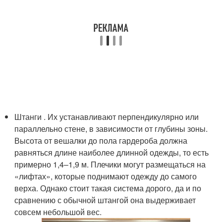
Штанги . Их устанавливают перпендикулярно или
параллельно стене, в зависимости от глубины зоны.
Высота от вешалки до пола гардероба должна
равняться длине наиболее длинной одежды, то есть
примерно 1,4–1,9 м. Плечики могут размещаться на
«лифтах», которые поднимают одежду до самого
верха. Однако стоит такая система дорого, да и по
сравнению с обычной штангой она выдерживает
совсем небольшой вес.