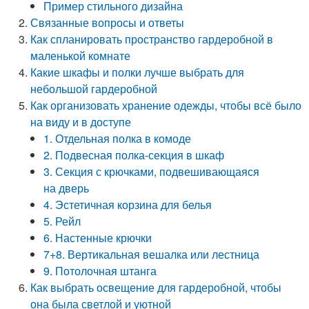
Пример стильного дизайна
Связанные вопросы и ответы
Как спланировать пространство гардеробной в
маленькой комнате
Какие шкафы и полки лучше выбрать для
небольшой гардеробной
Как организовать хранение одежды, чтобы всё было
на виду и в доступе
1. Отдельная полка в комоде
2. Подвесная полка-секция в шкаф
3. Секция с крючками, подвешивающаяся
на дверь
4. Эстетичная корзина для белья
5. Рейл
6. Настенные крючки
7+8. Вертикальная вешалка или лестница
9. Потолочная штанга
Как выбрать освещение для гардеробной, чтобы
она была светлой и уютной