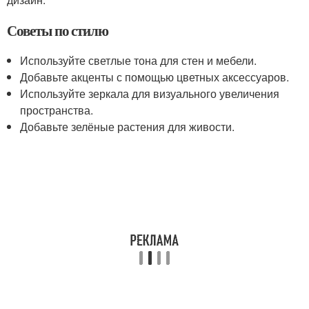
Советы по стилю
Используйте светлые тона для стен и мебели.
Добавьте акценты с помощью цветных аксессуаров.
Используйте зеркала для визуального увеличения
пространства.
Добавьте зелёные растения для живости.