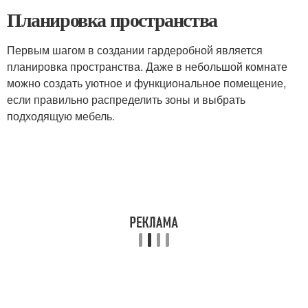
Планировка пространства
Первым шагом в создании гардеробной является
планировка пространства. Даже в небольшой комнате
можно создать уютное и функциональное помещение,
если правильно распределить зоны и выбрать
подходящую мебель.