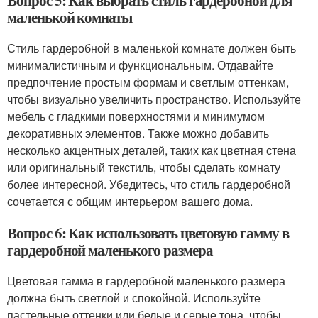
Вопрос 5: Как выбрать стиль гардеробной для
маленькой комнаты
Стиль гардеробной в маленькой комнате должен быть
минималистичным и функциональным. Отдавайте
предпочтение простым формам и светлым оттенкам,
чтобы визуально увеличить пространство. Используйте
мебель с гладкими поверхностями и минимумом
декоративных элементов. Также можно добавить
несколько акцентных деталей, таких как цветная стена
или оригинальный текстиль, чтобы сделать комнату
более интересной. Убедитесь, что стиль гардеробной
сочетается с общим интерьером вашего дома.
Вопрос 6: Как использовать цветовую гамму в
гардеробной маленького размера
Цветовая гамма в гардеробной маленького размера
должна быть светлой и спокойной. Используйте
пастельные оттенки или белые и серые тона, чтобы