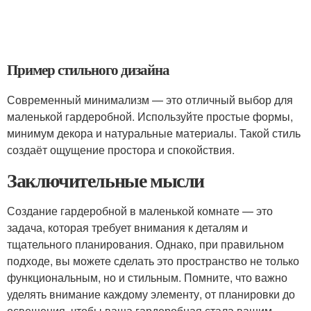
Пример стильного дизайна
Современный минимализм — это отличный выбор для
маленькой гардеробной. Используйте простые формы,
минимум декора и натуральные материалы. Такой стиль
создаёт ощущение простора и спокойствия.
Заключительные мысли
Создание гардеробной в маленькой комнате — это
задача, которая требует внимания к деталям и
тщательного планирования. Однако, при правильном
подходе, вы можете сделать это пространство не только
функциональным, но и стильным. Помните, что важно
уделять внимание каждому элементу, от планировки до
освещения, чтобы ваша гардеробная стала вашим