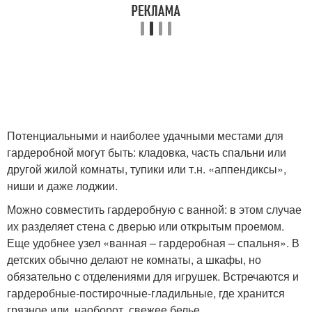
Потенциальными и наиболее удачными местами для
гардеробной могут быть: кладовка, часть спальни или
другой жилой комнаты, тупики или т.н. «аппендиксы»,
ниши и даже лоджии.
Можно совместить гардеробную с ванной: в этом случае
их разделяет стена с дверью или открытым проемом.
Еще удобнее узел «ванная – гардеробная – спальня». В
детских обычно делают не комнаты, а шкафы, но
обязательно с отделениями для игрушек. Встречаются и
гардеробные-постирочные-гладильные, где хранится
грязное или, наоборот, свежее белье.