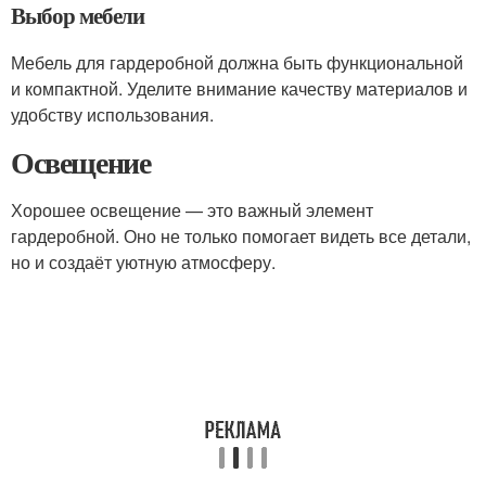
Выбор мебели
Мебель для гардеробной должна быть функциональной
и компактной. Уделите внимание качеству материалов и
удобству использования.
Освещение
Хорошее освещение — это важный элемент
гардеробной. Оно не только помогает видеть все детали,
но и создаёт уютную атмосферу.