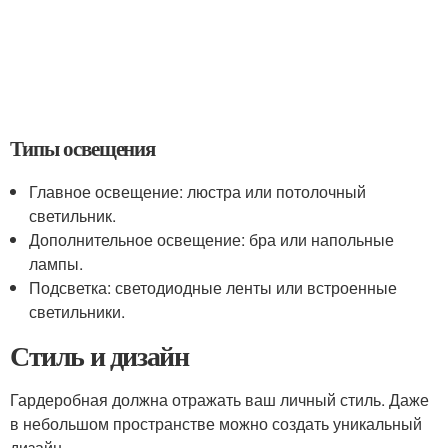
Типы освещения
Главное освещение: люстра или потолочный
светильник.
Дополнительное освещение: бра или напольные
лампы.
Подсветка: светодиодные ленты или встроенные
светильники.
Стиль и дизайн
Гардеробная должна отражать ваш личный стиль. Даже
в небольшом пространстве можно создать уникальный
дизайн.