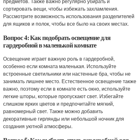
предметов. Также важно регулярно убирать и
сортировать вещи, чтобы избежать захламления.
Рассмотрите возможность использования разделителей
для ящиков и полок, чтобы все было на своих местах.
Вопрос 4: Как подобрать освещение для
гардеробной в маленькой комнате
Освещение играет важную роль в гардеробной,
особенно если комната маленькая. Используйте
встроенные светильники или настенные бра, чтобы не
занимать лишнее место. Естественное освещение также
важно, поэтому если в комнате есть окно, используйте
легкие шторы, которые пропускают свет. Избегайте
слишком ярких цветов и предпочитайте мягкий,
равномерный свет. Также можно добавить
декоративные гирлянды или небольшой ночник для
создания уютной атмосферы.