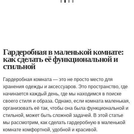
Гардеробная в маленькой комнате:
как сделать её функциональной и
стильной
Гардеробная комната — это не просто место для
хранения одежды и аксессуаров. Это пространство, где
начинается каждый день, где мы находимся в поиске
своего стиля и образа. Однако, если комната маленькая,
организовать её так, чтобы она была функциональной и
стильной, может быть сложной задачей. В этой статье
мы рассмотрим, как сделать гардеробную в маленькой
комнате комфортной, удобной и красивой.