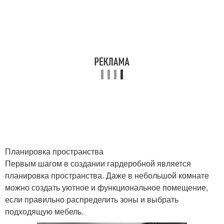
Планировка пространства
Первым шагом в создании гардеробной является
планировка пространства. Даже в небольшой комнате
можно создать уютное и функциональное помещение,
если правильно распределить зоны и выбрать
подходящую мебель.