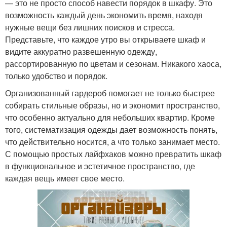
— это не просто способ навести порядок в шкафу. Это
возможность каждый день экономить время, находя
нужные вещи без лишних поисков и стресса.
Представьте, что каждое утро вы открываете шкаф и
видите аккуратно развешенную одежду,
рассортированную по цветам и сезонам. Никакого хаоса,
только удобство и порядок.
Организованный гардероб помогает не только быстрее
собирать стильные образы, но и экономит пространство,
что особенно актуально для небольших квартир. Кроме
того, систематизация одежды дает возможность понять,
что действительно носится, а что только занимает место.
С помощью простых лайфхаков можно превратить шкаф
в функциональное и эстетичное пространство, где
каждая вещь имеет свое место.