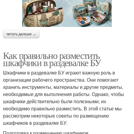
читать дальше →
Как правильно разместить
шкафчики в раздевалке БУ
Шкафчики в раздевалке БУ играют важную роль в
организации рабочего пространства. Они помогают
хранить инструменты, материалы и другие предметы,
необходимые для выполнения работы. Однако, чтобы
шкафчики действительно были полезными, их
необходимо правильно разместить. В этой статье мы
рассмотрим некоторые советы по размещению
шкафчиков в раздевалке БУ.
Подготовка к размещению шкафчиков