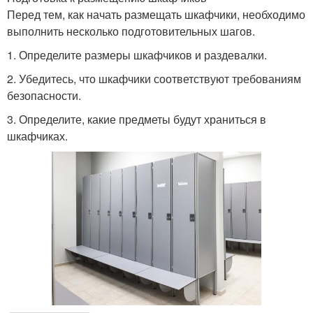
Перед тем, как начать размещать шкафчики, необходимо
выполнить несколько подготовительных шагов.
1. Определите размеры шкафчиков и раздевалки.
2. Убедитесь, что шкафчики соответствуют требованиям
безопасности.
3. Определите, какие предметы будут храниться в
шкафчиках.