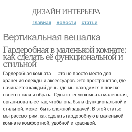
ДИЗАЙН ИНТЕРЬЕРА
главная
новости
статьи
Вертикальная вешалка
Гардеробная в маленькой комнате:
как сделать её функциональной и
стильной
Гардеробная комната — это не просто место для
хранения одежды и аксессуаров. Это пространство, где
начинается каждый день, где мы находимся в поиске
своего стиля и образа. Однако, если комната маленькая,
организовать её так, чтобы она была функциональной и
стильной, может быть сложной задачей. В этой статье
мы рассмотрим, как сделать гардеробную в маленькой
комнате комфортной, удобной и красивой.