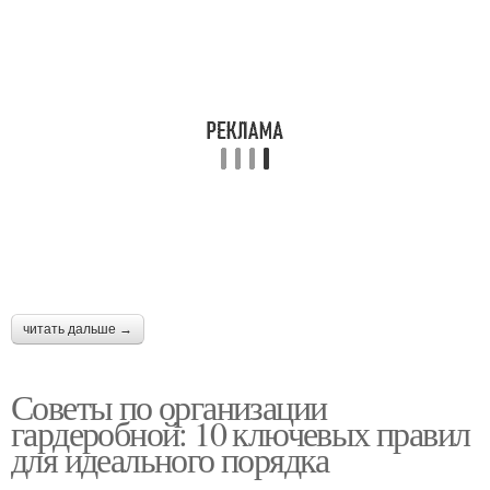
читать дальше →
Советы по организации
гардеробной: 10 ключевых правил
для идеального порядка