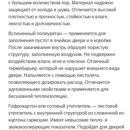
с большим количеством пор. Материал надежно
защищает от холода и шума. Отличается высокой
плотностью и прочностью, стойкостью к влаге,
лекгостью и долговечностью.
Вспененный полиуретан — применяется для
заполнения пустот в ячейках двери и в коробке.
После закачивания внутрь образует пористую
структуру, заполненную воздухом. Не подвержен
воздействию влаги, огня и плесени. Отличный
термобарьер, который не нарушает внешнего вида
двери. Напыляется с помощью пистолета,
позволяющего дозировать расход. Отличается
адгезионными свойствами и применяется для
бесшовной теплоизоляции.
Гофрокартон или сотовый утеплитель — листовой
утеплитель с внутренней структурой из сложенной из
картона гармошки. Имеет невысокие тепло- и
звукоизолирующие показатели. Подойдет для дверей