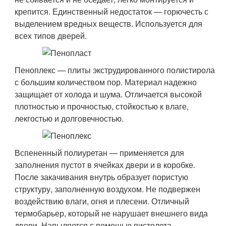
крепится. Единственный недостаток — горючесть с
выделением вредных веществ. Используется для
всех типов дверей.
Пеноплекс — плиты экструдированного полистирола
с большим количеством пор. Материал надежно
защищает от холода и шума. Отличается высокой
плотностью и прочностью, стойкостью к влаге,
лекгостью и долговечностью.
Вспененный полиуретан — применяется для
заполнения пустот в ячейках двери и в коробке.
После закачивания внутрь образует пористую
структуру, заполненную воздухом. Не подвержен
воздействию влаги, огня и плесени. Отличный
термобарьер, который не нарушает внешнего вида
двери. Напыляется с помощью пистолета,