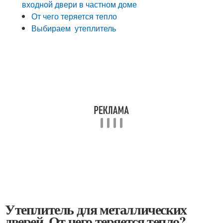
входной двери в частном доме
От чего теряется тепло
Выбираем утеплитель
Утеплитель для металлических
дверей. От чего теряется тепло?