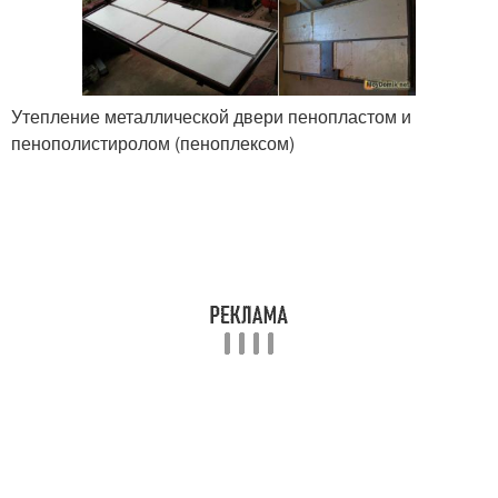
Утепление металлической двери пенопластом и
пенополистиролом (пеноплексом)