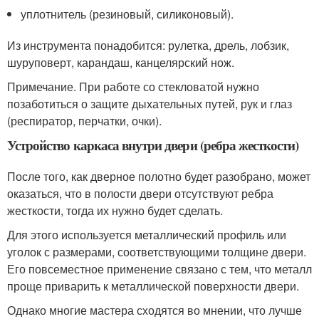
уплотнитель (резиновый, силиконовый).
Из инструмента понадобится: рулетка, дрель, лобзик,
шуруповерт, карандаш, канцелярский нож.
Примечание. При работе со стекловатой нужно
позаботиться о защите дыхательных путей, рук и глаз
(респиратор, перчатки, очки).
Устройство каркаса внутри двери (ребра жесткости)
После того, как дверное полотно будет разобрано, может
оказаться, что в полости двери отсутствуют ребра
жесткости, тогда их нужно будет сделать.
Для этого используется металлический профиль или
уголок с размерами, соответствующими толщине двери.
Его повсеместное применение связано с тем, что металл
проще приварить к металлической поверхности двери.
Однако многие мастера сходятся во мнении, что лучше