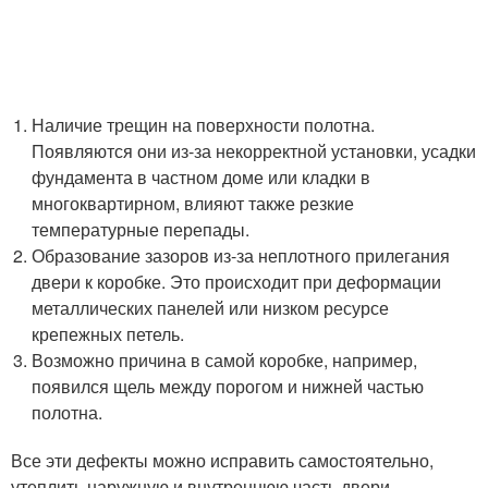
Наличие трещин на поверхности полотна.
Появляются они из-за некорректной установки, усадки
фундамента в частном доме или кладки в
многоквартирном, влияют также резкие
температурные перепады.
Образование зазоров из-за неплотного прилегания
двери к коробке. Это происходит при деформации
металлических панелей или низком ресурсе
крепежных петель.
Возможно причина в самой коробке, например,
появился щель между порогом и нижней частью
полотна.
Все эти дефекты можно исправить самостоятельно,
утеплить наружную и внутреннюю часть двери.