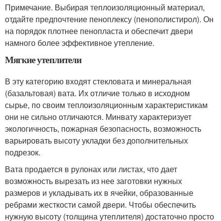
Примечание. Выбирая теплоизоляционный материал,
отдайте предпочтение пеноплексу (пенополистирол). Он
на порядок плотнее пенопласта и обеспечит двери
намного более эффективное утепление.
Мягкие утеплители
В эту категорию входят стекловата и минеральная
(базальтовая) вата. Их отличие только в исходном
сырье, по своим теплоизоляционным характеристикам
они не сильно отличаются. Минвату характеризует
экологичность, пожарная безопасность, возможность
варьировать высоту укладки без дополнительных
подрезок.
Вата продается в рулонах или листах, что дает
возможность вырезать из нее заготовки нужных
размеров и укладывать их в ячейки, образованные
ребрами жесткости самой двери. Чтобы обеспечить
нужную высоту (толщина утеплителя) достаточно просто