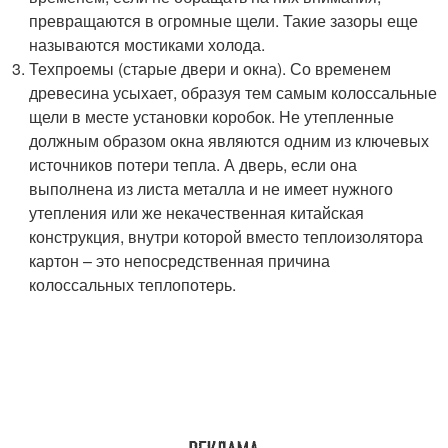
превращаются в огромные щели. Такие зазоры еще
называются мостиками холода.
Техпроемы (старые двери и окна). Со временем
древесина усыхает, образуя тем самым колоссальные
щели в месте установки коробок. Не утепленные
должным образом окна являются одним из ключевых
источников потери тепла. А дверь, если она
выполнена из листа металла и не имеет нужного
утепления или же некачественная китайская
конструкция, внутри которой вместо теплоизолятора
картон – это непосредственная причина
колоссальных теплопотерь.