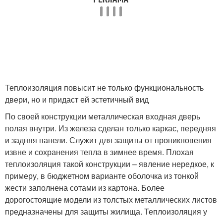
Теплоизоляция повысит не только функциональность
двери, но и придаст ей эстетичный вид
По своей конструкции металлическая входная дверь
полая внутри. Из железа сделан только каркас, передняя
и задняя панели. Служит для защиты от проникновения
извне и сохранения тепла в зимнее время. Плохая
теплоизоляция такой конструкции – явление нередкое, к
примеру, в бюджетном варианте оболочка из тонкой
жести заполнена сотами из картона. Более
дорогостоящие модели из толстых металлических листов
предназначены для защиты жилища. Теплоизоляция у