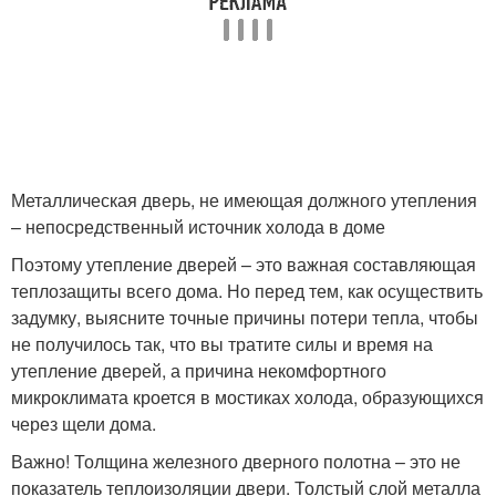
Металлическая дверь, не имеющая должного утепления
– непосредственный источник холода в доме
Поэтому утепление дверей – это важная составляющая
теплозащиты всего дома. Но перед тем, как осуществить
задумку, выясните точные причины потери тепла, чтобы
не получилось так, что вы тратите силы и время на
утепление дверей, а причина некомфортного
микроклимата кроется в мостиках холода, образующихся
через щели дома.
Важно! Толщина железного дверного полотна – это не
показатель теплоизоляции двери. Толстый слой металла