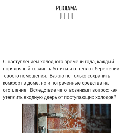
С наступлением холодного времени года, каждый
порядочный хозяин заботиться о тепло сбережении
своего помещения. Важно не только сохранить
комфорт в доме, но и потраченные средства на
отопление. Вследствие чего возникает вопрос: как
утеплить входную дверь от поступающих холодов?