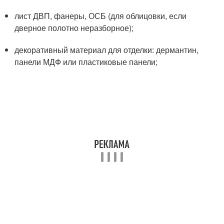
лист ДВП, фанеры, ОСБ (для облицовки, если
дверное полотно неразборное);
декоративный материал для отделки: дермантин,
панели МДФ или пластиковые панели;