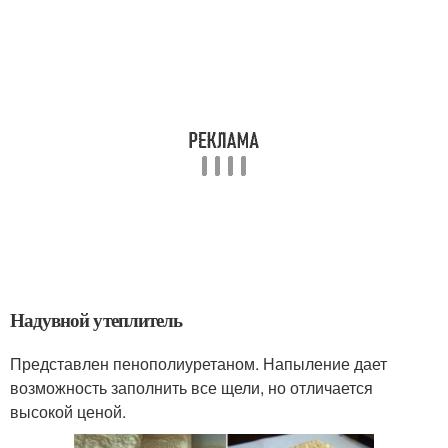
Надувной утеплитель
Представлен пенополиуретаном. Напыление дает
возможность заполнить все щели, но отличается
высокой ценой.