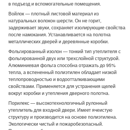
в подъезд и вспомогательные помещения.
Войлок — плотный листовой материал из
натуральных волокон шерсти. Он не горит,
задерживает звуки, сохраняет изолирующие свойства
после намокания. Устанавливается на полотна
металлических дверей и деревянные коробки.
Фольгированный изолон — тонкий тип утеплителя с
фольгированной двух или трехслойной структурой.
Алюминиевая фольга способна отражать до 95%
тепла, а вспененный полиэтилен обладает низкой
теплопроводностью и водоотталкивающими
свойствами. Применяется для устранения щелей
вокруг коробки и утепления дверного полотна.
Порилекс — высокотехнологичный рулонный
утеплитель для входной двери. Имеет ячеистую
структуру и производится на основе полиэтилена.
Экологически чистый и пожаробезопасный.