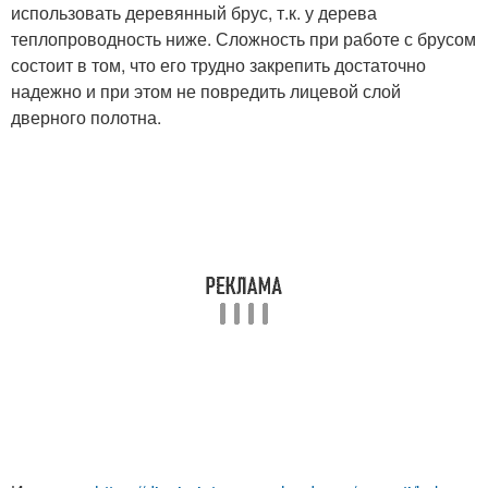
использовать деревянный брус, т.к. у дерева
теплопроводность ниже. Сложность при работе с брусом
состоит в том, что его трудно закрепить достаточно
надежно и при этом не повредить лицевой слой
дверного полотна.