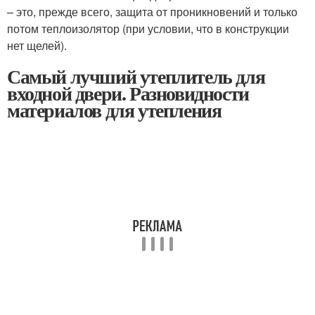
– это, прежде всего, защита от проникновений и только
потом теплоизолятор (при условии, что в конструкции
нет щелей).
Самый лучший утеплитель для
входной двери. Разновидности
материалов для утепления