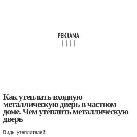
Как утеплить входную
металлическую дверь в частном
доме. Чем утеплить металлическую
дверь
Виды утеплителей: