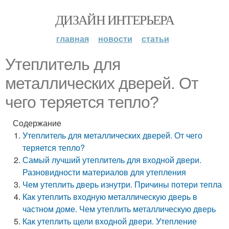
ДИЗАЙН ИНТЕРЬЕРА
главная
новости
статьи
Утеплитель для
металлических дверей. От
чего теряется тепло?
Содержание
Утеплитель для металлических дверей. От чего
теряется тепло?
Самый лучший утеплитель для входной двери.
Разновидности материалов для утепления
Чем утеплить дверь изнутри. Причины потери тепла
Как утеплить входную металлическую дверь в
частном доме. Чем утеплить металлическую дверь
Как утеплить щели входной двери. Утепление