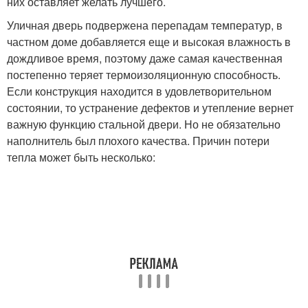
них оставляет желать лучшего.
Уличная дверь подвержена перепадам температур, в
частном доме добавляется еще и высокая влажность в
дождливое время, поэтому даже самая качественная
постепенно теряет термоизоляционную способность.
Если конструкция находится в удовлетворительном
состоянии, то устранение дефектов и утепление вернет
важную функцию стальной двери. Но не обязательно
наполнитель был плохого качества. Причин потери
тепла может быть несколько: