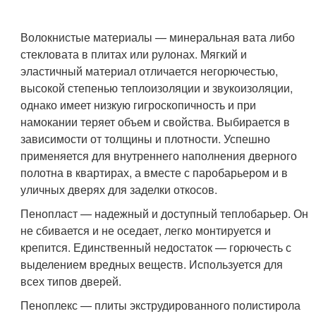
Волокнистые материалы — минеральная вата либо
стекловата в плитах или рулонах. Мягкий и
эластичный материал отличается негорючестью,
высокой степенью теплоизоляции и звукоизоляции,
однако имеет низкую гигроскопичность и при
намокании теряет объем и свойства. Выбирается в
зависимости от толщины и плотности. Успешно
применяется для внутреннего наполнения дверного
полотна в квартирах, а вместе с паробарьером и в
уличных дверях для заделки откосов.
Пенопласт — надежный и доступный теплобарьер. Он
не сбивается и не оседает, легко монтируется и
крепится. Единственный недостаток — горючесть с
выделением вредных веществ. Используется для
всех типов дверей.
Пеноплекс — плиты экструдированного полистирола