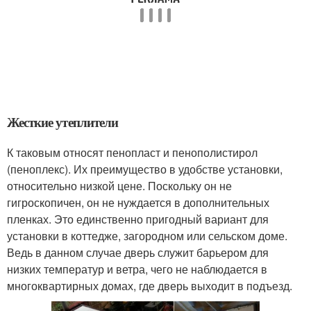
Жесткие утеплители
К таковым относят пенопласт и пенополистирол
(пеноплекс). Их преимущество в удобстве установки,
относительно низкой цене. Поскольку он не
гигроскопичен, он не нуждается в дополнительных
пленках. Это единственно пригодный вариант для
установки в коттедже, загородном или сельском доме.
Ведь в данном случае дверь служит барьером для
низких температур и ветра, чего не наблюдается в
многоквартирных домах, где дверь выходит в подъезд.