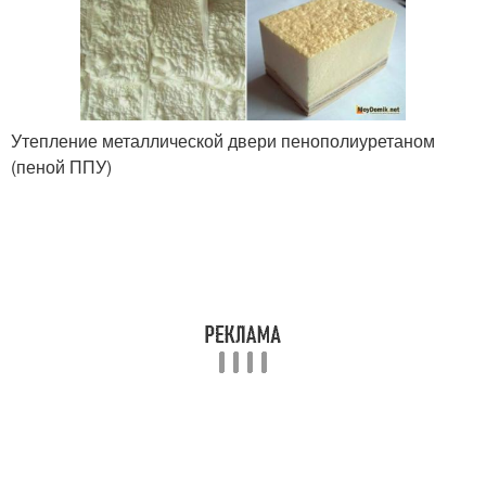
Утепление металлической двери пенополиуретаном
(пеной ППУ)