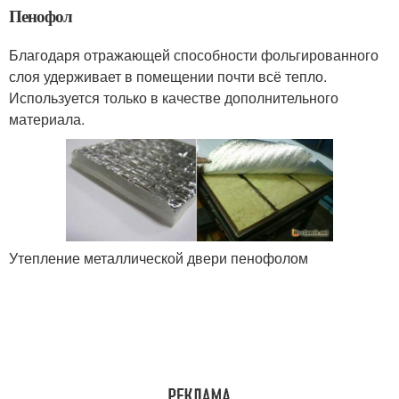
Пенофол
Благодаря отражающей способности фольгированного
слоя удерживает в помещении почти всё тепло.
Используется только в качестве дополнительного
материала.
Утепление металлической двери пенофолом