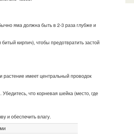
ычно яма должна быть в 2-3 раза глубже и
 битый кирпич), чтобы предотвратить застой
ли растение имеет центральный проводок
 Убедитесь, что корневая шейка (место, где
ву и обеспечить влагу.
ами