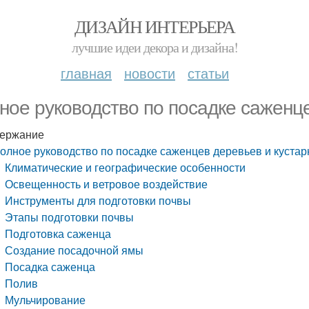
ДИЗАЙН ИНТЕРЬЕРА
лучшие идеи декора и дизайна!
главная
новости
статьи
ное руководство по посадке саженце
ержание
олное руководство по посадке саженцев деревьев и кустар
Климатические и географические особенности
Освещенность и ветровое воздействие
Инструменты для подготовки почвы
Этапы подготовки почвы
Подготовка саженца
Создание посадочной ямы
Посадка саженца
Полив
Мульчирование