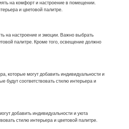
иять на комфорт и настроение в помещении.
нтерьера и цветовой палитре.
ть на настроение и эмоции. Важно выбрать
етовой палитре. Кроме того, освещение должно
ра, которые могут добавить индивидуальности и
е будут соответствовать стилю интерьера и
могут добавить индивидуальности и уюта
вовать стилю интерьера и цветовой палитре.