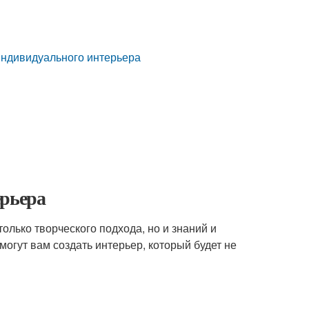
индивидуального интерьера
ерьера
только творческого подхода, но и знаний и
могут вам создать интерьер, который будет не