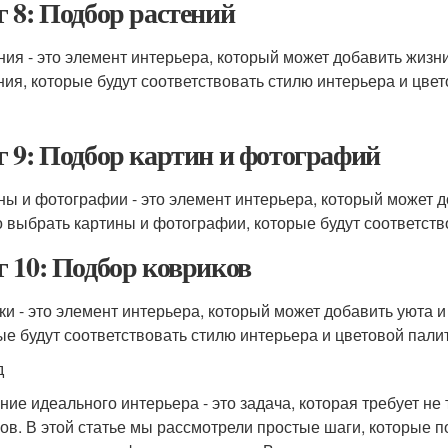
 8: Подбор растений
ния - это элемент интерьера, который может добавить жиз
ния, которые будут соответствовать стилю интерьера и цвет
 9: Подбор картин и фотографий
ны и фотографии - это элемент интерьера, который может 
 выбрать картины и фотографии, которые будут соответств
 10: Подбор ковриков
ки - это элемент интерьера, который может добавить уюта
ые будут соответствовать стилю интерьера и цветовой пали
д
ние идеального интерьера - это задача, которая требует не 
ов. В этой статье мы рассмотрели простые шаги, которые по