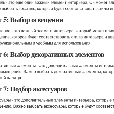
иль - это еще один важный элемент интерьера. Он может вл
 выбрать текстиль, который будет соответствовать стилю и
 5: Выбор освещения
ение - это важный элемент интерьера, который может влия
ение, которое будет соответствовать стилю интерьера и цв
функциональным и удобным для использования.
 6: Выбор декоративных элементов
ативные элементы - это дополнительные элементы интерье
помещению. Важно выбрать декоративные элементы, которы
вой палитре.
 7: Подбор аксессуаров
суары - это дополнительные элементы интерьера, которые 
ению. Важно выбрать аксессуары, которые будут соответст