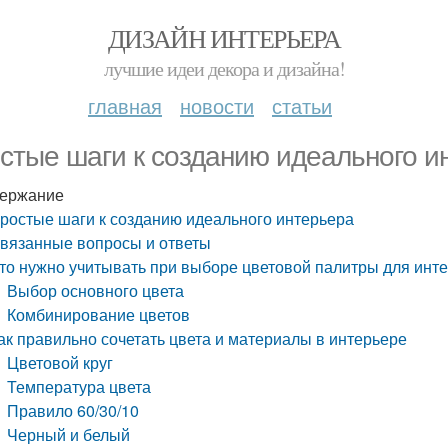
ДИЗАЙН ИНТЕРЬЕРА
лучшие идеи декора и дизайна!
главная
новости
статьи
стые шаги к созданию идеального и
ержание
ростые шаги к созданию идеального интерьера
вязанные вопросы и ответы
то нужно учитывать при выборе цветовой палитры для инт
Выбор основного цвета
Комбинирование цветов
ак правильно сочетать цвета и материалы в интерьере
Цветовой круг
Температура цвета
Правило 60/30/10
Черный и белый