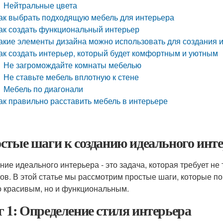
Нейтральные цвета
ак выбрать подходящую мебель для интерьера
ак создать функциональный интерьер
акие элементы дизайна можно использовать для создания 
ак создать интерьер, который будет комфортным и уютным
Не загромождайте комнаты мебелью
Не ставьте мебель вплотную к стене
Мебель по диагонали
ак правильно расставить мебель в интерьере
стые шаги к созданию идеального инт
ние идеального интерьера - это задача, которая требует не 
ов. В этой статье мы рассмотрим простые шаги, которые по
о красивым, но и функциональным.
 1: Определение стиля интерьера