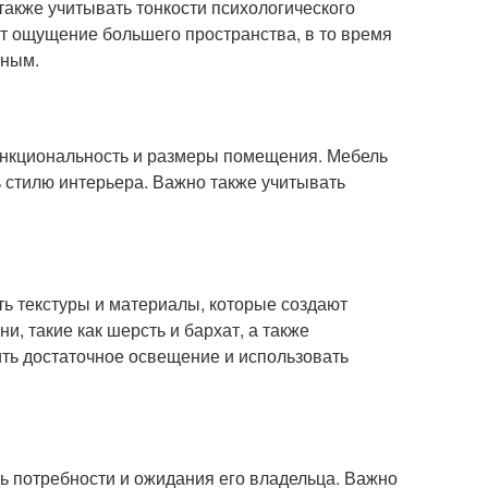
также учитывать тонкости психологического
ют ощущение большего пространства, в то время
мным.
ункциональность и размеры помещения. Мебель
ь стилю интерьера. Важно также учитывать
ть текстуры и материалы, которые создают
, такие как шерсть и бархат, а также
ть достаточное освещение и использовать
ь потребности и ожидания его владельца. Важно