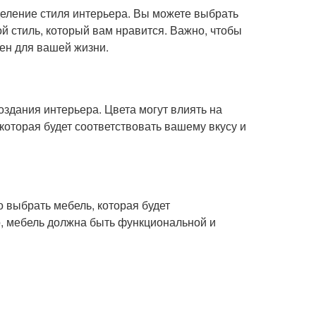
еление стиля интерьера. Вы можете выбрать
й стиль, который вам нравится. Важно, чтобы
ен для вашей жизни.
здания интерьера. Цвета могут влиять на
которая будет соответствовать вашему вкусу и
 выбрать мебель, которая будет
о, мебель должна быть функциональной и