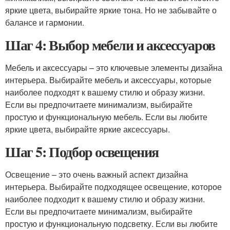
яркие цвета, выбирайте яркие тона. Но не забывайте о
балансе и гармонии.
Шаг 4: Выбор мебели и аксессуаров
Мебель и аксессуары – это ключевые элементы дизайна
интерьера. Выбирайте мебель и аксессуары, которые
наиболее подходят к вашему стилю и образу жизни.
Если вы предпочитаете минимализм, выбирайте
простую и функциональную мебель. Если вы любите
яркие цвета, выбирайте яркие аксессуары.
Шаг 5: Подбор освещения
Освещение – это очень важный аспект дизайна
интерьера. Выбирайте подходящее освещение, которое
наиболее подходит к вашему стилю и образу жизни.
Если вы предпочитаете минимализм, выбирайте
простую и функциональную подсветку. Если вы любите