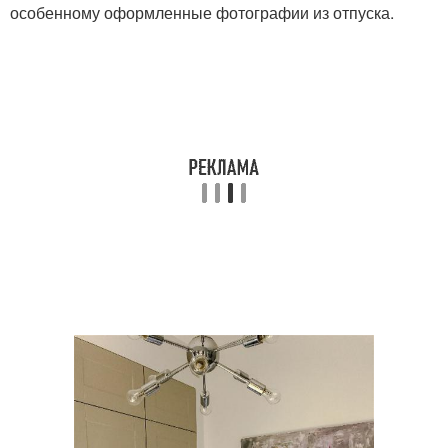
особенному оформленные фотографии из отпуска.