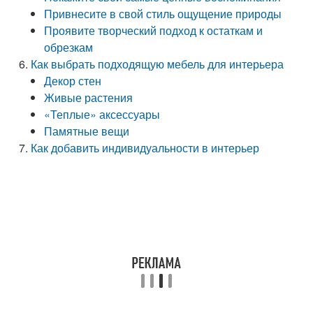
Привнесите в свой стиль ощущение природы
Проявите творческий подход к остаткам и
обрезкам
Как выбрать подходящую мебель для интерьера
Декор стен
Живые растения
«Теплые» аксессуары
Памятные вещи
Как добавить индивидуальности в интерьер