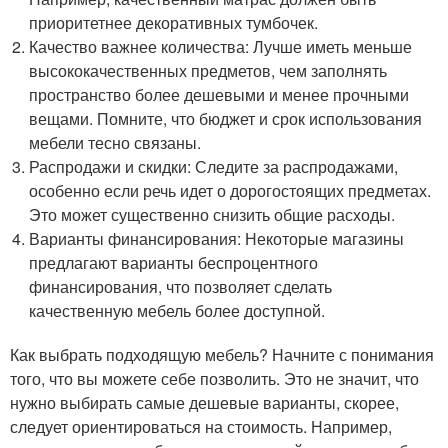
приоритетнее декоративных тумбочек.
Качество важнее количества: Лучше иметь меньше
высококачественных предметов, чем заполнять
пространство более дешевыми и менее прочными
вещами. Помните, что бюджет и срок использования
мебели тесно связаны.
Распродажи и скидки: Следите за распродажами,
особенно если речь идет о дорогостоящих предметах.
Это может существенно снизить общие расходы.
Варианты финансирования: Некоторые магазины
предлагают варианты беспроцентного
финансирования, что позволяет сделать
качественную мебель более доступной.
Как выбрать подходящую мебель? Начните с понимания
того, что вы можете себе позволить. Это не значит, что
нужно выбирать самые дешевые варианты, скорее,
следует ориентироваться на стоимость. Например,