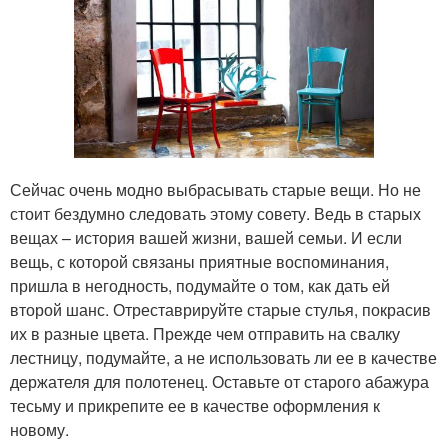
Сейчас очень модно выбрасывать старые вещи. Но не
стоит бездумно следовать этому совету. Ведь в старых
вещах – история вашей жизни, вашей семьи. И если
вещь, с которой связаны приятные воспоминания,
пришла в негодность, подумайте о том, как дать ей
второй шанс. Отреставрируйте старые стулья, покрасив
их в разные цвета. Прежде чем отправить на свалку
лестницу, подумайте, а не использовать ли ее в качестве
держателя для полотенец. Оставьте от старого абажура
тесьму и прикрепите ее в качестве оформления к
новому.