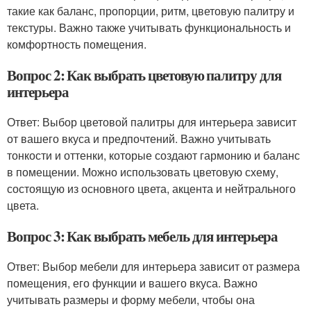
такие как баланс, пропорции, ритм, цветовую палитру и
текстуры. Важно также учитывать функциональность и
комфортность помещения.
Вопрос 2: Как выбрать цветовую палитру для
интерьера
Ответ: Выбор цветовой палитры для интерьера зависит
от вашего вкуса и предпочтений. Важно учитывать
тонкости и оттенки, которые создают гармонию и баланс
в помещении. Можно использовать цветовую схему,
состоящую из основного цвета, акцента и нейтрального
цвета.
Вопрос 3: Как выбрать мебель для интерьера
Ответ: Выбор мебели для интерьера зависит от размера
помещения, его функции и вашего вкуса. Важно
учитывать размеры и форму мебели, чтобы она