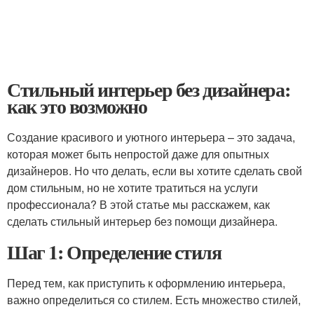
Стильный интерьер без дизайнера:
как это возможно
Создание красивого и уютного интерьера – это задача,
которая может быть непростой даже для опытных
дизайнеров. Но что делать, если вы хотите сделать свой
дом стильным, но не хотите тратиться на услуги
профессионала? В этой статье мы расскажем, как
сделать стильный интерьер без помощи дизайнера.
Шаг 1: Определение стиля
Перед тем, как приступить к оформлению интерьера,
важно определиться со стилем. Есть множество стилей,