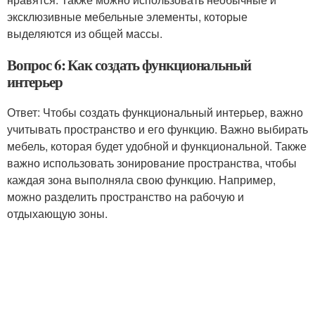
эксклюзивные мебельные элементы, которые
выделяются из общей массы.
Вопрос 6: Как создать функциональный
интерьер
Ответ: Чтобы создать функциональный интерьер, важно
учитывать пространство и его функцию. Важно выбирать
мебель, которая будет удобной и функциональной. Также
важно использовать зонирование пространства, чтобы
каждая зона выполняла свою функцию. Например,
можно разделить пространство на рабочую и
отдыхающую зоны.