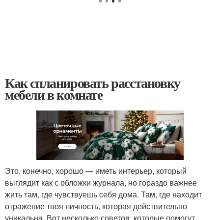
Как спланировать расстановку
мебели в комнате
Это, конечно, хорошо — иметь интерьер, который
выглядит как с обложки журнала, но гораздо важнее
жить там, где чувствуешь себя дома. Там, где находит
отражение твоя личность, которая действительно
уникальна. Вот несколько советов, которые помогут