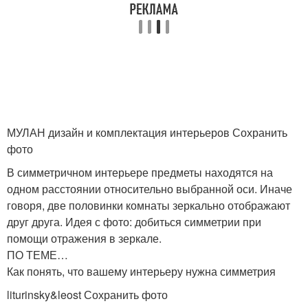
МУЛАН дизайн и комплектация интерьеров Сохранить
фото
В симметричном интерьере предметы находятся на
одном расстоянии относительно выбранной оси. Иначе
говоря, две половинки комнаты зеркально отображают
друг друга. Идея с фото: добиться симметрии при
помощи отражения в зеркале.
ПО ТЕМЕ…
Как понять, что вашему интерьеру нужна симметрия
liturinsky&leost Сохранить фото