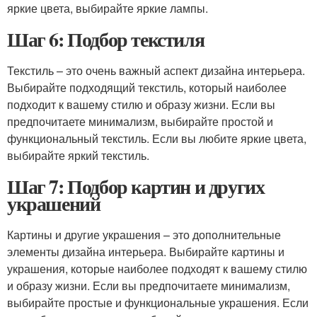
яркие цвета, выбирайте яркие лампы.
Шаг 6: Подбор текстиля
Текстиль – это очень важный аспект дизайна интерьера.
Выбирайте подходящий текстиль, который наиболее
подходит к вашему стилю и образу жизни. Если вы
предпочитаете минимализм, выбирайте простой и
функциональный текстиль. Если вы любите яркие цвета,
выбирайте яркий текстиль.
Шаг 7: Подбор картин и других
украшений
Картины и другие украшения – это дополнительные
элементы дизайна интерьера. Выбирайте картины и
украшения, которые наиболее подходят к вашему стилю
и образу жизни. Если вы предпочитаете минимализм,
выбирайте простые и функциональные украшения. Если