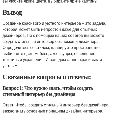
вы любите яркие цвета, выбирайте яркие картины.
Вывод
Создание красивого и уютного интерьера – это задача,
которая может быть непростой даже для опытных
дизайнеров. Но с помощью наших советов вы можете
создать стильный интерьер без помощи дизайнера.
Определитесь со стилем, планируйте пространство,
выбирайте цвет, мебель, аксессуары, освещение,
текстиль и украшения. И ваш дом станет красивым и
уютным.
Связанные вопросы и ответы:
Вопрос 1: Что нужно знать, чтобы создать
стильный интерьер без дизайнера
Ответ: Чтобы создать стильный интерьер без дизайнера,
важно знать основные принципы дизайна интерьера,