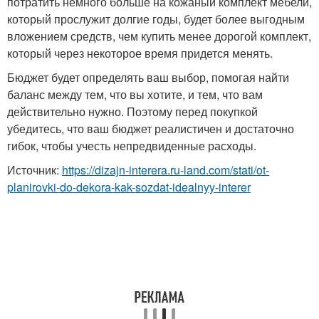
потратить немного больше на кожаный комплект мебели,
который прослужит долгие годы, будет более выгодным
вложением средств, чем купить менее дорогой комплект,
который через некоторое время придется менять.
Бюджет будет определять ваш выбор, помогая найти
баланс между тем, что вы хотите, и тем, что вам
действительно нужно. Поэтому перед покупкой
убедитесь, что ваш бюджет реалистичен и достаточно
гибок, чтобы учесть непредвиденные расходы.
Источник:
https://dizajn-interera.ru-land.com/stati/ot-
planirovki-do-dekora-kak-sozdat-idealnyy-interer