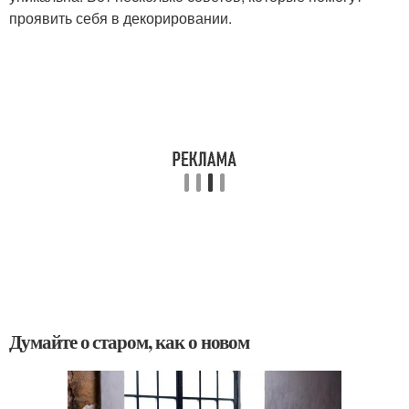
проявить себя в декорировании.
Думайте о старом, как о новом