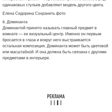
одинаковых стульев добавляют модель другого цвета.
Елена Сидорина Сохранить фото
6. Доминанта
Доминантой принято называть главный предмет в
комнате — ее визуальный центр. Именно он первым
бросается в глаза и вокруг него выстраивается
остальная композиция. Доминанта может быть цветовой
или масштабной. И она должна быть связана с другими
предметами в интерьере.