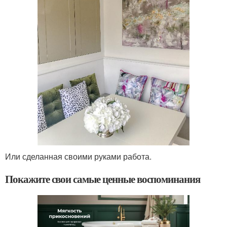
Или сделанная своими руками работа.
Покажите свои самые ценные воспоминания