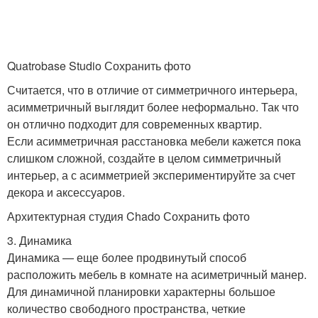
Quatrobase Studio Сохранить фото
Считается, что в отличие от симметричного интерьера,
асимметричный выглядит более неформально. Так что
он отлично подходит для современных квартир.
Если асимметричная расстановка мебели кажется пока
слишком сложной, создайте в целом симметричный
интерьер, а с асимметрией экспериментируйте за счет
декора и аксессуаров.
Архитектурная студия Chado Сохранить фото
3. Динамика
Динамика — еще более продвинутый способ
расположить мебель в комнате на асиметричный манер.
Для динамичной планировки характерны большое
количество свободного пространства, четкие