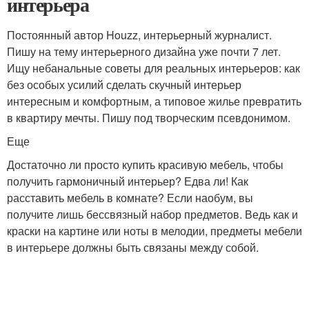
интерьера
Постоянный автор Houzz, интерьерный журналист.
Пишу на тему интерьерного дизайна уже почти 7 лет.
Ищу небанальные советы для реальных интерьеров: как
без особых усилий сделать скучный интерьер
интересным и комфортным, а типовое жилье превратить
в квартиру мечты. Пишу под творческим псевдонимом.
Еще
Достаточно ли просто купить красивую мебель, чтобы
получить гармоничный интерьер? Едва ли! Как
расставить мебель в комнате? Если наобум, вы
получите лишь бессвязный набор предметов. Ведь как и
краски на картине или ноты в мелодии, предметы мебели
в интерьере должны быть связаны между собой.