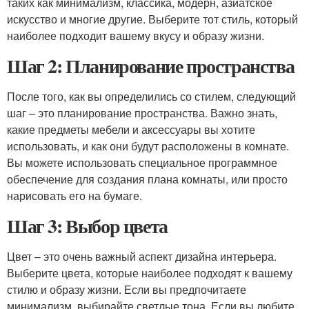
таких как минимализм, классика, модерн, азиатское
искусство и многие другие. Выберите тот стиль, который
наиболее подходит вашему вкусу и образу жизни.
Шаг 2: Планирование пространства
После того, как вы определились со стилем, следующий
шаг – это планирование пространства. Важно знать,
какие предметы мебели и аксессуары вы хотите
использовать, и как они будут расположены в комнате.
Вы можете использовать специальное программное
обеспечение для создания плана комнаты, или просто
нарисовать его на бумаге.
Шаг 3: Выбор цвета
Цвет – это очень важный аспект дизайна интерьера.
Выберите цвета, которые наиболее подходят к вашему
стилю и образу жизни. Если вы предпочитаете
минимализм, выбирайте светлые тона. Если вы любите