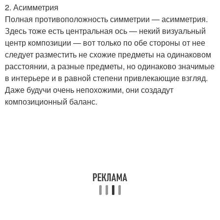
2. Асимметрия
Полная противоположность симметрии — асимметрия.
Здесь тоже есть центральная ось — некий визуальный
центр композиции — вот только по обе стороны от нее
следует разместить не схожие предметы на одинаковом
расстоянии, а разные предметы, но одинаково значимые
в интерьере и в равной степени привлекающие взгляд.
Даже будучи очень непохожими, они создадут
композиционный баланс.