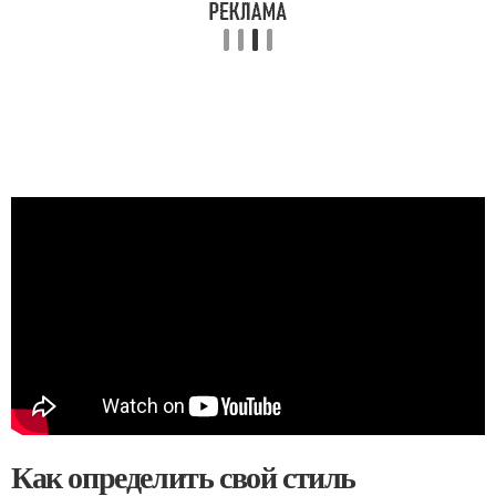
Как определить свой стиль