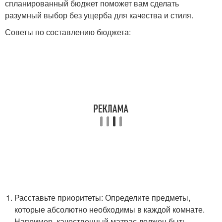
спланированный бюджет поможет вам сделать
разумный выбор без ущерба для качества и стиля.
Советы по составлению бюджета:
Расставьте приоритеты: Определите предметы,
которые абсолютно необходимы в каждой комнате.
Например, качественный матрас должен быть