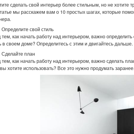
тите сделать свой интерьер более стильным, но не хотите т
статье мы расскажем вам о 10 простых шагах, которые помо
нера.
: Определите свой стиль
 тем, как начать работу над интерьером, важно определить 
ь в своем доме? Определитесь с этим и двигайтесь дальше.
: Сделайте план
 тем, как начать работу над интерьером, важно сделать пла
 вы хотите использовать? Все это нужно продумать заранее