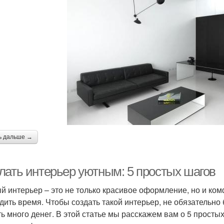
ь дальше →
лать интерьер уютным: 5 простых шагов
й интерьер – это не только красивое оформление, но и ком
дить время. Чтобы создать такой интерьер, не обязательн
ть много денег. В этой статье мы расскажем вам о 5 просты