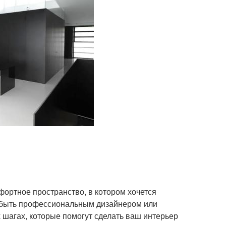
фортное пространство, в котором хочется
о быть профессиональным дизайнером или
х шагах, которые помогут сделать ваш интерьер