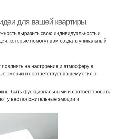
 идеи для вашей квартиры
ожность выразить свою индивидуальность и
идеи, которые помогут вам создать уникальный
т повлиять на настроение и атмосферу в
ые эмоции и соответствует вашему стилю.
лжны быть функциональными и соответствовать
ют у вас положительные эмоции и