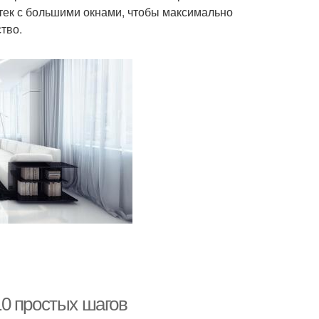
йтек с большими окнами, чтобы максимально
тво.
0 простых шагов