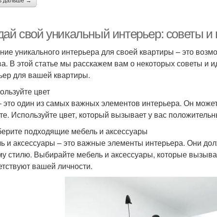
ь дальше →
дай свой уникальный интерьер: советы и
ние уникального интерьера для своей квартиры – это возм
ва. В этой статье мы расскажем вам о некоторых советы и 
ьер для вашей квартиры.
пользуйте цвет
– это один из самых важных элементов интерьера. Он може
те. Используйте цвет, который вызывает у вас положительн
берите подходящие мебель и аксессуары
ь и аксессуары – это важные элементы интерьера. Они до
у стилю. Выбирайте мебель и аксессуары, которые вызыва
етствуют вашей личности.