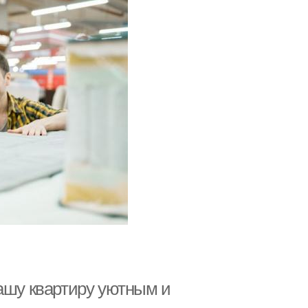
вашу квартиру уютным и