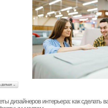
ь дальше →
еты дизайнеров интерьера: как сделать 