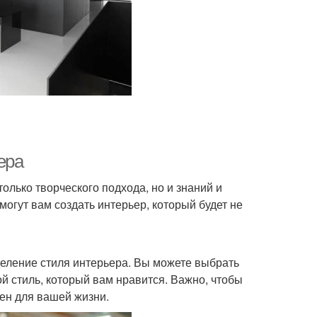
ера
только творческого подхода, но и знаний и
могут вам создать интерьер, который будет не
еление стиля интерьера. Вы можете выбрать
й стиль, который вам нравится. Важно, чтобы
ен для вашей жизни.