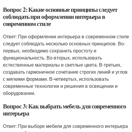
Вопрос 2: Какие основные принципы следует
соблюдать при оформлении интерьера в
современном стиле
Ответ: При оформлении интерьера в современном стиле
следует соблюдать несколько основных принципов. Во-
первых, необходимо сохранить простоту и
функциональность. Во-вторых, использовать
естественные материалы и светлые цвета. В-третьих,
создавать гармоничное сочетание строгих линий и углов
с мягкими формами. В-четвертых, использовать
современные технологии и решения в освещении и
оборудовании.
Вопрос 3: Как выбрать мебель для современного
интерьера
Ответ: При выборе мебели для современного интерьера