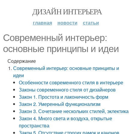
ДИЗАЙН ИНТЕРЬЕРА
главная
новости
статьи
Современный интерьер:
основные принципы и идеи
Содержание
Современный интерьер: основные принципы и
идеи
Особенности современного стиля в интерьере
Законы современного стиля от дизайнеров
Закон 1. Простота и лаконичность форм
Закон 2. Умеренный функционализм
Закон 3. Сочетание нескольких стилей, эклектика
Закон 4. Много света и воздуха, открытые
пространства
Закон 5. Отсутствие строгих рамок и канонов