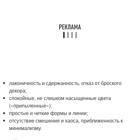
лаконичность и сдержанность, отказ от броского
декора;
спокойные, не слишком насыщенные цвета
(«припыленные»);
простые и четкие формы и линии;
отсутствие смешения и хаоса, приближенность к
минимализму.