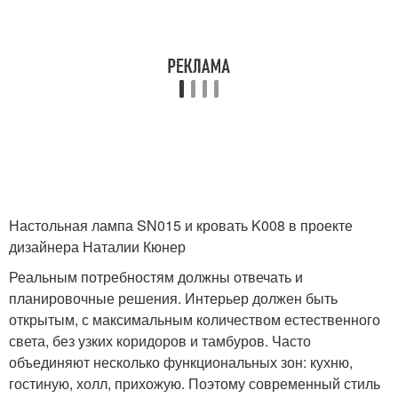
Настольная лампа SN015 и кровать K008 в проекте
дизайнера Наталии Кюнер
Реальным потребностям должны отвечать и
планировочные решения. Интерьер должен быть
открытым, с максимальным количеством естественного
света, без узких коридоров и тамбуров. Часто
объединяют несколько функциональных зон: кухню,
гостиную, холл, прихожую. Поэтому современный стиль