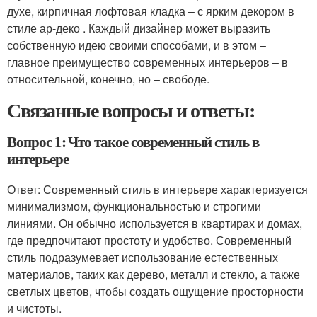
духе, кирпичная лофтовая кладка – с ярким декором в
стиле ар-деко . Каждый дизайнер может выразить
собственную идею своими способами, и в этом –
главное преимущество современных интерьеров – в
относительной, конечно, но – свободе.
Связанные вопросы и ответы:
Вопрос 1: Что такое современный стиль в
интерьере
Ответ: Современный стиль в интерьере характеризуется
минимализмом, функциональностью и строгими
линиями. Он обычно используется в квартирах и домах,
где предпочитают простоту и удобство. Современный
стиль подразумевает использование естественных
материалов, таких как дерево, металл и стекло, а также
светлых цветов, чтобы создать ощущение просторности
и чистоты.