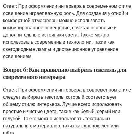
Ответ: При оформлении интерьера в современном стиле
освещение играет важную роль. Для создания уютной и
комфортной атмосферы можно использовать
комбинированное освещение, сочетая основные и
дополнительные источники света. Также можно
использовать современные технологии, такие как
светодиодные лампы и дистанционное управление
освещением.
Вопрос 6: Как правильно выбрать текстиль для
современного интерьера
Ответ: При оформлении интерьера в современном стиле
следует выбирать текстиль, который соответствует
общему стилю интерьера. Лучше всего использовать
простые и чистые цвета, такие как белый, серый или
голубой. Также можно использовать текстиль из
натуральных материалов, таких как хлопок, лён или
шёлк.