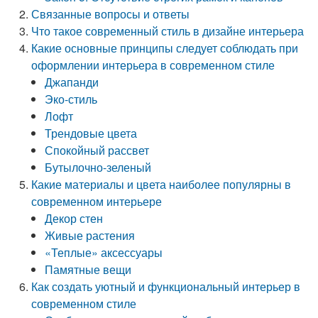
Связанные вопросы и ответы
Что такое современный стиль в дизайне интерьера
Какие основные принципы следует соблюдать при
оформлении интерьера в современном стиле
Джапанди
Эко-стиль
Лофт
Трендовые цвета
Спокойный рассвет
Бутылочно-зеленый
Какие материалы и цвета наиболее популярны в
современном интерьере
Декор стен
Живые растения
«Теплые» аксессуары
Памятные вещи
Как создать уютный и функциональный интерьер в
современном стиле