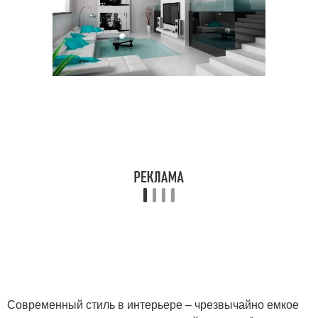
Современный стиль в интерьере – чрезвычайно емкое