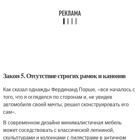
Закон 5. Отсутствие строгих рамок и канонов
Как сказал однажды Фердинанд Порше, «все началось с
того, что я огляделся по сторонам и, не увидев
автомобиля своей мечты, решил сконструировать его
сам».
В современном дизайне минималистичная мебель
может соседствовать с классической лепниной,
скульптурами и колоннами с пилястрами в античном