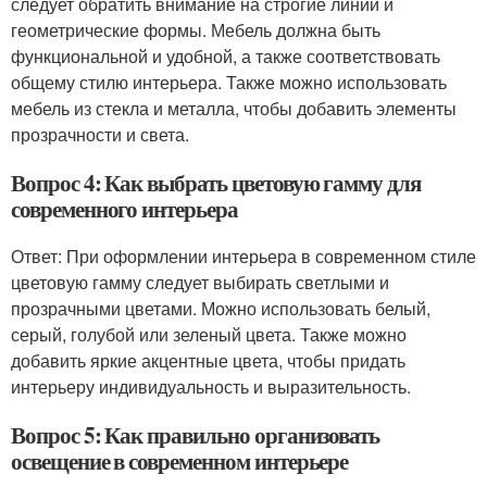
следует обратить внимание на строгие линии и
геометрические формы. Мебель должна быть
функциональной и удобной, а также соответствовать
общему стилю интерьера. Также можно использовать
мебель из стекла и металла, чтобы добавить элементы
прозрачности и света.
Вопрос 4: Как выбрать цветовую гамму для
современного интерьера
Ответ: При оформлении интерьера в современном стиле
цветовую гамму следует выбирать светлыми и
прозрачными цветами. Можно использовать белый,
серый, голубой или зеленый цвета. Также можно
добавить яркие акцентные цвета, чтобы придать
интерьеру индивидуальность и выразительность.
Вопрос 5: Как правильно организовать
освещение в современном интерьере