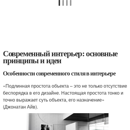
Современный интерьер: основные
принципы и идеи
Особенности современного стиля в интерьере
«Подлинная простота объекта – это не только отсутствие
беспорядка в его дизайне. Настоящая простота тонко и
точно выражает суть объекта, его назначение»
(Джонатан Айв).