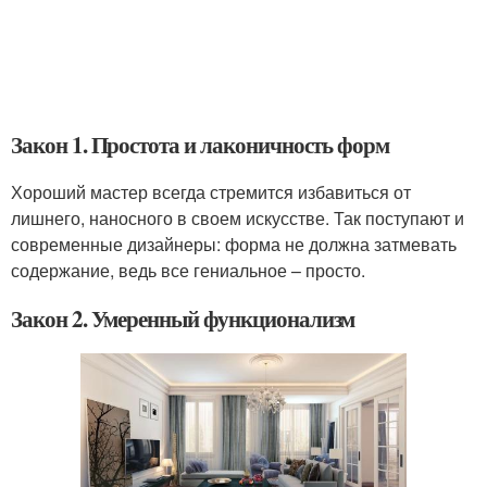
Закон 1. Простота и лаконичность форм
Хороший мастер всегда стремится избавиться от
лишнего, наносного в своем искусстве. Так поступают и
современные дизайнеры: форма не должна затмевать
содержание, ведь все гениальное – просто.
Закон 2. Умеренный функционализм