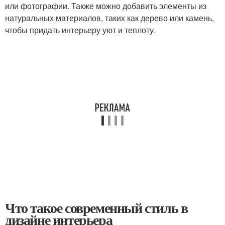
или фотографии. Также можно добавить элементы из
натуральных материалов, таких как дерево или камень,
чтобы придать интерьеру уют и теплоту.
Что такое современный стиль в
дизайне интерьера