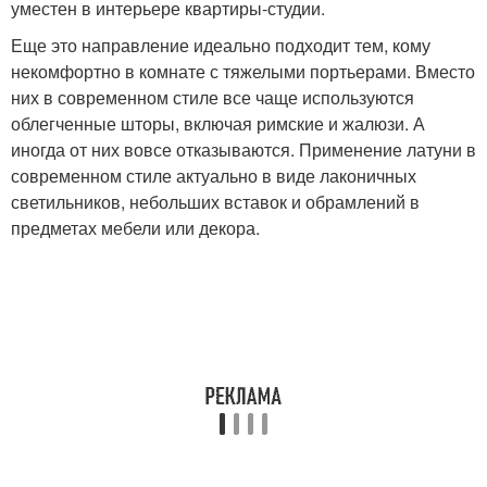
уместен в интерьере квартиры-студии.
Еще это направление идеально подходит тем, кому
некомфортно в комнате с тяжелыми портьерами. Вместо
них в современном стиле все чаще используются
облегченные шторы, включая римские и жалюзи. А
иногда от них вовсе отказываются. Применение латуни в
современном стиле актуально в виде лаконичных
светильников, небольших вставок и обрамлений в
предметах мебели или декора.