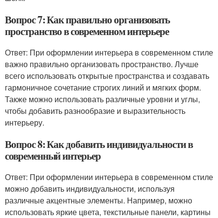
Вопрос 7: Как правильно организовать
пространство в современном интерьере
Ответ: При оформлении интерьера в современном стиле
важно правильно организовать пространство. Лучше
всего использовать открытые пространства и создавать
гармоничное сочетание строгих линий и мягких форм.
Также можно использовать различные уровни и углы,
чтобы добавить разнообразие и выразительность
интерьеру.
Вопрос 8: Как добавить индивидуальности в
современный интерьер
Ответ: При оформлении интерьера в современном стиле
можно добавить индивидуальности, используя
различные акцентные элементы. Например, можно
использовать яркие цвета, текстильные панели, картины