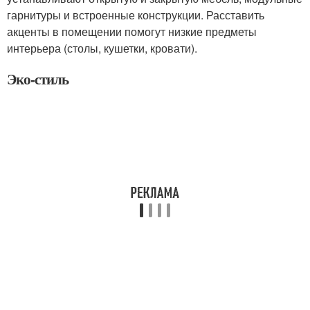
гарнитуры и встроенные конструкции. Расставить
акценты в помещении помогут низкие предметы
интерьера (столы, кушетки, кровати).
Эко-стиль