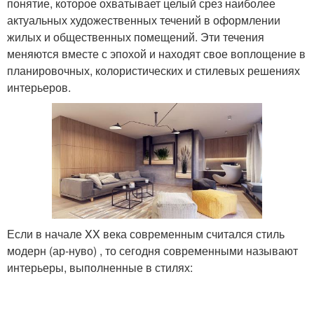
понятие, которое охватывает целый срез наиболее
актуальных художественных течений в оформлении
жилых и общественных помещений. Эти течения
меняются вместе с эпохой и находят свое воплощение в
планировочных, колористических и стилевых решениях
интерьеров.
Если в начале XX века современным считался стиль
модерн (ар-нуво) , то сегодня современными называют
интерьеры, выполненные в стилях: