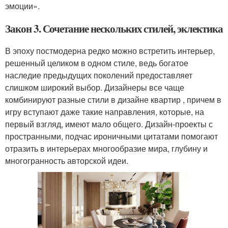
эмоции».
Закон 3. Сочетание нескольких стилей, эклектика
В эпоху постмодерна редко можно встретить интерьер,
решенный целиком в одном стиле, ведь богатое
наследие предыдущих поколений предоставляет
слишком широкий выбор. Дизайнеры все чаще
комбинируют разные стили в дизайне квартир , причем в
игру вступают даже такие направления, которые, на
первый взгляд, имеют мало общего. Дизайн-проекты с
пространными, подчас ироничными цитатами помогают
отразить в интерьерах многообразие мира, глубину и
многогранность авторской идеи.