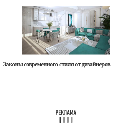
Законы современного стиля от дизайнеров