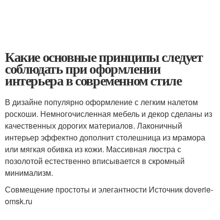
Какие основные принципы следует
соблюдать при оформлении
интерьера в современном стиле
В дизайне популярно оформление с легким налетом
роскоши. Немногочисленная мебель и декор сделаны из
качественных дорогих материалов. Лаконичный
интерьер эффектно дополнит столешница из мрамора
или мягкая обивка из кожи. Массивная люстра с
позолотой естественно вписывается в скромный
минимализм.
Совмещение простоты и элегантности Источник doverie-
omsk.ru