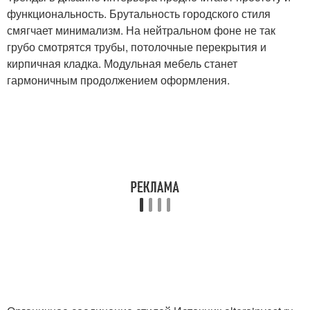
функциональность. Брутальность городского стиля
смягчает минимализм. На нейтральном фоне не так
грубо смотрятся трубы, потолочные перекрытия и
кирпичная кладка. Модульная мебель станет
гармоничным продолжением оформления.