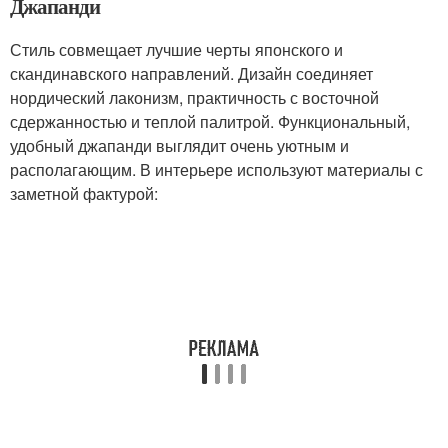
Джапанди
Стиль совмещает лучшие черты японского и
скандинавского направлений. Дизайн соединяет
нордический лаконизм, практичность с восточной
сдержанностью и теплой палитрой. Функциональный,
удобный джапанди выглядит очень уютным и
располагающим. В интерьере используют материалы с
заметной фактурой: