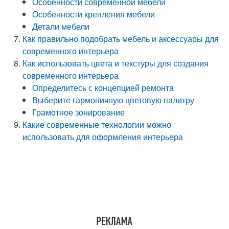
Особенности современной мебели
Особенности крепления мебели
Детали мебели
Как правильно подобрать мебель и аксессуары для
современного интерьера
Как использовать цвета и текстуры для создания
современного интерьера
Определитесь с концепцией ремонта
Выберите гармоничную цветовую палитру
Грамотное зонирование
Какие современные технологии можно
использовать для оформления интерьера