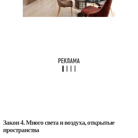
Закон 4. Много света и воздуха, открытые
пространства