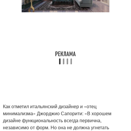
Как отметил итальянский дизайнер и «отец
минимализма» Джорджио Сапорити: «В хорошем
дизайне функциональность всегда первична,
независимо от форм. Но она не должна угнетать