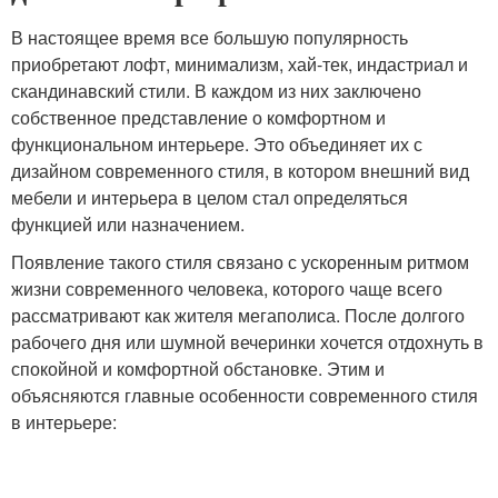
В настоящее время все большую популярность
приобретают лофт, минимализм, хай-тек, индастриал и
скандинавский стили. В каждом из них заключено
собственное представление о комфортном и
функциональном интерьере. Это объединяет их с
дизайном современного стиля, в котором внешний вид
мебели и интерьера в целом стал определяться
функцией или назначением.
Появление такого стиля связано с ускоренным ритмом
жизни современного человека, которого чаще всего
рассматривают как жителя мегаполиса. После долгого
рабочего дня или шумной вечеринки хочется отдохнуть в
спокойной и комфортной обстановке. Этим и
объясняются главные особенности современного стиля
в интерьере: