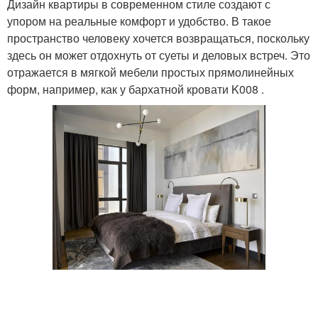
Дизайн квартиры в современном стиле создают с
упором на реальные комфорт и удобство. В такое
пространство человеку хочется возвращаться, поскольку
здесь он может отдохнуть от суеты и деловых встреч. Это
отражается в мягкой мебели простых прямолинейных
форм, например, как у бархатной кровати K008 .