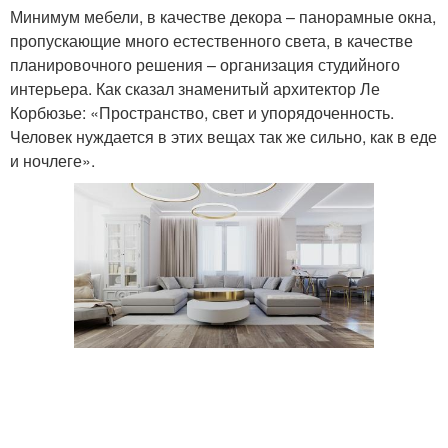
Минимум мебели, в качестве декора – панорамные окна,
пропускающие много естественного света, в качестве
планировочного решения – организация студийного
интерьера. Как сказал знаменитый архитектор Ле
Корбюзье: «Пространство, свет и упорядоченность.
Человек нуждается в этих вещах так же сильно, как в еде
и ночлеге».