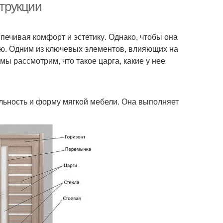
струкции
печивая комфорт и эстетику. Однако, чтобы она
ию. Одним из ключевых элементов, влияющих на
 мы рассмотрим, что такое царга, какие у нее
ильность и форму мягкой мебели. Она выполняет