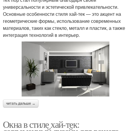
универсальности и эстетической привлекательности.
Основные особенности стиля хай-тек — это акцент на
геометрические формы, использование современных
материалов, таких как стекло, металл и пластик, а также
интеграция технологий в интерьер.
читать дальше →
Окна в стиле хай-тек: