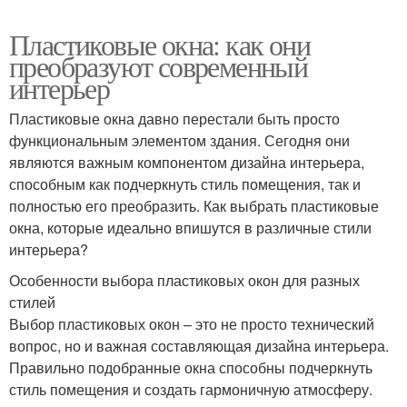
Пластиковые окна: как они
преобразуют современный
интерьер
Пластиковые окна давно перестали быть просто
функциональным элементом здания. Сегодня они
являются важным компонентом дизайна интерьера,
способным как подчеркнуть стиль помещения, так и
полностью его преобразить. Как выбрать пластиковые
окна, которые идеально впишутся в различные стили
интерьера?
Особенности выбора пластиковых окон для разных
стилей
Выбор пластиковых окон – это не просто технический
вопрос, но и важная составляющая дизайна интерьера.
Правильно подобранные окна способны подчеркнуть
стиль помещения и создать гармоничную атмосферу.