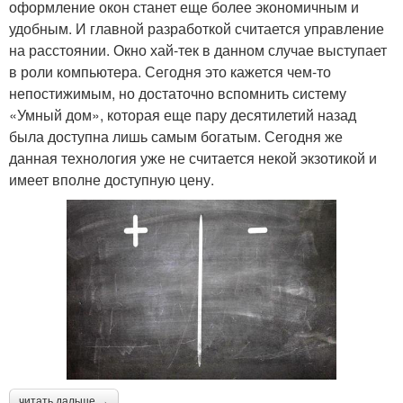
оформление окон станет еще более экономичным и
удобным. И главной разработкой считается управление
на расстоянии. Окно хай-тек в данном случае выступает
в роли компьютера. Сегодня это кажется чем-то
непостижимым, но достаточно вспомнить систему
«Умный дом», которая еще пару десятилетий назад
была доступна лишь самым богатым. Сегодня же
данная технология уже не считается некой экзотикой и
имеет вполне доступную цену.
читать дальше →