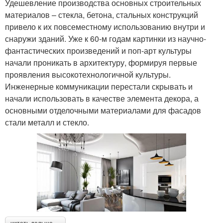
Удешевление производства основных строительных
материалов – стекла, бетона, стальных конструкций
привело к их повсеместному использованию внутри и
снаружи зданий. Уже к 60-м годам картинки из научно-
фантастических произведений и поп-арт культуры
начали проникать в архитектуру, формируя первые
проявления высокотехнологичной культуры.
Инженерные коммуникации перестали скрывать и
начали использовать в качестве элемента декора, а
основными отделочными материалами для фасадов
стали металл и стекло.