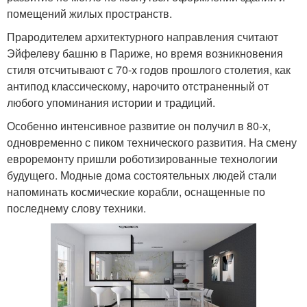
помещений жилых пространств.
Прародителем архитектурного направления считают
Эйфелеву башню в Париже, но время возникновения
стиля отсчитывают с 70-х годов прошлого столетия, как
антипод классическому, нарочито отстраненный от
любого упоминания истории и традиций.
Особенно интенсивное развитие он получил в 80-х,
одновременно с пиком технического развития. На смену
евроремонту пришли роботизированные технологии
будущего. Модные дома состоятельных людей стали
напоминать космические корабли, оснащенные по
последнему слову техники.