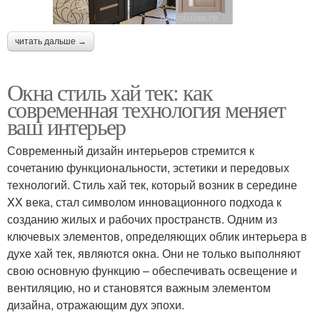
читать дальше →
Окна стиль хай тек: как
современная технология меняет
ваш интерьер
Современный дизайн интерьеров стремится к
сочетанию функциональности, эстетики и передовых
технологий. Стиль хай тек, который возник в середине
XX века, стал символом инновационного подхода к
созданию жилых и рабочих пространств. Одним из
ключевых элементов, определяющих облик интерьера в
духе хай тек, являются окна. Они не только выполняют
свою основную функцию – обеспечивать освещение и
вентиляцию, но и становятся важным элементом
дизайна, отражающим дух эпохи.