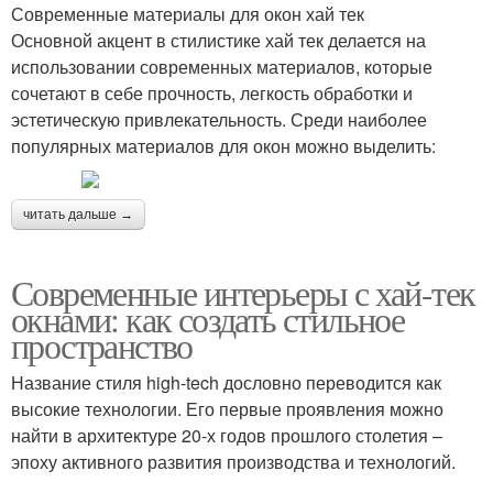
Современные материалы для окон хай тек
Основной акцент в стилистике хай тек делается на
использовании современных материалов, которые
сочетают в себе прочность, легкость обработки и
эстетическую привлекательность. Среди наиболее
популярных материалов для окон можно выделить:
читать дальше →
Современные интерьеры с хай-тек
окнами: как создать стильное
пространство
Название стиля high-tech дословно переводится как
высокие технологии. Его первые проявления можно
найти в архитектуре 20-х годов прошлого столетия –
эпоху активного развития производства и технологий.