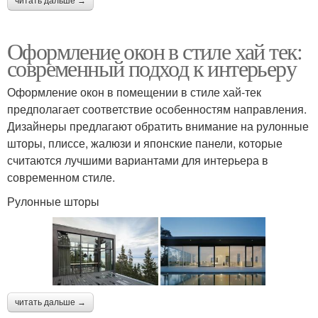
читать дальше →
Оформление окон в стиле хай тек:
современный подход к интерьеру
Оформление окон в помещении в стиле хай-тек
предполагает соответствие особенностям направления.
Дизайнеры предлагают обратить внимание на рулонные
шторы, плиссе, жалюзи и японские панели, которые
считаются лучшими вариантами для интерьера в
современном стиле.
Рулонные шторы
читать дальше →