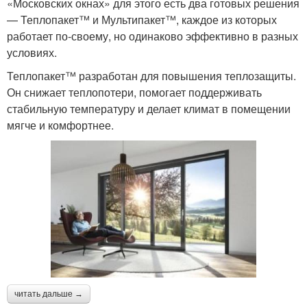
«Московских окнах» для этого есть два готовых решения
— Теплопакет™ и Мультипакет™, каждое из которых
работает по-своему, но одинаково эффективно в разных
условиях.
Теплопакет™ разработан для повышения теплозащиты.
Он снижает теплопотери, помогает поддерживать
стабильную температуру и делает климат в помещении
мягче и комфортнее.
читать дальше →