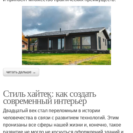
читать дальше →
Стиль хайтек: как создать
современный интерьер
Двадцатый век стал переломным в истории
человечества в связи с развитием технологий. Этим
пронизаны все сферы нашей жизни и, конечно, такое
развитие не могло не коснуться оформлений зданий и