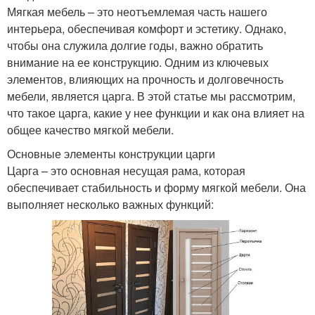
Мягкая мебель – это неотъемлемая часть нашего
интерьера, обеспечивая комфорт и эстетику. Однако,
чтобы она служила долгие годы, важно обратить
внимание на ее конструкцию. Одним из ключевых
элементов, влияющих на прочность и долговечность
мебели, является царга. В этой статье мы рассмотрим,
что такое царга, какие у нее функции и как она влияет на
общее качество мягкой мебели.
Основные элементы конструкции царги
Царга – это основная несущая рама, которая
обеспечивает стабильность и форму мягкой мебели. Она
выполняет несколько важных функций: