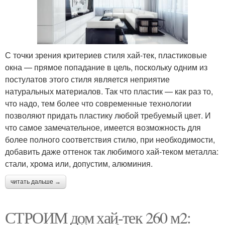
С точки зрения критериев стиля хай-тек, пластиковые
окна — прямое попадание в цель, поскольку одним из
постулатов этого стиля является неприятие
натуральных материалов. Так что пластик — как раз то,
что надо, тем более что современные технологии
позволяют придать пластику любой требуемый цвет. И
что самое замечательное, имеется возможность для
более полного соответствия стилю, при необходимости,
добавить даже оттенок так любимого хай-теком металла:
стали, хрома или, допустим, алюминия.
читать дальше →
СТРОИМ дом хай-тек 260 м2: