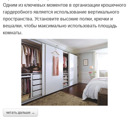
Одним из ключевых моментов в организации крошечного
гардеробного является использование вертикального
пространства. Установите высокие полки, крючки и
вешалки, чтобы максимально использовать площадь
комнаты.
читать дальше →