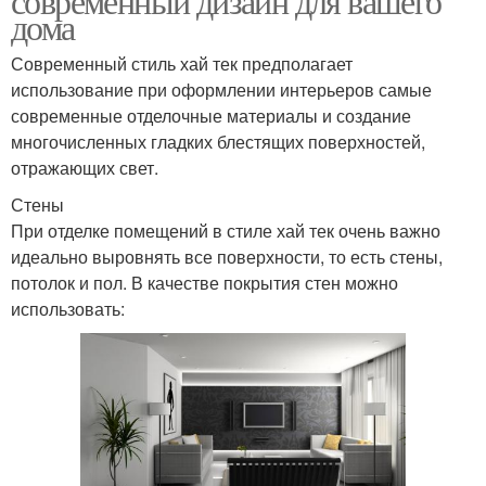
современный дизайн для вашего
дома
Современный стиль хай тек предполагает
использование при оформлении интерьеров самые
современные отделочные материалы и создание
многочисленных гладких блестящих поверхностей,
отражающих свет.
Стены
При отделке помещений в стиле хай тек очень важно
идеально выровнять все поверхности, то есть стены,
потолок и пол. В качестве покрытия стен можно
использовать: