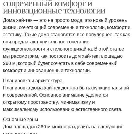
современный комфорт и
инновационные технологии
Дома хай-тек — это не просто мода, это новый уровень
жизни, сочетающий современные технологии, комфорт и
эстетику. Такие дома становятся все популярнее, так как
они предлагают уникальное сочетание
функциональности и стильного дизайна. В этой статье
мы рассмотрим, как построить дом хай-тек площадью
260 м, который будет сочетать в себе современный
комфорт и инновационные технологии.
Планировка и архитектура
Планировка дома хай-тек должна быть функциональной
и современной. Основное внимание уделяется
открытому пространству, минимализму и
максимальному использованию естественного света.
Основные зоны
Дом площадью 260 м можно разделить на следующие
основные зоны: