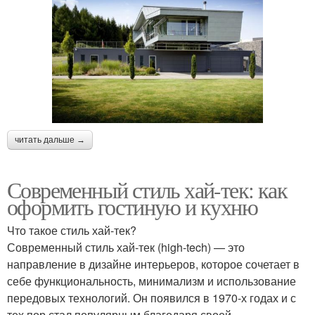
читать дальше →
Современный стиль хай-тек: как
оформить гостиную и кухню
Что такое стиль хай-тек?
Современный стиль хай-тек (high-tech) — это
направление в дизайне интерьеров, которое сочетает в
себе функциональность, минимализм и использование
передовых технологий. Он появился в 1970-х годах и с
тех пор стал популярным благодаря своей