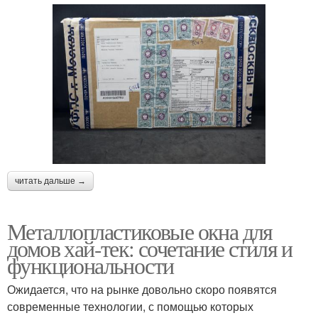
читать дальше →
Металлопластиковые окна для
домов хай-тек: сочетание стиля и
функциональности
Ожидается, что на рынке довольно скоро появятся
современные технологии, с помощью которых