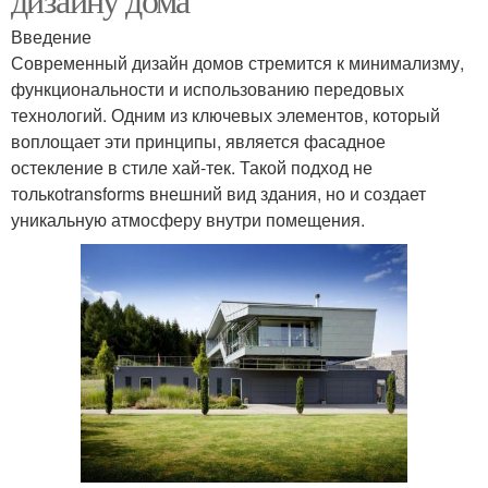
Введение
Современный дизайн домов стремится к минимализму,
функциональности и использованию передовых
технологий. Одним из ключевых элементов, который
воплощает эти принципы, является фасадное
остекление в стиле хай-тек. Такой подход не
толькоtransforms внешний вид здания, но и создает
уникальную атмосферу внутри помещения.