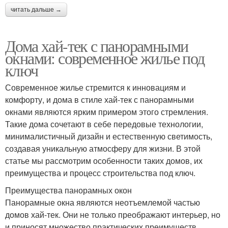
читать дальше →
Дома хай-тек с панорамными
окнами: современное жилье под
ключ
Современное жилье стремится к инновациям и
комфорту, и дома в стиле хай-тек с панорамными
окнами являются ярким примером этого стремления.
Такие дома сочетают в себе передовые технологии,
минималистичный дизайн и естественную светимость,
создавая уникальную атмосферу для жизни. В этой
статье мы рассмотрим особенности таких домов, их
преимущества и процесс строительства под ключ.
Преимущества панорамных окон
Панорамные окна являются неотъемлемой частью
домов хай-тек. Они не только преображают интерьер, но
и приносят множество практических преимуществ.