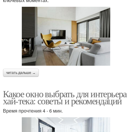
ключевых моментах:
читать дальше →
Какое окно выбрать для интерьера
хай-тека: советы и рекомендации
Время прочтения 4 - 6 мин.