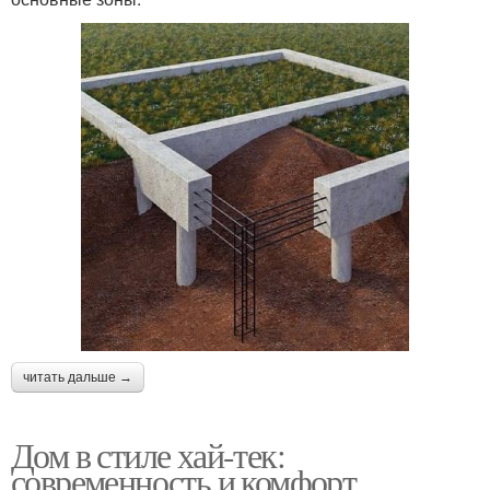
читать дальше →
Дом в стиле хай-тек:
современность и комфорт