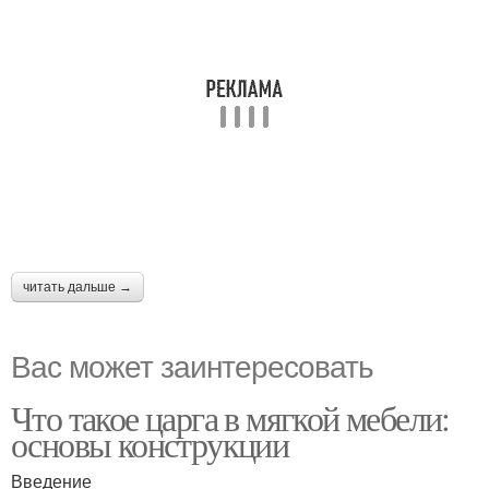
читать дальше →
Вас может заинтересовать
Что такое царга в мягкой мебели:
основы конструкции
Введение