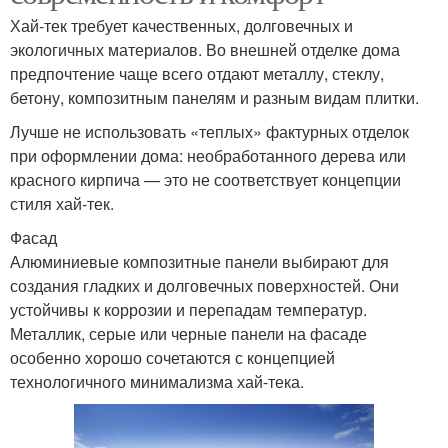
Хай-тек требует качественных, долговечных и
экологичных материалов. Во внешней отделке дома
предпочтение чаще всего отдают металлу, стеклу,
бетону, композитным панелям и разным видам плитки.
Лучше не использовать «теплых» фактурных отделок
при оформлении дома: необработанного дерева или
красного кирпича — это не соответствует концепции
стиля хай-тек.
Фасад
Алюминиевые композитные панели выбирают для
создания гладких и долговечных поверхностей. Они
устойчивы к коррозии и перепадам температур.
Металлик, серые или черные панели на фасаде
особенно хорошо сочетаются с концепцией
технологичного минимализма хай-тека.