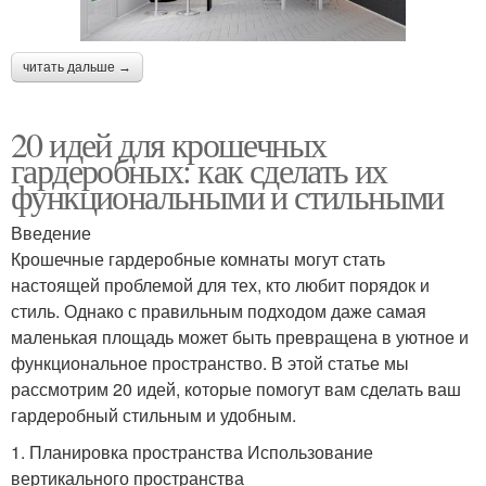
читать дальше →
20 идей для крошечных
гардеробных: как сделать их
функциональными и стильными
Введение
Крошечные гардеробные комнаты могут стать
настоящей проблемой для тех, кто любит порядок и
стиль. Однако с правильным подходом даже самая
маленькая площадь может быть превращена в уютное и
функциональное пространство. В этой статье мы
рассмотрим 20 идей, которые помогут вам сделать ваш
гардеробный стильным и удобным.
1. Планировка пространства Использование
вертикального пространства