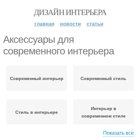
ДИЗАЙН ИНТЕРЬЕРА
главная
новости
статьи
Аксессуары для
современного интерьера
Современный интерьер
Современный стиль
Интерьер в
Стиль в интерьере
современном стиле
Показать все
Гамма для