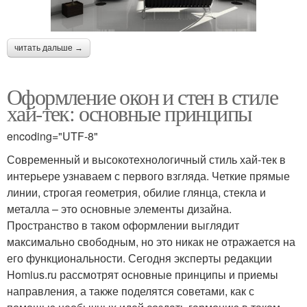
читать дальше →
Оформление окон и стен в стиле
хай-тек: основные принципы
encoding="UTF-8"
Современный и высокотехнологичный стиль хай-тек в
интерьере узнаваем с первого взгляда. Четкие прямые
линии, строгая геометрия, обилие глянца, стекла и
металла – это основные элементы дизайна.
Пространство в таком оформлении выглядит
максимально свободным, но это никак не отражается на
его функциональности. Сегодня эксперты редакции
Homius.ru рассмотрят основные принципы и приемы
направления, а также поделятся советами, как с