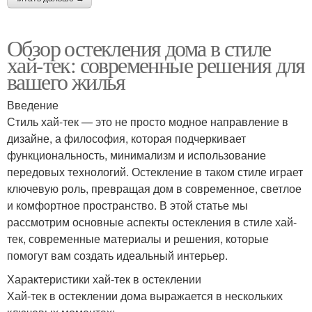
Обзор остекления дома в стиле
хай-тек: современные решения для
вашего жилья
Введение
Стиль хай-тек — это не просто модное направление в
дизайне, а философия, которая подчеркивает
функциональность, минимализм и использование
передовых технологий. Остекление в таком стиле играет
ключевую роль, превращая дом в современное, светлое
и комфортное пространство. В этой статье мы
рассмотрим основные аспекты остекления в стиле хай-
тек, современные материалы и решения, которые
помогут вам создать идеальный интерьер.
Характеристики хай-тек в остеклении
Хай-тек в остеклении дома выражается в нескольких