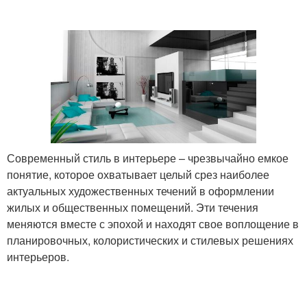
Современный стиль в интерьере – чрезвычайно емкое
понятие, которое охватывает целый срез наиболее
актуальных художественных течений в оформлении
жилых и общественных помещений. Эти течения
меняются вместе с эпохой и находят свое воплощение в
планировочных, колористических и стилевых решениях
интерьеров.