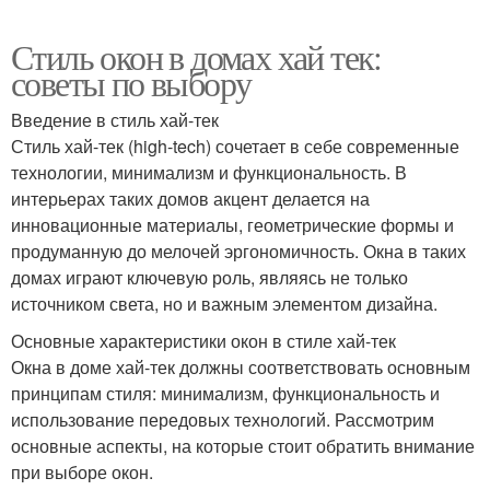
Стиль окон в домах хай тек:
советы по выбору
Введение в стиль хай-тек
Стиль хай-тек (high-tech) сочетает в себе современные
технологии, минимализм и функциональность. В
интерьерах таких домов акцент делается на
инновационные материалы, геометрические формы и
продуманную до мелочей эргономичность. Окна в таких
домах играют ключевую роль, являясь не только
источником света, но и важным элементом дизайна.
Основные характеристики окон в стиле хай-тек
Окна в доме хай-тек должны соответствовать основным
принципам стиля: минимализм, функциональность и
использование передовых технологий. Рассмотрим
основные аспекты, на которые стоит обратить внимание
при выборе окон.