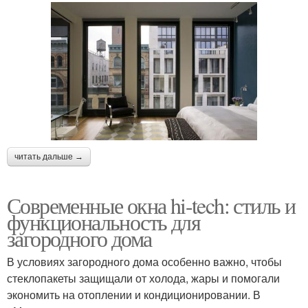
читать дальше →
Современные окна hi-tech: стиль и
функциональность для
загородного дома
В условиях загородного дома особенно важно, чтобы
стеклопакеты защищали от холода, жары и помогали
экономить на отоплении и кондиционировании. В