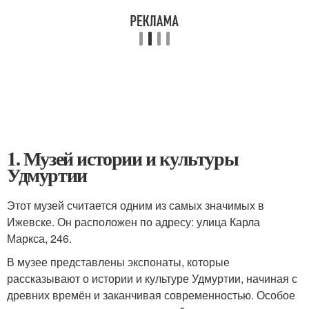
1. Музей истории и культуры
Удмуртии
Этот музей считается одним из самых значимых в
Ижевске. Он расположен по адресу: улица Карла
Маркса, 246.
В музее представлены экспонаты, которые
рассказывают о истории и культуре Удмуртии, начиная с
древних времён и заканчивая современностью. Особое