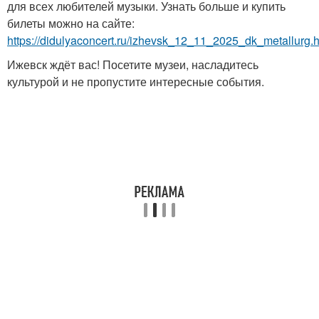
для всех любителей музыки. Узнать больше и купить
билеты можно на сайте:
https://didulyaconcert.ru/izhevsk_12_11_2025_dk_metallurg.h
Ижевск ждёт вас! Посетите музеи, насладитесь
культурой и не пропустите интересные события.