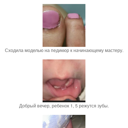
Сходила моделью на педикюр к начинающему мастеру.
Добрый вечер, ребенок 1, 5 режутся зубы.