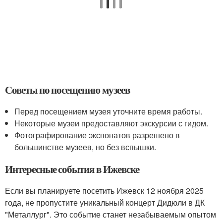
Советы по посещению музеев
Перед посещением музея уточните время работы.
Некоторые музеи предоставляют экскурсии с гидом.
Фотографирование экспонатов разрешено в
большинстве музеев, но без вспышки.
Интересные события в Ижевске
Если вы планируете посетить Ижевск 12 ноября 2025
года, не пропустите уникальный концерт Дидюли в ДК
"Металлург". Это событие станет незабываемым опытом