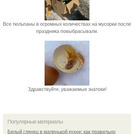
Все тюльпаны в огромных количествах на мусорки после
праздника повыбрасывали.
Здравствуйте, уважаемые знатоки!
Популярные материалы
Белый глянец в маленькой кухне: как правильно