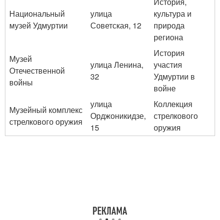
История,
Национальный
улица
культура и
музей Удмуртии
Советская, 12
природа
региона
История
Музей
улица Ленина,
участия
Отечественной
32
Удмуртии в
войны
войне
улица
Коллекция
Музейный комплекс
Орджоникидзе,
стрелкового
стрелкового оружия
15
оружия