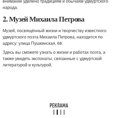
внимание уделено традициям и обычаям удмуртского
народа.
2. Музей Михаила Петрова
Музей, посвящённый жизни и творчеству известного
удмуртского поэта Михаила Петрова, находится по
адресу: улица Пушкинская, 68.
Здесь вы сможете узнать о жизни и работах поэта, а
также увидеть экспонаты, связанные с удмуртской
литературой и культурой.