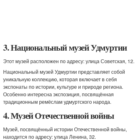
3. Национальный музей Удмуртии
Этот музей расположен по адресу: улица Советская, 12.
Национальный музей Удмуртии представляет собой
уникальную коллекцию, которая включает в себя
экспонаты по истории, культуре и природе региона.
Особенно интересна экспозиция, посвящённая
традиционным ремёслам удмуртского народа.
4. Музей Отечественной войны
Музей, посвящённый истории Отечественной войны,
находится по адресу: улица Ленина, 32.