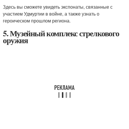
Здесь вы сможете увидеть экспонаты, связанные с
участием Удмуртии в войне, а также узнать о
героическом прошлом региона.
5. Музейный комплекс стрелкового
оружия