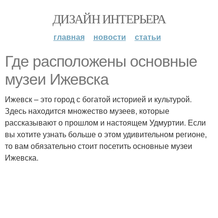
ДИЗАЙН ИНТЕРЬЕРА
главная
новости
статьи
Где расположены основные
музеи Ижевска
Ижевск – это город с богатой историей и культурой.
Здесь находится множество музеев, которые
рассказывают о прошлом и настоящем Удмуртии. Если
вы хотите узнать больше о этом удивительном регионе,
то вам обязательно стоит посетить основные музеи
Ижевска.