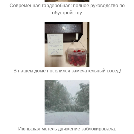
Современная гардеробная: полное руководство по
обустройству
В нашем доме поселился замечательный сосед!
Июньская метель движение заблокировала.