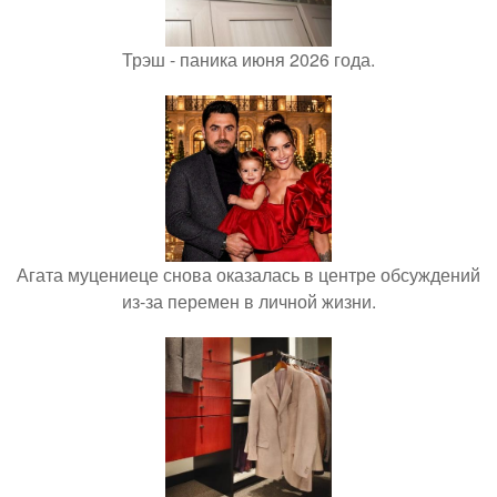
Трэш - паника июня 2026 года.
Агата муцениеце снова оказалась в центре обсуждений
из-за перемен в личной жизни.