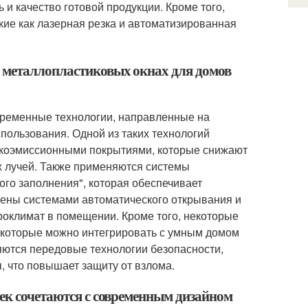
 и качество готовой продукции. Кроме того,
ие как лазерная резка и автоматизированная
в металлопластиковых окнах для домов
временные технологии, направленные на
пользования. Одной из таких технологий
зкоэмиссионными покрытиями, которые снижают
 лучей. Также применяются системы
ого заполнения", которая обеспечивает
ены системами автоматического открывания и
оклимат в помещении. Кроме того, некоторые
 которые можно интегрировать с умным домом
яются передовые технологии безопасности,
, что повышает защиту от взлома.
тек сочетаются с современным дизайном