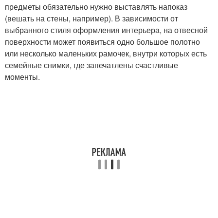
предметы обязательно нужно выставлять напоказ
(вешать на стены, например). В зависимости от
выбранного стиля оформления интерьера, на отвесной
поверхности может появиться одно большое полотно
или несколько маленьких рамочек, внутри которых есть
семейные снимки, где запечатлены счастливые
моменты.