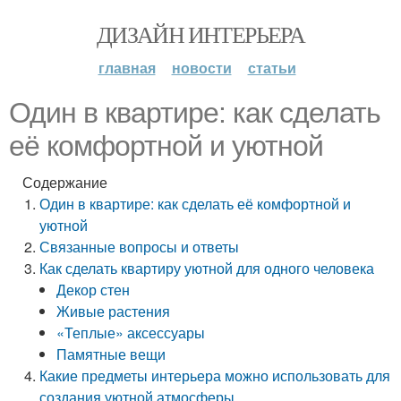
ДИЗАЙН ИНТЕРЬЕРА
главная
новости
статьи
Один в квартире: как сделать
её комфортной и уютной
Содержание
Один в квартире: как сделать её комфортной и
уютной
Связанные вопросы и ответы
Как сделать квартиру уютной для одного человека
Декор стен
Живые растения
«Теплые» аксессуары
Памятные вещи
Какие предметы интерьера можно использовать для
создания уютной атмосферы