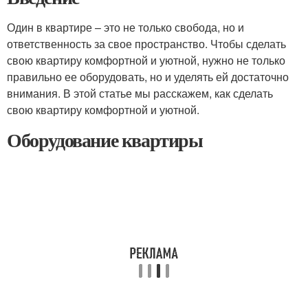
Один в квартире – это не только свобода, но и
ответственность за свое пространство. Чтобы сделать
свою квартиру комфортной и уютной, нужно не только
правильно ее оборудовать, но и уделять ей достаточно
внимания. В этой статье мы расскажем, как сделать
свою квартиру комфортной и уютной.
Оборудование квартиры