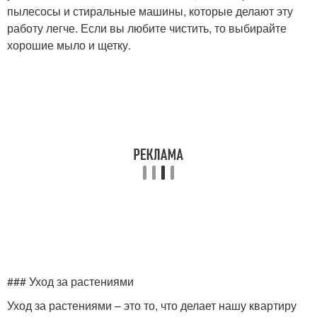
пылесосы и стиральные машины, которые делают эту
работу легче. Если вы любите чистить, то выбирайте
хорошие мыло и щетку.
### Уход за растениями
Уход за растениями – это то, что делает нашу квартиру