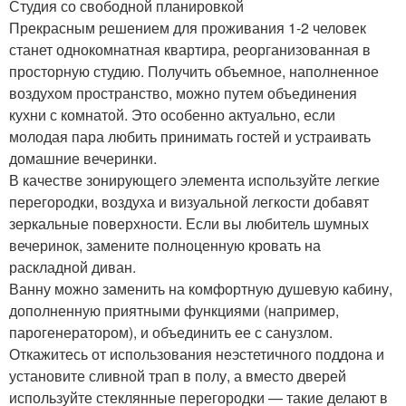
Студия со свободной планировкой
Прекрасным решением для проживания 1-2 человек
станет однокомнатная квартира, реорганизованная в
просторную студию. Получить объемное, наполненное
воздухом пространство, можно путем объединения
кухни с комнатой. Это особенно актуально, если
молодая пара любить принимать гостей и устраивать
домашние вечеринки.
В качестве зонирующего элемента используйте легкие
перегородки, воздуха и визуальной легкости добавят
зеркальные поверхности. Если вы любитель шумных
вечеринок, замените полноценную кровать на
раскладной диван.
Ванну можно заменить на комфортную душевую кабину,
дополненную приятными функциями (например,
парогенератором), и объединить ее с санузлом.
Откажитесь от использования неэстетичного поддона и
установите сливной трап в полу, а вместо дверей
используйте стеклянные перегородки — такие делают в