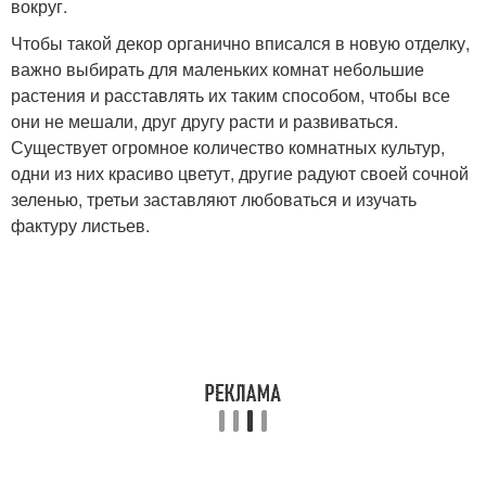
вокруг.
Чтобы такой декор органично вписался в новую отделку,
важно выбирать для маленьких комнат небольшие
растения и расставлять их таким способом, чтобы все
они не мешали, друг другу расти и развиваться.
Существует огромное количество комнатных культур,
одни из них красиво цветут, другие радуют своей сочной
зеленью, третьи заставляют любоваться и изучать
фактуру листьев.