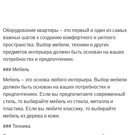
Оборудование квартиры – это первый и один из самых
важных шагов к созданию комфортного и уютного
пространства. Выбор мебели, техники и других
предметов интерьера должен быть основан на ваших
потребностях и предпочтениях.
### Мебель
Мебель – это основа любого интерьера. Выбор мебели
должен быть основан на ваших потребностях и
предпочтениях. Если вы предпочитаете современный
стиль, то выбирайте мебель из стекла, металла и
пластика. Если вы любите классику, то выбирайте
мебель из дерева и кожи.
### Техника