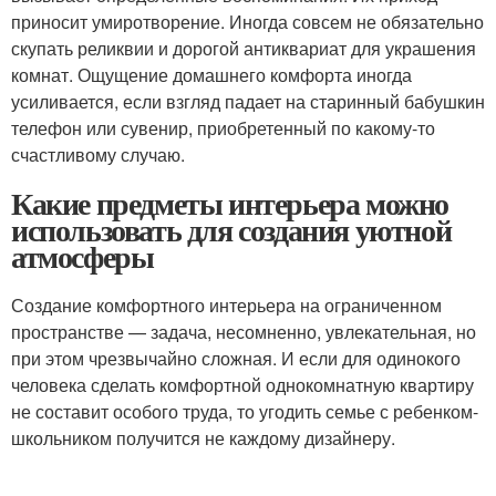
приносит умиротворение. Иногда совсем не обязательно
скупать реликвии и дорогой антиквариат для украшения
комнат. Ощущение домашнего комфорта иногда
усиливается, если взгляд падает на старинный бабушкин
телефон или сувенир, приобретенный по какому-то
счастливому случаю.
Какие предметы интерьера можно
использовать для создания уютной
атмосферы
Создание комфортного интерьера на ограниченном
пространстве — задача, несомненно, увлекательная, но
при этом чрезвычайно сложная. И если для одинокого
человека сделать комфортной однокомнатную квартиру
не составит особого труда, то угодить семье с ребенком-
школьником получится не каждому дизайнеру.