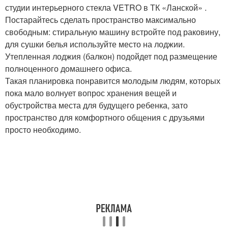
студии интерьерного стекла VETRO в ТК «Ланской» .
Постарайтесь сделать пространство максимально
свободным: стиральную машину встройте под раковину,
для сушки белья используйте место на лоджии.
Утепленная лоджия (балкон) подойдет под размещение
полноценного домашнего офиса.
Такая планировка понравится молодым людям, которых
пока мало волнует вопрос хранения вещей и
обустройства места для будущего ребенка, зато
пространство для комфортного общения с друзьями
просто необходимо.