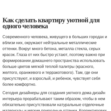
Как сделать квартиру уютной для
одного человека
Современного человека, живущего в больших городах и
вблизи них, окружают нейтральные металлические
оттенки. Вокруг много бетона, металла стекла, серых
красок. Глаза от них быстро устают, поэтому важно при
формировании домашнего пространства использовать
больше цветов мягкой теплой палитры (красного,
желтого, оранжевого и терракотового). Там, где они
присутствуют, и взрослый, и ребенок, чувствует себя
более комфортно.
Сегодня дизайнеры для создания уютного дома дизайн
интерьера прорабатывают таким образом, чтобы в нем
обязательно присутствовали натуральные отделочные
материалы и мягкие природные оттенки. Корректировки