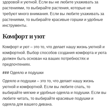
здоровой и уютной. Если вы не любите ухаживать за
растениями, то выбирайте растения, которые не
требуют много внимания. Если вы любите ухаживать за
растениями, то выбирайте красивые горшки и удобные
инструменты.
Комфорт и уют
Комфорт и уют – это то, что делает нашу жизнь уютной и
комфортной. Выбор способов создания комфорта и уюта
должен быть основан на ваших потребностях и
предпочтениях.
### Одеяло и подушки
Одеяло и подушки – это то, что делает нашу жизнь
уютной и комфортной. Если вы любите спать, то
выбирайте мягкие и удобные одеяла и подушки. Если вы
любите читать, то выбирайте красивые подушки и
одеяла для вашего дивана.