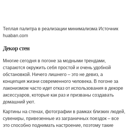
Теплая палитра в реализации минимализма Источник
huaban.com
Декор стен
Многие сегодня в погоне за модными трендами,
стараются окружить себя простой и очень удобной
обстановкой. Ничего лишнего – это не девиз, а
концепция жизни современного человека. В погоне за
лаконизмом часто идет отказ от использования в декоре
аксессуаров, которые как раз и призваны создавать
домашний уют.
Картины на стенах, фотографии в рамках близких людей,
сувениры, привезенные из заграничных поездок – все
это способно поднимать настроение, поэтому такие