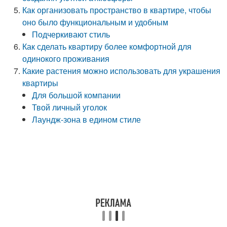
Как организовать пространство в квартире, чтобы
оно было функциональным и удобным
Подчеркивают стиль
Как сделать квартиру более комфортной для
одинокого проживания
Какие растения можно использовать для украшения
квартиры
Для большой компании
Твой личный уголок
Лаундж-зона в едином стиле