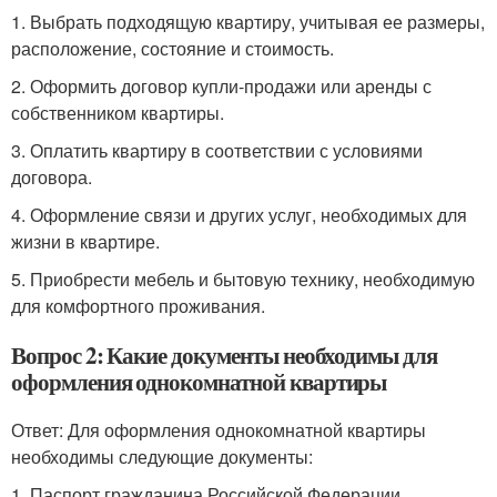
1. Выбрать подходящую квартиру, учитывая ее размеры,
расположение, состояние и стоимость.
2. Оформить договор купли-продажи или аренды с
собственником квартиры.
3. Оплатить квартиру в соответствии с условиями
договора.
4. Оформление связи и других услуг, необходимых для
жизни в квартире.
5. Приобрести мебель и бытовую технику, необходимую
для комфортного проживания.
Вопрос 2: Какие документы необходимы для
оформления однокомнатной квартиры
Ответ: Для оформления однокомнатной квартиры
необходимы следующие документы:
1. Паспорт гражданина Российской Федерации.