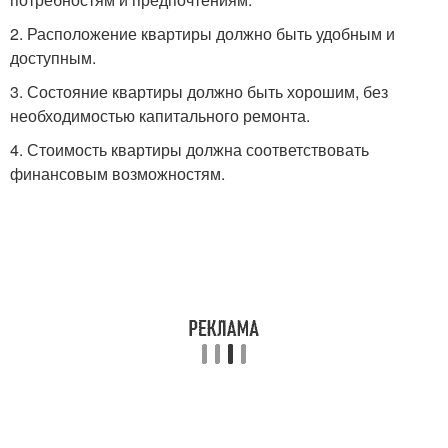
2. Расположение квартиры должно быть удобным и
доступным.
3. Состояние квартиры должно быть хорошим, без
необходимостью капитального ремонта.
4. Стоимость квартиры должна соответствовать
финансовым возможностям.