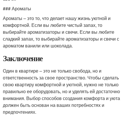
### Ароматы
Ароматы – это то, что делает нашу жизнь уютной и
комфортной. Если вы любите чистый запах, то
выбирайте ароматизаторы и свечи. Если вы любите
сладкий запах, то выбирайте ароматизаторы и свечи с
ароматом ванили или шоколада.
Заключение
Один в квартире – это не только свобода, но и
ответственность за свое пространство. Чтобы сделать
свою квартиру комфортной и уютной, нужно не только
правильно ее оборудовать, но и уделять ей достаточно
внимания. Выбор способов создания комфорта и уюта
должен быть основан на ваших потребностях и
предпочтениях.