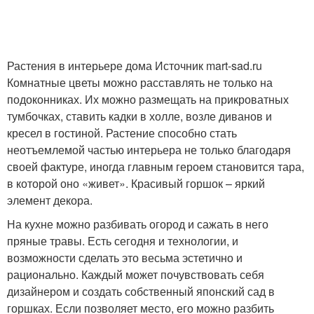
Растения в интерьере дома Источник mart-sad.ru
Комнатные цветы можно расставлять не только на
подоконниках. Их можно размещать на прикроватных
тумбочках, ставить кадки в холле, возле диванов и
кресел в гостиной. Растение способно стать
неотъемлемой частью интерьера не только благодаря
своей фактуре, иногда главным героем становится тара,
в которой оно «живет». Красивый горшок – яркий
элемент декора.
На кухне можно разбивать огород и сажать в него
пряные травы. Есть сегодня и технологии, и
возможности сделать это весьма эстетично и
рационально. Каждый может почувствовать себя
дизайнером и создать собственный японский сад в
горшках. Если позволяет место, его можно разбить