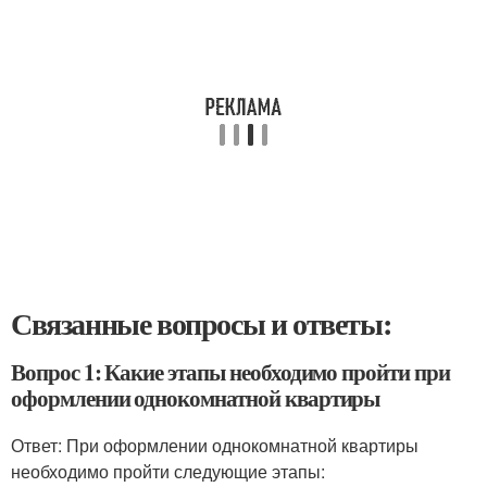
Связанные вопросы и ответы:
Вопрос 1: Какие этапы необходимо пройти при
оформлении однокомнатной квартиры
Ответ: При оформлении однокомнатной квартиры
необходимо пройти следующие этапы: