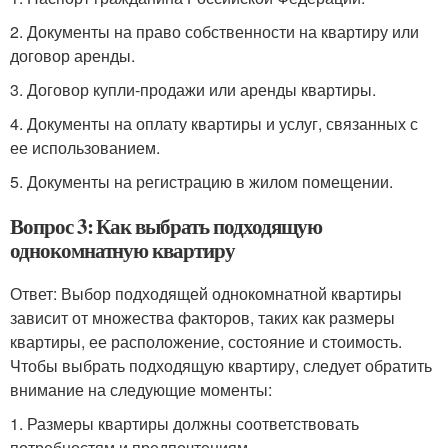
2. Документы на право собственности на квартиру или
договор аренды.
3. Договор купли-продажи или аренды квартиры.
4. Документы на оплату квартиры и услуг, связанных с
ее использованием.
5. Документы на регистрацию в жилом помещении.
Вопрос 3: Как выбрать подходящую
однокомнатную квартиру
Ответ: Выбор подходящей однокомнатной квартиры
зависит от множества факторов, таких как размеры
квартиры, ее расположение, состояние и стоимость.
Чтобы выбрать подходящую квартиру, следует обратить
внимание на следующие моменты:
1. Размеры квартиры должны соответствовать
потребностям и предпочтениям.