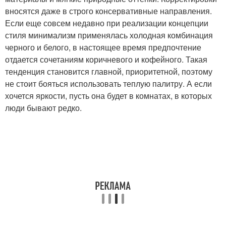
вносятся даже в строго консервативные направления.
Если еще совсем недавно при реализации концепции
стиля минимализм применялась холодная комбинация
черного и белого, в настоящее время предпочтение
отдается сочетаниям коричневого и кофейного. Такая
тенденция становится главной, приоритетной, поэтому
не стоит бояться использовать теплую палитру. А если
хочется яркости, пусть она будет в комнатах, в которых
люди бывают редко.