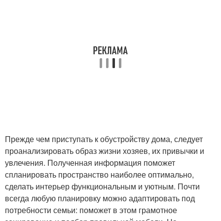
Прежде чем приступать к обустройству дома, следует
проанализировать образ жизни хозяев, их привычки и
увлечения. Полученная информация поможет
спланировать пространство наиболее оптимально,
сделать интерьер функциональным и уютным. Почти
всегда любую планировку можно адаптировать под
потребности семьи: поможет в этом грамотное