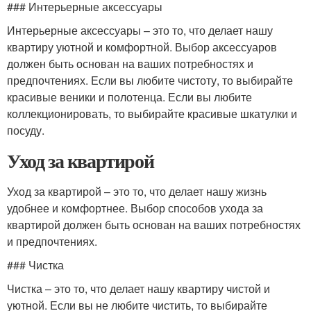
### Интерьерные аксессуары
Интерьерные аксессуары – это то, что делает нашу
квартиру уютной и комфортной. Выбор аксессуаров
должен быть основан на ваших потребностях и
предпочтениях. Если вы любите чистоту, то выбирайте
красивые веники и полотенца. Если вы любите
коллекционировать, то выбирайте красивые шкатулки и
посуду.
Уход за квартирой
Уход за квартирой – это то, что делает нашу жизнь
удобнее и комфортнее. Выбор способов ухода за
квартирой должен быть основан на ваших потребностях
и предпочтениях.
### Чистка
Чистка – это то, что делает нашу квартиру чистой и
уютной. Если вы не любите чистить, то выбирайте