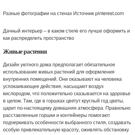
Разные фотографии на стенах Источник pinterest.com
Дачный интерьер – в каком стиле его лучше оформить и
как распределить пространство
Живые растения
Дизайн уютного дома предполагает обязательное
использование живых растений для оформления
внутренних помещений. Они оказывают на человека
успокаивающее действие, насыщают воздух
кислородом, что положительно сказывается на здоровье
в целом. Там, где в горшках цветут круглый год цветы,
царит по-настоящему домашняя атмосфера. Правильно
расставленные горшки и контейнеры помогают
подчеркивать особенности выбранного стиля, создавать
особую привлекательную красоту, оживлять обстановку