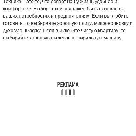
Техника – это то, что делает нашу жизнь удобнее и
комфортнее. Выбор техники должен быть основан на
ваших потребностях и предпочтениях. Если вы любите
готовить, то выбирайте хорошую плиту, микроволновку и
духовую шкафку. Если вы любите чистую квартиру, то
выбирайте хорошую пылесос и стиральную машину.