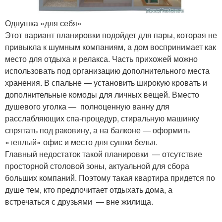
Однушка «для себя»
Этот вариант планировки подойдет для пары, которая не
привыкла к шумным компаниям, а дом воспринимает как
место для отдыха и релакса. Часть прихожей можно
использовать под организацию дополнительного места
хранения. В спальне — установить широкую кровать и
дополнительные комоды для личных вещей. Вместо
душевого уголка — полноценную ванну для
расслабляющих спа-процедур, стиральную машинку
спрятать под раковину, а на балконе — оформить
«теплый» офис и место для сушки белья.
Главный недостаток такой планировки — отсутствие
просторной столовой зоны, актуальной для сбора
больших компаний. Поэтому такая квартира придется по
душе тем, кто предпочитает отдыхать дома, а
встречаться с друзьями — вне жилища.