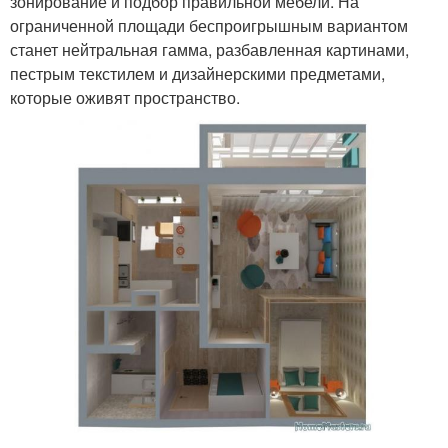
зонирование и подбор правильной мебели. На
ограниченной площади беспроигрышным вариантом
станет нейтральная гамма, разбавленная картинами,
пестрым текстилем и дизайнерскими предметами,
которые оживят пространство.