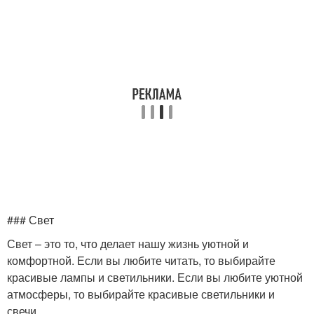
### Свет
Свет – это то, что делает нашу жизнь уютной и
комфортной. Если вы любите читать, то выбирайте
красивые лампы и светильники. Если вы любите уютной
атмосферы, то выбирайте красивые светильники и
свечи.