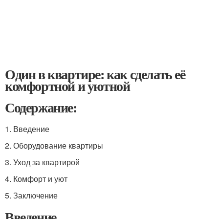
Один в квартире: как сделать её
комфортной и уютной
Содержание:
1. Введение
2. Оборудование квартиры
3. Уход за квартирой
4. Комфорт и уют
5. Заключение
Введение